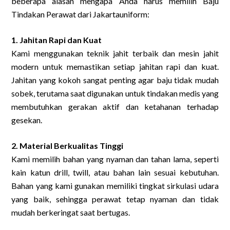
beberapa alasan mengapa Anda harus memilih Baju
Tindakan Perawat dari Jakartauniform:
1. Jahitan Rapi dan Kuat
Kami menggunakan teknik jahit terbaik dan mesin jahit
modern untuk memastikan setiap jahitan rapi dan kuat.
Jahitan yang kokoh sangat penting agar baju tidak mudah
sobek, terutama saat digunakan untuk tindakan medis yang
membutuhkan gerakan aktif dan ketahanan terhadap
gesekan.
2. Material Berkualitas Tinggi
Kami memilih bahan yang nyaman dan tahan lama, seperti
kain katun drill, twill, atau bahan lain sesuai kebutuhan.
Bahan yang kami gunakan memiliki tingkat sirkulasi udara
yang baik, sehingga perawat tetap nyaman dan tidak
mudah berkeringat saat bertugas.