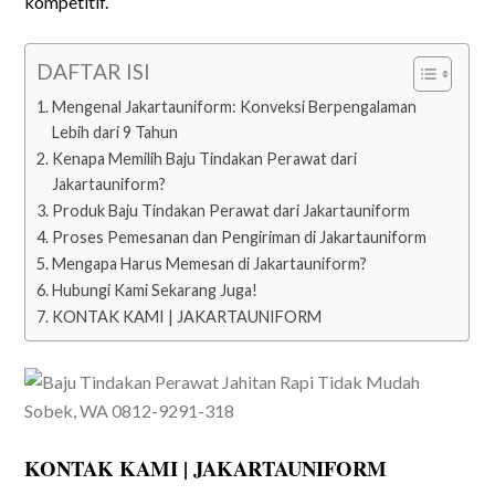
kompetitif.
DAFTAR ISI
Mengenal Jakartauniform: Konveksi Berpengalaman
Lebih dari 9 Tahun
Kenapa Memilih Baju Tindakan Perawat dari
Jakartauniform?
Produk Baju Tindakan Perawat dari Jakartauniform
Proses Pemesanan dan Pengiriman di Jakartauniform
Mengapa Harus Memesan di Jakartauniform?
Hubungi Kami Sekarang Juga!
KONTAK KAMI | JAKARTAUNIFORM
KONTAK KAMI | JAKARTAUNIFORM