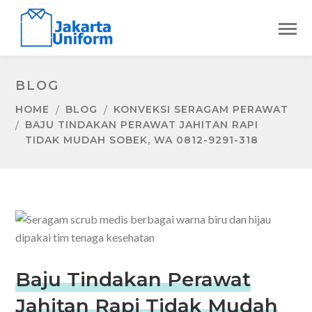
BLOG
HOME
BLOG
KONVEKSI SERAGAM PERAWAT
BAJU TINDAKAN PERAWAT JAHITAN RAPI
TIDAK MUDAH SOBEK, WA 0812-9291-318
Baju Tindakan Perawat
Jahitan Rapi Tidak Mudah