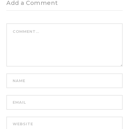
Add a Comment