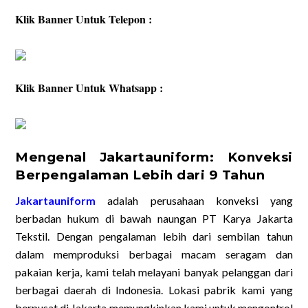
Klik Banner Untuk Telepon :
Klik Banner Untuk Whatsapp :
Mengenal Jakartauniform: Konveksi
Berpengalaman Lebih dari 9 Tahun
Jakartauniform
adalah perusahaan konveksi yang
berbadan hukum di bawah naungan PT Karya Jakarta
Tekstil. Dengan pengalaman lebih dari sembilan tahun
dalam memproduksi berbagai macam seragam dan
pakaian kerja, kami telah melayani banyak pelanggan dari
berbagai daerah di Indonesia. Lokasi pabrik kami yang
berpusat di Jakarta memungkinkan kami untuk mengontrol