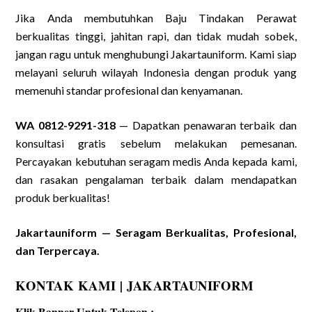
Jika Anda membutuhkan Baju Tindakan Perawat
berkualitas tinggi, jahitan rapi, dan tidak mudah sobek,
jangan ragu untuk menghubungi Jakartauniform. Kami siap
melayani seluruh wilayah Indonesia dengan produk yang
memenuhi standar profesional dan kenyamanan.
WA 0812-9291-318
— Dapatkan penawaran terbaik dan
konsultasi gratis sebelum melakukan pemesanan.
Percayakan kebutuhan seragam medis Anda kepada kami,
dan rasakan pengalaman terbaik dalam mendapatkan
produk berkualitas!
Jakartauniform — Seragam Berkualitas, Profesional,
dan Terpercaya.
KONTAK KAMI | JAKARTAUNIFORM
Klik Banner Untuk Telepon :