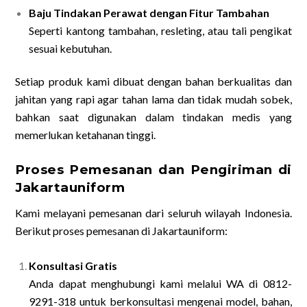
Baju Tindakan Perawat dengan Fitur Tambahan
Seperti kantong tambahan, resleting, atau tali pengikat
sesuai kebutuhan.
Setiap produk kami dibuat dengan bahan berkualitas dan
jahitan yang rapi agar tahan lama dan tidak mudah sobek,
bahkan saat digunakan dalam tindakan medis yang
memerlukan ketahanan tinggi.
Proses Pemesanan dan Pengiriman di
Jakartauniform
Kami melayani pemesanan dari seluruh wilayah Indonesia.
Berikut proses pemesanan di Jakartauniform:
Konsultasi Gratis
Anda dapat menghubungi kami melalui WA di 0812-
9291-318 untuk berkonsultasi mengenai model, bahan,