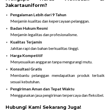
Jakartauniform?
Pengalaman Lebih dari 9 Tahun
Menjamin kualitas dan kepercayaan pelanggan.
Badan Hukum Resmi
Menjamin legalitas dan profesionalisme.
Kualitas Terjamin
Jahitan rapi dan bahan berkualitas tinggi.
Harga Kompetitif
Menyesuaikan anggaran tanpa mengurangi mutu.
Konsultasi Gratis
Membantu pelanggan mendapatkan produk terbaik
sesuai kebutuhan.
Pengiriman Aman dan Tepat Waktu
Menggunakan jasa pengiriman terpercaya dan fleksibel.
Hubungi Kami Sekarang Juga!