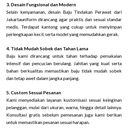
3. Desain Fungsional dan Modern
Selain kenyamanan, desain Baju Tindakan Perawat dari
Jakartauniform dirancang agar praktis dan sesuai standar
medis. Terdapat kantong yang cukup untuk menyimpan
perlengkapan kecil, serta model yang memudahkan gerak.
4. Tidak Mudah Sobek dan Tahan Lama
Baju kami dirancang untuk tahan terhadap pemakaian
intensif dan pencucian berulang. Jahitan yang kuat serta
bahan berkualitas memastikan baju tidak mudah sobek
dan tetap awet dalam jangka panjang.
5. Custom Sesuai Pesanan
Kami menyediakan layanan kustomisasi sesuai keinginan
pelanggan, mulai dari ukuran, warna, hingga detail lainnya.
Konsultasi gratis sebelum pemesanan juga kami berikan
untuk memastikan pesanan sesuai harapan.