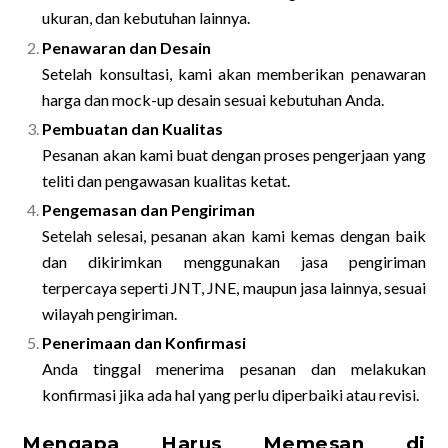
ukuran, dan kebutuhan lainnya.
Penawaran dan Desain
Setelah konsultasi, kami akan memberikan penawaran
harga dan mock-up desain sesuai kebutuhan Anda.
Pembuatan dan Kualitas
Pesanan akan kami buat dengan proses pengerjaan yang
teliti dan pengawasan kualitas ketat.
Pengemasan dan Pengiriman
Setelah selesai, pesanan akan kami kemas dengan baik
dan dikirimkan menggunakan jasa pengiriman
terpercaya seperti JNT, JNE, maupun jasa lainnya, sesuai
wilayah pengiriman.
Penerimaan dan Konfirmasi
Anda tinggal menerima pesanan dan melakukan
konfirmasi jika ada hal yang perlu diperbaiki atau revisi.
Mengapa Harus Memesan di