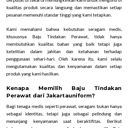
kualitas produk secara langsung dan memastikan setiap
pesanan memenuhi standar tinggi yang kami tetapkan.
Kami memahami bahwa kebutuhan seragam medis,
khususnya Baju Tindakan Perawat, tidak hanya
membutuhkan kualitas bahan yang baik tetapi juga
ketelitian dalam jahitan dan ketahanan terhadap
penggunaan sehari-hari. Oleh karena itu, kami selalu
mengutamakan kualitas dan kenyamanan dalam setiap
produk yang kami hasilkan.
Kenapa Memilih Baju Tindakan
Perawat dari Jakartauniform?
Bagi tenaga medis seperti perawat, seragam bukan hanya
sebagai identitas, tetapi juga sebagai pelindung dan
menunjang kenyamanan saat beraktifitas. Berikut