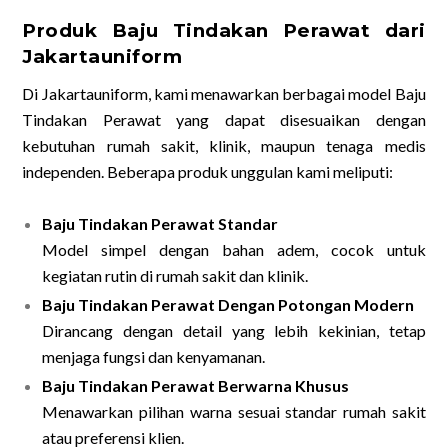
Produk Baju Tindakan Perawat dari
Jakartauniform
Di Jakartauniform, kami menawarkan berbagai model Baju
Tindakan Perawat yang dapat disesuaikan dengan
kebutuhan rumah sakit, klinik, maupun tenaga medis
independen. Beberapa produk unggulan kami meliputi:
Baju Tindakan Perawat Standar
Model simpel dengan bahan adem, cocok untuk
kegiatan rutin di rumah sakit dan klinik.
Baju Tindakan Perawat Dengan Potongan Modern
Dirancang dengan detail yang lebih kekinian, tetap
menjaga fungsi dan kenyamanan.
Baju Tindakan Perawat Berwarna Khusus
Menawarkan pilihan warna sesuai standar rumah sakit
atau preferensi klien.