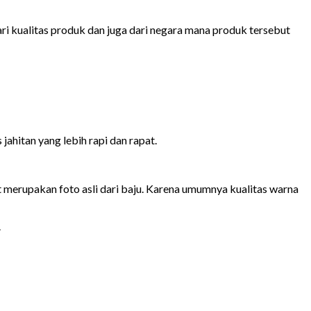
ari kualitas produk dan juga dari negara mana produk tersebut
ahitan yang lebih rapi dan rapat.
ut merupakan foto asli dari baju. Karena umumnya kualitas warna
.