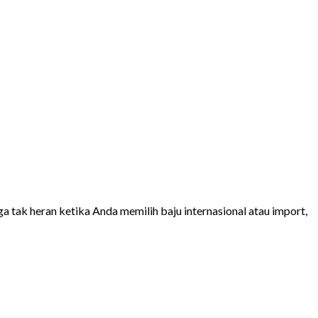
a tak heran ketika Anda memilih baju internasional atau import,