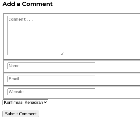
Add a Comment