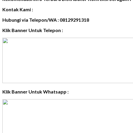
Kontak Kami :
Hubungi via Telepon/WA : 08129291318
Klik Banner Untuk Telepon :
Klik Banner Untuk Whatsapp :