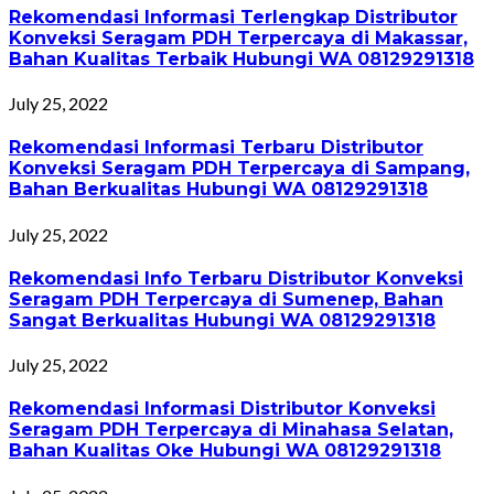
Rekomendasi Informasi Terlengkap Distributor
Konveksi Seragam PDH Terpercaya di Makassar,
Bahan Kualitas Terbaik Hubungi WA 08129291318
July 25, 2022
Rekomendasi Informasi Terbaru Distributor
Konveksi Seragam PDH Terpercaya di Sampang,
Bahan Berkualitas Hubungi WA 08129291318
July 25, 2022
Rekomendasi Info Terbaru Distributor Konveksi
Seragam PDH Terpercaya di Sumenep, Bahan
Sangat Berkualitas Hubungi WA 08129291318
July 25, 2022
Rekomendasi Informasi Distributor Konveksi
Seragam PDH Terpercaya di Minahasa Selatan,
Bahan Kualitas Oke Hubungi WA 08129291318