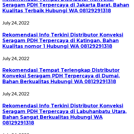
Seragam PDH Terpercaya di Jakarta Barat, Bahan
Kualitas Terbaik Hubungi WA 08129291318
July 24, 2022
Rekomendasi Info Terkini Distributor Konveksi
Seragam PDH Terpercaya di Katingan, Bahan
Kualitas nomor 1 Hubungi WA 08129291318
July 24, 2022
Rekomendasi Tempat Terlengkap Distributor
Konveksi Seragam PDH Terpercaya di Dumai,
Bahan Berkualitas Hubungi WA 08129291318
July 24, 2022
Rekomendasi Info Terkini Distributor Konveksi
Seragam PDH Terpercaya di Labuhanbatu Utara,
Bahan Sangat Berkualitas Hubungi WA
08129291318