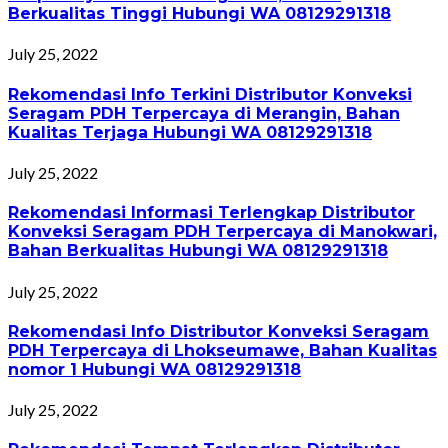
Berkualitas Tinggi Hubungi WA 08129291318
July 25, 2022
Rekomendasi Info Terkini Distributor Konveksi
Seragam PDH Terpercaya di Merangin, Bahan
Kualitas Terjaga Hubungi WA 08129291318
July 25, 2022
Rekomendasi Informasi Terlengkap Distributor
Konveksi Seragam PDH Terpercaya di Manokwari,
Bahan Berkualitas Hubungi WA 08129291318
July 25, 2022
Rekomendasi Info Distributor Konveksi Seragam
PDH Terpercaya di Lhokseumawe, Bahan Kualitas
nomor 1 Hubungi WA 08129291318
July 25, 2022