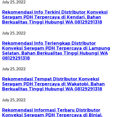
July 25, 2022
Rekomendasi Info Terkini Distributor Konveksi
Seragam PDH Terpercaya di Kendari, Bahan
Berkualitas Tinggi Hubungi WA 08129291318
July 25, 2022
Rekomendasi Info Terlengkap Distributor
Konveksi Seragam PDH Terpercaya di Lampung
Selatan, Bahan Berkualitas Tinggi Hubungi WA
08129291318
July 25, 2022
Rekomendasi Tempat Distributor Konveksi
Seragam PDH Terpercaya di Wakatobi, Bahan
Berkualitas Tinggi Hubungi WA 08129291318
July 25, 2022
Rekomendasi Informasi Terbaru Distributor
Konveksi Seragam PDH Terpercaya di Binjai,