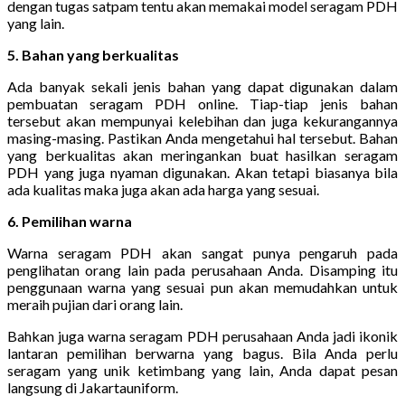
dengan tugas satpam tentu akan memakai model seragam PDH
yang lain.
5. Bahan yang berkualitas
Ada banyak sekali jenis bahan yang dapat digunakan dalam
pembuatan seragam PDH online. Tiap-tiap jenis bahan
tersebut akan mempunyai kelebihan dan juga kekurangannya
masing-masing. Pastikan Anda mengetahui hal tersebut. Bahan
yang berkualitas akan meringankan buat hasilkan seragam
PDH yang juga nyaman digunakan. Akan tetapi biasanya bila
ada kualitas maka juga akan ada harga yang sesuai.
6. Pemilihan warna
Warna seragam PDH akan sangat punya pengaruh pada
penglihatan orang lain pada perusahaan Anda. Disamping itu
penggunaan warna yang sesuai pun akan memudahkan untuk
meraih pujian dari orang lain.
Bahkan juga warna seragam PDH perusahaan Anda jadi ikonik
lantaran pemilihan berwarna yang bagus. Bila Anda perlu
seragam yang unik ketimbang yang lain, Anda dapat pesan
langsung di Jakartauniform.