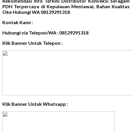
Rekomendasi Info Terkini Distributor Konveksi Seragam
PDH Terpercaya di Kepulauan Mentawai, Bahan Kualitas
Oke Hubungi WA 08129291318
Kontak Kami :
Hubungi via Telepon/WA : 08129291318
Klik Banner Untuk Telepon :
Klik Banner Untuk Whatsapp :