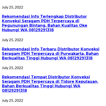
July 25, 2022
Rekomendasi Info Terlengkap Distributor
Konveksi Seragam PDH Terpercaya di
Pegunungan Bintang, Bahan Kualitas Oke
Hubungi WA 08129291318
July 25, 2022
Rekomendasi Info Terbaru Distributor Konveksi
Seragam PDH Terpercaya di Purwakarta, Bahan
Berkualitas Tinggi Hubungi WA 08129291318
July 25, 2022
Rekomendasi Tempat Distributor Konveksi
Seragam PDH Terpercaya di Tidore Kepulauan,
Bahan Berkualitas Tinggi Hubungi WA
08129291318
July 25, 2022