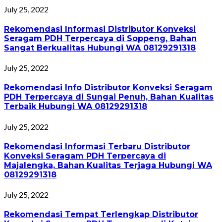
July 25, 2022
Rekomendasi Informasi Distributor Konveksi
Seragam PDH Terpercaya di Soppeng, Bahan
Sangat Berkualitas Hubungi WA 08129291318
July 25, 2022
Rekomendasi Info Distributor Konveksi Seragam
PDH Terpercaya di Sungai Penuh, Bahan Kualitas
Terbaik Hubungi WA 08129291318
July 25, 2022
Rekomendasi Informasi Terbaru Distributor
Konveksi Seragam PDH Terpercaya di
Majalengka, Bahan Kualitas Terjaga Hubungi WA
08129291318
July 25, 2022
Rekomendasi Tempat Terlengkap Distributor