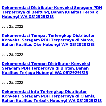
Rekomendasi Distributor Konveksi Seragam PDH
Terpercaya di Belitung, Bahan Kualitas Terbaik
Hubungi WA 08129291318
July 25, 2022
Rekomendasi Tempat Terlengkap Distributor
Konveksi Seragam PDH Terpercaya di Maros,
Bahan Kualitas Oke Hubungi WA 08129291318
July 25, 2022
Rekomendasi Tempat Distributor Konveksi
Seragam PDH Terpercaya di Bintan, Bahan
Kualitas Terjaga Hubungi WA 08129291318
July 25, 2022
Rekomendasi Info Terlengkap Distributor
Konveksi Seragam PDH Terpercaya di Ciamis,
Bahan Kualitas Terbaik Hubungi WA 08129291318