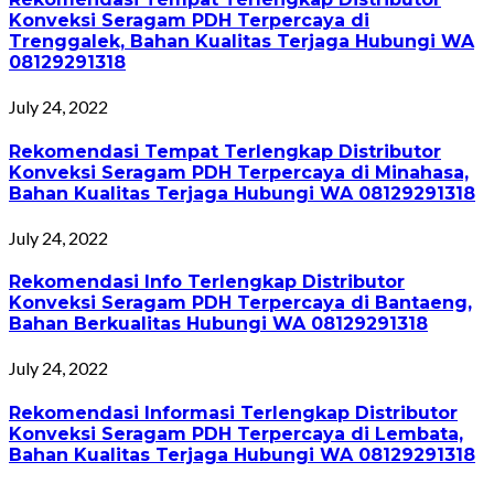
Konveksi Seragam PDH Terpercaya di
Trenggalek, Bahan Kualitas Terjaga Hubungi WA
08129291318
July 24, 2022
Rekomendasi Tempat Terlengkap Distributor
Konveksi Seragam PDH Terpercaya di Minahasa,
Bahan Kualitas Terjaga Hubungi WA 08129291318
July 24, 2022
Rekomendasi Info Terlengkap Distributor
Konveksi Seragam PDH Terpercaya di Bantaeng,
Bahan Berkualitas Hubungi WA 08129291318
July 24, 2022
Rekomendasi Informasi Terlengkap Distributor
Konveksi Seragam PDH Terpercaya di Lembata,
Bahan Kualitas Terjaga Hubungi WA 08129291318