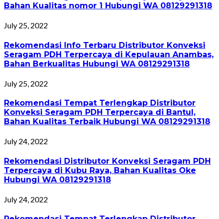
Bahan Kualitas nomor 1 Hubungi WA 08129291318
July 25, 2022
Rekomendasi Info Terbaru Distributor Konveksi
Seragam PDH Terpercaya di Kepulauan Anambas,
Bahan Berkualitas Hubungi WA 08129291318
July 25, 2022
Rekomendasi Tempat Terlengkap Distributor
Konveksi Seragam PDH Terpercaya di Bantul,
Bahan Kualitas Terbaik Hubungi WA 08129291318
July 24, 2022
Rekomendasi Distributor Konveksi Seragam PDH
Terpercaya di Kubu Raya, Bahan Kualitas Oke
Hubungi WA 08129291318
July 24, 2022
Rekomendasi Tempat Terlengkap Distributor