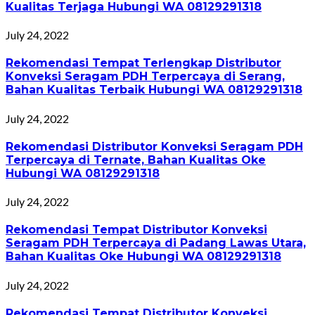
Kualitas Terjaga Hubungi WA 08129291318
July 24, 2022
Rekomendasi Tempat Terlengkap Distributor
Konveksi Seragam PDH Terpercaya di Serang,
Bahan Kualitas Terbaik Hubungi WA 08129291318
July 24, 2022
Rekomendasi Distributor Konveksi Seragam PDH
Terpercaya di Ternate, Bahan Kualitas Oke
Hubungi WA 08129291318
July 24, 2022
Rekomendasi Tempat Distributor Konveksi
Seragam PDH Terpercaya di Padang Lawas Utara,
Bahan Kualitas Oke Hubungi WA 08129291318
July 24, 2022
Rekomendasi Tempat Distributor Konveksi