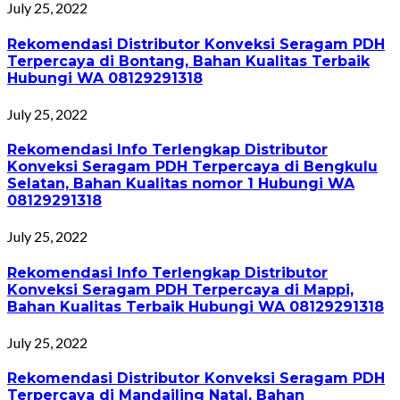
July 25, 2022
Rekomendasi Distributor Konveksi Seragam PDH
Terpercaya di Bontang, Bahan Kualitas Terbaik
Hubungi WA 08129291318
July 25, 2022
Rekomendasi Info Terlengkap Distributor
Konveksi Seragam PDH Terpercaya di Bengkulu
Selatan, Bahan Kualitas nomor 1 Hubungi WA
08129291318
July 25, 2022
Rekomendasi Info Terlengkap Distributor
Konveksi Seragam PDH Terpercaya di Mappi,
Bahan Kualitas Terbaik Hubungi WA 08129291318
July 25, 2022
Rekomendasi Distributor Konveksi Seragam PDH
Terpercaya di Mandailing Natal, Bahan