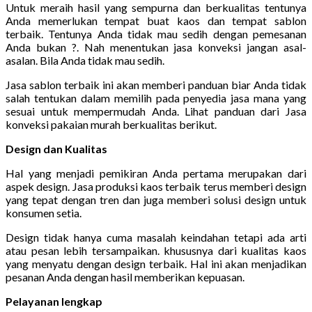
Untuk meraih hasil yang sempurna dan berkualitas tentunya
Anda memerlukan tempat buat kaos dan tempat sablon
terbaik. Tentunya Anda tidak mau sedih dengan pemesanan
Anda bukan ?. Nah menentukan jasa konveksi jangan asal-
asalan. Bila Anda tidak mau sedih.
Jasa sablon terbaik ini akan memberi panduan biar Anda tidak
salah tentukan dalam memilih pada penyedia jasa mana yang
sesuai untuk mempermudah Anda. Lihat panduan dari Jasa
konveksi pakaian murah berkualitas berikut.
Design dan Kualitas
Hal yang menjadi pemikiran Anda pertama merupakan dari
aspek design. Jasa produksi kaos terbaik terus memberi design
yang tepat dengan tren dan juga memberi solusi design untuk
konsumen setia.
Design tidak hanya cuma masalah keindahan tetapi ada arti
atau pesan lebih tersampaikan. khususnya dari kualitas kaos
yang menyatu dengan design terbaik. Hal ini akan menjadikan
pesanan Anda dengan hasil memberikan kepuasan.
Pelayanan lengkap