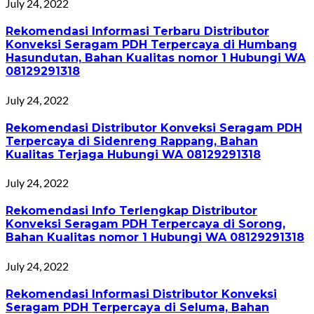
July 24, 2022
Rekomendasi Informasi Terbaru Distributor
Konveksi Seragam PDH Terpercaya di Humbang
Hasundutan, Bahan Kualitas nomor 1 Hubungi WA
08129291318
July 24, 2022
Rekomendasi Distributor Konveksi Seragam PDH
Terpercaya di Sidenreng Rappang, Bahan
Kualitas Terjaga Hubungi WA 08129291318
July 24, 2022
Rekomendasi Info Terlengkap Distributor
Konveksi Seragam PDH Terpercaya di Sorong,
Bahan Kualitas nomor 1 Hubungi WA 08129291318
July 24, 2022
Rekomendasi Informasi Distributor Konveksi
Seragam PDH Terpercaya di Seluma, Bahan