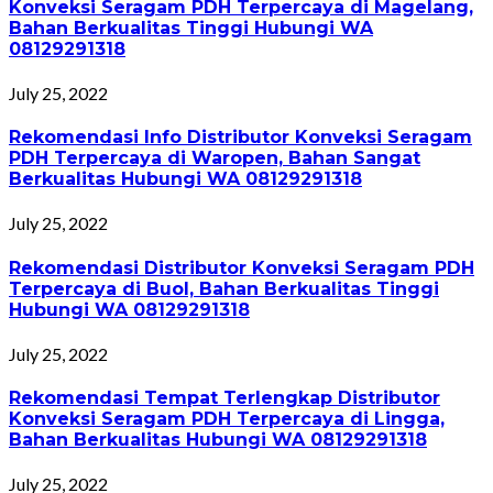
Konveksi Seragam PDH Terpercaya di Magelang,
Bahan Berkualitas Tinggi Hubungi WA
08129291318
July 25, 2022
Rekomendasi Info Distributor Konveksi Seragam
PDH Terpercaya di Waropen, Bahan Sangat
Berkualitas Hubungi WA 08129291318
July 25, 2022
Rekomendasi Distributor Konveksi Seragam PDH
Terpercaya di Buol, Bahan Berkualitas Tinggi
Hubungi WA 08129291318
July 25, 2022
Rekomendasi Tempat Terlengkap Distributor
Konveksi Seragam PDH Terpercaya di Lingga,
Bahan Berkualitas Hubungi WA 08129291318
July 25, 2022