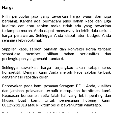
Harga
Pilih penyuplai jasa yang tawarkan harga wajar dan juga
bersaing. Karena ada bermacam jenis bahan kaos dan juga
kualitas cat atau sablon maka tidak ada yang tawarkan
terlampau murah. Anda dapat mensurvey terlebih dulu terkait
harga penawaran. Sehingga Anda dapat atur budget Anda
sehingga lebih optimal.
Supplier kaos, sablon pakaian dan konveksi korsa terbaik
senantiasa memberi pilihan bahan berkualitas dan
perlengkapan yang penuhi standard.
Sehingga tawarkan harga terjangkau akan tetapi terus
kompetitif. Dengan kami Anda meraih kaos sablon terbaik
dengan hasil rapi dan keren.
Percayakan pada kami pesanan Seragam PDH Anda, kualitas
dan jaminan pelayanan terbaik merupakan komitmen kami.
Kepuasan konsumen setia ialah hal yang lebih penting dan
khusus buat kami. Untuk pemesanan hubungi kami
08129291318 atau klik tombol di bawah untuk whatsapp.