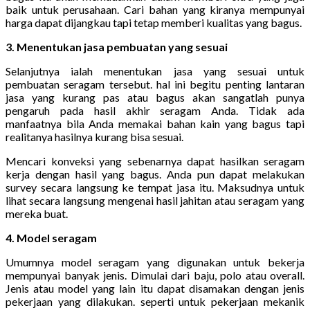
baik untuk perusahaan. Cari bahan yang kiranya mempunyai
harga dapat dijangkau tapi tetap memberi kualitas yang bagus.
3. Menentukan jasa pembuatan yang sesuai
Selanjutnya ialah menentukan jasa yang sesuai untuk
pembuatan seragam tersebut. hal ini begitu penting lantaran
jasa yang kurang pas atau bagus akan sangatlah punya
pengaruh pada hasil akhir seragam Anda. Tidak ada
manfaatnya bila Anda memakai bahan kain yang bagus tapi
realitanya hasilnya kurang bisa sesuai.
Mencari konveksi yang sebenarnya dapat hasilkan seragam
kerja dengan hasil yang bagus. Anda pun dapat melakukan
survey secara langsung ke tempat jasa itu. Maksudnya untuk
lihat secara langsung mengenai hasil jahitan atau seragam yang
mereka buat.
4. Model seragam
Umumnya model seragam yang digunakan untuk bekerja
mempunyai banyak jenis. Dimulai dari baju, polo atau overall.
Jenis atau model yang lain itu dapat disamakan dengan jenis
pekerjaan yang dilakukan. seperti untuk pekerjaan mekanik