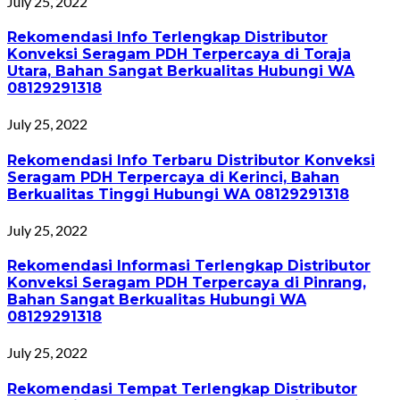
July 25, 2022
Rekomendasi Info Terlengkap Distributor
Konveksi Seragam PDH Terpercaya di Toraja
Utara, Bahan Sangat Berkualitas Hubungi WA
08129291318
July 25, 2022
Rekomendasi Info Terbaru Distributor Konveksi
Seragam PDH Terpercaya di Kerinci, Bahan
Berkualitas Tinggi Hubungi WA 08129291318
July 25, 2022
Rekomendasi Informasi Terlengkap Distributor
Konveksi Seragam PDH Terpercaya di Pinrang,
Bahan Sangat Berkualitas Hubungi WA
08129291318
July 25, 2022
Rekomendasi Tempat Terlengkap Distributor