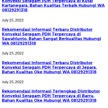
Konveksi Seragam PDH Terpercaya di Kutai
Kartanegara, Bahan Kualitas Terbaik Hubungi WA
08129291318
July 25, 2022
Rekomendasi Informasi Terbaru Distributor
Konveksi Seragam PDH Terpercaya di
Sawahlunto, Bahan Sangat Berkualitas Hubungi
WA 08129291318
July 25, 2022
Rekomendasi Informasi Terbaru Distributor
Konveksi Seragam PDH Terpercaya di Jepara,
Bahan Kualitas Oke Hubungi WA 08129291318
July 25, 2022
Rekomendasi Informasi Terlengkap Distributor
Konveksi Seragam PDH Terpercaya di Barru,
Bahan Kualitas Oke Hubungi WA 08129291318