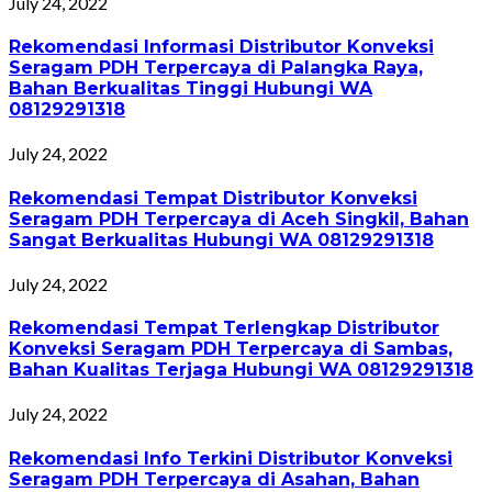
July 24, 2022
Rekomendasi Informasi Distributor Konveksi
Seragam PDH Terpercaya di Palangka Raya,
Bahan Berkualitas Tinggi Hubungi WA
08129291318
July 24, 2022
Rekomendasi Tempat Distributor Konveksi
Seragam PDH Terpercaya di Aceh Singkil, Bahan
Sangat Berkualitas Hubungi WA 08129291318
July 24, 2022
Rekomendasi Tempat Terlengkap Distributor
Konveksi Seragam PDH Terpercaya di Sambas,
Bahan Kualitas Terjaga Hubungi WA 08129291318
July 24, 2022
Rekomendasi Info Terkini Distributor Konveksi
Seragam PDH Terpercaya di Asahan, Bahan