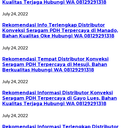
Kualitas Terjaga Hubungi WA 08129291318
July 24, 2022
Rekomendasi Info Terlengkap Distributor
Konveksi Seragam PDH Terpercaya di Manado,
Bahan Kualitas Oke Hubungi WA 08129291318
July 24, 2022
Rekomendasi Tempat Distributor Konveksi
Seragam PDH Terpercaya di Mesuji, Bahan
Berkualitas Hubungi WA 08129291318
July 24, 2022
Rekomendasi Informasi Distributor Konveksi
Seragam PDH Terpercaya di Gayo Lues, Bahan
Kualitas Terjaga Hubungi WA 08129291318
July 24, 2022
Rekomendasi Informasi Terlengkap Distributor