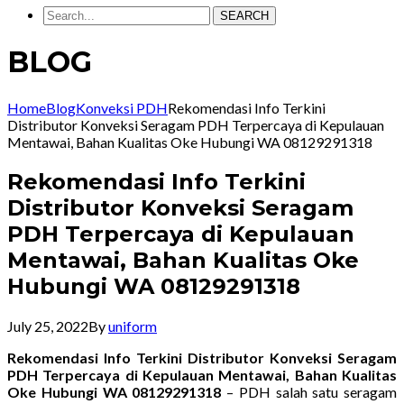
SEARCH
BLOG
Home
Blog
Konveksi PDH
Rekomendasi Info Terkini
Distributor Konveksi Seragam PDH Terpercaya di Kepulauan
Mentawai, Bahan Kualitas Oke Hubungi WA 08129291318
Rekomendasi Info Terkini
Distributor Konveksi Seragam
PDH Terpercaya di Kepulauan
Mentawai, Bahan Kualitas Oke
Hubungi WA 08129291318
July 25, 2022
By
uniform
Rekomendasi Info Terkini Distributor Konveksi Seragam
PDH Terpercaya di Kepulauan Mentawai, Bahan Kualitas
Oke Hubungi WA 08129291318
– PDH salah satu seragam