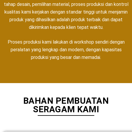
tahap desain, pemilihan material, proses produksi dan kontrol
kualitas kami kerjakan dengan standar tinggi untuk menjamin
produk yang dihasilkan adalah produk terbaik dan dapat
dikirimkan kepada klien tepat waktu.
Proses produksi kami lakukan di workshop sendiri dengan
peralatan yang lengkap dan modern, dengan kapasitas
produksi yang besar dan memadai.
BAHAN PEMBUATAN
SERAGAM KAMI