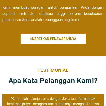
Kami membuat seragam untuk perusahaan Anda dengan
sepenuh hati dan dedikasi tinggi, karena kesuksesan
perusahaan Anda adalah kebanggaan bagi kami.
DAPATKAN PENAWARANNYA
TESTIMONIAL
Apa Kata Pelanggan Kami?
"Kami telah bekerja sama dengan Jakartauniform untuk
beberapa proyek seragam kantor, dan saya mengakui bahwa