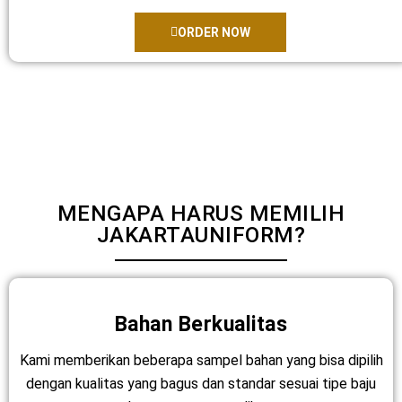
ORDER NOW
MENGAPA HARUS MEMILIH
JAKARTAUNIFORM?
Bahan Berkualitas
Kami memberikan beberapa sampel bahan yang bisa dipilih
dengan kualitas yang bagus dan standar sesuai tipe baju