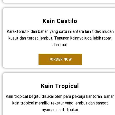
Kain Castilo
Karakteristik dari bahan yang satu ini antara lain tidak mudah
kusut dan terasa lembut. Tenunan kainnya juga lebih rapat
dan kuat
ORDER NOW
Kain Tropical
Kain tropical begitu disukai oleh para pekerja kantoran. Bahan
kain tropical memiliki tekstur yang lembut dan sangat
nyaman saat dipakai.