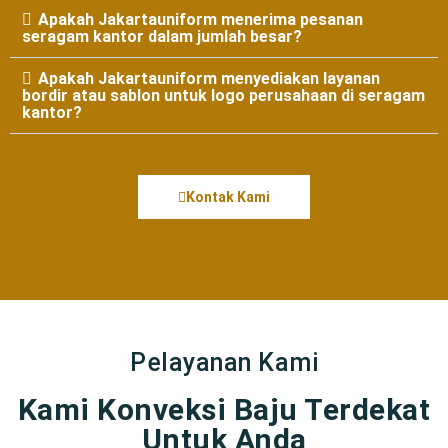
Apakah Jakartauniform menerima pesanan
seragam kantor dalam jumlah besar?
Apakah Jakartauniform menyediakan layanan
bordir atau sablon untuk logo perusahaan di seragam
kantor?
Kontak Kami
Pelayanan Kami
Kami Konveksi Baju Terdekat
Untuk Anda