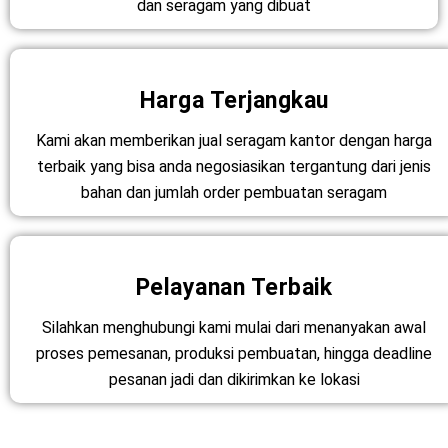
dan seragam yang dibuat
Harga Terjangkau
Kami akan memberikan jual seragam kantor dengan harga
terbaik yang bisa anda negosiasikan tergantung dari jenis
bahan dan jumlah order pembuatan seragam
Pelayanan Terbaik
Silahkan menghubungi kami mulai dari menanyakan awal
proses pemesanan, produksi pembuatan, hingga deadline
pesanan jadi dan dikirimkan ke lokasi