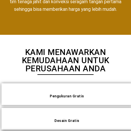
tim tenaga jahit dan konveksi seragam tangan pertama
sehingga bisa memberikan harga yang lebih mudah.
KAMI MENAWARKAN
KEMUDAHAAN UNTUK
PERUSAHAAN ANDA
Pengukuran Gratis
Desain Gratis