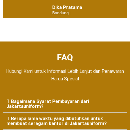
Dika Pratama
Bandung
FAQ
Hubungi Kami untuk Informasi Lebih Lanjut dan Penawaran
Harga Spesial
Bagaimana Syarat Pembayaran dari
Jakartauniform?
Berapa lama waktu yang dibutuhkan untuk
membuat seragam kantor di Jakartauniform?