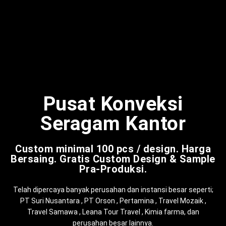
Pusat Konveksi
Seragam Kantor
Custom minimal 100 pcs / design. Harga
Bersaing. Gratis Custom Design & Sample
Pra-Produksi.
Telah dipercaya banyak perusahan dan instansi besar seperti;
PT Suri Nusantara , PT Orson , Pertamina , Travel Mozaik ,
Travel Samawa , Leana Tour Travel , Kimia farma, dan
perusahan besar lainnya.