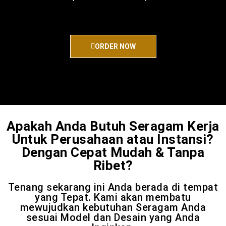
ORDER NOW
Apakah Anda Butuh Seragam Kerja
Untuk Perusahaan atau Instansi?
Dengan Cepat Mudah & Tanpa
Ribet?
Tenang sekarang ini Anda berada di tempat
yang Tepat. Kami akan membatu
mewujudkan kebutuhan Seragam Anda
sesuai Model dan Desain yang Anda