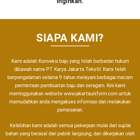
Inginkan.
SIAPA KAMI?
Kami adalah Konveksi baju yang telah berbadan hukum
dibawah nama PT Karya Jakarta Tekstil. Kami telah
berpengalaman selama 9 tahun melayani berbagai macam
permintaan pembuatan baju dan seragam. Kini kami
memnggunakan website
www.jakartauniform.com
untuk
memudahkan anda mengakses informasi dan melakukan
pemesanan.
Kelebihan kami adalah semua pekerjaan mulai dari suplai
bahan yang berasal dari pabrik langsung, dan dikerjakan oleh