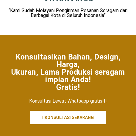
“Kami Sudah Melayani Pengiriman Pesanan Seragam dari
Berbagai Kota di Seluruh Indonesia”
Konsultasikan Bahan, Design,
Harga,
Ukuran, Lama Produksi seragam
impian Anda!
Gratis!
Konsultasi Lewat Whatsapp gratis!!!
KONSULTASI SEKARANG