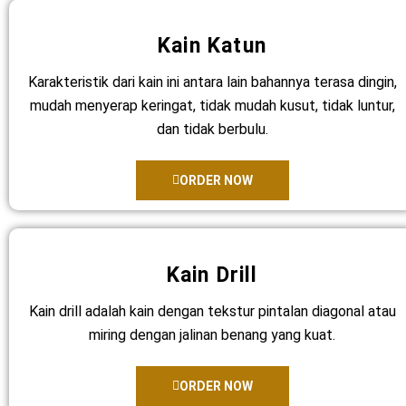
Kain Katun
Karakteristik dari kain ini antara lain bahannya terasa dingin,
mudah menyerap keringat, tidak mudah kusut, tidak luntur,
dan tidak berbulu.
ORDER NOW
Kain Drill
Kain drill adalah kain dengan tekstur pintalan diagonal atau
miring dengan jalinan benang yang kuat.
ORDER NOW