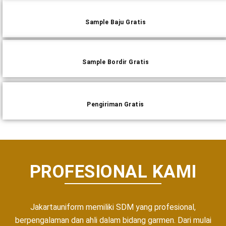
Sample Baju Gratis
Sample Bordir Gratis
Pengiriman Gratis
PROFESIONAL KAMI
Jakartauniform memiliki SDM yang profesional,
berpengalaman dan ahli dalam bidang garmen. Dari mulai