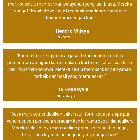
mereka selalu memberikan pelayanan yang luar biasa. Mereka
sangat fleksibel dan dapat mengakomodasi permintaan
khusus kami dengan baik."
Hendro Wijaya
Jakarta
"Kami telah menggunakan jasa Jakartauniform untuk
pembuatan seragam kantor selama bertahun-tahun, dan kami
belum pernah kecewa. Mereka selalu memberikan pelayanan
terbaik dan hasil yang memuaskan."
Lia Handayani
Surabaya
"Saya merekomendasikan Jakartauniform kepada siapa pun
yang mencari penyedia seragam kantor yang dapat diandalkan.
Mereka tidak hanya memberikan produk berkualitas tinggi,
tetapi juga layanan pelanggan yang sangat baik."