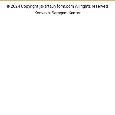
© 2024 Copyright jakartauniform.com All rights reserved.
Konveksi Seragam Kantor