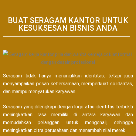
BUAT SERAGAM KANTOR UNTUK
KESUKSESAN BISNIS ANDA
Seragam tidak hanya menunjukkan identitas, tetapi juga
menyampaikan pesan kebersamaan, memperkuat solidaritas,
dan mampu menyatukan karyawan.
Seragam yang dilengkapi dengan logo atau identitas terbukti
meningkatkan rasa memiliki di antara karyawan dan
memudahkan pelanggan untuk mengenali, sehingga
meningkatkan citra perusahaan dan menambah nilai merek.