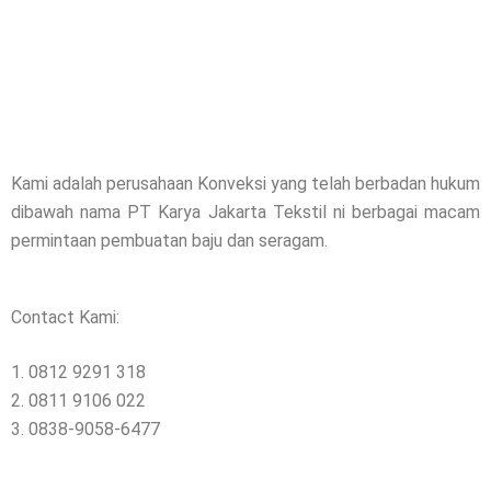
Kami adalah perusahaan Konveksi yang telah berbadan hukum
dibawah nama PT Karya Jakarta Tekstil ni berbagai macam
permintaan pembuatan baju dan seragam.
Contact Kami:
1. 0812 9291 318
2. 0811 9106 022
3. 0838-9058-6477