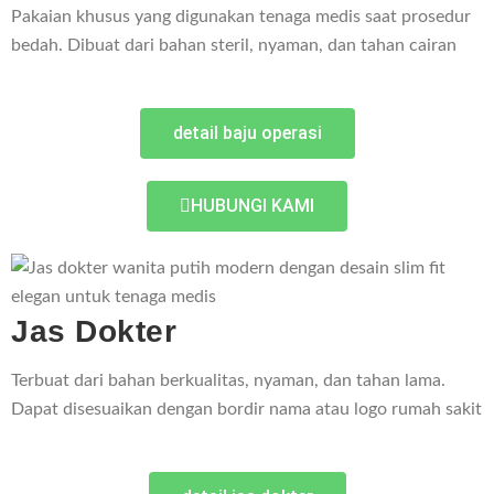
Pakaian khusus yang digunakan tenaga medis saat prosedur
bedah. Dibuat dari bahan steril, nyaman, dan tahan cairan
detail baju operasi
HUBUNGI KAMI
Jas Dokter
Terbuat dari bahan berkualitas, nyaman, dan tahan lama.
Dapat disesuaikan dengan bordir nama atau logo rumah sakit