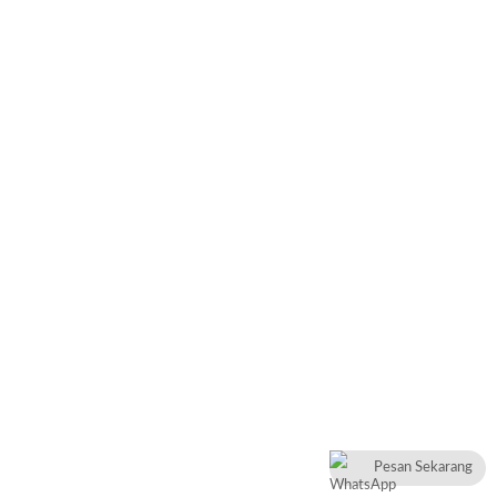
Pesan Sekarang