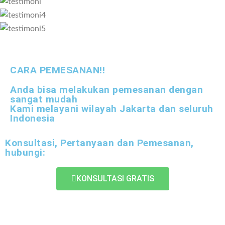
CARA PEMESANAN!!
Anda bisa melakukan pemesanan dengan
sangat mudah
Kami melayani wilayah Jakarta dan seluruh
Indonesia
Konsultasi, Pertanyaan dan Pemesanan,
hubungi:
KONSULTASI GRATIS