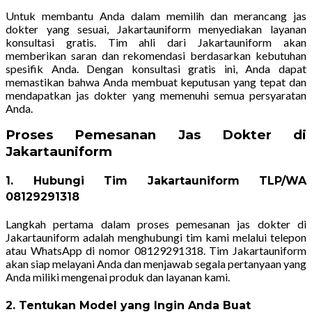
Untuk membantu Anda dalam memilih dan merancang jas
dokter yang sesuai, Jakartauniform menyediakan layanan
konsultasi gratis. Tim ahli dari Jakartauniform akan
memberikan saran dan rekomendasi berdasarkan kebutuhan
spesifik Anda. Dengan konsultasi gratis ini, Anda dapat
memastikan bahwa Anda membuat keputusan yang tepat dan
mendapatkan jas dokter yang memenuhi semua persyaratan
Anda.
Proses Pemesanan Jas Dokter di
Jakartauniform
1. Hubungi Tim Jakartauniform TLP/WA
08129291318
Langkah pertama dalam proses pemesanan jas dokter di
Jakartauniform adalah menghubungi tim kami melalui telepon
atau WhatsApp di nomor 08129291318. Tim Jakartauniform
akan siap melayani Anda dan menjawab segala pertanyaan yang
Anda miliki mengenai produk dan layanan kami.
2. Tentukan Model yang Ingin Anda Buat