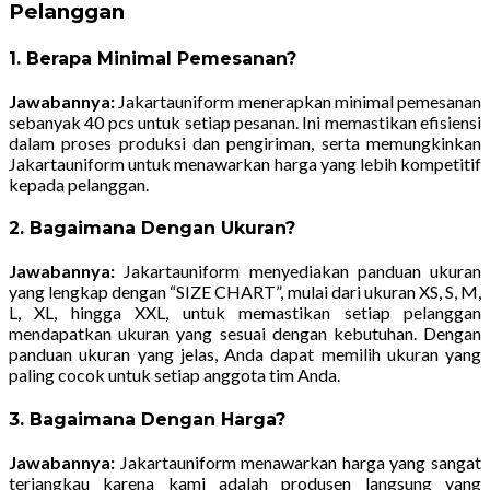
Pelanggan
1. Berapa Minimal Pemesanan?
Jawabannya:
Jakartauniform menerapkan minimal pemesanan
sebanyak 40 pcs untuk setiap pesanan. Ini memastikan efisiensi
dalam proses produksi dan pengiriman, serta memungkinkan
Jakartauniform untuk menawarkan harga yang lebih kompetitif
kepada pelanggan.
2. Bagaimana Dengan Ukuran?
Jawabannya:
Jakartauniform menyediakan panduan ukuran
yang lengkap dengan “SIZE CHART”, mulai dari ukuran XS, S, M,
L, XL, hingga XXL, untuk memastikan setiap pelanggan
mendapatkan ukuran yang sesuai dengan kebutuhan. Dengan
panduan ukuran yang jelas, Anda dapat memilih ukuran yang
paling cocok untuk setiap anggota tim Anda.
3. Bagaimana Dengan Harga?
Jawabannya:
Jakartauniform menawarkan harga yang sangat
terjangkau karena kami adalah produsen langsung yang