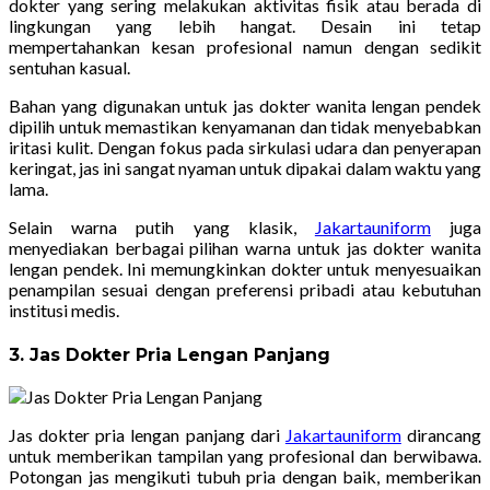
dokter yang sering melakukan aktivitas fisik atau berada di
lingkungan yang lebih hangat. Desain ini tetap
mempertahankan kesan profesional namun dengan sedikit
sentuhan kasual.
Bahan yang digunakan untuk jas dokter wanita lengan pendek
dipilih untuk memastikan kenyamanan dan tidak menyebabkan
iritasi kulit. Dengan fokus pada sirkulasi udara dan penyerapan
keringat, jas ini sangat nyaman untuk dipakai dalam waktu yang
lama.
Selain warna putih yang klasik,
Jakartauniform
juga
menyediakan berbagai pilihan warna untuk jas dokter wanita
lengan pendek. Ini memungkinkan dokter untuk menyesuaikan
penampilan sesuai dengan preferensi pribadi atau kebutuhan
institusi medis.
3. Jas Dokter Pria Lengan Panjang
Jas dokter pria lengan panjang dari
Jakartauniform
dirancang
untuk memberikan tampilan yang profesional dan berwibawa.
Potongan jas mengikuti tubuh pria dengan baik, memberikan