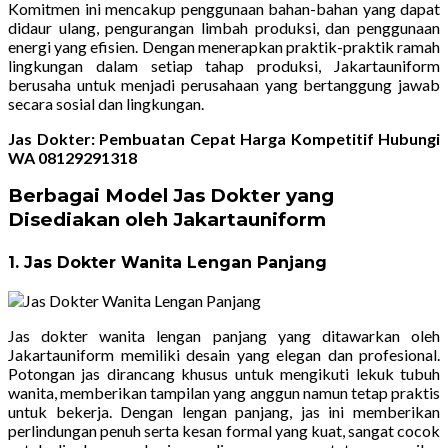
Komitmen ini mencakup penggunaan bahan-bahan yang dapat
didaur ulang, pengurangan limbah produksi, dan penggunaan
energi yang efisien. Dengan menerapkan praktik-praktik ramah
lingkungan dalam setiap tahap produksi, Jakartauniform
berusaha untuk menjadi perusahaan yang bertanggung jawab
secara sosial dan lingkungan.
Jas Dokter: Pembuatan Cepat Harga Kompetitif Hubungi
WA 08129291318
Berbagai Model Jas Dokter yang
Disediakan oleh Jakartauniform
1. Jas Dokter Wanita Lengan Panjang
Jas dokter wanita lengan panjang yang ditawarkan oleh
Jakartauniform memiliki desain yang elegan dan profesional.
Potongan jas dirancang khusus untuk mengikuti lekuk tubuh
wanita, memberikan tampilan yang anggun namun tetap praktis
untuk bekerja. Dengan lengan panjang, jas ini memberikan
perlindungan penuh serta kesan formal yang kuat, sangat cocok