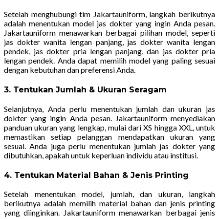
Setelah menghubungi tim Jakartauniform, langkah berikutnya
adalah menentukan model jas dokter yang ingin Anda pesan.
Jakartauniform menawarkan berbagai pilihan model, seperti
jas dokter wanita lengan panjang, jas dokter wanita lengan
pendek, jas dokter pria lengan panjang, dan jas dokter pria
lengan pendek. Anda dapat memilih model yang paling sesuai
dengan kebutuhan dan preferensi Anda.
3. Tentukan Jumlah & Ukuran Seragam
Selanjutnya, Anda perlu menentukan jumlah dan ukuran jas
dokter yang ingin Anda pesan. Jakartauniform menyediakan
panduan ukuran yang lengkap, mulai dari XS hingga XXL, untuk
memastikan setiap pelanggan mendapatkan ukuran yang
sesuai. Anda juga perlu menentukan jumlah jas dokter yang
dibutuhkan, apakah untuk keperluan individu atau institusi.
4. Tentukan Material Bahan & Jenis Printing
Setelah menentukan model, jumlah, dan ukuran, langkah
berikutnya adalah memilih material bahan dan jenis printing
yang diinginkan. Jakartauniform menawarkan berbagai jenis