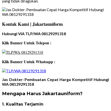
yang tidak diragukan.
Kontak Kami | Jakartauniform
Hubungi VIA TLP/WA 08129291318
Klik Banner Untuk Telepon :
Klik Banner Untuk Whatsapp :
Jas Dokter: Pembuatan Cepat Harga Kompetitif Hubungi
WA 08129291318
Mengapa Harus Jakartauniform?
1. Kualitas Terjamin