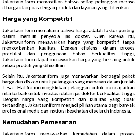
Jakartauniform memastikan bahwa setiap pelanggan merasa
dihargai dan puas dengan produk dan layanan yang diberikan.
Harga yang Kompetitif
Jakartauniform memahami bahwa harga adalah faktor penting
dalam memilih penyedia jas dokter. Oleh karena itu,
Jakartauniform menawarkan harga yang kompetitif tanpa
mengorbankan kualitas. Dengan efisiensi dalam proses
produksi dan penggunaan bahan berkualitas tinggi,
Jakartauniform dapat menawarkan harga yang bersaing untuk
setiap produk yang dihasilkan.
Selain itu, Jakartauniform juga menawarkan berbagai paket
harga dan diskon untuk pelanggan yang memesan dalam jumlah
besar. Hal ini memungkinkan pelanggan untuk mendapatkan
nilai terbaik untuk investasi dalam jas dokter berkualitas tinggi.
Dengan harga yang kompetitif dan kualitas yang tidak
tertandingi, Jakartauniform menjadi pilihan utama bagi banyak
profesional medis dan institusi kesehatan di seluruh Indonesia.
Kemudahan Pemesanan
Jakartauniform menawarkan kemudahan dalam proses