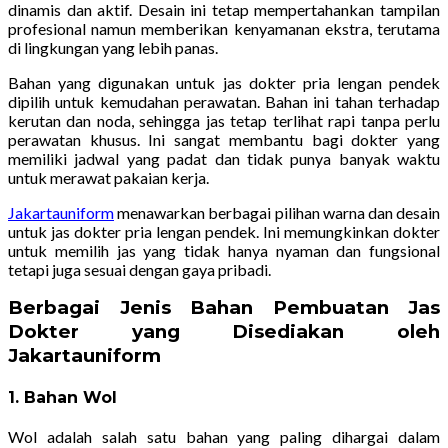
dinamis dan aktif. Desain ini tetap mempertahankan tampilan
profesional namun memberikan kenyamanan ekstra, terutama
di lingkungan yang lebih panas.
Bahan yang digunakan untuk jas dokter pria lengan pendek
dipilih untuk kemudahan perawatan. Bahan ini tahan terhadap
kerutan dan noda, sehingga jas tetap terlihat rapi tanpa perlu
perawatan khusus. Ini sangat membantu bagi dokter yang
memiliki jadwal yang padat dan tidak punya banyak waktu
untuk merawat pakaian kerja.
Jakartauniform
menawarkan berbagai pilihan warna dan desain
untuk jas dokter pria lengan pendek. Ini memungkinkan dokter
untuk memilih jas yang tidak hanya nyaman dan fungsional
tetapi juga sesuai dengan gaya pribadi.
Berbagai Jenis Bahan Pembuatan Jas
Dokter yang Disediakan oleh
Jakartauniform
1. Bahan Wol
Wol adalah salah satu bahan yang paling dihargai dalam