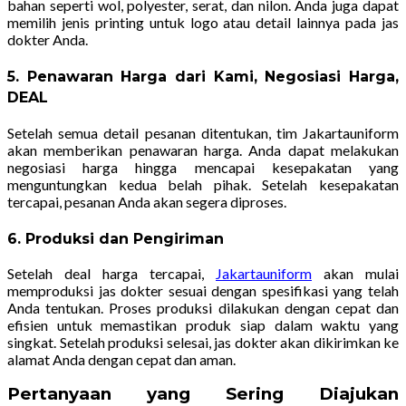
bahan seperti wol, polyester, serat, dan nilon. Anda juga dapat
memilih jenis printing untuk logo atau detail lainnya pada jas
dokter Anda.
5. Penawaran Harga dari Kami, Negosiasi Harga,
DEAL
Setelah semua detail pesanan ditentukan, tim Jakartauniform
akan memberikan penawaran harga. Anda dapat melakukan
negosiasi harga hingga mencapai kesepakatan yang
menguntungkan kedua belah pihak. Setelah kesepakatan
tercapai, pesanan Anda akan segera diproses.
6. Produksi dan Pengiriman
Setelah deal harga tercapai,
Jakartauniform
akan mulai
memproduksi jas dokter sesuai dengan spesifikasi yang telah
Anda tentukan. Proses produksi dilakukan dengan cepat dan
efisien untuk memastikan produk siap dalam waktu yang
singkat. Setelah produksi selesai, jas dokter akan dikirimkan ke
alamat Anda dengan cepat dan aman.
Pertanyaan yang Sering Diajukan