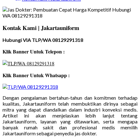
Kontak Kami | Jakartauniform
Hubungi VIA TLP/WA 08129291318
Klik Banner Untuk Telepon :
Klik Banner Untuk Whatsapp :
Dengan pengalaman bertahun-tahun dan komitmen terhadap
kualitas, Jakartauniform telah membuktikan dirinya sebagai
mitra yang dapat diandalkan dalam industri konveksi medis.
Artikel ini akan menjelaskan lebih lanjut tentang
Jakartauniform, layanan yang ditawarkan, serta mengapa
banyak rumah sakit dan profesional medis memilih
Jakartauniform sebagai penyedia jas dokter.