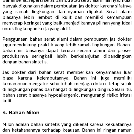
banyak digunakan dalam pembuatan jas dokter karena sifatnya
yang ramah lingkungan dan nyaman dipakai. Serat alami
biasanya lebih lembut di kulit dan memiliki kemampuan
menyerap keringat yang baik, menjadikannya pilihan yang ideal
untuk lingkungan kerja yang aktif.
Penggunaan bahan serat alami dalam pembuatan jas dokter
juga mendukung praktik yang lebih ramah lingkungan. Bahan-
bahan ini biasanya dapat terurai secara alami dan proses
produksinya seringkali lebih berkelanjutan dibandingkan
dengan bahan sintetis.
Jas dokter dari bahan serat memberikan kenyamanan luar
biasa karena kelembutannya. Bahan ini juga memiliki
kemampuan mengatur suhu tubuh, menjaga dokter tetap sejuk
di lingkungan panas dan hangat di lingkungan dingin. Selain itu,
bahan serat biasanya hypoallergenic, mengurangi risiko iritasi
kulit.
4. Bahan Nilon
Nilon adalah bahan sintetis yang dikenal karena kekuatannya
dan ketahanannya terhadap keausan. Bahan ini ringan namun