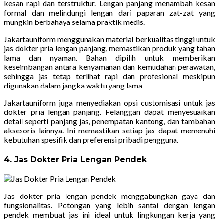
kesan rapi dan terstruktur. Lengan panjang menambah kesan
formal dan melindungi lengan dari paparan zat-zat yang
mungkin berbahaya selama praktik medis.
Jakartauniform menggunakan material berkualitas tinggi untuk
jas dokter pria lengan panjang, memastikan produk yang tahan
lama dan nyaman. Bahan dipilih untuk memberikan
keseimbangan antara kenyamanan dan kemudahan perawatan,
sehingga jas tetap terlihat rapi dan profesional meskipun
digunakan dalam jangka waktu yang lama.
Jakartauniform juga menyediakan opsi customisasi untuk jas
dokter pria lengan panjang. Pelanggan dapat menyesuaikan
detail seperti panjang jas, penempatan kantong, dan tambahan
aksesoris lainnya. Ini memastikan setiap jas dapat memenuhi
kebutuhan spesifik dan preferensi pribadi pengguna.
4. Jas Dokter Pria Lengan Pendek
Jas dokter pria lengan pendek menggabungkan gaya dan
fungsionalitas. Potongan yang lebih santai dengan lengan
pendek membuat jas ini ideal untuk lingkungan kerja yang