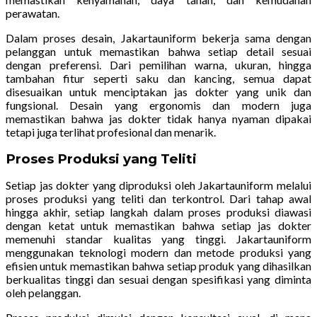
perawatan.
Dalam proses desain, Jakartauniform bekerja sama dengan
pelanggan untuk memastikan bahwa setiap detail sesuai
dengan preferensi. Dari pemilihan warna, ukuran, hingga
tambahan fitur seperti saku dan kancing, semua dapat
disesuaikan untuk menciptakan jas dokter yang unik dan
fungsional. Desain yang ergonomis dan modern juga
memastikan bahwa jas dokter tidak hanya nyaman dipakai
tetapi juga terlihat profesional dan menarik.
Proses Produksi yang Teliti
Setiap jas dokter yang diproduksi oleh Jakartauniform melalui
proses produksi yang teliti dan terkontrol. Dari tahap awal
hingga akhir, setiap langkah dalam proses produksi diawasi
dengan ketat untuk memastikan bahwa setiap jas dokter
memenuhi standar kualitas yang tinggi. Jakartauniform
menggunakan teknologi modern dan metode produksi yang
efisien untuk memastikan bahwa setiap produk yang dihasilkan
berkualitas tinggi dan sesuai dengan spesifikasi yang diminta
oleh pelanggan.