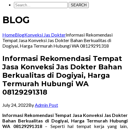
SEARCH
BLOG
Home
Blog
Konveksi Jas Dokter
Informasi Rekomendasi
Tempat Jasa Konveksi Jas Dokter Bahan Berkualitas di
Dogiyai, Harga Termurah Hubungi WA 08129291318
Informasi Rekomendasi Tempat
Jasa Konveksi Jas Dokter Bahan
Berkualitas di Dogiyai, Harga
Termurah Hubungi WA
08129291318
July 24, 2022
By
Admin Post
Informasi Rekomendasi Tempat Jasa Konveksi Jas Dokter
Bahan Berkualitas di Dogiyai, Harga Termurah Hubungi
WA 08129291318
– Seperti hal tempat kerja yang lain,