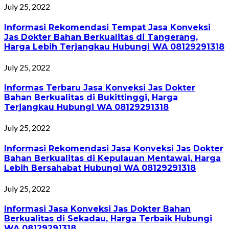
July 25, 2022
Informasi Rekomendasi Tempat Jasa Konveksi
Jas Dokter Bahan Berkualitas di Tangerang,
Harga Lebih Terjangkau Hubungi WA 08129291318
July 25, 2022
Informas Terbaru Jasa Konveksi Jas Dokter
Bahan Berkualitas di Bukittinggi, Harga
Terjangkau Hubungi WA 08129291318
July 25, 2022
Informasi Rekomendasi Jasa Konveksi Jas Dokter
Bahan Berkualitas di Kepulauan Mentawai, Harga
Lebih Bersahabat Hubungi WA 08129291318
July 25, 2022
Informasi Jasa Konveksi Jas Dokter Bahan
Berkualitas di Sekadau, Harga Terbaik Hubungi
WA 08129291318