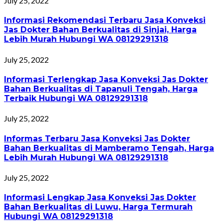
July 25, 2022
Informasi Rekomendasi Terbaru Jasa Konveksi
Jas Dokter Bahan Berkualitas di Sinjai, Harga
Lebih Murah Hubungi WA 08129291318
July 25, 2022
Informasi Terlengkap Jasa Konveksi Jas Dokter
Bahan Berkualitas di Tapanuli Tengah, Harga
Terbaik Hubungi WA 08129291318
July 25, 2022
Informas Terbaru Jasa Konveksi Jas Dokter
Bahan Berkualitas di Mamberamo Tengah, Harga
Lebih Murah Hubungi WA 08129291318
July 25, 2022
Informasi Lengkap Jasa Konveksi Jas Dokter
Bahan Berkualitas di Luwu, Harga Termurah
Hubungi WA 08129291318