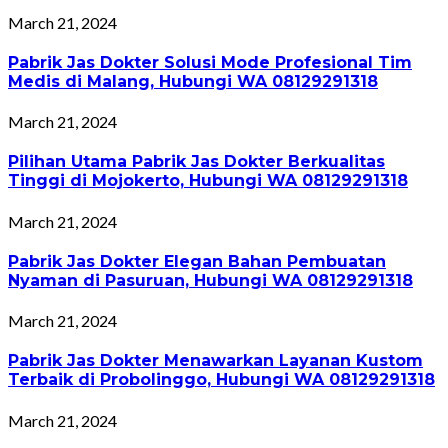
March 21, 2024
Pabrik Jas Dokter Solusi Mode Profesional Tim
Medis di Malang, Hubungi WA 08129291318
March 21, 2024
Pilihan Utama Pabrik Jas Dokter Berkualitas
Tinggi di Mojokerto, Hubungi WA 08129291318
March 21, 2024
Pabrik Jas Dokter Elegan Bahan Pembuatan
Nyaman di Pasuruan, Hubungi WA 08129291318
March 21, 2024
Pabrik Jas Dokter Menawarkan Layanan Kustom
Terbaik di Probolinggo, Hubungi WA 08129291318
March 21, 2024