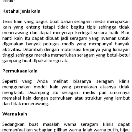
klinik:
Ketahui jenis kain
Jenis kain yang bagus buat bahan seragam medis merupakan
kain yang enteng tetapi tidak begitu tipis sehingga tidak
menerawang dan dapat menyerap keringat secara baik. Biar
nanti kain itu dapat dibuat jadi seragam yang nyaman untuk
digunakan banyak petugas medis yang mempunyai banyak
aktivitas. Ditambah dengan mobilisasi kerjanya yang lumayan
tinggi sehingga mereka memerlukan seragam yang betul-betul
gampang buat dipakai bergerak.
Permukaan kain
Seperti yang Anda melihat biasanya seragam klinis
menggunakan model kain yang permukaan atasnya tidak
mengkilat. Disamping itu seragam medis pun umumnya
memakai kain dengan permukaan atau struktur yang lembut
dan tidak menerawang.
Warna kain
Sedangkan buat masalah warna seragam klinis dapat
memanfaatkan sebagian pilihan warna ialah warna putih, hijau