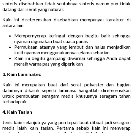
sintetis disebabkan tidak seutuhnya sintetis namun pun tidak
datang dari serat yang natural.
Kain ini direferensikan disebabkan mempunyai karakter di
antara lain:
Mempernyerap keringat dengan begitu baik sehingga
nyaman digunakan buat cuaca panas
Permukaan atasnya yang lembut dan halus menjadikan
kulit nyaman menggunakannya selama seharian
Kain ini begitu gampang diwarnai sehingga Anda dapat
meraih warna pas yang diperlukan
3. Kain Laminated
Kain ini merupakan buat dari serat polyester dan bagian
dalamnya dikasih seperti laminasi. Sangatlah direferensikan
untuk pembuatan seragam medis khususnya seragam tahan
terhadap air.
4. Kain Taslan
Jenis kain selanjutnya yang pun tepat buat dibuat jadi seragam
medis ialah kain taslan. Pertama sebab kain ini menyerap