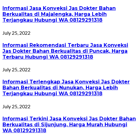
Informasi Jasa Konveksi Jas Dokter Bahan
Berkualitas di Majalengka, Harga Lebih
Terjangkau Hubungi WA 08129291318
July 25, 2022
Informasi Rekomendasi Terbaru Jasa Konveksi
Jas Dokter Bahan Berkualitas di Puncak, Harga
Terbaru Hubungi WA 08129291318
July 25, 2022
Informasi Terlengkap Jasa Konveksi Jas Dokter
Bahan Berkualitas di Nunukan, Harga Lebih
Terjangkau Hubungi WA 08129291318
July 25, 2022
Informasi Terkini Jasa Konveksi Jas Dokter Bahan
Berkualitas di Sijunjung, Harga Murah Hubungi
WA 08129291318