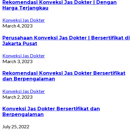
Rekomendasi Konveksi Jas Dokter | Dengan
Harga Terjangkau
Konveksi Jas Dokter
March 4, 2023
Perusahaan Konveksi Jas Dokter | Bersertifikat di
Jakarta Pusat
Konveksi Jas Dokter
March 3, 2023
Rekomendasi Konveksi Jas Dokter Bersertifikat
dan Berpengalaman
Konveksi Jas Dokter
March 2, 2023
Konveksi Jas Dokter Bersertifikat dan
Berpengalaman
July 25, 2022