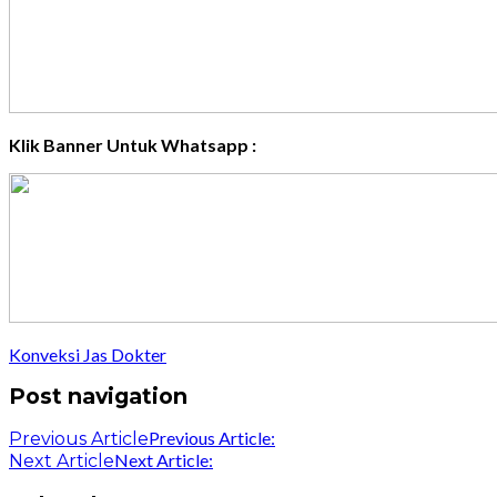
Klik Banner Untuk Whatsapp :
Konveksi Jas Dokter
Post navigation
Previous Article:
Previous Article
Next Article:
Next Article