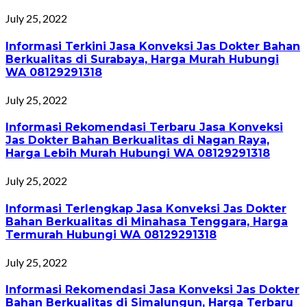
July 25, 2022
Informasi Terkini Jasa Konveksi Jas Dokter Bahan
Berkualitas di Surabaya, Harga Murah Hubungi
WA 08129291318
July 25, 2022
Informasi Rekomendasi Terbaru Jasa Konveksi
Jas Dokter Bahan Berkualitas di Nagan Raya,
Harga Lebih Murah Hubungi WA 08129291318
July 25, 2022
Informasi Terlengkap Jasa Konveksi Jas Dokter
Bahan Berkualitas di Minahasa Tenggara, Harga
Termurah Hubungi WA 08129291318
July 25, 2022
Informasi Rekomendasi Jasa Konveksi Jas Dokter
Bahan Berkualitas di Simalungun, Harga Terbaru