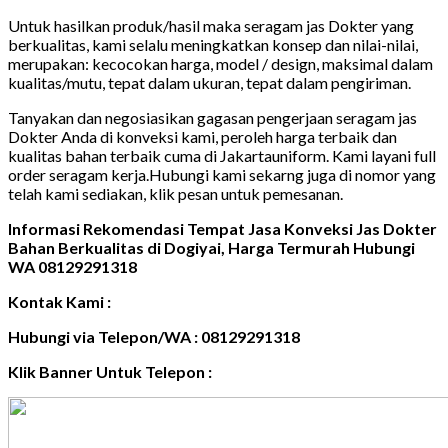
Untuk hasilkan produk/hasil maka seragam jas Dokter yang
berkualitas, kami selalu meningkatkan konsep dan nilai-nilai,
merupakan: kecocokan harga, model / design, maksimal dalam
kualitas/mutu, tepat dalam ukuran, tepat dalam pengiriman.
Tanyakan dan negosiasikan gagasan pengerjaan seragam jas
Dokter Anda di konveksi kami, peroleh harga terbaik dan
kualitas bahan terbaik cuma di Jakartauniform. Kami layani full
order seragam kerja.Hubungi kami sekarng juga di nomor yang
telah kami sediakan, klik pesan untuk pemesanan.
Informasi Rekomendasi Tempat Jasa Konveksi Jas Dokter
Bahan Berkualitas di Dogiyai, Harga Termurah Hubungi
WA 08129291318
Kontak Kami :
Hubungi via Telepon/WA : 08129291318
Klik Banner Untuk Telepon :