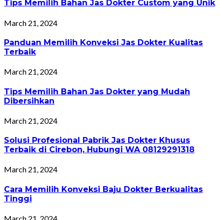
Tips Memilih Bahan Jas Dokter Custom yang Unik
March 21, 2024
Panduan Memilih Konveksi Jas Dokter Kualitas
Terbaik
March 21, 2024
Tips Memilih Bahan Jas Dokter yang Mudah
Dibersihkan
March 21, 2024
Solusi Profesional Pabrik Jas Dokter Khusus
Terbaik di Cirebon, Hubungi WA 08129291318
March 21, 2024
Cara Memilih Konveksi Baju Dokter Berkualitas
Tinggi
March 21, 2024