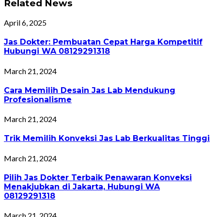
Related News
April 6, 2025
Jas Dokter: Pembuatan Cepat Harga Kompetitif
Hubungi WA 08129291318
March 21, 2024
Cara Memilih Desain Jas Lab Mendukung
Profesionalisme
March 21, 2024
Trik Memilih Konveksi Jas Lab Berkualitas Tinggi
March 21, 2024
Pilih Jas Dokter Terbaik Penawaran Konveksi
Menakjubkan di Jakarta, Hubungi WA
08129291318
March 21, 2024