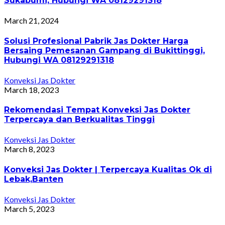
Sukabumi, Hubungi WA 08129291318
March 21, 2024
Solusi Profesional Pabrik Jas Dokter Harga
Bersaing Pemesanan Gampang di Bukittinggi,
Hubungi WA 08129291318
Konveksi Jas Dokter
March 18, 2023
Rekomendasi Tempat Konveksi Jas Dokter
Terpercaya dan Berkualitas Tinggi
Konveksi Jas Dokter
March 8, 2023
Konveksi Jas Dokter | Terpercaya Kualitas Ok di
Lebak,Banten
Konveksi Jas Dokter
March 5, 2023