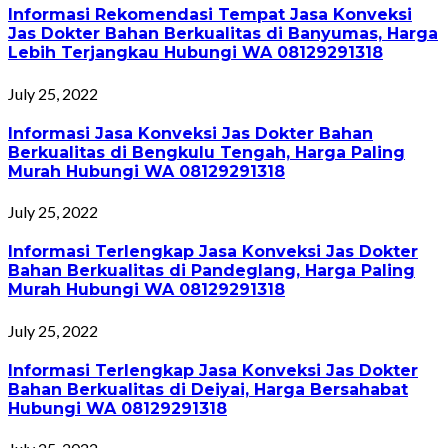
Informasi Rekomendasi Tempat Jasa Konveksi
Jas Dokter Bahan Berkualitas di Banyumas, Harga
Lebih Terjangkau Hubungi WA 08129291318
July 25, 2022
Informasi Jasa Konveksi Jas Dokter Bahan
Berkualitas di Bengkulu Tengah, Harga Paling
Murah Hubungi WA 08129291318
July 25, 2022
Informasi Terlengkap Jasa Konveksi Jas Dokter
Bahan Berkualitas di Pandeglang, Harga Paling
Murah Hubungi WA 08129291318
July 25, 2022
Informasi Terlengkap Jasa Konveksi Jas Dokter
Bahan Berkualitas di Deiyai, Harga Bersahabat
Hubungi WA 08129291318