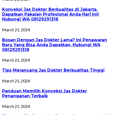
Konveksi Jas Dokter Berkualitas di Jakarta,
Dapatkan Pakaian Profesional Anda Hari Ini!
Hubungi WA 08129291318
March 21, 2024
Bosan Dengan Jas Dokter Lama? Ini Penawaran
Baru Yang Bisa Anda Dapatkan, Hubungi WA
08129291318
March 21, 2024
Tips Merancang Jas Dokter Berkualitas Tinggi
March 21, 2024
Panduan Memilih Konveksi Jas Dokter
Penanganan Terbaik
March 21, 2024