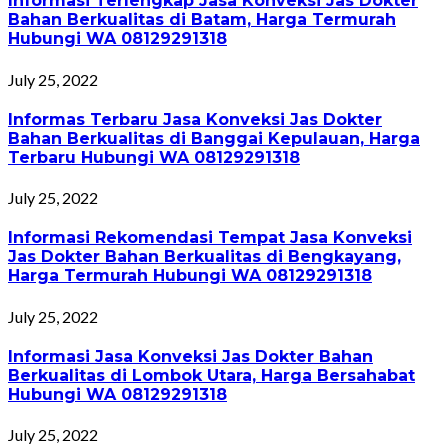
Informasi Terlengkap Jasa Konveksi Jas Dokter
Bahan Berkualitas di Batam, Harga Termurah
Hubungi WA 08129291318
July 25, 2022
Informas Terbaru Jasa Konveksi Jas Dokter
Bahan Berkualitas di Banggai Kepulauan, Harga
Terbaru Hubungi WA 08129291318
July 25, 2022
Informasi Rekomendasi Tempat Jasa Konveksi
Jas Dokter Bahan Berkualitas di Bengkayang,
Harga Termurah Hubungi WA 08129291318
July 25, 2022
Informasi Jasa Konveksi Jas Dokter Bahan
Berkualitas di Lombok Utara, Harga Bersahabat
Hubungi WA 08129291318
July 25, 2022