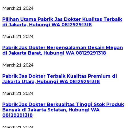
March 21, 2024
Pilihan Utama Pabrik Jas Dokter Kualitas Terbaik
di Jakarta, Hubungi WA 08129291318
March 21, 2024
Pabrik Jas Dokter Berpengalaman Desain Elegan
di Jakarta Barat, Hubungi WA 08129291318
March 21, 2024
Pabrik Jas Dokter Terbaik Kualitas Premium di
Jakarta Utara, Hubungi WA 08129291318
March 21, 2024
Pabrik Jas Dokter Berkualitas Tinggi Stok Produk
Banyak di Jakarta Selatan, Hubungi WA
08129291318
March 21, 2024