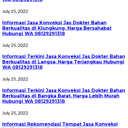
July 25, 2022
Informasi Jasa Konveksi Jas Dokter Bahan
Berkualitas di Klungkung, Harga Bersahabat
Hubungi WA 08129291318
July 25, 2022
Informasi Terkini Jasa Konveksi Jas Dokter Bahan
Berkualitas di Langsa, Harga Terjangkau Hubungi
WA 08129291318
July 25, 2022
Informasi Terkini Jasa Konveksi Jas Dokter Bahan
Berkualitas di Bangka Barat, Harga Lebih Murah
Hubungi WA 08129291318
July 25, 2022
Informasi Rekomendasi Tempat Jasa Konveksi