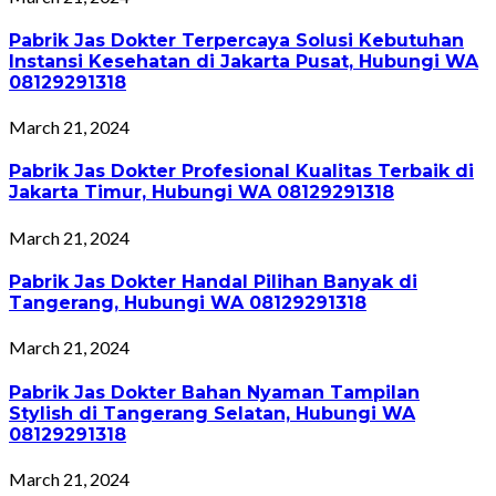
Pabrik Jas Dokter Terpercaya Solusi Kebutuhan
Instansi Kesehatan di Jakarta Pusat, Hubungi WA
08129291318
March 21, 2024
Pabrik Jas Dokter Profesional Kualitas Terbaik di
Jakarta Timur, Hubungi WA 08129291318
March 21, 2024
Pabrik Jas Dokter Handal Pilihan Banyak di
Tangerang, Hubungi WA 08129291318
March 21, 2024
Pabrik Jas Dokter Bahan Nyaman Tampilan
Stylish di Tangerang Selatan, Hubungi WA
08129291318
March 21, 2024