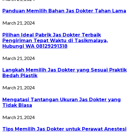
Panduan Memilih Bahan Jas Dokter Tahan Lama
March 21, 2024
Pilihan Ideal Pabrik Jas Dokter Terbaik
Pengiriman Tepat Waktu di Tasikmalaya,
Hubungi WA 08129291318
March 21, 2024
Langkah Memilih Jas Dokter yang Sesuai Praktik
Bedah Plastik
March 21, 2024
Mengatasi Tantangan Ukuran Jas Dokter yang
Tidak Biasa
March 21, 2024
Tips Memilih Jas Dokter untuk Perawat Anestesi