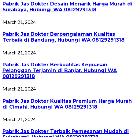
Pabrik Jas Dokter Desain Menarik Harga Murah di
Surabaya, Hubungi WA 08129291318
March 21, 2024
Pabrik Jas Dokter Berpengalaman Kualitas
Terbaik di Bandung, Hubungi WA 08129291318
March 21, 2024
Pabrik Jas Dokter Berkualitas Kepuasan
Pelanggan Terjamin di Banjar, Hubungi WA
08129291318
March 21, 2024
Pabrik Jas Dokter Kualitas Premium Harga Murah
di Cimahi, Hubungi WA 08129291318
March 21, 2024
Pabrik Jas Dokter Terbaik Pemesanan Mudah di