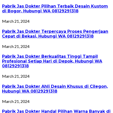
Pabrik Jas Dokter Pilihan Terbaik Desain Kustom
di Bogor, Hubungi WA 08129291318
March 21, 2024
Pabrik Jas Dokter Terpercaya Proses Pengerjaan
Cepat di Bekasi, Hubungi WA 08129291318
March 21, 2024
Pabrik Jas Dokter Berkualitas Tinggi Tampil
Profesional Setiap Hari di Depok, Hubungi WA
08129291318
March 21, 2024
Pabrik Jas Dokter Ahli Desain Khusus di Cilegon,
Hubungi WA 08129291318
March 21, 2024
Pabrik Jas Dokter Handal Pilihan Warna Banyak di