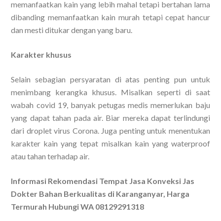
memanfaatkan kain yang lebih mahal tetapi bertahan lama
dibanding memanfaatkan kain murah tetapi cepat hancur
dan mesti ditukar dengan yang baru.
Karakter khusus
Selain sebagian persyaratan di atas penting pun untuk
menimbang kerangka khusus. Misalkan seperti di saat
wabah covid 19, banyak petugas medis memerlukan baju
yang dapat tahan pada air. Biar mereka dapat terlindungi
dari droplet virus Corona. Juga penting untuk menentukan
karakter kain yang tepat misalkan kain yang waterproof
atau tahan terhadap air.
Informasi Rekomendasi Tempat Jasa Konveksi Jas
Dokter Bahan Berkualitas di Karanganyar, Harga
Termurah Hubungi WA 08129291318