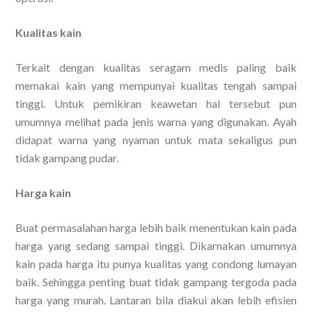
Kualitas kain
Terkait dengan kualitas seragam medis paling baik
memakai kain yang mempunyai kualitas tengah sampai
tinggi. Untuk pemikiran keawetan hal tersebut pun
umumnya melihat pada jenis warna yang digunakan. Ayah
didapat warna yang nyaman untuk mata sekaligus pun
tidak gampang pudar.
Harga kain
Buat permasalahan harga lebih baik menentukan kain pada
harga yang sedang sampai tinggi. Dikarnakan umumnya
kain pada harga itu punya kualitas yang condong lumayan
baik. Sehingga penting buat tidak gampang tergoda pada
harga yang murah. Lantaran bila diakui akan lebih efisien