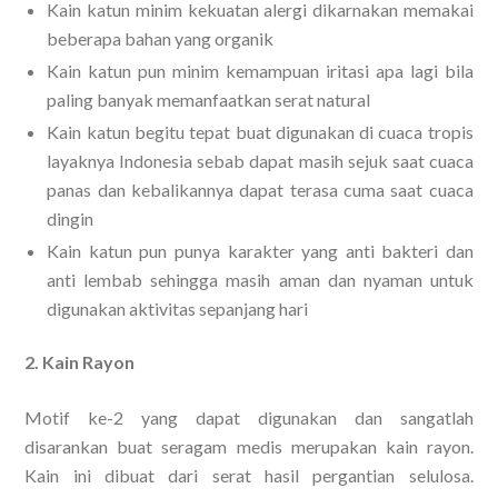
Kain katun minim kekuatan alergi dikarnakan memakai
beberapa bahan yang organik
Kain katun pun minim kemampuan iritasi apa lagi bila
paling banyak memanfaatkan serat natural
Kain katun begitu tepat buat digunakan di cuaca tropis
layaknya Indonesia sebab dapat masih sejuk saat cuaca
panas dan kebalikannya dapat terasa cuma saat cuaca
dingin
Kain katun pun punya karakter yang anti bakteri dan
anti lembab sehingga masih aman dan nyaman untuk
digunakan aktivitas sepanjang hari
2. Kain Rayon
Motif ke-2 yang dapat digunakan dan sangatlah
disarankan buat seragam medis merupakan kain rayon.
Kain ini dibuat dari serat hasil pergantian selulosa.