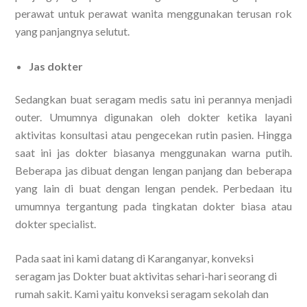
perawat untuk perawat wanita menggunakan terusan rok
yang panjangnya selutut.
Jas dokter
Sedangkan buat seragam medis satu ini perannya menjadi
outer. Umumnya digunakan oleh dokter ketika layani
aktivitas konsultasi atau pengecekan rutin pasien. Hingga
saat ini jas dokter biasanya menggunakan warna putih.
Beberapa jas dibuat dengan lengan panjang dan beberapa
yang lain di buat dengan lengan pendek. Perbedaan itu
umumnya tergantung pada tingkatan dokter biasa atau
dokter specialist.
Pada saat ini kami datang di Karanganyar, konveksi
seragam jas Dokter buat aktivitas sehari-hari seorang di
rumah sakit. Kami yaitu konveksi seragam sekolah dan