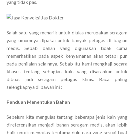
yang tidak pas.
Salah satu yang menarik untuk diulas merupakan seragam
yang umumnya dipakai untuk banyak petugas di bagian
medis. Sebab bahan yang digunakan tidak cuma
memerhatikan pada aspek kenyamanan akan tetapi pun
pada penilaian selainnya. Sebab itu kami mengkaji secara
khusus tentang sebagian kain yang disarankan untuk
dibuat jadi seragam petugas klinis. Baca paling
selengkapnya di bawah ini :
Panduan Menentukan Bahan
Sebelum kita mengulas tentang beberapa jenis kain yang
direferensikan menjadi bahan seragam medis, akan lebih
baik untuk mengulas terutama dulu cara yang sesuai buat