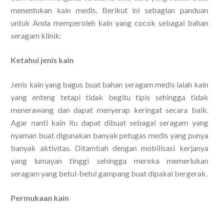
menentukan kain medis. Berikut ini sebagian panduan
untuk Anda memperoleh kain yang cocok sebagai bahan
seragam klinik:
Ketahui jenis kain
Jenis kain yang bagus buat bahan seragam medis ialah kain
yang enteng tetapi tidak begitu tipis sehingga tidak
menerawang dan dapat menyerap keringat secara baik.
Agar nanti kain itu dapat dibuat sebagai seragam yang
nyaman buat digunakan banyak petugas medis yang punya
banyak aktivitas. Ditambah dengan mobilisasi kerjanya
yang lumayan tinggi sehingga mereka memerlukan
seragam yang betul-betul gampang buat dipakai bergerak.
Permukaan kain