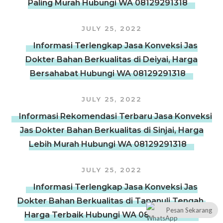
Paling Murah Hubungi WA 08129291318
JULY 25, 2022
Informasi Terlengkap Jasa Konveksi Jas
Dokter Bahan Berkualitas di Deiyai, Harga
Bersahabat Hubungi WA 08129291318
JULY 25, 2022
Informasi Rekomendasi Terbaru Jasa Konveksi
Jas Dokter Bahan Berkualitas di Sinjai, Harga
Lebih Murah Hubungi WA 08129291318
JULY 25, 2022
Informasi Terlengkap Jasa Konveksi Jas
Dokter Bahan Berkualitas di Tapanuli Tengah,
Pesan Sekarang
Harga Terbaik Hubungi WA 08129291318