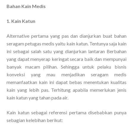
Bahan Kain Medis
1. Kain Katun
Alternative pertama yang pas dan dianjurkan buat bahan
seragam petugas medis yaitu kain katun. Tentunya saja kain
ini sebagai salah satu yang dianjurkan lantaran Berbahan
yang dapat menyerap keringat secara baik dan mempunyai
banyak macam pilihan. Sehingga untuk pelaku bisnis
konveksi yang mau menjadikan seragam medis
memanfaatkan kain ini dapat bebas menentukan kualitas
kain yang lebih pas. Terhitung apabila memerlukan jenis
kain katun yang tahan pada air.
Kain katun sebagai referensi pertama disebabkan punya
sebagian kelebihan berikut: