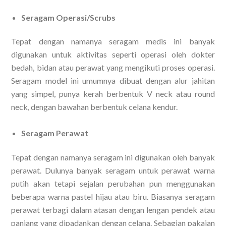
Seragam Operasi/Scrubs
Tepat dengan namanya seragam medis ini banyak
digunakan untuk aktivitas seperti operasi oleh dokter
bedah, bidan atau perawat yang mengikuti proses operasi.
Seragam model ini umumnya dibuat dengan alur jahitan
yang simpel, punya kerah berbentuk V neck atau round
neck, dengan bawahan berbentuk celana kendur.
Seragam Perawat
Tepat dengan namanya seragam ini digunakan oleh banyak
perawat. Dulunya banyak seragam untuk perawat warna
putih akan tetapi sejalan perubahan pun menggunakan
beberapa warna pastel hijau atau biru. Biasanya seragam
perawat terbagi dalam atasan dengan lengan pendek atau
panjang yang dipadankan dengan celana. Sebagian pakaian