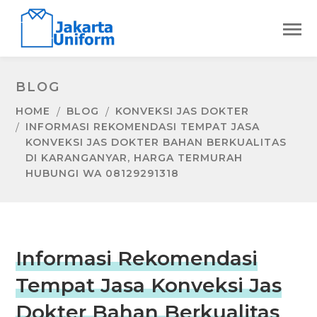
BLOG
HOME
BLOG
KONVEKSI JAS DOKTER
INFORMASI REKOMENDASI TEMPAT JASA
KONVEKSI JAS DOKTER BAHAN BERKUALITAS
DI KARANGANYAR, HARGA TERMURAH
HUBUNGI WA 08129291318
Informasi Rekomendasi
Tempat Jasa Konveksi Jas
Dokter Bahan Berkualitas