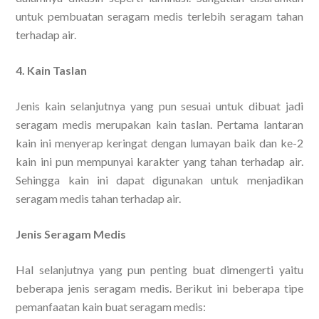
untuk pembuatan seragam medis terlebih seragam tahan
terhadap air.
4. Kain Taslan
Jenis kain selanjutnya yang pun sesuai untuk dibuat jadi
seragam medis merupakan kain taslan. Pertama lantaran
kain ini menyerap keringat dengan lumayan baik dan ke-2
kain ini pun mempunyai karakter yang tahan terhadap air.
Sehingga kain ini dapat digunakan untuk menjadikan
seragam medis tahan terhadap air.
Jenis Seragam Medis
Hal selanjutnya yang pun penting buat dimengerti yaitu
beberapa jenis seragam medis. Berikut ini beberapa tipe
pemanfaatan kain buat seragam medis: