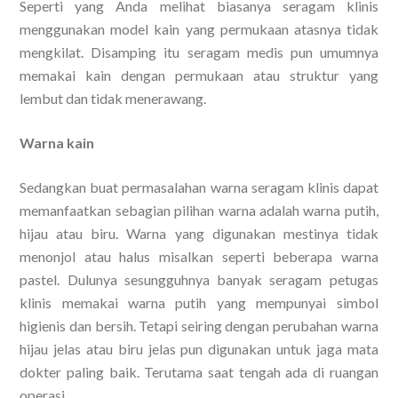
Seperti yang Anda melihat biasanya seragam klinis
menggunakan model kain yang permukaan atasnya tidak
mengkilat. Disamping itu seragam medis pun umumnya
memakai kain dengan permukaan atau struktur yang
lembut dan tidak menerawang.
Warna kain
Sedangkan buat permasalahan warna seragam klinis dapat
memanfaatkan sebagian pilihan warna adalah warna putih,
hijau atau biru. Warna yang digunakan mestinya tidak
menonjol atau halus misalkan seperti beberapa warna
pastel. Dulunya sesungguhnya banyak seragam petugas
klinis memakai warna putih yang mempunyai simbol
higienis dan bersih. Tetapi seiring dengan perubahan warna
hijau jelas atau biru jelas pun digunakan untuk jaga mata
dokter paling baik. Terutama saat tengah ada di ruangan
operasi.