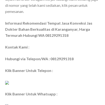
di nomor yang telah kami sediakan, klik pesan untuk
pemesanan.
Informasi Rekomendasi Tempat Jasa Konveksi Jas
Dokter Bahan Berkualitas di Karanganyar, Harga
Termurah Hubungi WA 08129291318
Kontak Kami :
Hubungi via Telepon/WA : 08129291318
Klik Banner Untuk Telepon :
Klik Banner Untuk Whatsapp :