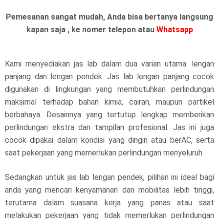
Pemesanan sangat mudah, Anda bisa bertanya langsung
kapan saja , ke nomer telepon atau
Whatsapp
Kami menyediakan jas lab dalam dua varian utama: lengan
panjang dan lengan pendek. Jas lab lengan panjang cocok
digunakan di lingkungan yang membutuhkan perlindungan
maksimal terhadap bahan kimia, cairan, maupun partikel
berbahaya. Desainnya yang tertutup lengkap memberikan
perlindungan ekstra dan tampilan profesional. Jas ini juga
cocok dipakai dalam kondisi yang dingin atau berAC, serta
saat pekerjaan yang memerlukan perlindungan menyeluruh.
Sedangkan untuk jas lab lengan pendek, pilihan ini ideal bagi
anda yang mencari kenyamanan dan mobilitas lebih tinggi,
terutama dalam suasana kerja yang panas atau saat
melakukan pekerjaan yang tidak memerlukan perlindungan