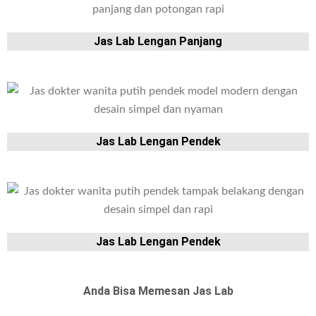
Jas Lab Lengan Panjang
Jas Lab Lengan Pendek
Jas Lab Lengan Pendek
Anda Bisa Memesan Jas Lab