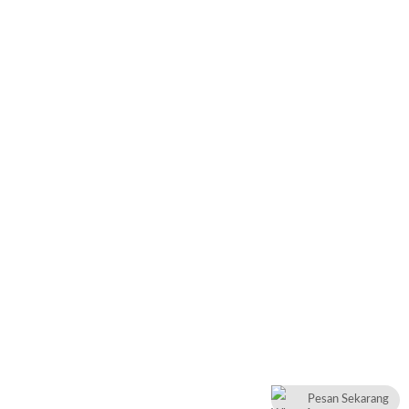
Pesan Sekarang