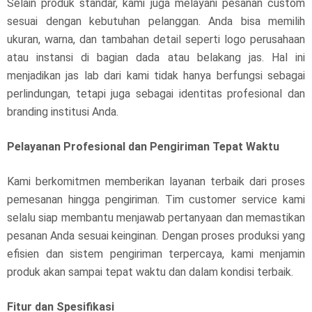
Selain produk standar, kami juga melayani pesanan custom
sesuai dengan kebutuhan pelanggan. Anda bisa memilih
ukuran, warna, dan tambahan detail seperti logo perusahaan
atau instansi di bagian dada atau belakang jas. Hal ini
menjadikan jas lab dari kami tidak hanya berfungsi sebagai
perlindungan, tetapi juga sebagai identitas profesional dan
branding institusi Anda.
Pelayanan Profesional dan Pengiriman Tepat Waktu
Kami berkomitmen memberikan layanan terbaik dari proses
pemesanan hingga pengiriman. Tim customer service kami
selalu siap membantu menjawab pertanyaan dan memastikan
pesanan Anda sesuai keinginan. Dengan proses produksi yang
efisien dan sistem pengiriman terpercaya, kami menjamin
produk akan sampai tepat waktu dan dalam kondisi terbaik.
Fitur dan Spesifikasi