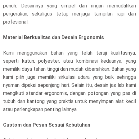
penuh. Desainnya yang simpel dan ringan memudahkan
pergerakan, sekaligus tetap menjaga tampilan rapi dan
profesional.
Material Berkualitas dan Desain Ergonomis
Kami menggunakan bahan yang telah teruji kualitasnya,
seperti katun, polyester, atau kombinasi keduanya, yang
memiliki daya tahan tinggi dan mudah dibersihkan. Bahan yang
kami pilih juga memiliki sirkulasi udara yang baik sehingga
nyaman dipakai sepanjang hari. Selain itu, desain jas lab kami
mengikuti standar ergonomis, dengan potongan yang pas di
tubuh dan kantong yang praktis untuk menyimpan alat kecil
atau perlengkapan penting lainnya.
Custom dan Pesan Sesuai Kebutuhan