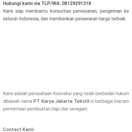
Hubungi kami via TLP/WA: 08129291318
Kami siap membantu konsultasi pemesanan, pengiriman ke
seluruh Indonesia, dan memberikan penawaran harga terbaik.
Kami adalah perusahaan Konveksi yang telah berbadan hukum
dibawah nama
PT Karya Jakarta Tekstil
ni berbagai macam
permintaan pembuatan baju dan seragam.
Contact Kami: