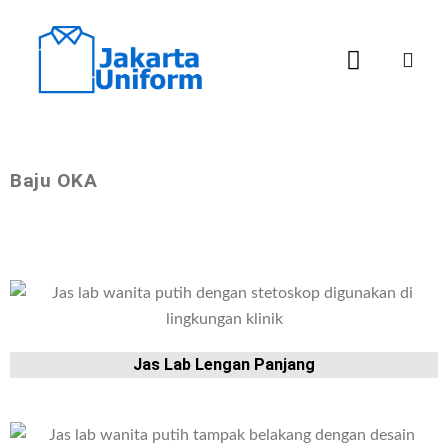
Baju OKA
Jas Lab Lengan Panjang