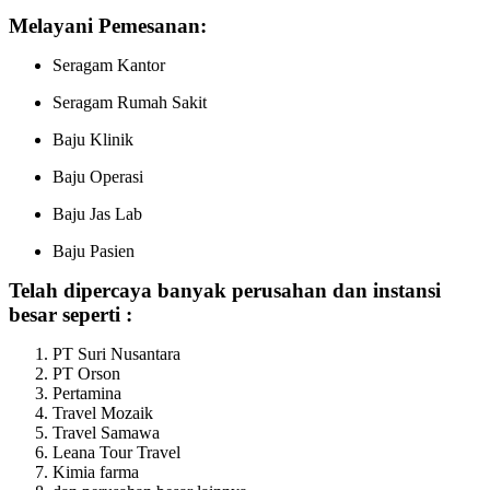
Melayani Pemesanan:
Seragam Kantor
Seragam Rumah Sakit
Baju Klinik
Baju Operasi
Baju Jas Lab
Baju Pasien
Telah dipercaya banyak perusahan dan instansi
besar seperti :
PT Suri Nusantara
PT Orson
Pertamina
Travel Mozaik
Travel Samawa
Leana Tour Travel
Kimia farma