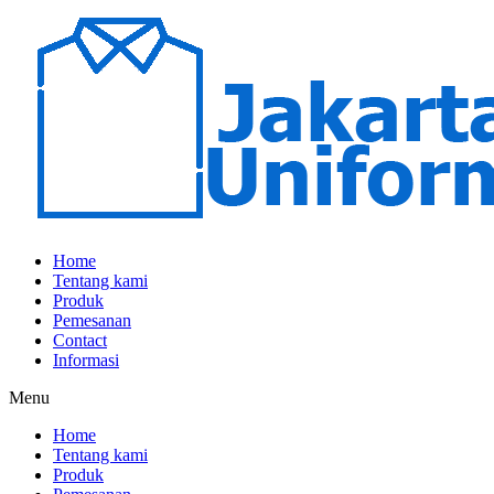
Home
Tentang kami
Produk
Pemesanan
Contact
Informasi
Menu
Home
Tentang kami
Produk