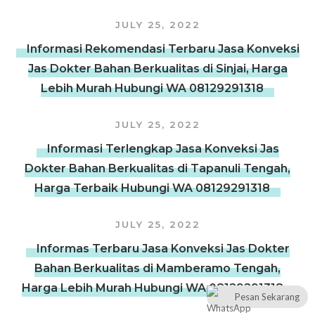
JULY 25, 2022
Informasi Rekomendasi Terbaru Jasa Konveksi
Jas Dokter Bahan Berkualitas di Sinjai, Harga
Lebih Murah Hubungi WA 08129291318
JULY 25, 2022
Informasi Terlengkap Jasa Konveksi Jas
Dokter Bahan Berkualitas di Tapanuli Tengah,
Harga Terbaik Hubungi WA 08129291318
JULY 25, 2022
Informas Terbaru Jasa Konveksi Jas Dokter
Bahan Berkualitas di Mamberamo Tengah,
Harga Lebih Murah Hubungi WA 08129291318
Pesan Sekarang