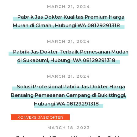
MARCH 21, 2024
Pabrik Jas Dokter Kualitas Premium Harga
Murah di Cimahi, Hubungi WA 08129291318
MARCH 21, 2024
Pabrik Jas Dokter Terbaik Pemesanan Mudah
di Sukabumi, Hubungi WA 08129291318
MARCH 21, 2024
Solusi Profesional Pabrik Jas Dokter Harga
Bersaing Pemesanan Gampang di Bukittinggi,
Hubungi WA 08129291318
KONVEKSI JAS DOKTER
MARCH 18, 2023