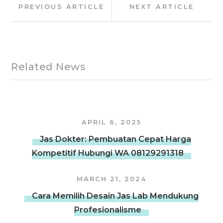
PREVIOUS ARTICLE
NEXT ARTICLE
navigation
Article:
Article:
Related News
APRIL 6, 2025
Jas Dokter: Pembuatan Cepat Harga
Kompetitif Hubungi WA 08129291318
MARCH 21, 2024
Cara Memilih Desain Jas Lab Mendukung
Profesionalisme