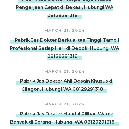
Pengerjaan Cepat di Bekasi, Hubungi WA
08129291318
MARCH 21, 2024
Pabrik Jas Dokter Berkualitas Tinggi Tampil
Profesional Setiap Hari di Depok, Hubungi WA
08129291318
MARCH 21, 2024
Pabrik Jas Dokter Ahli Desain Khusus di
Cilegon, Hubungi WA 08129291318
MARCH 21, 2024
Pabrik Jas Dokter Handal Pilihan Warna
Banyak di Serang, Hubungi WA 08129291318