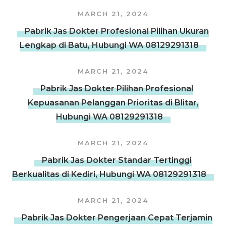
MARCH 21, 2024
Pabrik Jas Dokter Profesional Pilihan Ukuran
Lengkap di Batu, Hubungi WA 08129291318
MARCH 21, 2024
Pabrik Jas Dokter Pilihan Profesional
Kepuasanan Pelanggan Prioritas di Blitar,
Hubungi WA 08129291318
MARCH 21, 2024
Pabrik Jas Dokter Standar Tertinggi
Berkualitas di Kediri, Hubungi WA 08129291318
MARCH 21, 2024
Pabrik Jas Dokter Pengerjaan Cepat Terjamin