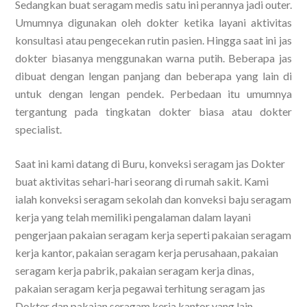
Sedangkan buat seragam medis satu ini perannya jadi outer.
Umumnya digunakan oleh dokter ketika layani aktivitas
konsultasi atau pengecekan rutin pasien. Hingga saat ini jas
dokter biasanya menggunakan warna putih. Beberapa jas
dibuat dengan lengan panjang dan beberapa yang lain di
untuk dengan lengan pendek. Perbedaan itu umumnya
tergantung pada tingkatan dokter biasa atau dokter
specialist.
Saat ini kami datang di Buru, konveksi seragam jas Dokter
buat aktivitas sehari-hari seorang di rumah sakit. Kami
ialah konveksi seragam sekolah dan konveksi baju seragam
kerja yang telah memiliki pengalaman dalam layani
pengerjaan pakaian seragam kerja seperti pakaian seragam
kerja kantor, pakaian seragam kerja perusahaan, pakaian
seragam kerja pabrik, pakaian seragam kerja dinas,
pakaian seragam kerja pegawai terhitung seragam jas
Dokter dan pakaian seragam kerja kantor yang lain.