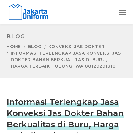
BLOG
HOME
BLOG
KONVEKSI JAS DOKTER
INFORMASI TERLENGKAP JASA KONVEKSI JAS
DOKTER BAHAN BERKUALITAS DI BURU,
HARGA TERBAIK HUBUNGI WA 08129291318
Informasi Terlengkap Jasa
Konveksi Jas Dokter Bahan
Berkualitas di Buru, Harga