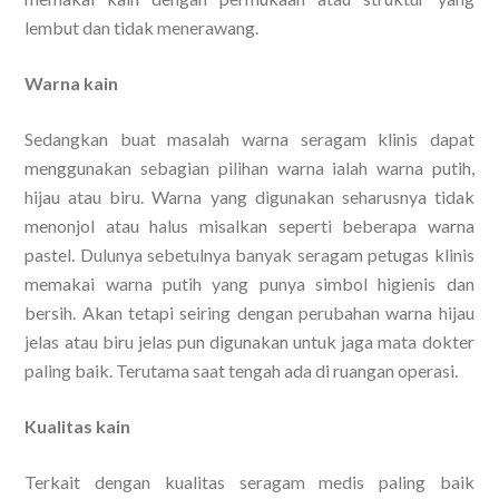
lembut dan tidak menerawang.
Warna kain
Sedangkan buat masalah warna seragam klinis dapat
menggunakan sebagian pilihan warna ialah warna putih,
hijau atau biru. Warna yang digunakan seharusnya tidak
menonjol atau halus misalkan seperti beberapa warna
pastel. Dulunya sebetulnya banyak seragam petugas klinis
memakai warna putih yang punya simbol higienis dan
bersih. Akan tetapi seiring dengan perubahan warna hijau
jelas atau biru jelas pun digunakan untuk jaga mata dokter
paling baik. Terutama saat tengah ada di ruangan operasi.
Kualitas kain
Terkait dengan kualitas seragam medis paling baik