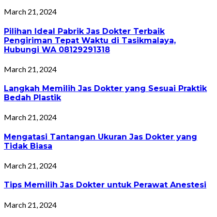
March 21, 2024
Pilihan Ideal Pabrik Jas Dokter Terbaik
Pengiriman Tepat Waktu di Tasikmalaya,
Hubungi WA 08129291318
March 21, 2024
Langkah Memilih Jas Dokter yang Sesuai Praktik
Bedah Plastik
March 21, 2024
Mengatasi Tantangan Ukuran Jas Dokter yang
Tidak Biasa
March 21, 2024
Tips Memilih Jas Dokter untuk Perawat Anestesi
March 21, 2024