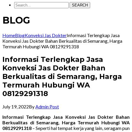
SEARCH
BLOG
Home
Blog
Konveksi Jas Dokter
Informasi Terlengkap Jasa
Konveksi Jas Dokter Bahan Berkualitas di Semarang, Harga
Termurah Hubungi WA 08129291318
Informasi Terlengkap Jasa
Konveksi Jas Dokter Bahan
Berkualitas di Semarang, Harga
Termurah Hubungi WA
08129291318
July 19, 2022
By
Admin Post
Informasi Terlengkap Jasa Konveksi Jas Dokter Bahan
Berkualitas di Semarang, Harga Termurah Hubungi WA
08129291318
– Seperti hal tempat kerja yang lain, seragam pun