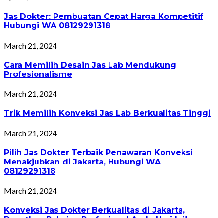
Jas Dokter: Pembuatan Cepat Harga Kompetitif
Hubungi WA 08129291318
March 21, 2024
Cara Memilih Desain Jas Lab Mendukung
Profesionalisme
March 21, 2024
Trik Memilih Konveksi Jas Lab Berkualitas Tinggi
March 21, 2024
Pilih Jas Dokter Terbaik Penawaran Konveksi
Menakjubkan di Jakarta, Hubungi WA
08129291318
March 21, 2024
Konveksi Jas Dokter Berkualitas di Jakarta,