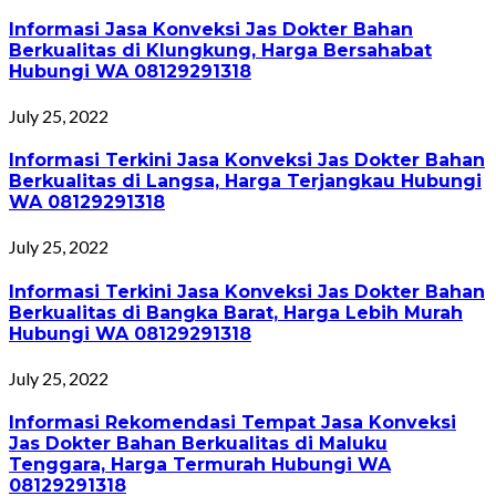
Informasi Jasa Konveksi Jas Dokter Bahan
Berkualitas di Klungkung, Harga Bersahabat
Hubungi WA 08129291318
July 25, 2022
Informasi Terkini Jasa Konveksi Jas Dokter Bahan
Berkualitas di Langsa, Harga Terjangkau Hubungi
WA 08129291318
July 25, 2022
Informasi Terkini Jasa Konveksi Jas Dokter Bahan
Berkualitas di Bangka Barat, Harga Lebih Murah
Hubungi WA 08129291318
July 25, 2022
Informasi Rekomendasi Tempat Jasa Konveksi
Jas Dokter Bahan Berkualitas di Maluku
Tenggara, Harga Termurah Hubungi WA
08129291318