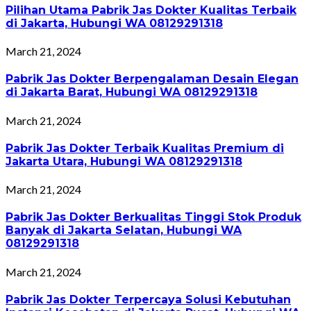
Pilihan Utama Pabrik Jas Dokter Kualitas Terbaik
di Jakarta, Hubungi WA 08129291318
March 21, 2024
Pabrik Jas Dokter Berpengalaman Desain Elegan
di Jakarta Barat, Hubungi WA 08129291318
March 21, 2024
Pabrik Jas Dokter Terbaik Kualitas Premium di
Jakarta Utara, Hubungi WA 08129291318
March 21, 2024
Pabrik Jas Dokter Berkualitas Tinggi Stok Produk
Banyak di Jakarta Selatan, Hubungi WA
08129291318
March 21, 2024
Pabrik Jas Dokter Terpercaya Solusi Kebutuhan