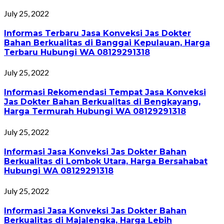
July 25, 2022
Informas Terbaru Jasa Konveksi Jas Dokter
Bahan Berkualitas di Banggai Kepulauan, Harga
Terbaru Hubungi WA 08129291318
July 25, 2022
Informasi Rekomendasi Tempat Jasa Konveksi
Jas Dokter Bahan Berkualitas di Bengkayang,
Harga Termurah Hubungi WA 08129291318
July 25, 2022
Informasi Jasa Konveksi Jas Dokter Bahan
Berkualitas di Lombok Utara, Harga Bersahabat
Hubungi WA 08129291318
July 25, 2022
Informasi Jasa Konveksi Jas Dokter Bahan
Berkualitas di Majalengka, Harga Lebih