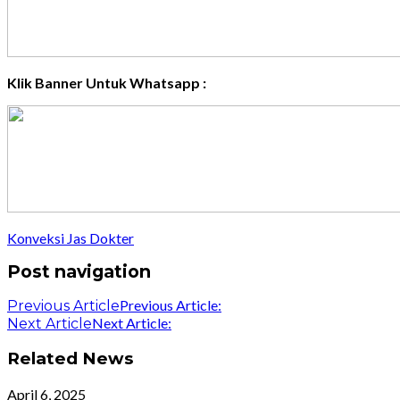
Klik Banner Untuk Whatsapp :
Konveksi Jas Dokter
Post navigation
Previous Article:
Previous Article
Next Article:
Next Article
Related News
April 6, 2025