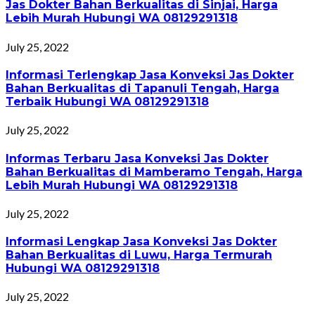
Jas Dokter Bahan Berkualitas di Sinjai, Harga
Lebih Murah Hubungi WA 08129291318
July 25, 2022
Informasi Terlengkap Jasa Konveksi Jas Dokter
Bahan Berkualitas di Tapanuli Tengah, Harga
Terbaik Hubungi WA 08129291318
July 25, 2022
Informas Terbaru Jasa Konveksi Jas Dokter
Bahan Berkualitas di Mamberamo Tengah, Harga
Lebih Murah Hubungi WA 08129291318
July 25, 2022
Informasi Lengkap Jasa Konveksi Jas Dokter
Bahan Berkualitas di Luwu, Harga Termurah
Hubungi WA 08129291318
July 25, 2022