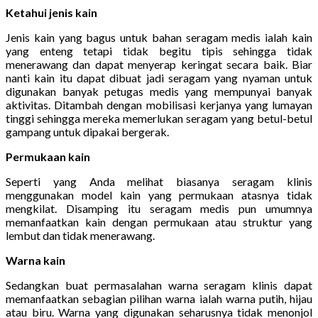
Ketahui jenis kain
Jenis kain yang bagus untuk bahan seragam medis ialah kain
yang enteng tetapi tidak begitu tipis sehingga tidak
menerawang dan dapat menyerap keringat secara baik. Biar
nanti kain itu dapat dibuat jadi seragam yang nyaman untuk
digunakan banyak petugas medis yang mempunyai banyak
aktivitas. Ditambah dengan mobilisasi kerjanya yang lumayan
tinggi sehingga mereka memerlukan seragam yang betul-betul
gampang untuk dipakai bergerak.
Permukaan kain
Seperti yang Anda melihat biasanya seragam klinis
menggunakan model kain yang permukaan atasnya tidak
mengkilat. Disamping itu seragam medis pun umumnya
memanfaatkan kain dengan permukaan atau struktur yang
lembut dan tidak menerawang.
Warna kain
Sedangkan buat permasalahan warna seragam klinis dapat
memanfaatkan sebagian pilihan warna ialah warna putih, hijau
atau biru. Warna yang digunakan seharusnya tidak menonjol