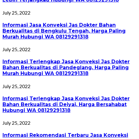
July 25, 2022
Informasi Jasa Konveksi Jas Dokter Bahan
Berkualitas di Bengkulu Tengah, Harga Paling
Murah Hubungi WA 08129291318
July 25, 2022
Informasi Terlengkap Jasa Konveksi Jas Dokter
Bahan Berkualitas di Pandeglang, Harga Paling
Murah Hubungi WA 08129291318
July 25, 2022
Informasi Terlengkap Jasa Konveksi Jas Dokter
Bahan Berkualitas di Deiyai, Harga Bersahabat
Hubungi WA 08129291318
July 25, 2022
Informasi Rekomendasi Terbaru Jasa Konveksi