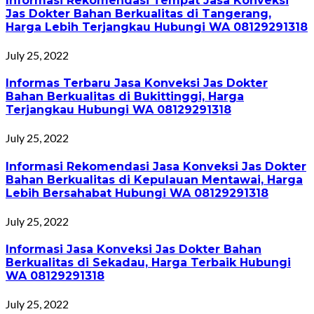
Informasi Rekomendasi Tempat Jasa Konveksi
Jas Dokter Bahan Berkualitas di Tangerang,
Harga Lebih Terjangkau Hubungi WA 08129291318
July 25, 2022
Informas Terbaru Jasa Konveksi Jas Dokter
Bahan Berkualitas di Bukittinggi, Harga
Terjangkau Hubungi WA 08129291318
July 25, 2022
Informasi Rekomendasi Jasa Konveksi Jas Dokter
Bahan Berkualitas di Kepulauan Mentawai, Harga
Lebih Bersahabat Hubungi WA 08129291318
July 25, 2022
Informasi Jasa Konveksi Jas Dokter Bahan
Berkualitas di Sekadau, Harga Terbaik Hubungi
WA 08129291318
July 25, 2022