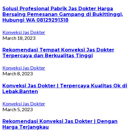
Solusi Profesional Pabrik Jas Dokter Harga
Bersaing Pemesanan Gampang di Bukittinggi,
Hubungi WA 08129291318
Konveksi Jas Dokter
March 18, 2023
Rekomendasi Tempat Konveksi Jas Dokter
Terpercaya dan Berkualitas Tinggi
Konveksi Jas Dokter
March 8, 2023
Konveksi Jas Dokter | Terpercaya Kualitas Ok di
Lebak,Banten
Konveksi Jas Dokter
March 5, 2023
Rekomendasi Konveksi Jas Dokter | Dengan
Harga Terjangkau