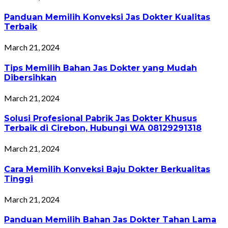
Panduan Memilih Konveksi Jas Dokter Kualitas
Terbaik
March 21, 2024
Tips Memilih Bahan Jas Dokter yang Mudah
Dibersihkan
March 21, 2024
Solusi Profesional Pabrik Jas Dokter Khusus
Terbaik di Cirebon, Hubungi WA 08129291318
March 21, 2024
Cara Memilih Konveksi Baju Dokter Berkualitas
Tinggi
March 21, 2024
Panduan Memilih Bahan Jas Dokter Tahan Lama