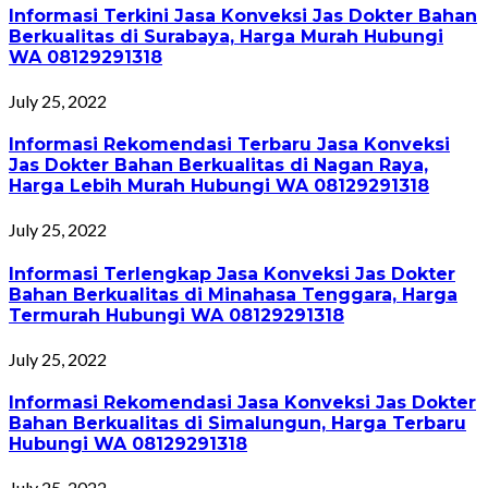
Informasi Terkini Jasa Konveksi Jas Dokter Bahan
Berkualitas di Surabaya, Harga Murah Hubungi
WA 08129291318
July 25, 2022
Informasi Rekomendasi Terbaru Jasa Konveksi
Jas Dokter Bahan Berkualitas di Nagan Raya,
Harga Lebih Murah Hubungi WA 08129291318
July 25, 2022
Informasi Terlengkap Jasa Konveksi Jas Dokter
Bahan Berkualitas di Minahasa Tenggara, Harga
Termurah Hubungi WA 08129291318
July 25, 2022
Informasi Rekomendasi Jasa Konveksi Jas Dokter
Bahan Berkualitas di Simalungun, Harga Terbaru
Hubungi WA 08129291318
July 25, 2022