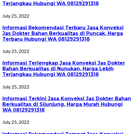
Terjangkau Hubungi WA 08129291318
July 25, 2022
Informasi Rekomendasi Terbaru Jasa Konveksi
Jas Dokter Bahan Berkualitas di Puncak, Harga
Terbaru Hubungi WA 08129291318
July 25, 2022
Informasi Terlengkap Jasa Konveksi Jas Dokter
Bahan Berkualitas di Nunukan, Harga Lebih
Terjangkau Hubungi WA 08129291318
July 25, 2022
Informasi Terkini Jasa Konveksi Jas Dokter Bahan
Berkualitas di Sijunjung, Harga Murah Hubungi
WA 08129291318
July 25, 2022