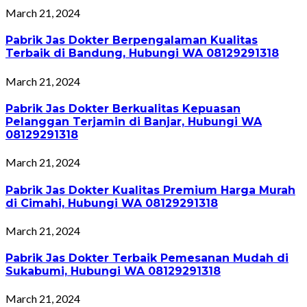
March 21, 2024
Pabrik Jas Dokter Berpengalaman Kualitas
Terbaik di Bandung, Hubungi WA 08129291318
March 21, 2024
Pabrik Jas Dokter Berkualitas Kepuasan
Pelanggan Terjamin di Banjar, Hubungi WA
08129291318
March 21, 2024
Pabrik Jas Dokter Kualitas Premium Harga Murah
di Cimahi, Hubungi WA 08129291318
March 21, 2024
Pabrik Jas Dokter Terbaik Pemesanan Mudah di
Sukabumi, Hubungi WA 08129291318
March 21, 2024