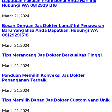
Dapatkan Pakaian Profesional Anda Hari Ini!
Hubungi WA 08129291318
March 21, 2024
Bosan Dengan Jas Dokter Lama? Ini Penawaran
Baru Yang Bisa Anda Dapatkan, Hubungi WA
08129291318
March 21, 2024
Tips Merancang Jas Dokter Berkualitas Tinggi
March 21, 2024
Panduan Memilih Konveksi Jas Dokter
Penanganan Terbaik
March 21, 2024
Tips Memilih Bahan Jas Dokter Custom yang Unik
March 21, 2024