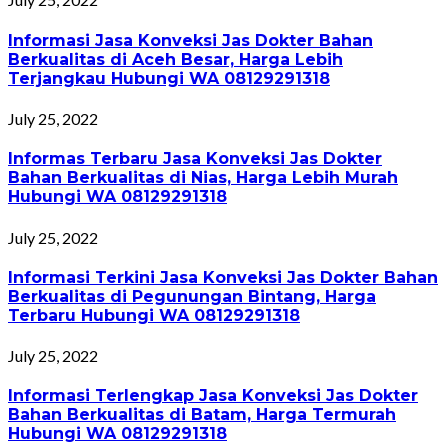
Informasi Jasa Konveksi Jas Dokter Bahan
Berkualitas di Aceh Besar, Harga Lebih
Terjangkau Hubungi WA 08129291318
July 25, 2022
Informas Terbaru Jasa Konveksi Jas Dokter
Bahan Berkualitas di Nias, Harga Lebih Murah
Hubungi WA 08129291318
July 25, 2022
Informasi Terkini Jasa Konveksi Jas Dokter Bahan
Berkualitas di Pegunungan Bintang, Harga
Terbaru Hubungi WA 08129291318
July 25, 2022
Informasi Terlengkap Jasa Konveksi Jas Dokter
Bahan Berkualitas di Batam, Harga Termurah
Hubungi WA 08129291318