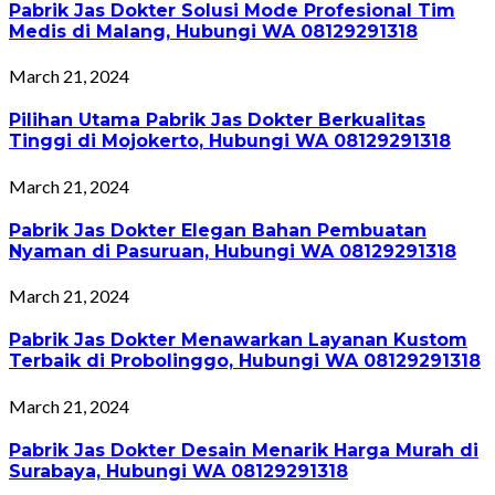
Pabrik Jas Dokter Solusi Mode Profesional Tim
Medis di Malang, Hubungi WA 08129291318
March 21, 2024
Pilihan Utama Pabrik Jas Dokter Berkualitas
Tinggi di Mojokerto, Hubungi WA 08129291318
March 21, 2024
Pabrik Jas Dokter Elegan Bahan Pembuatan
Nyaman di Pasuruan, Hubungi WA 08129291318
March 21, 2024
Pabrik Jas Dokter Menawarkan Layanan Kustom
Terbaik di Probolinggo, Hubungi WA 08129291318
March 21, 2024
Pabrik Jas Dokter Desain Menarik Harga Murah di
Surabaya, Hubungi WA 08129291318