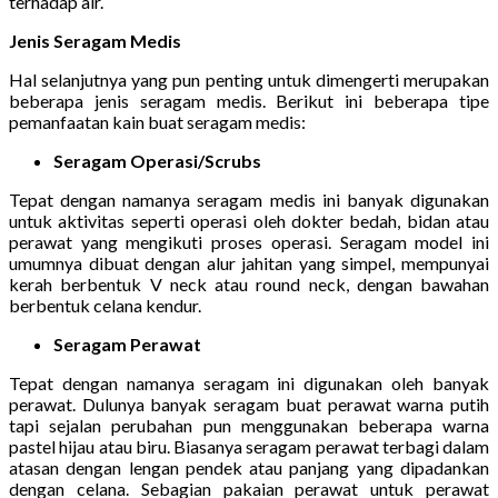
terhadap air.
Jenis Seragam Medis
Hal selanjutnya yang pun penting untuk dimengerti merupakan
beberapa jenis seragam medis. Berikut ini beberapa tipe
pemanfaatan kain buat seragam medis:
Seragam Operasi/Scrubs
Tepat dengan namanya seragam medis ini banyak digunakan
untuk aktivitas seperti operasi oleh dokter bedah, bidan atau
perawat yang mengikuti proses operasi. Seragam model ini
umumnya dibuat dengan alur jahitan yang simpel, mempunyai
kerah berbentuk V neck atau round neck, dengan bawahan
berbentuk celana kendur.
Seragam Perawat
Tepat dengan namanya seragam ini digunakan oleh banyak
perawat. Dulunya banyak seragam buat perawat warna putih
tapi sejalan perubahan pun menggunakan beberapa warna
pastel hijau atau biru. Biasanya seragam perawat terbagi dalam
atasan dengan lengan pendek atau panjang yang dipadankan
dengan celana. Sebagian pakaian perawat untuk perawat