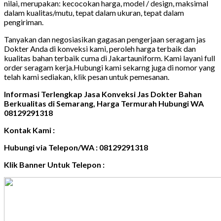
nilai, merupakan: kecocokan harga, model / design, maksimal
dalam kualitas/mutu, tepat dalam ukuran, tepat dalam
pengiriman.
Tanyakan dan negosiasikan gagasan pengerjaan seragam jas
Dokter Anda di konveksi kami, peroleh harga terbaik dan
kualitas bahan terbaik cuma di Jakartauniform. Kami layani full
order seragam kerja.Hubungi kami sekarng juga di nomor yang
telah kami sediakan, klik pesan untuk pemesanan.
Informasi Terlengkap Jasa Konveksi Jas Dokter Bahan
Berkualitas di Semarang, Harga Termurah Hubungi WA
08129291318
Kontak Kami :
Hubungi via Telepon/WA : 08129291318
Klik Banner Untuk Telepon :