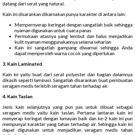
datang dari serat yang natural.
Kain ini disarankan dikarnakan punya karakter di antara lain:
Mempernyerap keringat dengan sangatlah baik sehingga
nyaman digunakan untuk cuaca panas
Permukaan atasnya yang lembut dan halus menjadikan
kulit nyaman menggunakannya selama seharian
Kain ini sangatlah gampang diwarnai sehingga Anda
dapat memperoleh warna cocok yang diperlukan
3. Kain Laminated
Kain ini yaitu buat dari serat polyester dan bagian dalamnya
dikasih seperti laminasi. Sangatlah disarankan buat pembuatan
seragam medis terlebih seragam tahan terhadap air.
4. Kain Taslan
Jenis kain selanjutnya yang pun pas untuk dibuat sebagai
seragam medis yaitu kain taslan. Pertama lantaran kain ini
menyerap keringat dengan lumayan baik dan ke-2 kain ini pun
mempunyai karakter yang tahan terhadap air. Sehingga kain ini
dapat digunakan untuk menjadikan seragam medis tahan