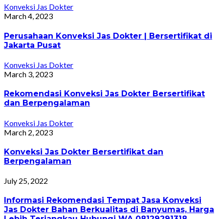
Konveksi Jas Dokter
March 4, 2023
Perusahaan Konveksi Jas Dokter | Bersertifikat di
Jakarta Pusat
Konveksi Jas Dokter
March 3, 2023
Rekomendasi Konveksi Jas Dokter Bersertifikat
dan Berpengalaman
Konveksi Jas Dokter
March 2, 2023
Konveksi Jas Dokter Bersertifikat dan
Berpengalaman
July 25, 2022
Informasi Rekomendasi Tempat Jasa Konveksi
Jas Dokter Bahan Berkualitas di Banyumas, Harga
Lebih Terjangkau Hubungi WA 08129291318