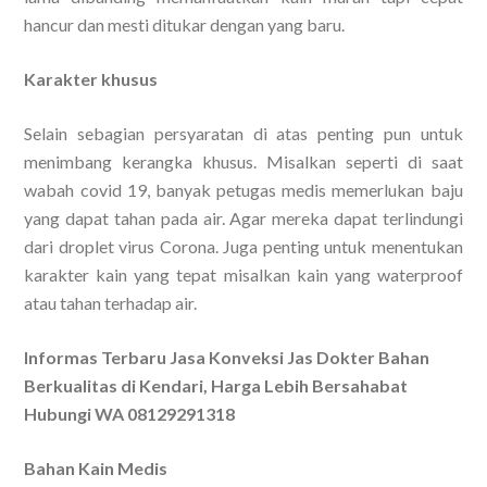
hancur dan mesti ditukar dengan yang baru.
Karakter khusus
Selain sebagian persyaratan di atas penting pun untuk
menimbang kerangka khusus. Misalkan seperti di saat
wabah covid 19, banyak petugas medis memerlukan baju
yang dapat tahan pada air. Agar mereka dapat terlindungi
dari droplet virus Corona. Juga penting untuk menentukan
karakter kain yang tepat misalkan kain yang waterproof
atau tahan terhadap air.
Informas Terbaru Jasa Konveksi Jas Dokter Bahan
Berkualitas di Kendari, Harga Lebih Bersahabat
Hubungi WA 08129291318
Bahan Kain Medis