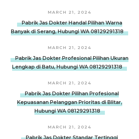
MARCH 21, 2024
Pabrik Jas Dokter Handal Pilihan Warna
Banyak di Serang, Hubungi WA 08129291318
MARCH 21, 2024
Pabrik Jas Dokter Profesional Pilihan Ukuran
Lengkap di Batu, Hubungi WA 08129291318
MARCH 21, 2024
Pabrik Jas Dokter Pilihan Profesional
Kepuasanan Pelanggan Prioritas di Blitar,
Hubungi WA 08129291318
MARCH 21, 2024
Pabrik Jas Dokter Standar Tertinggi