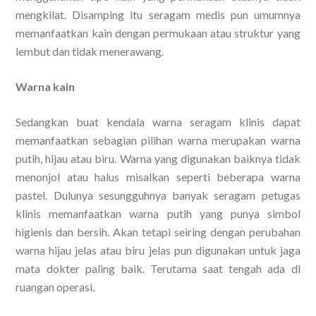
mengkilat. Disamping itu seragam medis pun umumnya
memanfaatkan kain dengan permukaan atau struktur yang
lembut dan tidak menerawang.
Warna kain
Sedangkan buat kendala warna seragam klinis dapat
memanfaatkan sebagian pilihan warna merupakan warna
putih, hijau atau biru. Warna yang digunakan baiknya tidak
menonjol atau halus misalkan seperti beberapa warna
pastel. Dulunya sesungguhnya banyak seragam petugas
klinis memanfaatkan warna putih yang punya simbol
higienis dan bersih. Akan tetapi seiring dengan perubahan
warna hijau jelas atau biru jelas pun digunakan untuk jaga
mata dokter paling baik. Terutama saat tengah ada di
ruangan operasi.