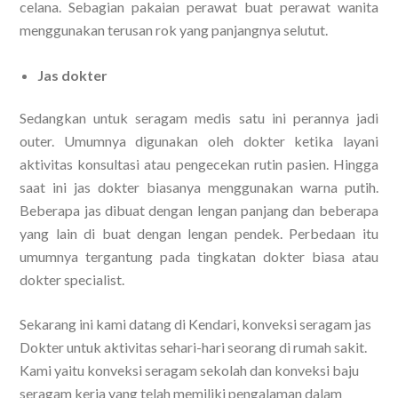
celana. Sebagian pakaian perawat buat perawat wanita
menggunakan terusan rok yang panjangnya selutut.
Jas dokter
Sedangkan untuk seragam medis satu ini perannya jadi
outer. Umumnya digunakan oleh dokter ketika layani
aktivitas konsultasi atau pengecekan rutin pasien. Hingga
saat ini jas dokter biasanya menggunakan warna putih.
Beberapa jas dibuat dengan lengan panjang dan beberapa
yang lain di buat dengan lengan pendek. Perbedaan itu
umumnya tergantung pada tingkatan dokter biasa atau
dokter specialist.
Sekarang ini kami datang di Kendari, konveksi seragam jas
Dokter untuk aktivitas sehari-hari seorang di rumah sakit.
Kami yaitu konveksi seragam sekolah dan konveksi baju
seragam kerja yang telah memiliki pengalaman dalam