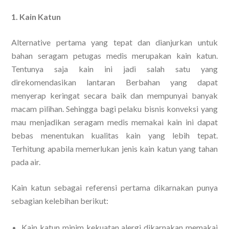
1. Kain Katun
Alternative pertama yang tepat dan dianjurkan untuk
bahan seragam petugas medis merupakan kain katun.
Tentunya saja kain ini jadi salah satu yang
direkomendasikan lantaran Berbahan yang dapat
menyerap keringat secara baik dan mempunyai banyak
macam pilihan. Sehingga bagi pelaku bisnis konveksi yang
mau menjadikan seragam medis memakai kain ini dapat
bebas menentukan kualitas kain yang lebih tepat.
Terhitung apabila memerlukan jenis kain katun yang tahan
pada air.
Kain katun sebagai referensi pertama dikarnakan punya
sebagian kelebihan berikut:
Kain katun minim kekuatan alergi dikarnakan memakai