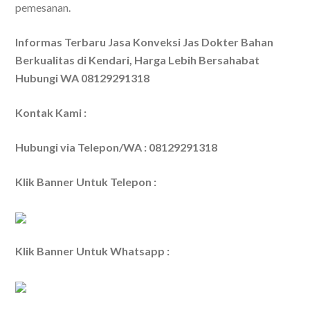
pemesanan.
Informas Terbaru Jasa Konveksi Jas Dokter Bahan
Berkualitas di Kendari, Harga Lebih Bersahabat
Hubungi WA 08129291318
Kontak Kami :
Hubungi via Telepon/WA : 08129291318
Klik Banner Untuk Telepon :
Klik Banner Untuk Whatsapp :