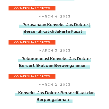
KONVEKSI JAS DOKTER
MARCH 4, 2023
Perusahaan Konveksi Jas Dokter |
Bersertifikat di Jakarta Pusat
KONVEKSI JAS DOKTER
MARCH 3, 2023
Rekomendasi Konveksi Jas Dokter
Bersertifikat dan Berpengalaman
KONVEKSI JAS DOKTER
MARCH 2, 2023
Konveksi Jas Dokter Bersertifikat dan
Berpengalaman