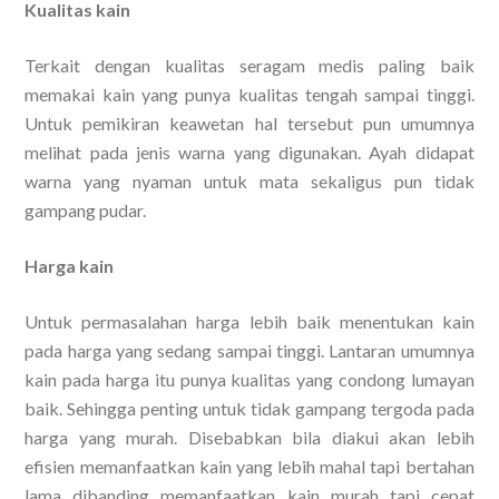
Kualitas kain
Terkait dengan kualitas seragam medis paling baik
memakai kain yang punya kualitas tengah sampai tinggi.
Untuk pemikiran keawetan hal tersebut pun umumnya
melihat pada jenis warna yang digunakan. Ayah didapat
warna yang nyaman untuk mata sekaligus pun tidak
gampang pudar.
Harga kain
Untuk permasalahan harga lebih baik menentukan kain
pada harga yang sedang sampai tinggi. Lantaran umumnya
kain pada harga itu punya kualitas yang condong lumayan
baik. Sehingga penting untuk tidak gampang tergoda pada
harga yang murah. Disebabkan bila diakui akan lebih
efisien memanfaatkan kain yang lebih mahal tapi bertahan
lama dibanding memanfaatkan kain murah tapi cepat