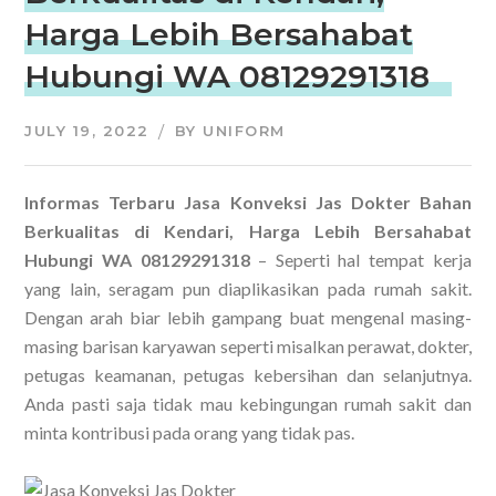
Harga Lebih Bersahabat
Hubungi WA 08129291318
JULY 19, 2022
BY
UNIFORM
Informas Terbaru Jasa Konveksi Jas Dokter Bahan
Berkualitas di Kendari, Harga Lebih Bersahabat
Hubungi WA 08129291318
– Seperti hal tempat kerja
yang lain, seragam pun diaplikasikan pada rumah sakit.
Dengan arah biar lebih gampang buat mengenal masing-
masing barisan karyawan seperti misalkan perawat, dokter,
petugas keamanan, petugas kebersihan dan selanjutnya.
Anda pasti saja tidak mau kebingungan rumah sakit dan
minta kontribusi pada orang yang tidak pas.