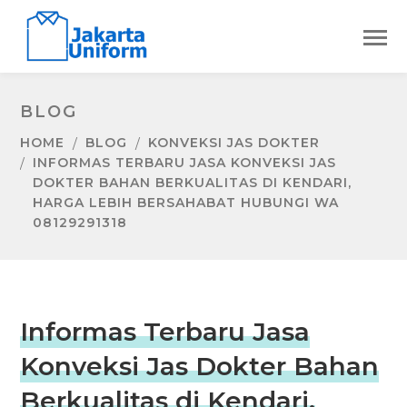
BLOG
HOME
BLOG
KONVEKSI JAS DOKTER
INFORMAS TERBARU JASA KONVEKSI JAS
DOKTER BAHAN BERKUALITAS DI KENDARI,
HARGA LEBIH BERSAHABAT HUBUNGI WA
08129291318
Informas Terbaru Jasa
Konveksi Jas Dokter Bahan
Berkualitas di Kendari,