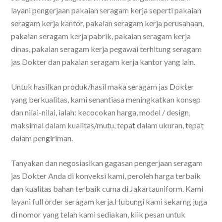
layani pengerjaan pakaian seragam kerja seperti pakaian
seragam kerja kantor, pakaian seragam kerja perusahaan,
pakaian seragam kerja pabrik, pakaian seragam kerja
dinas, pakaian seragam kerja pegawai terhitung seragam
jas Dokter dan pakaian seragam kerja kantor yang lain.
Untuk hasilkan produk/hasil maka seragam jas Dokter
yang berkualitas, kami senantiasa meningkatkan konsep
dan nilai-nilai, ialah: kecocokan harga, model / design,
maksimal dalam kualitas/mutu, tepat dalam ukuran, tepat
dalam pengiriman.
Tanyakan dan negosiasikan gagasan pengerjaan seragam
jas Dokter Anda di konveksi kami, peroleh harga terbaik
dan kualitas bahan terbaik cuma di Jakartauniform. Kami
layani full order seragam kerja.Hubungi kami sekarng juga
di nomor yang telah kami sediakan, klik pesan untuk