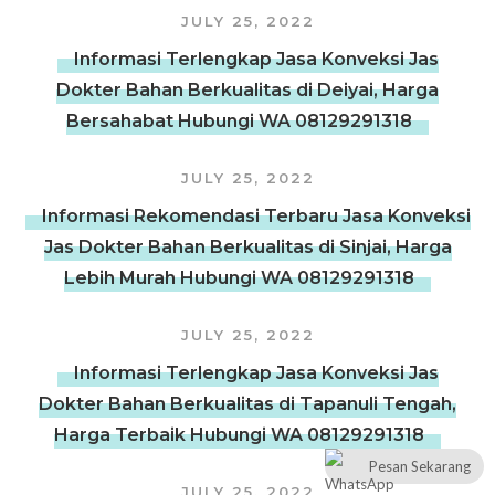
JULY 25, 2022
Informasi Terlengkap Jasa Konveksi Jas
Dokter Bahan Berkualitas di Deiyai, Harga
Bersahabat Hubungi WA 08129291318
JULY 25, 2022
Informasi Rekomendasi Terbaru Jasa Konveksi
Jas Dokter Bahan Berkualitas di Sinjai, Harga
Lebih Murah Hubungi WA 08129291318
JULY 25, 2022
Informasi Terlengkap Jasa Konveksi Jas
Dokter Bahan Berkualitas di Tapanuli Tengah,
Harga Terbaik Hubungi WA 08129291318
Pesan Sekarang
JULY 25, 2022