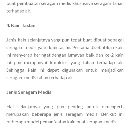
buat pembuatan seragam medis khususnya seragam tahan
terhadap air.
4. Kain Taslan
Jenis kain selanjutnya yang pun tepat buat dibuat sebagai
seragam medis yaitu kain taslan. Pertama disebabkan kain
ini menyerap keringat dengan lumayan baik dan ke-2 kain
ini pun mempunyai karakter yang tahan terhadap air.
Sehingga kain ini dapat digunakan untuk menjadikan
seragam medis tahan terhadap air.
Jenis Seragam Medis
Hal selanjutnya yang pun penting untuk dimengerti
merupakan beberapa jenis seragam medis. Berikut ini
beberapa model pemanfaatan kain buat seragam medis: