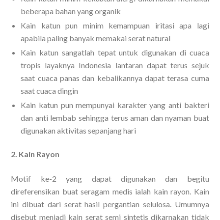
beberapa bahan yang organik
Kain katun pun minim kemampuan iritasi apa lagi
apabila paling banyak memakai serat natural
Kain katun sangatlah tepat untuk digunakan di cuaca
tropis layaknya Indonesia lantaran dapat terus sejuk
saat cuaca panas dan kebalikannya dapat terasa cuma
saat cuaca dingin
Kain katun pun mempunyai karakter yang anti bakteri
dan anti lembab sehingga terus aman dan nyaman buat
digunakan aktivitas sepanjang hari
2. Kain Rayon
Motif ke-2 yang dapat digunakan dan begitu
direferensikan buat seragam medis ialah kain rayon. Kain
ini dibuat dari serat hasil pergantian selulosa. Umumnya
disebut menjadi kain serat semi sintetis dikarnakan tidak