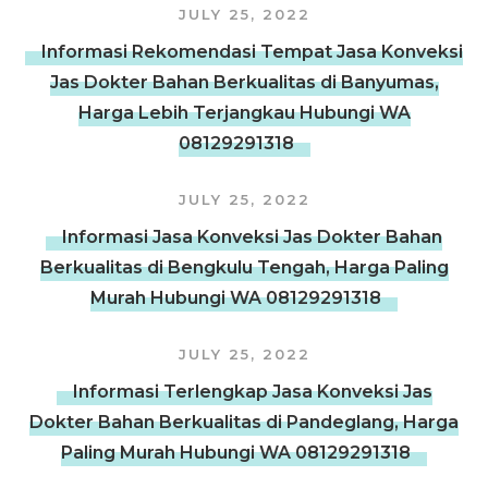
JULY 25, 2022
Informasi Rekomendasi Tempat Jasa Konveksi
Jas Dokter Bahan Berkualitas di Banyumas,
Harga Lebih Terjangkau Hubungi WA
08129291318
JULY 25, 2022
Informasi Jasa Konveksi Jas Dokter Bahan
Berkualitas di Bengkulu Tengah, Harga Paling
Murah Hubungi WA 08129291318
JULY 25, 2022
Informasi Terlengkap Jasa Konveksi Jas
Dokter Bahan Berkualitas di Pandeglang, Harga
Paling Murah Hubungi WA 08129291318