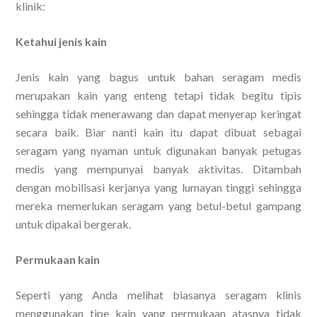
klinik:
Ketahui jenis kain
Jenis kain yang bagus untuk bahan seragam medis
merupakan kain yang enteng tetapi tidak begitu tipis
sehingga tidak menerawang dan dapat menyerap keringat
secara baik. Biar nanti kain itu dapat dibuat sebagai
seragam yang nyaman untuk digunakan banyak petugas
medis yang mempunyai banyak aktivitas. Ditambah
dengan mobilisasi kerjanya yang lumayan tinggi sehingga
mereka memerlukan seragam yang betul-betul gampang
untuk dipakai bergerak.
Permukaan kain
Seperti yang Anda melihat biasanya seragam klinis
menggunakan tipe kain yang permukaan atasnya tidak