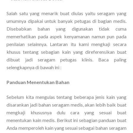
Salah satu yang menarik buat diulas yaitu seragam yang
umumnya dipakai untuk banyak petugas di bagian medis.
Disebabkan bahan yang digunakan tidak cuma
memerhatikan pada aspek kenyamanan namun pun pada
penilaian selainnya. Lantaran itu kami mengkaji secara
khusus tentang sebagian kain yang direferensikan buat
dibuat jadi seragam petugas klinis. Baca paling
selengkapnya di bawah ini :
Panduan Menentukan Bahan
Sebelum kita mengulas tentang beberapa jenis kain yang
disarankan jadi bahan seragam medis, akan lebih baik buat
mengkaji khususnya dulu cara yang sesuai buat
menentukan kain medis. Berikut ini sebagian panduan buat
Anda memperoleh kain yang sesuai sebagai bahan seragam