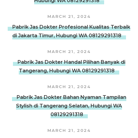
Hubungi WA 08129291318
MARCH 21, 2024
Pabrik Jas Dokter Profesional Kualitas Terbaik
di Jakarta Timur, Hubungi WA 08129291318
MARCH 21, 2024
Pabrik Jas Dokter Handal Pilihan Banyak di
Tangerang, Hubungi WA 08129291318
MARCH 21, 2024
Pabrik Jas Dokter Bahan Nyaman Tampilan
Stylish di Tangerang Selatan, Hubungi WA
08129291318
MARCH 21, 2024