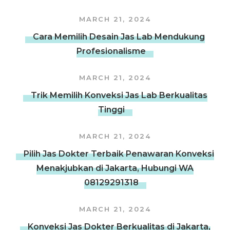
MARCH 21, 2024
Cara Memilih Desain Jas Lab Mendukung
Profesionalisme
MARCH 21, 2024
Trik Memilih Konveksi Jas Lab Berkualitas
Tinggi
MARCH 21, 2024
Pilih Jas Dokter Terbaik Penawaran Konveksi
Menakjubkan di Jakarta, Hubungi WA
08129291318
MARCH 21, 2024
Konveksi Jas Dokter Berkualitas di Jakarta,