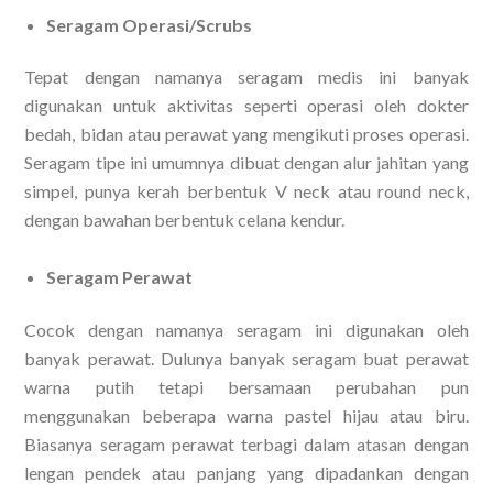
Seragam Operasi/Scrubs
Tepat dengan namanya seragam medis ini banyak
digunakan untuk aktivitas seperti operasi oleh dokter
bedah, bidan atau perawat yang mengikuti proses operasi.
Seragam tipe ini umumnya dibuat dengan alur jahitan yang
simpel, punya kerah berbentuk V neck atau round neck,
dengan bawahan berbentuk celana kendur.
Seragam Perawat
Cocok dengan namanya seragam ini digunakan oleh
banyak perawat. Dulunya banyak seragam buat perawat
warna putih tetapi bersamaan perubahan pun
menggunakan beberapa warna pastel hijau atau biru.
Biasanya seragam perawat terbagi dalam atasan dengan
lengan pendek atau panjang yang dipadankan dengan