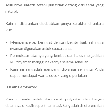
seutuhnya sintetis tetapi pun tidak datang dari serat yang
natural.
Kain ini disarankan disebabkan punya karakter di antara
lain:
Mempernyerap keringat dengan begitu baik sehingga
nyaman digunakan untuk cuaca panas
Permukaan atasnya yang lembut dan halus menjadikan
kulit nyaman menggunakannya selama seharian
Kain ini sangatlah gampang diwarnai sehingga Anda
dapat mendapat warna cocok yang diperlukan
3. Kain Laminated
Kain ini yaitu untuk dari serat polyester dan bagian
dalamnya dikasih seperti laminasi. Sangatlah direferensikan