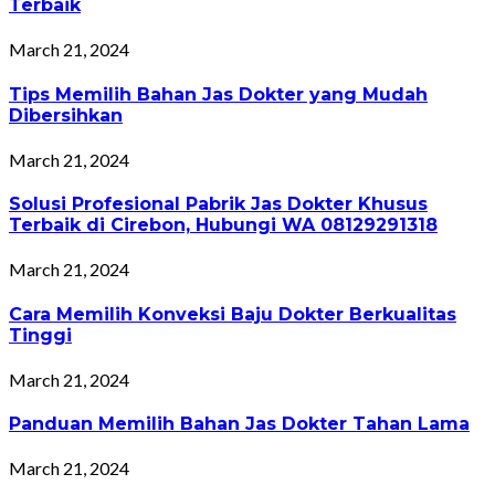
Terbaik
March 21, 2024
Tips Memilih Bahan Jas Dokter yang Mudah
Dibersihkan
March 21, 2024
Solusi Profesional Pabrik Jas Dokter Khusus
Terbaik di Cirebon, Hubungi WA 08129291318
March 21, 2024
Cara Memilih Konveksi Baju Dokter Berkualitas
Tinggi
March 21, 2024
Panduan Memilih Bahan Jas Dokter Tahan Lama
March 21, 2024