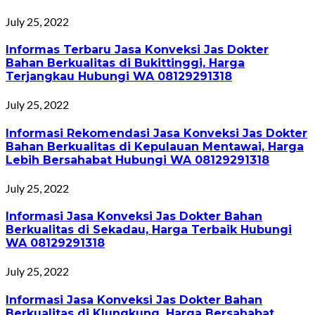
July 25, 2022
Informas Terbaru Jasa Konveksi Jas Dokter
Bahan Berkualitas di Bukittinggi, Harga
Terjangkau Hubungi WA 08129291318
July 25, 2022
Informasi Rekomendasi Jasa Konveksi Jas Dokter
Bahan Berkualitas di Kepulauan Mentawai, Harga
Lebih Bersahabat Hubungi WA 08129291318
July 25, 2022
Informasi Jasa Konveksi Jas Dokter Bahan
Berkualitas di Sekadau, Harga Terbaik Hubungi
WA 08129291318
July 25, 2022
Informasi Jasa Konveksi Jas Dokter Bahan
Berkualitas di Klungkung, Harga Bersahabat