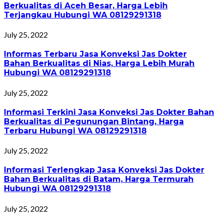
Berkualitas di Aceh Besar, Harga Lebih
Terjangkau Hubungi WA 08129291318
July 25, 2022
Informas Terbaru Jasa Konveksi Jas Dokter
Bahan Berkualitas di Nias, Harga Lebih Murah
Hubungi WA 08129291318
July 25, 2022
Informasi Terkini Jasa Konveksi Jas Dokter Bahan
Berkualitas di Pegunungan Bintang, Harga
Terbaru Hubungi WA 08129291318
July 25, 2022
Informasi Terlengkap Jasa Konveksi Jas Dokter
Bahan Berkualitas di Batam, Harga Termurah
Hubungi WA 08129291318
July 25, 2022