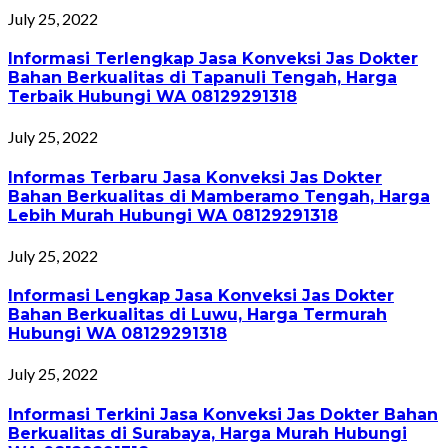
July 25, 2022
Informasi Terlengkap Jasa Konveksi Jas Dokter
Bahan Berkualitas di Tapanuli Tengah, Harga
Terbaik Hubungi WA 08129291318
July 25, 2022
Informas Terbaru Jasa Konveksi Jas Dokter
Bahan Berkualitas di Mamberamo Tengah, Harga
Lebih Murah Hubungi WA 08129291318
July 25, 2022
Informasi Lengkap Jasa Konveksi Jas Dokter
Bahan Berkualitas di Luwu, Harga Termurah
Hubungi WA 08129291318
July 25, 2022
Informasi Terkini Jasa Konveksi Jas Dokter Bahan
Berkualitas di Surabaya, Harga Murah Hubungi