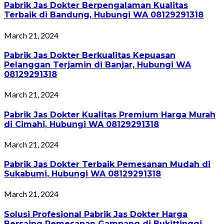
Pabrik Jas Dokter Berpengalaman Kualitas
Terbaik di Bandung, Hubungi WA 08129291318
March 21, 2024
Pabrik Jas Dokter Berkualitas Kepuasan
Pelanggan Terjamin di Banjar, Hubungi WA
08129291318
March 21, 2024
Pabrik Jas Dokter Kualitas Premium Harga Murah
di Cimahi, Hubungi WA 08129291318
March 21, 2024
Pabrik Jas Dokter Terbaik Pemesanan Mudah di
Sukabumi, Hubungi WA 08129291318
March 21, 2024
Solusi Profesional Pabrik Jas Dokter Harga
Bersaing Pemesanan Gampang di Bukittinggi,