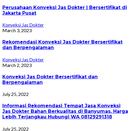
Perusahaan Konveksi Jas Dokter | Bersertifikat di
Jakarta Pusat
Konveksi Jas Dokter
March 3, 2023
Rekomendasi Konveksi Jas Dokter Bersertifikat
dan Berpengalaman
Konveksi Jas Dokter
March 2, 2023
Konveksi Jas Dokter Bersertifikat dan
Berpengalaman
July 25, 2022
Informasi Rekomendasi Tempat Jasa Konveksi
Jas Dokter Bahan Berkualitas di Banyumas, Harga
Lebih Terjangkau Hubungi WA 08129291318
July 25, 2022