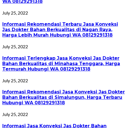
WA 08129291318
July 25, 2022
Informasi Rekomendasi Terbaru Jasa Konveksi
Jas Dokter Bahan Berkualitas di Nagan Raya,
Harga Lebih Murah Hubungi WA 08129291318
July 25, 2022
Informasi Terlengkap Jasa Konveksi Jas Dokter
Bahan Berkualitas di Minahasa Tenggara, Harga
Termurah Hubungi WA 08129291318
July 25, 2022
Informasi Rekomendasi Jasa Konveksi Jas Dokter
Bahan Berkualitas di Simalungun, Harga Terbaru
Hubungi WA 08129291318
July 25, 2022
Informasi Jasa Konveksi Jas Dokter Bahan