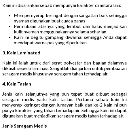
Kain ini disarankan sebab mempunyai karakter di antara lain:
Mempernyerap keringat dengan sangatlah baik sehingga
nyaman digunakan buat cuaca panas
Permukaan atasnya yang lembut dan halus menjadikan
kulit nyaman menggunakannya selama seharian
Kain ini begitu gampang diwarnai sehingga Anda dapat
mendapat warna pas yang diperlukan
3. Kain Laminated
Kain ini ialah untuk dari serat polyester dan bagian dalamnya
dikasih seperti laminasi. Sangatlah dianjurkan untuk pembuatan
seragam medis khususnya seragam tahan terhadap air.
4. Kain Taslan
Jenis kain selanjutnya yang pun tepat buat dibuat sebagai
seragam medis yaitu kain taslan. Pertama sebab kain ini
menyerap keringat dengan lumayan baik dan ke-2 kain ini pun
punya karakter yang tahan terhadap air. Sehingga kain ini dapat
digunakan buat menjadikan seragam medis tahan terhadap air.
Jenis Seragam Medis