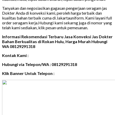
Tanyakan dan negosiasikan gagasan pengerjaan seragam jas
Dokter Anda di konveksi kami, peroleh harga terbaik dan
kualitas bahan terbaik cuma di Jakartauniform. Kami layani full
order seragam kerja.Hubungi kami sekarng juga di nomor yang
telah kami sediakan, klik pesan untuk pemesanan.
Informasi Rekomendasi Terbaru Jasa Konveksi Jas Dokter
Bahan Berkualitas di Rokan Hulu, Harga Murah Hubungi
WA 08129291318
Kontak Kami :
Hubungi via Telepon/WA : 08129291318
Klik Banner Untuk Telepon :