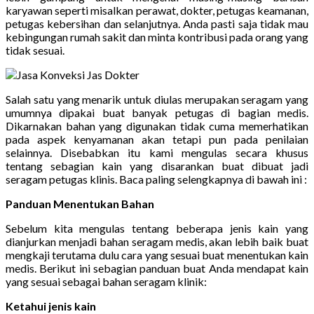
karyawan seperti misalkan perawat, dokter, petugas keamanan,
petugas kebersihan dan selanjutnya. Anda pasti saja tidak mau
kebingungan rumah sakit dan minta kontribusi pada orang yang
tidak sesuai.
Salah satu yang menarik untuk diulas merupakan seragam yang
umumnya dipakai buat banyak petugas di bagian medis.
Dikarnakan bahan yang digunakan tidak cuma memerhatikan
pada aspek kenyamanan akan tetapi pun pada penilaian
selainnya. Disebabkan itu kami mengulas secara khusus
tentang sebagian kain yang disarankan buat dibuat jadi
seragam petugas klinis. Baca paling selengkapnya di bawah ini :
Panduan Menentukan Bahan
Sebelum kita mengulas tentang beberapa jenis kain yang
dianjurkan menjadi bahan seragam medis, akan lebih baik buat
mengkaji terutama dulu cara yang sesuai buat menentukan kain
medis. Berikut ini sebagian panduan buat Anda mendapat kain
yang sesuai sebagai bahan seragam klinik:
Ketahui jenis kain