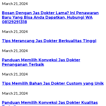
March 21, 2024
Bosan Dengan Jas Dokter Lama? Ini Penawaran
Baru Yang Bisa Anda Dapatkan, Hubungi WA
08129291318
March 21, 2024
Tips Merancang Jas Dokter Berkualitas Tinggi
March 21, 2024
Panduan Memilih Konveksi Jas Dokter
Penanganan Terbaik
March 21, 2024
Tips Memilih Bahan Jas Dokter Custom yang Unik
March 21, 2024
Panduan Memilih Konveksi Jas Dokter Kualitas