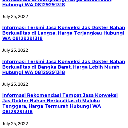
Hubungi WA 08129291318
July 25, 2022
Informasi Terkini Jasa Konveksi Jas Dokter Bahan
Berkualitas di Langsa, Harga Terjangkau Hubungi
WA 08129291318
July 25, 2022
Informasi Terkini Jasa Konveksi Jas Dokter Bahan
Berkualitas di Bangka Barat, Harga Lebih Murah
Hubungi WA 08129291318
July 25, 2022
Informasi Rekomendasi Tempat Jasa Konveksi
Jas Dokter Bahan Berkualitas di Maluku
Tenggara, Harga Termurah Hubungi WA
08129291318
July 25, 2022