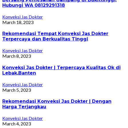
Hubungi WA 08129291318
Konveksi Jas Dokter
March 18, 2023
Rekomendasi Tempat Konveksi Jas Dokter
Terpercaya dan Berkualitas Tinggi
Konveksi Jas Dokter
March 8, 2023
Konveksi Jas Dokter | Terpercaya Kualitas Ok di
Lebak,Banten
Konveksi Jas Dokter
March 5, 2023
Rekomendasi Konveksi Jas Dokter | Dengan
Harga Terjangkau
Konveksi Jas Dokter
March 4, 2023