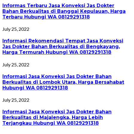
Informas Terbaru Jasa Konveksi Jas Dokter
Bahan Berkualitas di Banggai Kepulauan, Harga
Terbaru Hubungi WA 08129291318
July 25, 2022
Informasi Rekomendasi Tempat Jasa Konveksi
Jas Dokter Bahan Berkualitas di Bengkayang,
Harga Termurah Hubungi WA 08129291318
July 25, 2022
Informasi Jasa Konveksi Jas Dokter Bahan
Berkualitas di Lombok Utara, Harga Bersahabat
Hubungi WA 08129291318
July 25, 2022
Informasi Jasa Konveksi Jas Dokter Bahan
Berkualitas di Majalengka, Harga Lebih
Terjangkau Hubungi WA 08129291318