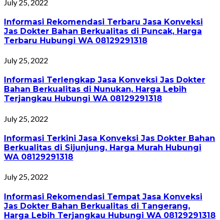
July 25, 2022
Informasi Rekomendasi Terbaru Jasa Konveksi
Jas Dokter Bahan Berkualitas di Puncak, Harga
Terbaru Hubungi WA 08129291318
July 25, 2022
Informasi Terlengkap Jasa Konveksi Jas Dokter
Bahan Berkualitas di Nunukan, Harga Lebih
Terjangkau Hubungi WA 08129291318
July 25, 2022
Informasi Terkini Jasa Konveksi Jas Dokter Bahan
Berkualitas di Sijunjung, Harga Murah Hubungi
WA 08129291318
July 25, 2022
Informasi Rekomendasi Tempat Jasa Konveksi
Jas Dokter Bahan Berkualitas di Tangerang,
Harga Lebih Terjangkau Hubungi WA 08129291318