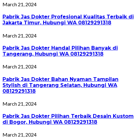
March 21, 2024
Pabrik Jas Dokter Profesional Kualitas Terbaik di
Jakarta Timur, Hubungi WA 08129291318
March 21, 2024
Pabrik Jas Dokter Handal Pilihan Banyak di
Tangerang, Hubungi WA 08129291318
March 21, 2024
Pabrik Jas Dokter Bahan Nyaman Tampilan
Stylish di Tangerang Selatan, Hubungi WA
08129291318
March 21, 2024
Pabrik Jas Dokter Pilihan Terbaik Desain Kustom
di Bogor, Hubungi WA 08129291318
March 21, 2024