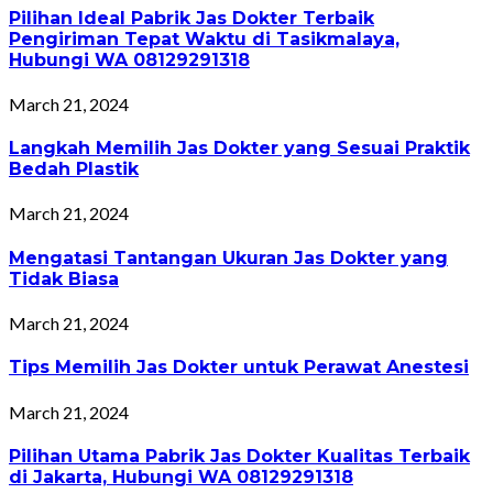
Pilihan Ideal Pabrik Jas Dokter Terbaik
Pengiriman Tepat Waktu di Tasikmalaya,
Hubungi WA 08129291318
March 21, 2024
Langkah Memilih Jas Dokter yang Sesuai Praktik
Bedah Plastik
March 21, 2024
Mengatasi Tantangan Ukuran Jas Dokter yang
Tidak Biasa
March 21, 2024
Tips Memilih Jas Dokter untuk Perawat Anestesi
March 21, 2024
Pilihan Utama Pabrik Jas Dokter Kualitas Terbaik
di Jakarta, Hubungi WA 08129291318