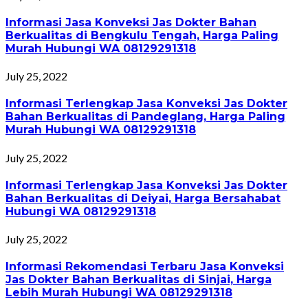
Informasi Jasa Konveksi Jas Dokter Bahan
Berkualitas di Bengkulu Tengah, Harga Paling
Murah Hubungi WA 08129291318
July 25, 2022
Informasi Terlengkap Jasa Konveksi Jas Dokter
Bahan Berkualitas di Pandeglang, Harga Paling
Murah Hubungi WA 08129291318
July 25, 2022
Informasi Terlengkap Jasa Konveksi Jas Dokter
Bahan Berkualitas di Deiyai, Harga Bersahabat
Hubungi WA 08129291318
July 25, 2022
Informasi Rekomendasi Terbaru Jasa Konveksi
Jas Dokter Bahan Berkualitas di Sinjai, Harga
Lebih Murah Hubungi WA 08129291318