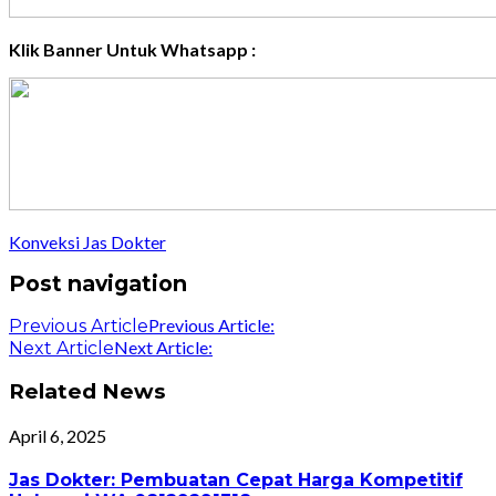
Klik Banner Untuk Whatsapp :
Konveksi Jas Dokter
Post navigation
Previous Article:
Previous Article
Next Article:
Next Article
Related News
April 6, 2025
Jas Dokter: Pembuatan Cepat Harga Kompetitif