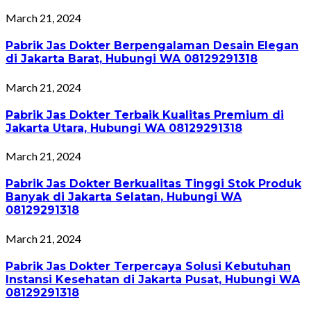
March 21, 2024
Pabrik Jas Dokter Berpengalaman Desain Elegan
di Jakarta Barat, Hubungi WA 08129291318
March 21, 2024
Pabrik Jas Dokter Terbaik Kualitas Premium di
Jakarta Utara, Hubungi WA 08129291318
March 21, 2024
Pabrik Jas Dokter Berkualitas Tinggi Stok Produk
Banyak di Jakarta Selatan, Hubungi WA
08129291318
March 21, 2024
Pabrik Jas Dokter Terpercaya Solusi Kebutuhan
Instansi Kesehatan di Jakarta Pusat, Hubungi WA
08129291318