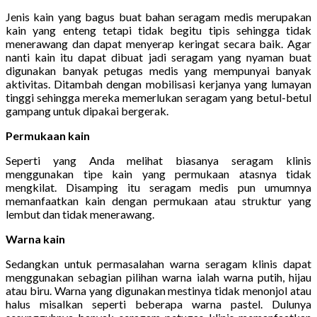
Jenis kain yang bagus buat bahan seragam medis merupakan
kain yang enteng tetapi tidak begitu tipis sehingga tidak
menerawang dan dapat menyerap keringat secara baik. Agar
nanti kain itu dapat dibuat jadi seragam yang nyaman buat
digunakan banyak petugas medis yang mempunyai banyak
aktivitas. Ditambah dengan mobilisasi kerjanya yang lumayan
tinggi sehingga mereka memerlukan seragam yang betul-betul
gampang untuk dipakai bergerak.
Permukaan kain
Seperti yang Anda melihat biasanya seragam klinis
menggunakan tipe kain yang permukaan atasnya tidak
mengkilat. Disamping itu seragam medis pun umumnya
memanfaatkan kain dengan permukaan atau struktur yang
lembut dan tidak menerawang.
Warna kain
Sedangkan untuk permasalahan warna seragam klinis dapat
menggunakan sebagian pilihan warna ialah warna putih, hijau
atau biru. Warna yang digunakan mestinya tidak menonjol atau
halus misalkan seperti beberapa warna pastel. Dulunya