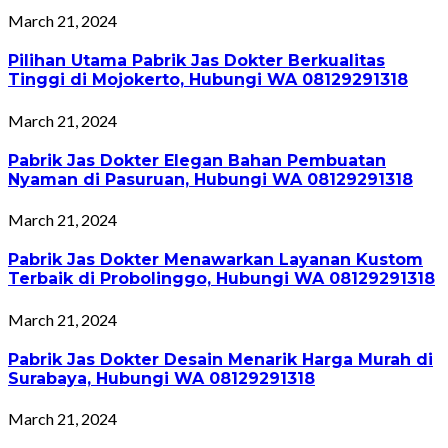
March 21, 2024
Pilihan Utama Pabrik Jas Dokter Berkualitas
Tinggi di Mojokerto, Hubungi WA 08129291318
March 21, 2024
Pabrik Jas Dokter Elegan Bahan Pembuatan
Nyaman di Pasuruan, Hubungi WA 08129291318
March 21, 2024
Pabrik Jas Dokter Menawarkan Layanan Kustom
Terbaik di Probolinggo, Hubungi WA 08129291318
March 21, 2024
Pabrik Jas Dokter Desain Menarik Harga Murah di
Surabaya, Hubungi WA 08129291318
March 21, 2024