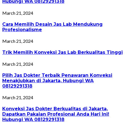
Hubungi WA 08129291318
March 21, 2024
Cara Memilih Desain Jas Lab Mendukung
Profesionalisme
March 21, 2024
Trik Memilih Konveksi Jas Lab Berkualitas Tinggi
March 21, 2024
Pilih Jas Dokter Terbaik Penawaran Konveksi
Menakjubkan di Jakarta, Hubungi WA
08129291318
March 21, 2024
Konveksi Jas Dokter Berkualitas di Jakarta,
Dapatkan Pakaian Profesional Anda Hari Ini!
Hubungi WA 08129291318