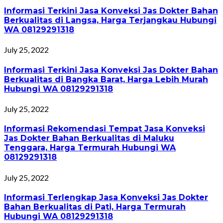
Informasi Terkini Jasa Konveksi Jas Dokter Bahan
Berkualitas di Langsa, Harga Terjangkau Hubungi
WA 08129291318
July 25, 2022
Informasi Terkini Jasa Konveksi Jas Dokter Bahan
Berkualitas di Bangka Barat, Harga Lebih Murah
Hubungi WA 08129291318
July 25, 2022
Informasi Rekomendasi Tempat Jasa Konveksi
Jas Dokter Bahan Berkualitas di Maluku
Tenggara, Harga Termurah Hubungi WA
08129291318
July 25, 2022
Informasi Terlengkap Jasa Konveksi Jas Dokter
Bahan Berkualitas di Pati, Harga Termurah
Hubungi WA 08129291318