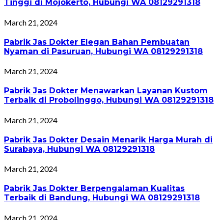
Tinggi di Mojokerto, Hubungi WA 08129291318
March 21, 2024
Pabrik Jas Dokter Elegan Bahan Pembuatan
Nyaman di Pasuruan, Hubungi WA 08129291318
March 21, 2024
Pabrik Jas Dokter Menawarkan Layanan Kustom
Terbaik di Probolinggo, Hubungi WA 08129291318
March 21, 2024
Pabrik Jas Dokter Desain Menarik Harga Murah di
Surabaya, Hubungi WA 08129291318
March 21, 2024
Pabrik Jas Dokter Berpengalaman Kualitas
Terbaik di Bandung, Hubungi WA 08129291318
March 21, 2024