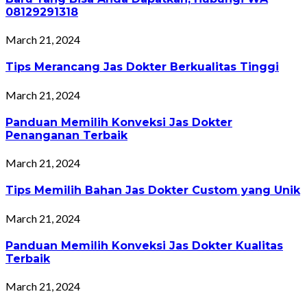
08129291318
March 21, 2024
Tips Merancang Jas Dokter Berkualitas Tinggi
March 21, 2024
Panduan Memilih Konveksi Jas Dokter
Penanganan Terbaik
March 21, 2024
Tips Memilih Bahan Jas Dokter Custom yang Unik
March 21, 2024
Panduan Memilih Konveksi Jas Dokter Kualitas
Terbaik
March 21, 2024