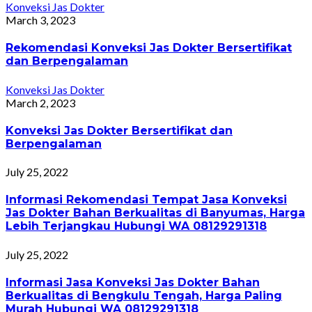
Konveksi Jas Dokter
March 3, 2023
Rekomendasi Konveksi Jas Dokter Bersertifikat
dan Berpengalaman
Konveksi Jas Dokter
March 2, 2023
Konveksi Jas Dokter Bersertifikat dan
Berpengalaman
July 25, 2022
Informasi Rekomendasi Tempat Jasa Konveksi
Jas Dokter Bahan Berkualitas di Banyumas, Harga
Lebih Terjangkau Hubungi WA 08129291318
July 25, 2022
Informasi Jasa Konveksi Jas Dokter Bahan
Berkualitas di Bengkulu Tengah, Harga Paling
Murah Hubungi WA 08129291318