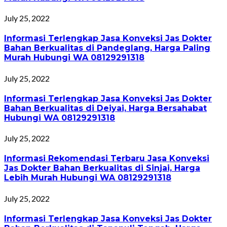
July 25, 2022
Informasi Terlengkap Jasa Konveksi Jas Dokter
Bahan Berkualitas di Pandeglang, Harga Paling
Murah Hubungi WA 08129291318
July 25, 2022
Informasi Terlengkap Jasa Konveksi Jas Dokter
Bahan Berkualitas di Deiyai, Harga Bersahabat
Hubungi WA 08129291318
July 25, 2022
Informasi Rekomendasi Terbaru Jasa Konveksi
Jas Dokter Bahan Berkualitas di Sinjai, Harga
Lebih Murah Hubungi WA 08129291318
July 25, 2022
Informasi Terlengkap Jasa Konveksi Jas Dokter