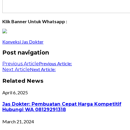
Klik Banner Untuk Whatsapp :
Konveksi Jas Dokter
Post navigation
Previous Article:
Previous Article
Next Article:
Next Article
Related News
April 6, 2025
Jas Dokter: Pembuatan Cepat Harga Kompetitif
Hubungi WA 08129291318
March 21, 2024