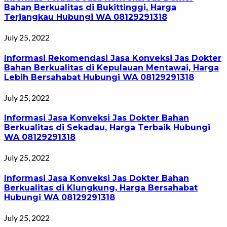
Bahan Berkualitas di Bukittinggi, Harga
Terjangkau Hubungi WA 08129291318
July 25, 2022
Informasi Rekomendasi Jasa Konveksi Jas Dokter
Bahan Berkualitas di Kepulauan Mentawai, Harga
Lebih Bersahabat Hubungi WA 08129291318
July 25, 2022
Informasi Jasa Konveksi Jas Dokter Bahan
Berkualitas di Sekadau, Harga Terbaik Hubungi
WA 08129291318
July 25, 2022
Informasi Jasa Konveksi Jas Dokter Bahan
Berkualitas di Klungkung, Harga Bersahabat
Hubungi WA 08129291318
July 25, 2022