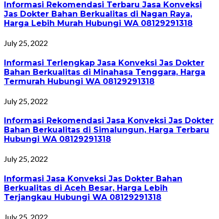
Informasi Rekomendasi Terbaru Jasa Konveksi
Jas Dokter Bahan Berkualitas di Nagan Raya,
Harga Lebih Murah Hubungi WA 08129291318
July 25, 2022
Informasi Terlengkap Jasa Konveksi Jas Dokter
Bahan Berkualitas di Minahasa Tenggara, Harga
Termurah Hubungi WA 08129291318
July 25, 2022
Informasi Rekomendasi Jasa Konveksi Jas Dokter
Bahan Berkualitas di Simalungun, Harga Terbaru
Hubungi WA 08129291318
July 25, 2022
Informasi Jasa Konveksi Jas Dokter Bahan
Berkualitas di Aceh Besar, Harga Lebih
Terjangkau Hubungi WA 08129291318
July 25, 2022