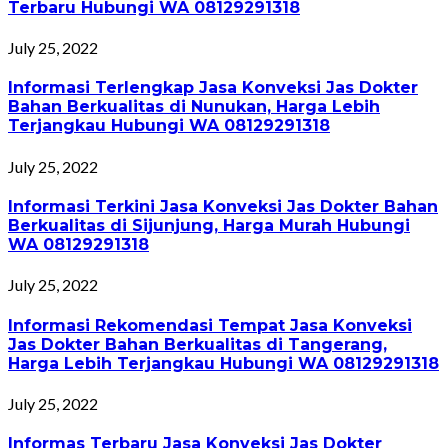
Terbaru Hubungi WA 08129291318
July 25, 2022
Informasi Terlengkap Jasa Konveksi Jas Dokter
Bahan Berkualitas di Nunukan, Harga Lebih
Terjangkau Hubungi WA 08129291318
July 25, 2022
Informasi Terkini Jasa Konveksi Jas Dokter Bahan
Berkualitas di Sijunjung, Harga Murah Hubungi
WA 08129291318
July 25, 2022
Informasi Rekomendasi Tempat Jasa Konveksi
Jas Dokter Bahan Berkualitas di Tangerang,
Harga Lebih Terjangkau Hubungi WA 08129291318
July 25, 2022
Informas Terbaru Jasa Konveksi Jas Dokter