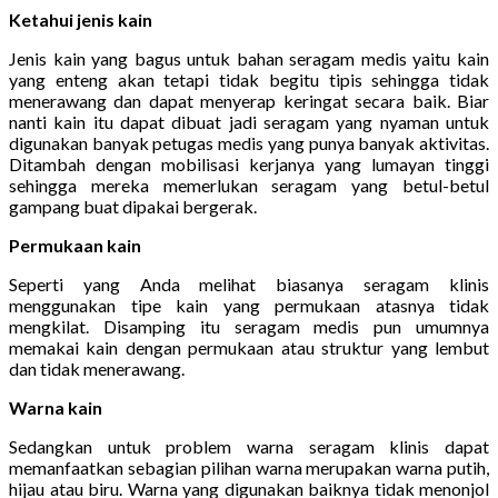
Ketahui jenis kain
Jenis kain yang bagus untuk bahan seragam medis yaitu kain
yang enteng akan tetapi tidak begitu tipis sehingga tidak
menerawang dan dapat menyerap keringat secara baik. Biar
nanti kain itu dapat dibuat jadi seragam yang nyaman untuk
digunakan banyak petugas medis yang punya banyak aktivitas.
Ditambah dengan mobilisasi kerjanya yang lumayan tinggi
sehingga mereka memerlukan seragam yang betul-betul
gampang buat dipakai bergerak.
Permukaan kain
Seperti yang Anda melihat biasanya seragam klinis
menggunakan tipe kain yang permukaan atasnya tidak
mengkilat. Disamping itu seragam medis pun umumnya
memakai kain dengan permukaan atau struktur yang lembut
dan tidak menerawang.
Warna kain
Sedangkan untuk problem warna seragam klinis dapat
memanfaatkan sebagian pilihan warna merupakan warna putih,
hijau atau biru. Warna yang digunakan baiknya tidak menonjol