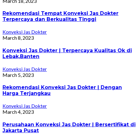
March 18, 2023
Rekomendasi Tempat Konveksi Jas Dokter
Terpercaya dan Berkualitas Tinggi
Konveksi Jas Dokter
March 8, 2023
Konveksi Jas Dokter | Terpercaya Kualitas Ok di
Lebak,Banten
Konveksi Jas Dokter
March 5, 2023
Rekomendasi Konveksi Jas Dokter | Dengan
Harga Terjangkau
Konveksi Jas Dokter
March 4, 2023
Perusahaan Konveksi Jas Dokter | Bersertifikat di
Jakarta Pusat