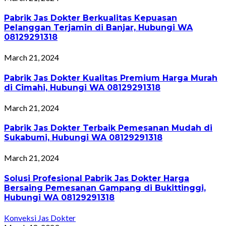
Pabrik Jas Dokter Berkualitas Kepuasan
Pelanggan Terjamin di Banjar, Hubungi WA
08129291318
March 21, 2024
Pabrik Jas Dokter Kualitas Premium Harga Murah
di Cimahi, Hubungi WA 08129291318
March 21, 2024
Pabrik Jas Dokter Terbaik Pemesanan Mudah di
Sukabumi, Hubungi WA 08129291318
March 21, 2024
Solusi Profesional Pabrik Jas Dokter Harga
Bersaing Pemesanan Gampang di Bukittinggi,
Hubungi WA 08129291318
Konveksi Jas Dokter