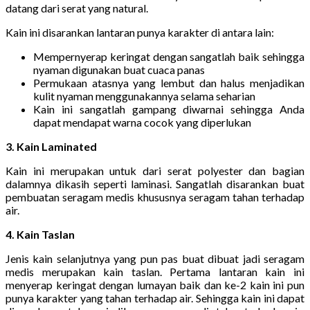
datang dari serat yang natural.
Kain ini disarankan lantaran punya karakter di antara lain:
Mempernyerap keringat dengan sangatlah baik sehingga
nyaman digunakan buat cuaca panas
Permukaan atasnya yang lembut dan halus menjadikan
kulit nyaman menggunakannya selama seharian
Kain ini sangatlah gampang diwarnai sehingga Anda
dapat mendapat warna cocok yang diperlukan
3. Kain Laminated
Kain ini merupakan untuk dari serat polyester dan bagian
dalamnya dikasih seperti laminasi. Sangatlah disarankan buat
pembuatan seragam medis khususnya seragam tahan terhadap
air.
4. Kain Taslan
Jenis kain selanjutnya yang pun pas buat dibuat jadi seragam
medis merupakan kain taslan. Pertama lantaran kain ini
menyerap keringat dengan lumayan baik dan ke-2 kain ini pun
punya karakter yang tahan terhadap air. Sehingga kain ini dapat