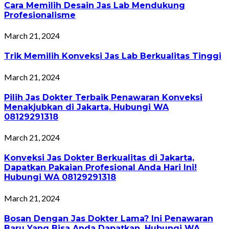
Cara Memilih Desain Jas Lab Mendukung
Profesionalisme
March 21, 2024
Trik Memilih Konveksi Jas Lab Berkualitas Tinggi
March 21, 2024
Pilih Jas Dokter Terbaik Penawaran Konveksi
Menakjubkan di Jakarta, Hubungi WA
08129291318
March 21, 2024
Konveksi Jas Dokter Berkualitas di Jakarta,
Dapatkan Pakaian Profesional Anda Hari Ini!
Hubungi WA 08129291318
March 21, 2024
Bosan Dengan Jas Dokter Lama? Ini Penawaran
Baru Yang Bisa Anda Dapatkan, Hubungi WA