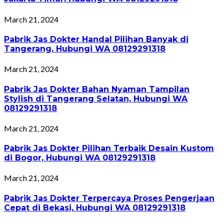
March 21, 2024
Pabrik Jas Dokter Handal Pilihan Banyak di
Tangerang, Hubungi WA 08129291318
March 21, 2024
Pabrik Jas Dokter Bahan Nyaman Tampilan
Stylish di Tangerang Selatan, Hubungi WA
08129291318
March 21, 2024
Pabrik Jas Dokter Pilihan Terbaik Desain Kustom
di Bogor, Hubungi WA 08129291318
March 21, 2024
Pabrik Jas Dokter Terpercaya Proses Pengerjaan
Cepat di Bekasi, Hubungi WA 08129291318