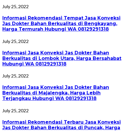
July 25, 2022
Informasi Rekomendasi Tempat Jasa Konveksi
Jas Dokter Bahan Berkualitas di Bengkayang,
Harga Termurah Hubungi WA 08129291318
July 25, 2022
Informasi Jasa Konveksi Jas Dokter Bahan
Berkualitas di Lombok Utara, Harga Bersahabat
Hubungi WA 08129291318
July 25, 2022
Informasi Jasa Konveksi Jas Dokter Bahan
Berkualitas di Majalengka, Harga Lebih
Terjangkau Hubungi WA 08129291318
July 25, 2022
Informasi Rekomendasi Terbaru Jasa Konveksi
Jas Dokter Bahan Berkualitas di Puncak, Harga