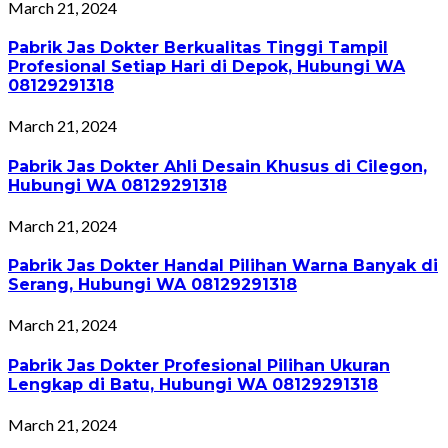
March 21, 2024
Pabrik Jas Dokter Berkualitas Tinggi Tampil
Profesional Setiap Hari di Depok, Hubungi WA
08129291318
March 21, 2024
Pabrik Jas Dokter Ahli Desain Khusus di Cilegon,
Hubungi WA 08129291318
March 21, 2024
Pabrik Jas Dokter Handal Pilihan Warna Banyak di
Serang, Hubungi WA 08129291318
March 21, 2024
Pabrik Jas Dokter Profesional Pilihan Ukuran
Lengkap di Batu, Hubungi WA 08129291318
March 21, 2024