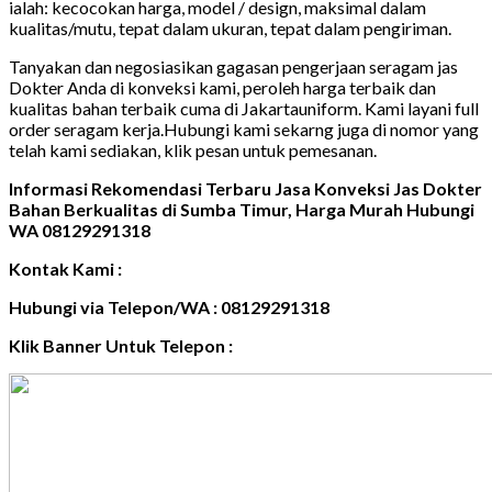
ialah: kecocokan harga, model / design, maksimal dalam
kualitas/mutu, tepat dalam ukuran, tepat dalam pengiriman.
Tanyakan dan negosiasikan gagasan pengerjaan seragam jas
Dokter Anda di konveksi kami, peroleh harga terbaik dan
kualitas bahan terbaik cuma di Jakartauniform. Kami layani full
order seragam kerja.Hubungi kami sekarng juga di nomor yang
telah kami sediakan, klik pesan untuk pemesanan.
Informasi Rekomendasi Terbaru Jasa Konveksi Jas Dokter
Bahan Berkualitas di Sumba Timur, Harga Murah Hubungi
WA 08129291318
Kontak Kami :
Hubungi via Telepon/WA : 08129291318
Klik Banner Untuk Telepon :