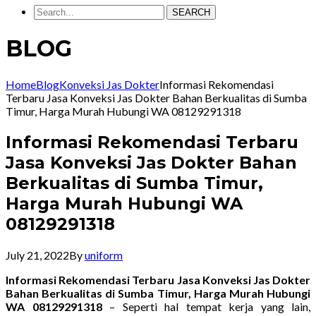
SEARCH
BLOG
Home
Blog
Konveksi Jas Dokter
Informasi Rekomendasi
Terbaru Jasa Konveksi Jas Dokter Bahan Berkualitas di Sumba
Timur, Harga Murah Hubungi WA 08129291318
Informasi Rekomendasi Terbaru
Jasa Konveksi Jas Dokter Bahan
Berkualitas di Sumba Timur,
Harga Murah Hubungi WA
08129291318
July 21, 2022
By
uniform
Informasi Rekomendasi Terbaru Jasa Konveksi Jas Dokter
Bahan Berkualitas di Sumba Timur, Harga Murah Hubungi
WA 08129291318
– Seperti hal tempat kerja yang lain,