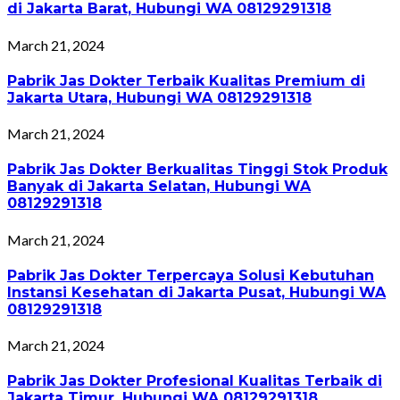
di Jakarta Barat, Hubungi WA 08129291318
March 21, 2024
Pabrik Jas Dokter Terbaik Kualitas Premium di
Jakarta Utara, Hubungi WA 08129291318
March 21, 2024
Pabrik Jas Dokter Berkualitas Tinggi Stok Produk
Banyak di Jakarta Selatan, Hubungi WA
08129291318
March 21, 2024
Pabrik Jas Dokter Terpercaya Solusi Kebutuhan
Instansi Kesehatan di Jakarta Pusat, Hubungi WA
08129291318
March 21, 2024
Pabrik Jas Dokter Profesional Kualitas Terbaik di
Jakarta Timur, Hubungi WA 08129291318