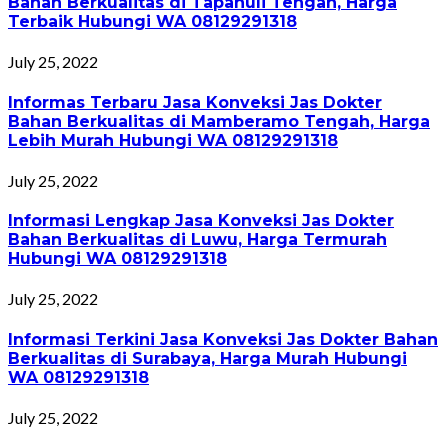
Bahan Berkualitas di Tapanuli Tengah, Harga
Terbaik Hubungi WA 08129291318
July 25, 2022
Informas Terbaru Jasa Konveksi Jas Dokter
Bahan Berkualitas di Mamberamo Tengah, Harga
Lebih Murah Hubungi WA 08129291318
July 25, 2022
Informasi Lengkap Jasa Konveksi Jas Dokter
Bahan Berkualitas di Luwu, Harga Termurah
Hubungi WA 08129291318
July 25, 2022
Informasi Terkini Jasa Konveksi Jas Dokter Bahan
Berkualitas di Surabaya, Harga Murah Hubungi
WA 08129291318
July 25, 2022