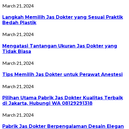
March 21, 2024
Langkah Memilih Jas Dokter yang Sesuai Praktik
Bedah Plastik
March 21, 2024
Mengatasi Tantangan Ukuran Jas Dokter yang
Tidak Biasa
March 21, 2024
Tips Memilih Jas Dokter untuk Perawat Anestesi
March 21, 2024
Pilihan Utama Pabrik Jas Dokter Kualitas Terbaik
di Jakarta, Hubungi WA 08129291318
March 21, 2024
Pabrik Jas Dokter Berpengalaman Desain Elegan