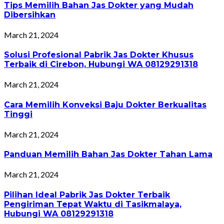
Tips Memilih Bahan Jas Dokter yang Mudah
Dibersihkan
March 21, 2024
Solusi Profesional Pabrik Jas Dokter Khusus
Terbaik di Cirebon, Hubungi WA 08129291318
March 21, 2024
Cara Memilih Konveksi Baju Dokter Berkualitas
Tinggi
March 21, 2024
Panduan Memilih Bahan Jas Dokter Tahan Lama
March 21, 2024
Pilihan Ideal Pabrik Jas Dokter Terbaik
Pengiriman Tepat Waktu di Tasikmalaya,
Hubungi WA 08129291318