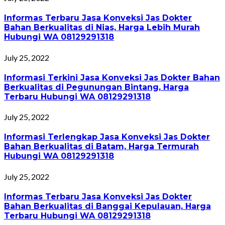
Informas Terbaru Jasa Konveksi Jas Dokter
Bahan Berkualitas di Nias, Harga Lebih Murah
Hubungi WA 08129291318
July 25, 2022
Informasi Terkini Jasa Konveksi Jas Dokter Bahan
Berkualitas di Pegunungan Bintang, Harga
Terbaru Hubungi WA 08129291318
July 25, 2022
Informasi Terlengkap Jasa Konveksi Jas Dokter
Bahan Berkualitas di Batam, Harga Termurah
Hubungi WA 08129291318
July 25, 2022
Informas Terbaru Jasa Konveksi Jas Dokter
Bahan Berkualitas di Banggai Kepulauan, Harga
Terbaru Hubungi WA 08129291318