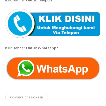
Klik Banner Untuk Whatsapp :
KONVEKSI JAS DOKTER