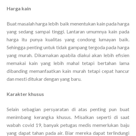
Harga kain
Buat masalah harga lebih baik menentukan kain pada harga
yang sedang sampai tinggi. Lantaran umumnya kain pada
harga itu punya kualitas yang condong lumayan baik.
Sehingga penting untuk tidak gampang tergoda pada harga
yang murah. Dikarnakan apabila diakui akan lebih efisien
memakai kain yang lebih mahal tetapi bertahan lama
dibanding memanfaatkan kain murah tetapi cepat hancur
dan mesti ditukar dengan yang baru.
Karakter khusus
Selain sebagian persyaratan di atas penting pun buat
menimbang kerangka khusus. Misalkan seperti di saat
wabah covid 19, banyak petugas medis memerlukan baju
yang dapat tahan pada air. Biar mereka dapat terlindungi