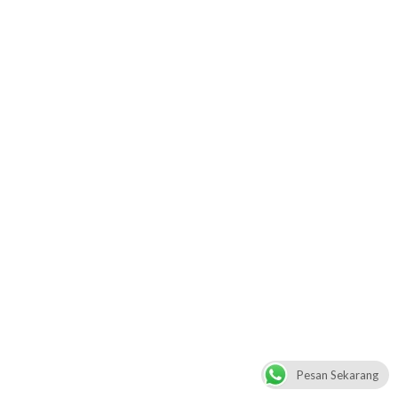
Pesan Sekarang