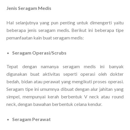
Jenis Seragam Medis
Hal selanjutnya yang pun penting untuk dimengerti yaitu
beberapa jenis seragam medis. Berikut ini beberapa tipe
pemanfaatan kain buat seragam medis:
Seragam Operasi/Scrubs
Tepat dengan namanya seragam medis ini banyak
digunakan buat aktivitas seperti operasi oleh dokter
bedah, bidan atau perawat yang mengikuti proses operasi.
Seragam tipe ini umumnya dibuat dengan alur jahitan yang
simpel, mempunyai kerah berbentuk V neck atau round
neck, dengan bawahan berbentuk celana kendur.
Seragam Perawat