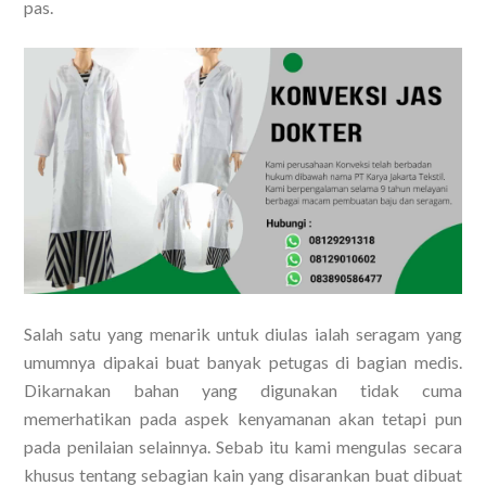
pas.
Salah satu yang menarik untuk diulas ialah seragam yang
umumnya dipakai buat banyak petugas di bagian medis.
Dikarnakan bahan yang digunakan tidak cuma
memerhatikan pada aspek kenyamanan akan tetapi pun
pada penilaian selainnya. Sebab itu kami mengulas secara
khusus tentang sebagian kain yang disarankan buat dibuat