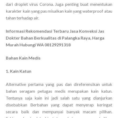
dari droplet virus Corona. Juga penting buat menentukan
karakter kain yang pas misalkan kain yang waterproof atau
tahan terhadap air.
Informasi Rekomendasi Terbaru Jasa Konveksi Jas
Dokter Bahan Berkualitas di Palangka Raya, Harga
Murah Hubungi WA 08129291318
Bahan Kain Medis
1. Kain Katun
Alternative pertama yang pas dan direferensikan untuk
bahan seragam petugas medis merupakan kain katun.
Tentunya saja kain ini jadi salah satu yang dianjurkan
disebabkan Berbahan yang dapat menyerap keringat
secara baik dan mempunyai banyak macam pilihan.