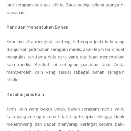
jadi seragam petugas klinis. Baca paling selengkapnya di
bawah ini :
Panduan Menentukan Bahan
Sebelum kita mengkaji tentang beberapa jenis kain yang
dianjurkan jadi bahan seragam medis, akan lebih baik buat
mengulas terutama dulu cara yang pas buat menentukan
kain medis. Berikut ini sebagian panduan buat Anda
memperoleh kain yang sesuai sebagai bahan seragam
klinik:
Ketahui jenis kain
Jenis kain yang bagus untuk bahan seragam medis yaitu
kain yang enteng namun tidak begitu tipis sehingga tidak
menerawang dan dapat menyerap keringat secara baik.