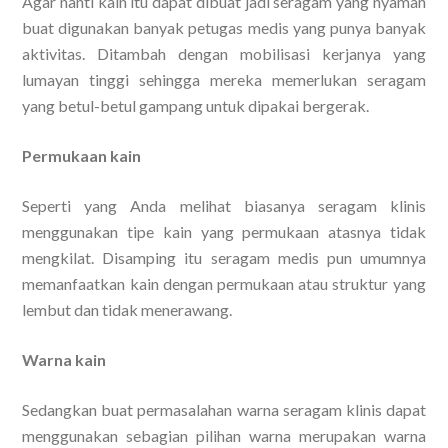
Agar nanti kain itu dapat dibuat jadi seragam yang nyaman
buat digunakan banyak petugas medis yang punya banyak
aktivitas. Ditambah dengan mobilisasi kerjanya yang
lumayan tinggi sehingga mereka memerlukan seragam
yang betul-betul gampang untuk dipakai bergerak.
Permukaan kain
Seperti yang Anda melihat biasanya seragam klinis
menggunakan tipe kain yang permukaan atasnya tidak
mengkilat. Disamping itu seragam medis pun umumnya
memanfaatkan kain dengan permukaan atau struktur yang
lembut dan tidak menerawang.
Warna kain
Sedangkan buat permasalahan warna seragam klinis dapat
menggunakan sebagian pilihan warna merupakan warna