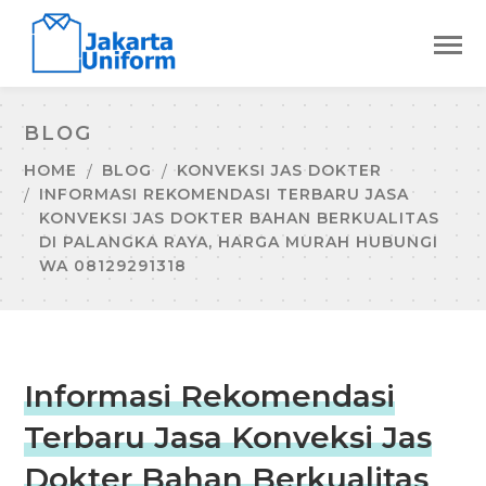
BLOG
HOME
BLOG
KONVEKSI JAS DOKTER
INFORMASI REKOMENDASI TERBARU JASA
KONVEKSI JAS DOKTER BAHAN BERKUALITAS
DI PALANGKA RAYA, HARGA MURAH HUBUNGI
WA 08129291318
Informasi Rekomendasi
Terbaru Jasa Konveksi Jas
Dokter Bahan Berkualitas