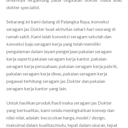
dokter specialist.
Sekarang ini kami datang di Palangka Raya, konveksi
seragam jas Dokter buat aktivitas sehari-hari seorang di
rumah sakit. Kami ialah konveksi seragam sekolah dan
konveksi baju seragam kerja yang telah memiliki
pengalaman dalam layani pengerjaan pakaian seragam
kerja seperti pakaian seragam kerja kantor, pakaian
seragam kerja perusahaan, pakaian seragam kerja pabrik,
pakaian seragam kerja dinas, pakaian seragam kerja
pegawai terhitung seragam jas Dokter dan pakaian
seragam kerja kantor yang lain.
Untuk hasilkan produk/hasil maka seragam jas Dokter
yang berkualitas, kami selalu meningkatkan konsep dan
nilai-nilai, adalah: kecocokan harga, model / design,
maksimal dalam kualitas/mutu, tepat dalam ukuran, tepat