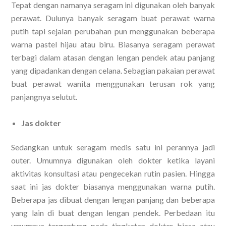
Tepat dengan namanya seragam ini digunakan oleh banyak
perawat. Dulunya banyak seragam buat perawat warna
putih tapi sejalan perubahan pun menggunakan beberapa
warna pastel hijau atau biru. Biasanya seragam perawat
terbagi dalam atasan dengan lengan pendek atau panjang
yang dipadankan dengan celana. Sebagian pakaian perawat
buat perawat wanita menggunakan terusan rok yang
panjangnya selutut.
Jas dokter
Sedangkan untuk seragam medis satu ini perannya jadi
outer. Umumnya digunakan oleh dokter ketika layani
aktivitas konsultasi atau pengecekan rutin pasien. Hingga
saat ini jas dokter biasanya menggunakan warna putih.
Beberapa jas dibuat dengan lengan panjang dan beberapa
yang lain di buat dengan lengan pendek. Perbedaan itu
umumnya tergantung pada tingkatan dokter biasa atau