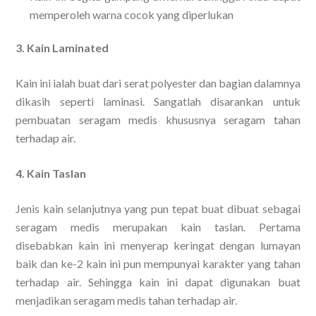
memperoleh warna cocok yang diperlukan
3. Kain Laminated
Kain ini ialah buat dari serat polyester dan bagian dalamnya
dikasih seperti laminasi. Sangatlah disarankan untuk
pembuatan seragam medis khususnya seragam tahan
terhadap air.
4. Kain Taslan
Jenis kain selanjutnya yang pun tepat buat dibuat sebagai
seragam medis merupakan kain taslan. Pertama
disebabkan kain ini menyerap keringat dengan lumayan
baik dan ke-2 kain ini pun mempunyai karakter yang tahan
terhadap air. Sehingga kain ini dapat digunakan buat
menjadikan seragam medis tahan terhadap air.