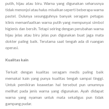
putih, hijau atau biru. Warna yang digunakan seharusnya
tidak menonjol atau halus misalkan seperti beberapa warna
pastel. Dulunya sesungguhnya banyak seragam petugas
klinis memanfaatkan warna putih yang mempunyai simbol
higienis dan bersih. Tetapi seiring dengan perubahan warna
hijau jelas atau biru jelas pun digunakan buat jaga mata
dokter paling baik. Terutama saat tengah ada di ruangan
operasi.
Kualitas kain
Terkait dengan kualitas seragam medis paling baik
memakai kain yang punya kualitas tengah sampai tinggi.
Untuk pemikiran keawetan hal tersebut pun umumnya
melihat pada jenis warna yang digunakan. Ayah didapat
warna yang nyaman untuk mata sekaligus pun tidak
gampang pudar.