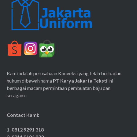
Kami adalah perusahaan Konveksi yang telah berbadan
hukum dibawah nama
PT Karya Jakarta Tekstil
ni
berbagai macam permintaan pembuatan baju dan
seragam.
Contact Kami:
1. 0812 9291 318
2. 0811 9106 022