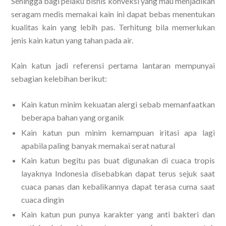
Sehingga bagi pelaku bisnis konveksi yang mau menjadikan
seragam medis memakai kain ini dapat bebas menentukan
kualitas kain yang lebih pas. Terhitung bila memerlukan
jenis kain katun yang tahan pada air.
Kain katun jadi referensi pertama lantaran mempunyai
sebagian kelebihan berikut:
Kain katun minim kekuatan alergi sebab memanfaatkan
beberapa bahan yang organik
Kain katun pun minim kemampuan iritasi apa lagi
apabila paling banyak memakai serat natural
Kain katun begitu pas buat digunakan di cuaca tropis
layaknya Indonesia disebabkan dapat terus sejuk saat
cuaca panas dan kebalikannya dapat terasa cuma saat
cuaca dingin
Kain katun pun punya karakter yang anti bakteri dan