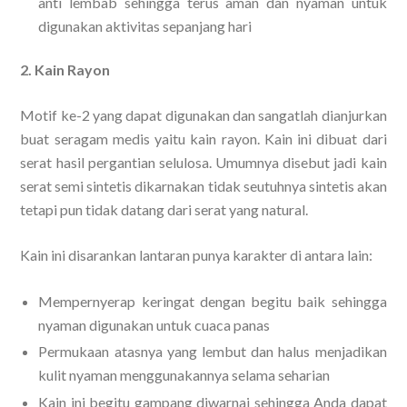
anti lembab sehingga terus aman dan nyaman untuk
digunakan aktivitas sepanjang hari
2. Kain Rayon
Motif ke-2 yang dapat digunakan dan sangatlah dianjurkan
buat seragam medis yaitu kain rayon. Kain ini dibuat dari
serat hasil pergantian selulosa. Umumnya disebut jadi kain
serat semi sintetis dikarnakan tidak seutuhnya sintetis akan
tetapi pun tidak datang dari serat yang natural.
Kain ini disarankan lantaran punya karakter di antara lain:
Mempernyerap keringat dengan begitu baik sehingga
nyaman digunakan untuk cuaca panas
Permukaan atasnya yang lembut dan halus menjadikan
kulit nyaman menggunakannya selama seharian
Kain ini begitu gampang diwarnai sehingga Anda dapat