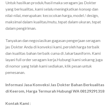
Untuk hasilkan produk/hasil maka seragam jas Dokter
yang berkualitas, kami selalu meningkatkan konsep dan
nilai-nilai, merupakan: kecocokan harga, model / design,
maksimal dalam kualitas/mutu, tepat dalam ukuran, tepat
dalam pengiriman.
Tanyakan dan negosiasikan gagasan pengerjaan seragam
jas Dokter Anda di konveksi kami, peroleh harga terbaik
dan kualitas bahan terbaik cuma di Jakartauniform. Kami
layani full order seragam kerja.Hubungi kami sekarng juga
di nomor yang telah kami sediakan, klik pesan untuk
pemesanan.
Informasi Jasa Konveksi Jas Dokter Bahan Berkualitas
di Keerom, Harga Termurah Hubungi WA 08129291318
Kontak Kami :