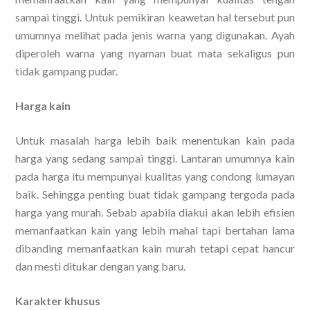
sampai tinggi. Untuk pemikiran keawetan hal tersebut pun
umumnya melihat pada jenis warna yang digunakan. Ayah
diperoleh warna yang nyaman buat mata sekaligus pun
tidak gampang pudar.
Harga kain
Untuk masalah harga lebih baik menentukan kain pada
harga yang sedang sampai tinggi. Lantaran umumnya kain
pada harga itu mempunyai kualitas yang condong lumayan
baik. Sehingga penting buat tidak gampang tergoda pada
harga yang murah. Sebab apabila diakui akan lebih efisien
memanfaatkan kain yang lebih mahal tapi bertahan lama
dibanding memanfaatkan kain murah tetapi cepat hancur
dan mesti ditukar dengan yang baru.
Karakter khusus