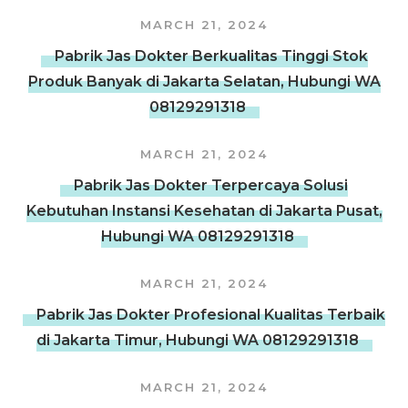
MARCH 21, 2024
Pabrik Jas Dokter Berkualitas Tinggi Stok
Produk Banyak di Jakarta Selatan, Hubungi WA
08129291318
MARCH 21, 2024
Pabrik Jas Dokter Terpercaya Solusi
Kebutuhan Instansi Kesehatan di Jakarta Pusat,
Hubungi WA 08129291318
MARCH 21, 2024
Pabrik Jas Dokter Profesional Kualitas Terbaik
di Jakarta Timur, Hubungi WA 08129291318
MARCH 21, 2024