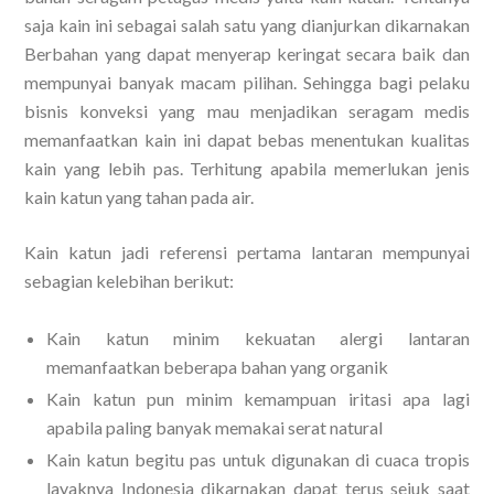
saja kain ini sebagai salah satu yang dianjurkan dikarnakan
Berbahan yang dapat menyerap keringat secara baik dan
mempunyai banyak macam pilihan. Sehingga bagi pelaku
bisnis konveksi yang mau menjadikan seragam medis
memanfaatkan kain ini dapat bebas menentukan kualitas
kain yang lebih pas. Terhitung apabila memerlukan jenis
kain katun yang tahan pada air.
Kain katun jadi referensi pertama lantaran mempunyai
sebagian kelebihan berikut:
Kain katun minim kekuatan alergi lantaran
memanfaatkan beberapa bahan yang organik
Kain katun pun minim kemampuan iritasi apa lagi
apabila paling banyak memakai serat natural
Kain katun begitu pas untuk digunakan di cuaca tropis
layaknya Indonesia dikarnakan dapat terus sejuk saat