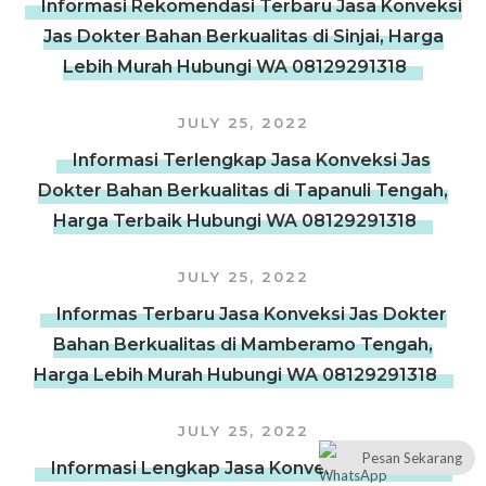
Informasi Rekomendasi Terbaru Jasa Konveksi
Jas Dokter Bahan Berkualitas di Sinjai, Harga
Lebih Murah Hubungi WA 08129291318
JULY 25, 2022
Informasi Terlengkap Jasa Konveksi Jas
Dokter Bahan Berkualitas di Tapanuli Tengah,
Harga Terbaik Hubungi WA 08129291318
JULY 25, 2022
Informas Terbaru Jasa Konveksi Jas Dokter
Bahan Berkualitas di Mamberamo Tengah,
Harga Lebih Murah Hubungi WA 08129291318
JULY 25, 2022
Pesan Sekarang
Informasi Lengkap Jasa Konveksi Jas Dokter