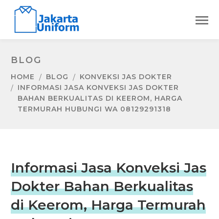
BLOG
HOME
BLOG
KONVEKSI JAS DOKTER
INFORMASI JASA KONVEKSI JAS DOKTER
BAHAN BERKUALITAS DI KEEROM, HARGA
TERMURAH HUBUNGI WA 08129291318
Informasi Jasa Konveksi Jas
Dokter Bahan Berkualitas
di Keerom, Harga Termurah