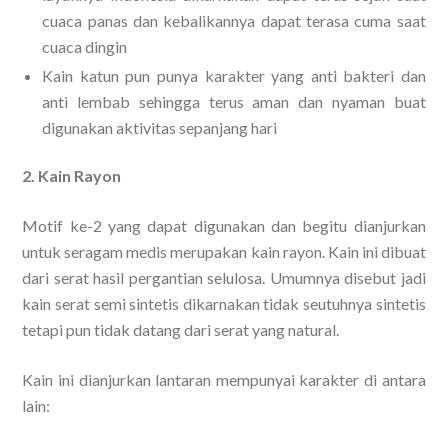
cuaca panas dan kebalikannya dapat terasa cuma saat
cuaca dingin
Kain katun pun punya karakter yang anti bakteri dan
anti lembab sehingga terus aman dan nyaman buat
digunakan aktivitas sepanjang hari
2. Kain Rayon
Motif ke-2 yang dapat digunakan dan begitu dianjurkan
untuk seragam medis merupakan kain rayon. Kain ini dibuat
dari serat hasil pergantian selulosa. Umumnya disebut jadi
kain serat semi sintetis dikarnakan tidak seutuhnya sintetis
tetapi pun tidak datang dari serat yang natural.
Kain ini dianjurkan lantaran mempunyai karakter di antara
lain: