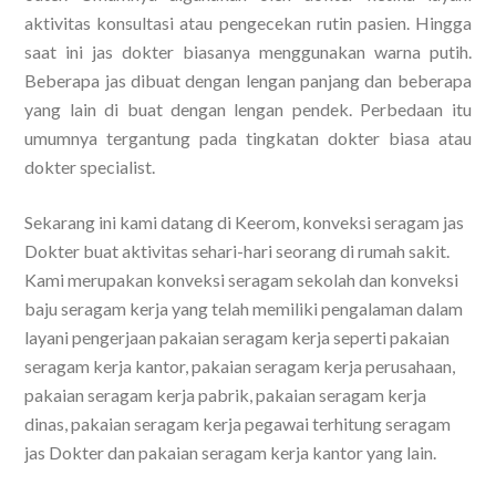
aktivitas konsultasi atau pengecekan rutin pasien. Hingga
saat ini jas dokter biasanya menggunakan warna putih.
Beberapa jas dibuat dengan lengan panjang dan beberapa
yang lain di buat dengan lengan pendek. Perbedaan itu
umumnya tergantung pada tingkatan dokter biasa atau
dokter specialist.
Sekarang ini kami datang di Keerom, konveksi seragam jas
Dokter buat aktivitas sehari-hari seorang di rumah sakit.
Kami merupakan konveksi seragam sekolah dan konveksi
baju seragam kerja yang telah memiliki pengalaman dalam
layani pengerjaan pakaian seragam kerja seperti pakaian
seragam kerja kantor, pakaian seragam kerja perusahaan,
pakaian seragam kerja pabrik, pakaian seragam kerja
dinas, pakaian seragam kerja pegawai terhitung seragam
jas Dokter dan pakaian seragam kerja kantor yang lain.