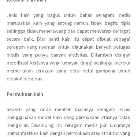
Jenis kain yang bagus untuk bahan seragam medis
merupakan kain yang enteng namun tidak begitu tipis
sehingga tidak menerawang dan dapat menyerap keringat
secara baik. Biar nanti kain itu dapat dibuat sebagai
seragam yang nyaman untuk digunakan banyak petugas
medis yang punya banyak aktivitas. Ditambah dengan
mobilisasi kerjanya yang lumayan tinggi sehingga mereka
memerlukan seragam yang betul-betul gampang untuk
dipakai bergerak.
Permukaan kain
Seperti yang Anda melihat biasanya seragam klinis
menggunakan model kain yang permukaan atasnya tidak
mengkilat. Disamping itu seragam medis pun umumnya
memanfaatkan kain dengan permukaan atau struktur yang