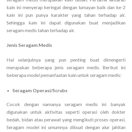
kain ini menyerap keringat dengan lumayan baik dan ke-2
kain ini pun punya karakter yang tahan terhadap air.
Sehingga kain ini dapat digunakan buat menjadikan
seragam medis tahan terhadap air.
Jenis Seragam Medis
Hal selanjutnya yang pun penting buat dimengerti
merupakan beberapa jenis seragam medis. Berikut ini
beberapa model pemanfaatan kain untuk seragam medis:
Seragam Operasi/Scrubs
Cocok dengan namanya seragam medis ini banyak
digunakan untuk aktivitas seperti operasi oleh dokter
bedah, bidan atau perawat yang mengikuti proses operasi.
Seragam model ini umumnya dibuat dengan alur jahitan