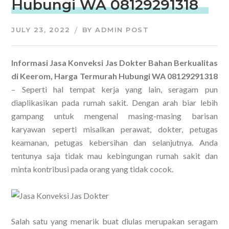
Hubungi WA 08129291318
JULY 23, 2022
BY
ADMIN POST
Informasi Jasa Konveksi Jas Dokter Bahan Berkualitas
di Keerom, Harga Termurah Hubungi WA 08129291318
– Seperti hal tempat kerja yang lain, seragam pun
diaplikasikan pada rumah sakit. Dengan arah biar lebih
gampang untuk mengenal masing-masing barisan
karyawan seperti misalkan perawat, dokter, petugas
keamanan, petugas kebersihan dan selanjutnya. Anda
tentunya saja tidak mau kebingungan rumah sakit dan
minta kontribusi pada orang yang tidak cocok.
Salah satu yang menarik buat diulas merupakan seragam