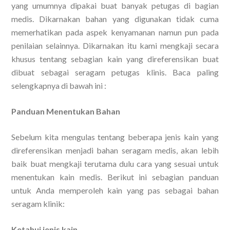
yang umumnya dipakai buat banyak petugas di bagian
medis. Dikarnakan bahan yang digunakan tidak cuma
memerhatikan pada aspek kenyamanan namun pun pada
penilaian selainnya. Dikarnakan itu kami mengkaji secara
khusus tentang sebagian kain yang direferensikan buat
dibuat sebagai seragam petugas klinis. Baca paling
selengkapnya di bawah ini :
Panduan Menentukan Bahan
Sebelum kita mengulas tentang beberapa jenis kain yang
direferensikan menjadi bahan seragam medis, akan lebih
baik buat mengkaji terutama dulu cara yang sesuai untuk
menentukan kain medis. Berikut ini sebagian panduan
untuk Anda memperoleh kain yang pas sebagai bahan
seragam klinik:
Ketahui jenis kain