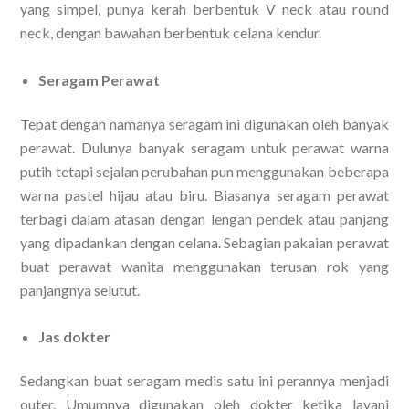
yang simpel, punya kerah berbentuk V neck atau round
neck, dengan bawahan berbentuk celana kendur.
Seragam Perawat
Tepat dengan namanya seragam ini digunakan oleh banyak
perawat. Dulunya banyak seragam untuk perawat warna
putih tetapi sejalan perubahan pun menggunakan beberapa
warna pastel hijau atau biru. Biasanya seragam perawat
terbagi dalam atasan dengan lengan pendek atau panjang
yang dipadankan dengan celana. Sebagian pakaian perawat
buat perawat wanita menggunakan terusan rok yang
panjangnya selutut.
Jas dokter
Sedangkan buat seragam medis satu ini perannya menjadi
outer. Umumnya digunakan oleh dokter ketika layani