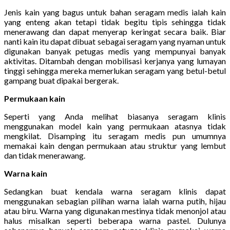
Jenis kain yang bagus untuk bahan seragam medis ialah kain
yang enteng akan tetapi tidak begitu tipis sehingga tidak
menerawang dan dapat menyerap keringat secara baik. Biar
nanti kain itu dapat dibuat sebagai seragam yang nyaman untuk
digunakan banyak petugas medis yang mempunyai banyak
aktivitas. Ditambah dengan mobilisasi kerjanya yang lumayan
tinggi sehingga mereka memerlukan seragam yang betul-betul
gampang buat dipakai bergerak.
Permukaan kain
Seperti yang Anda melihat biasanya seragam klinis
menggunakan model kain yang permukaan atasnya tidak
mengkilat. Disamping itu seragam medis pun umumnya
memakai kain dengan permukaan atau struktur yang lembut
dan tidak menerawang.
Warna kain
Sedangkan buat kendala warna seragam klinis dapat
menggunakan sebagian pilihan warna ialah warna putih, hijau
atau biru. Warna yang digunakan mestinya tidak menonjol atau
halus misalkan seperti beberapa warna pastel. Dulunya