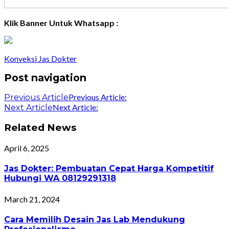
Klik Banner Untuk Whatsapp :
Konveksi Jas Dokter
Post navigation
Previous Article:
Previous Article
Next Article:
Next Article
Related News
April 6, 2025
Jas Dokter: Pembuatan Cepat Harga Kompetitif
Hubungi WA 08129291318
March 21, 2024
Cara Memilih Desain Jas Lab Mendukung