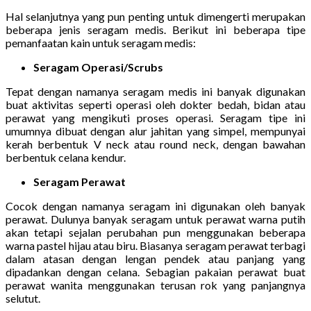
Hal selanjutnya yang pun penting untuk dimengerti merupakan
beberapa jenis seragam medis. Berikut ini beberapa tipe
pemanfaatan kain untuk seragam medis:
Seragam Operasi/Scrubs
Tepat dengan namanya seragam medis ini banyak digunakan
buat aktivitas seperti operasi oleh dokter bedah, bidan atau
perawat yang mengikuti proses operasi. Seragam tipe ini
umumnya dibuat dengan alur jahitan yang simpel, mempunyai
kerah berbentuk V neck atau round neck, dengan bawahan
berbentuk celana kendur.
Seragam Perawat
Cocok dengan namanya seragam ini digunakan oleh banyak
perawat. Dulunya banyak seragam untuk perawat warna putih
akan tetapi sejalan perubahan pun menggunakan beberapa
warna pastel hijau atau biru. Biasanya seragam perawat terbagi
dalam atasan dengan lengan pendek atau panjang yang
dipadankan dengan celana. Sebagian pakaian perawat buat
perawat wanita menggunakan terusan rok yang panjangnya
selutut.