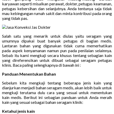
karyawan seperti misalkan perawat, dokter, petugas keamanan,
petugas kebersihan dan selanjutnya. Anda tentunya saja tidak
mau kebingungan rumah sakit dan minta kontribusi pada orang
yang tidak pas.
Salah satu yang menarik untuk diulas yaitu seragam yang
umumnya dipakai buat banyak petugas di bagian medis.
Lantaran bahan yang digunakan tidak cuma memerhatikan
pada aspek kenyamanan namun pun pada penilaian selainnya.
Sebab itu kami mengkaji secara khusus tentang sebagian kain
yang direferensikan untuk dibuat sebagai seragam petugas
klinis. Baca paling selengkapnya di bawah ini :
Panduan Menentukan Bahan
Sebelum kita mengkaji tentang beberapa jenis kain yang
dianjurkan menjadi bahan seragam medis, akan lebih baik untuk
mengkaji terutama dulu cara yang sesuai untuk menentukan
kain medis. Berikut ini sebagian panduan untuk Anda meraih
kain yang sesuai sebagai bahan seragam klinik:
Ketahui jenis kain