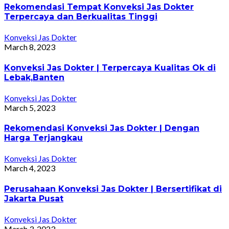
Rekomendasi Tempat Konveksi Jas Dokter
Terpercaya dan Berkualitas Tinggi
Konveksi Jas Dokter
March 8, 2023
Konveksi Jas Dokter | Terpercaya Kualitas Ok di
Lebak,Banten
Konveksi Jas Dokter
March 5, 2023
Rekomendasi Konveksi Jas Dokter | Dengan
Harga Terjangkau
Konveksi Jas Dokter
March 4, 2023
Perusahaan Konveksi Jas Dokter | Bersertifikat di
Jakarta Pusat
Konveksi Jas Dokter
March 3, 2023