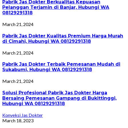
Pabrik Jas Dokter Berkualitas Kepuasan
Pelanggan Terjamin di Banjar, Hubungi WA
08129291318
March 21, 2024
Pabrik Jas Dokter Kualitas Premium Harga Murah
di Cimahi, Hubungi WA 08129291318
March 21, 2024
Pabrik Jas Dokter Terbaik Pemesanan Mudah di
Sukabumi, Hubungi WA 08129291318
March 21, 2024
Solusi Profesional Pabrik Jas Dokter Harga
Bersaing Pemesanan Gampang di Bukittinggi,
Hubungi WA 08129291318
Konveksi Jas Dokter
March 18, 2023