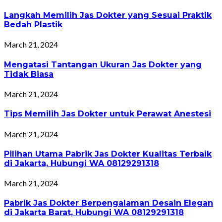
Langkah Memilih Jas Dokter yang Sesuai Praktik
Bedah Plastik
March 21, 2024
Mengatasi Tantangan Ukuran Jas Dokter yang
Tidak Biasa
March 21, 2024
Tips Memilih Jas Dokter untuk Perawat Anestesi
March 21, 2024
Pilihan Utama Pabrik Jas Dokter Kualitas Terbaik
di Jakarta, Hubungi WA 08129291318
March 21, 2024
Pabrik Jas Dokter Berpengalaman Desain Elegan
di Jakarta Barat, Hubungi WA 08129291318