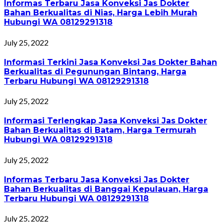
Informas Terbaru Jasa Konveksi Jas Dokter
Bahan Berkualitas di Nias, Harga Lebih Murah
Hubungi WA 08129291318
July 25, 2022
Informasi Terkini Jasa Konveksi Jas Dokter Bahan
Berkualitas di Pegunungan Bintang, Harga
Terbaru Hubungi WA 08129291318
July 25, 2022
Informasi Terlengkap Jasa Konveksi Jas Dokter
Bahan Berkualitas di Batam, Harga Termurah
Hubungi WA 08129291318
July 25, 2022
Informas Terbaru Jasa Konveksi Jas Dokter
Bahan Berkualitas di Banggai Kepulauan, Harga
Terbaru Hubungi WA 08129291318
July 25, 2022