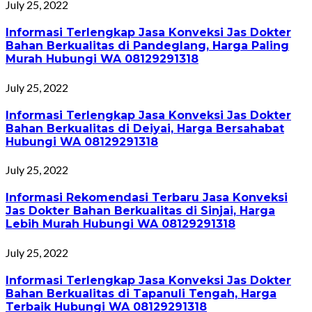
July 25, 2022
Informasi Terlengkap Jasa Konveksi Jas Dokter
Bahan Berkualitas di Pandeglang, Harga Paling
Murah Hubungi WA 08129291318
July 25, 2022
Informasi Terlengkap Jasa Konveksi Jas Dokter
Bahan Berkualitas di Deiyai, Harga Bersahabat
Hubungi WA 08129291318
July 25, 2022
Informasi Rekomendasi Terbaru Jasa Konveksi
Jas Dokter Bahan Berkualitas di Sinjai, Harga
Lebih Murah Hubungi WA 08129291318
July 25, 2022
Informasi Terlengkap Jasa Konveksi Jas Dokter
Bahan Berkualitas di Tapanuli Tengah, Harga
Terbaik Hubungi WA 08129291318