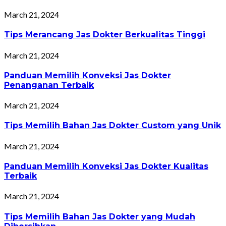
March 21, 2024
Tips Merancang Jas Dokter Berkualitas Tinggi
March 21, 2024
Panduan Memilih Konveksi Jas Dokter
Penanganan Terbaik
March 21, 2024
Tips Memilih Bahan Jas Dokter Custom yang Unik
March 21, 2024
Panduan Memilih Konveksi Jas Dokter Kualitas
Terbaik
March 21, 2024
Tips Memilih Bahan Jas Dokter yang Mudah