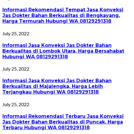
Informasi Rekomendasi Tempat Jasa Konveksi
Jas Dokter Bahan Berkualitas di Bengkayang,
Harga Termurah Hubungi WA 08129291318
July 25, 2022
Informasi Jasa Konveksi Jas Dokter Bahan
Berkualitas di Lombok Utara, Harga Bersahabat
Hubungi WA 08129291318
July 25, 2022
Informasi Jasa Konveksi Jas Dokter Bahan
Berkualitas di Majalengka, Harga Lebih
Terjangkau Hubungi WA 08129291318
July 25, 2022
Informasi Rekomendasi Terbaru Jasa Konveksi
Jas Dokter Bahan Berkualitas di Puncak, Harga
Terbaru Hubungi WA 08129291318