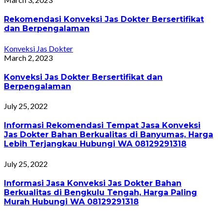
Rekomendasi Konveksi Jas Dokter Bersertifikat
dan Berpengalaman
Konveksi Jas Dokter
March 2, 2023
Konveksi Jas Dokter Bersertifikat dan
Berpengalaman
July 25, 2022
Informasi Rekomendasi Tempat Jasa Konveksi
Jas Dokter Bahan Berkualitas di Banyumas, Harga
Lebih Terjangkau Hubungi WA 08129291318
July 25, 2022
Informasi Jasa Konveksi Jas Dokter Bahan
Berkualitas di Bengkulu Tengah, Harga Paling
Murah Hubungi WA 08129291318