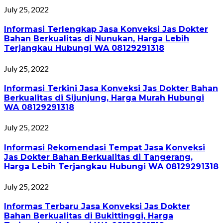
July 25, 2022
Informasi Terlengkap Jasa Konveksi Jas Dokter
Bahan Berkualitas di Nunukan, Harga Lebih
Terjangkau Hubungi WA 08129291318
July 25, 2022
Informasi Terkini Jasa Konveksi Jas Dokter Bahan
Berkualitas di Sijunjung, Harga Murah Hubungi
WA 08129291318
July 25, 2022
Informasi Rekomendasi Tempat Jasa Konveksi
Jas Dokter Bahan Berkualitas di Tangerang,
Harga Lebih Terjangkau Hubungi WA 08129291318
July 25, 2022
Informas Terbaru Jasa Konveksi Jas Dokter
Bahan Berkualitas di Bukittinggi, Harga