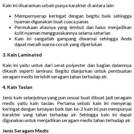
Kain ini disarankan sebab punya karakter di antara lain:
Mempernyerap keringat dengan begitu baik sehingga
nyaman digunakan buat cuaca panas
Permukaan atasnya yang lembut dan halus menjadikan
kulit nyaman menggunakannya selama seharian
Kain ini sangatlah gampang diwarnai sehingga Anda
dapat meraih warna cocok yang diperlukan
3. Kain Laminated
Kain ini yaitu untuk dari serat polyester dan bagian dalamnya
dikasih seperti laminasi. Begitu dianjurkan untuk pembuatan
seragam medis terlebih seragam tahan terhadap air.
4. Kain Taslan
Jenis kain selanjutnya yang pun sesuai buat dibuat jadi seragam
medis yaitu kain taslan. Pertama sebab kain ini menyerap
keringat dengan lumayan baik dan ke-2 kain ini pun mempunyai
karakter yang tahan terhadap air. Sehingga kain ini dapat
digunakan untuk menjadikan seragam medis tahan terhadap air.
Jenis Seragam Medis