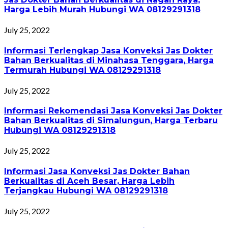
Harga Lebih Murah Hubungi WA 08129291318
July 25, 2022
Informasi Terlengkap Jasa Konveksi Jas Dokter
Bahan Berkualitas di Minahasa Tenggara, Harga
Termurah Hubungi WA 08129291318
July 25, 2022
Informasi Rekomendasi Jasa Konveksi Jas Dokter
Bahan Berkualitas di Simalungun, Harga Terbaru
Hubungi WA 08129291318
July 25, 2022
Informasi Jasa Konveksi Jas Dokter Bahan
Berkualitas di Aceh Besar, Harga Lebih
Terjangkau Hubungi WA 08129291318
July 25, 2022