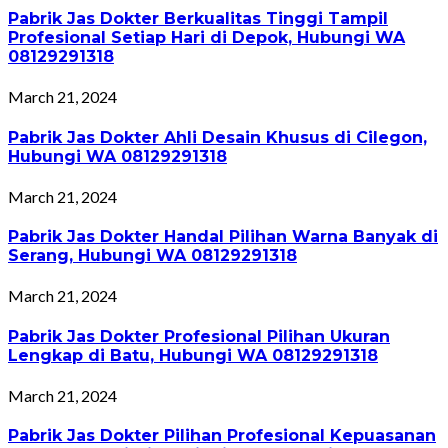
Pabrik Jas Dokter Berkualitas Tinggi Tampil
Profesional Setiap Hari di Depok, Hubungi WA
08129291318
March 21, 2024
Pabrik Jas Dokter Ahli Desain Khusus di Cilegon,
Hubungi WA 08129291318
March 21, 2024
Pabrik Jas Dokter Handal Pilihan Warna Banyak di
Serang, Hubungi WA 08129291318
March 21, 2024
Pabrik Jas Dokter Profesional Pilihan Ukuran
Lengkap di Batu, Hubungi WA 08129291318
March 21, 2024
Pabrik Jas Dokter Pilihan Profesional Kepuasanan