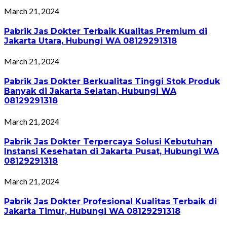
March 21, 2024
Pabrik Jas Dokter Terbaik Kualitas Premium di
Jakarta Utara, Hubungi WA 08129291318
March 21, 2024
Pabrik Jas Dokter Berkualitas Tinggi Stok Produk
Banyak di Jakarta Selatan, Hubungi WA
08129291318
March 21, 2024
Pabrik Jas Dokter Terpercaya Solusi Kebutuhan
Instansi Kesehatan di Jakarta Pusat, Hubungi WA
08129291318
March 21, 2024
Pabrik Jas Dokter Profesional Kualitas Terbaik di
Jakarta Timur, Hubungi WA 08129291318