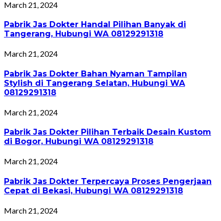
March 21, 2024
Pabrik Jas Dokter Handal Pilihan Banyak di
Tangerang, Hubungi WA 08129291318
March 21, 2024
Pabrik Jas Dokter Bahan Nyaman Tampilan
Stylish di Tangerang Selatan, Hubungi WA
08129291318
March 21, 2024
Pabrik Jas Dokter Pilihan Terbaik Desain Kustom
di Bogor, Hubungi WA 08129291318
March 21, 2024
Pabrik Jas Dokter Terpercaya Proses Pengerjaan
Cepat di Bekasi, Hubungi WA 08129291318
March 21, 2024