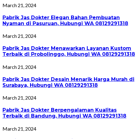
March 21, 2024
Pabrik Jas Dokter Elegan Bahan Pembuatan
Nyaman di Pasuruan, Hubungi WA 08129291318
March 21, 2024
Pabrik Jas Dokter Menawarkan Layanan Kustom
Terbaik di Probolinggo, Hubungi WA 08129291318
March 21, 2024
Pabrik Jas Dokter Desain Menarik Harga Murah di
Surabaya, Hubungi WA 08129291318
March 21, 2024
Pabrik Jas Dokter Berpengalaman Kualitas
Terbaik di Bandung, Hubungi WA 08129291318
March 21, 2024