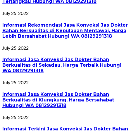
Terjangkau Hubungi WA 08129291318
July 25, 2022
Informasi Rekomendasi Jasa Konveksi Jas Dokter
Bahan Berkualitas di Kepulauan Mentawai, Harga
Lebih Bersahabat Hubungi WA 08129291318
July 25, 2022
Informasi Jasa Konveksi Jas Dokter Bahan
Berkualitas di Sekadau, Harga Terbaik Hubungi
WA 08129291318
July 25, 2022
Informasi Jasa Konveksi Jas Dokter Bahan
Berkualitas di Klungkung, Harga Bersahabat
Hubungi WA 08129291318
July 25, 2022
Informasi Terkini Jasa Konveksi Jas Dokter Bahan