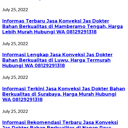
July 25, 2022
Informas Terbaru Jasa Konveksi Jas Dokter
Bahan Berkualitas di Mamberamo Tengah, Harga
Lebih Murah Hubungi WA 08129291318
July 25, 2022
Informasi Lengkap Jasa Konveksi Jas Dokter
Bahan Berkualitas di Luwu, Harga Termurah
Hubungi WA 08129291318
July 25, 2022
Informasi Terkini Jasa Konveksi Jas Dokter Bahan
Berkualitas di Surabaya, Harga Murah Hubungi
WA 08129291318
July 25, 2022
Informasi Rekomendasi Terbaru Jasa Konveksi
Jas Dokter Bahan Berkualitas di Nagan Raya,