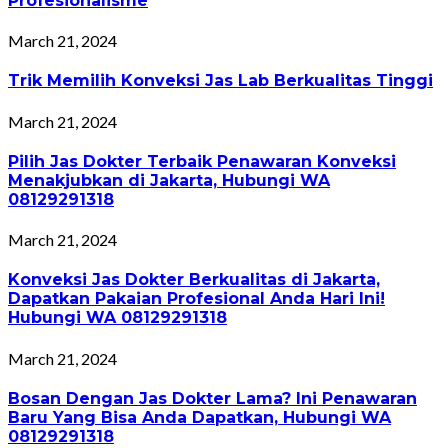
Profesionalisme
March 21, 2024
Trik Memilih Konveksi Jas Lab Berkualitas Tinggi
March 21, 2024
Pilih Jas Dokter Terbaik Penawaran Konveksi
Menakjubkan di Jakarta, Hubungi WA
08129291318
March 21, 2024
Konveksi Jas Dokter Berkualitas di Jakarta,
Dapatkan Pakaian Profesional Anda Hari Ini!
Hubungi WA 08129291318
March 21, 2024
Bosan Dengan Jas Dokter Lama? Ini Penawaran
Baru Yang Bisa Anda Dapatkan, Hubungi WA
08129291318