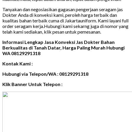
Tanyakan dan negosiasikan gagasan pengerjaan seragam jas
Dokter Anda di konveksi kami, peroleh harga terbaik dan
kualitas bahan terbaik cuma di Jakartauniform. Kami layani full
order seragam kerja.Hubungi kami sekarng juga di nomor yang
telah kami sediakan, klik pesan untuk pemesanan.
Informasi Lengkap Jasa Konveksi Jas Dokter Bahan
Berkualitas di Tanah Datar, Harga Paling Murah Hubungi
WA 08129291318
Kontak Kami :
Hubungi via Telepon/WA : 08129291318
Klik Banner Untuk Telepon :