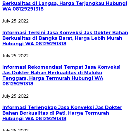
Berkualitas di Langsa, Harga Terjangkau Hubungi
WA 08129291318
July 25, 2022
Informasi Terkini Jasa Konveksi Jas Dokter Bahan
Berkualitas di Bangka Barat, Harga Lebih Murah
Hubungi WA 08129291318
July 25, 2022
Informasi Rekomendasi Tempat Jasa Konveksi
Jas Dokter Bahan Berkualitas di Maluku
Tenggara, Harga Termurah Hubungi WA
08129291318
July 25, 2022
Informasi Terlengkap Jasa Konveksi Jas Dokter
Bahan Berkualitas di Pati, Harga Termurah
Hubungi WA 08129291318
July 25, 2022