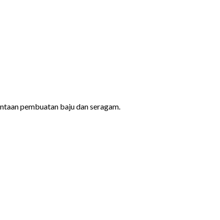
ntaan pembuatan baju dan seragam.