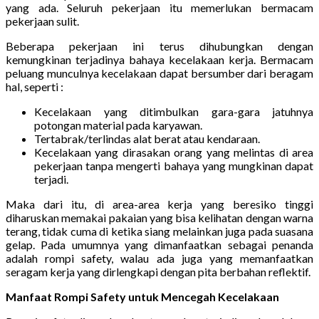
yang ada. Seluruh pekerjaan itu memerlukan bermacam
pekerjaan sulit.
Beberapa pekerjaan ini terus dihubungkan dengan
kemungkinan terjadinya bahaya kecelakaan kerja. Bermacam
peluang munculnya kecelakaan dapat bersumber dari beragam
hal, seperti :
Kecelakaan yang ditimbulkan gara-gara jatuhnya
potongan material pada karyawan.
Tertabrak/terlindas alat berat atau kendaraan.
Kecelakaan yang dirasakan orang yang melintas di area
pekerjaan tanpa mengerti bahaya yang mungkinan dapat
terjadi.
Maka dari itu, di area-area kerja yang beresiko tinggi
diharuskan memakai pakaian yang bisa kelihatan dengan warna
terang, tidak cuma di ketika siang melainkan juga pada suasana
gelap. Pada umumnya yang dimanfaatkan sebagai penanda
adalah rompi safety, walau ada juga yang memanfaatkan
seragam kerja yang dirlengkapi dengan pita berbahan reflektif.
Manfaat Rompi Safety untuk Mencegah Kecelakaan