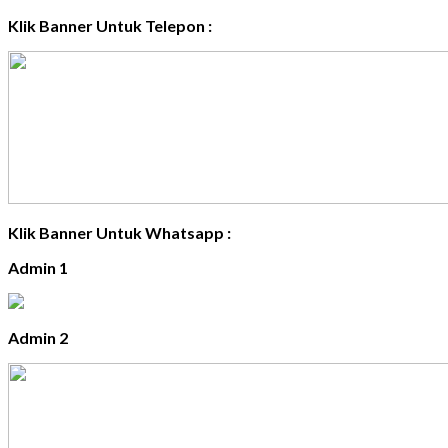
Klik Banner Untuk Telepon :
Klik Banner Untuk Whatsapp :
Admin 1
Admin 2