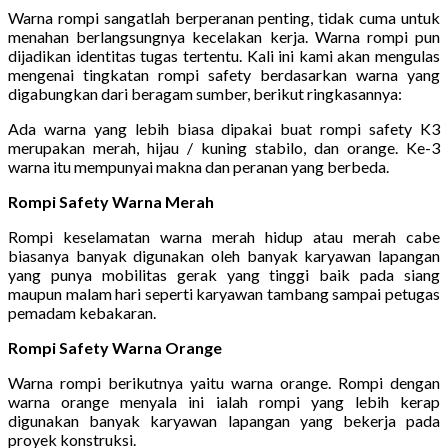
Warna rompi sangatlah berperanan penting, tidak cuma untuk
menahan berlangsungnya kecelakan kerja. Warna rompi pun
dijadikan identitas tugas tertentu. Kali ini kami akan mengulas
mengenai tingkatan rompi safety berdasarkan warna yang
digabungkan dari beragam sumber, berikut ringkasannya:
Ada warna yang lebih biasa dipakai buat rompi safety K3
merupakan merah, hijau / kuning stabilo, dan orange. Ke-3
warna itu mempunyai makna dan peranan yang berbeda.
Rompi Safety Warna Merah
Rompi keselamatan warna merah hidup atau merah cabe
biasanya banyak digunakan oleh banyak karyawan lapangan
yang punya mobilitas gerak yang tinggi baik pada siang
maupun malam hari seperti karyawan tambang sampai petugas
pemadam kebakaran.
Rompi Safety Warna Orange
Warna rompi berikutnya yaitu warna orange. Rompi dengan
warna orange menyala ini ialah rompi yang lebih kerap
digunakan banyak karyawan lapangan yang bekerja pada
proyek konstruksi.