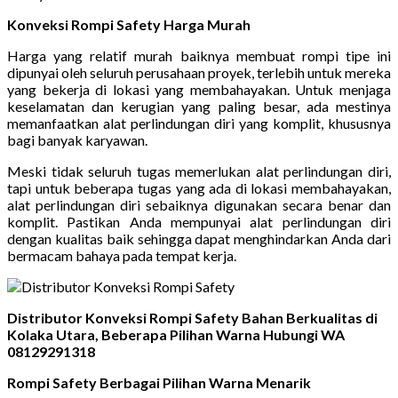
Konveksi Rompi Safety Harga Murah
Harga yang relatif murah baiknya membuat rompi tipe ini
dipunyai oleh seluruh perusahaan proyek, terlebih untuk mereka
yang bekerja di lokasi yang membahayakan. Untuk menjaga
keselamatan dan kerugian yang paling besar, ada mestinya
memanfaatkan alat perlindungan diri yang komplit, khususnya
bagi banyak karyawan.
Meski tidak seluruh tugas memerlukan alat perlindungan diri,
tapi untuk beberapa tugas yang ada di lokasi membahayakan,
alat perlindungan diri sebaiknya digunakan secara benar dan
komplit. Pastikan Anda mempunyai alat perlindungan diri
dengan kualitas baik sehingga dapat menghindarkan Anda dari
bermacam bahaya pada tempat kerja.
Distributor Konveksi Rompi Safety Bahan Berkualitas di
Kolaka Utara, Beberapa Pilihan Warna Hubungi WA
08129291318
Rompi Safety Berbagai Pilihan Warna Menarik