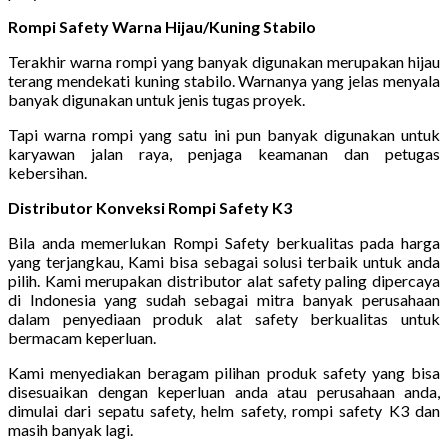
Rompi Safety Warna Hijau/Kuning Stabilo
Terakhir warna rompi yang banyak digunakan merupakan hijau
terang mendekati kuning stabilo. Warnanya yang jelas menyala
banyak digunakan untuk jenis tugas proyek.
Tapi warna rompi yang satu ini pun banyak digunakan untuk
karyawan jalan raya, penjaga keamanan dan petugas
kebersihan.
Distributor Konveksi Rompi Safety K3
Bila anda memerlukan Rompi Safety berkualitas pada harga
yang terjangkau, Kami bisa sebagai solusi terbaik untuk anda
pilih. Kami merupakan distributor alat safety paling dipercaya
di Indonesia yang sudah sebagai mitra banyak perusahaan
dalam penyediaan produk alat safety berkualitas untuk
bermacam keperluan.
Kami menyediakan beragam pilihan produk safety yang bisa
disesuaikan dengan keperluan anda atau perusahaan anda,
dimulai dari sepatu safety, helm safety, rompi safety K3 dan
masih banyak lagi.