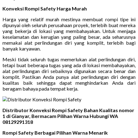
Konveksi Rompi Safety Harga Murah
Harga yang relatif murah mestinya membuat rompi tipe ini
dipunyai oleh seluruh perusahaan proyek, terlebih buat mereka
yang bekerja di lokasi yang membahayakan. Untuk menjaga
keselamatan dan kerugian yang paling besar, ada seharusnya
memakai alat perlindungan diri yang komplit, terlebih bagi
banyak karyawan.
Meski tidak seluruh tugas memerlukan alat perlindungan diri,
tetapi buat beberapa tugas yang ada di lokasi membahayakan,
alat perlindungan diri sebaiknya digunakan secara benar dan
komplit. Pastikan Anda punya alat perlindungan diri dengan
kualitas baik sehingga dapat menghindarkan Anda dari
beragam bahaya pada tempat kerja.
Distributor Konveksi Rompi Safety Bahan Kualitas nomor
1 di Gianyar, Bermacam Pilihan Warna Hubungi WA
08129291318
Rompi Safety Berbagai Pilihan Warna Menarik