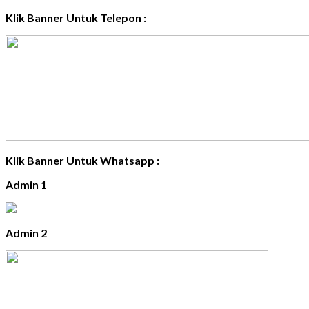
Klik Banner Untuk Telepon :
Klik Banner Untuk Whatsapp :
Admin 1
Admin 2