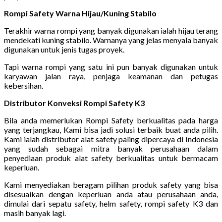
Rompi Safety Warna Hijau/Kuning Stabilo
Terakhir warna rompi yang banyak digunakan ialah hijau terang
mendekati kuning stabilo. Warnanya yang jelas menyala banyak
digunakan untuk jenis tugas proyek.
Tapi warna rompi yang satu ini pun banyak digunakan untuk
karyawan jalan raya, penjaga keamanan dan petugas
kebersihan.
Distributor Konveksi Rompi Safety K3
Bila anda memerlukan Rompi Safety berkualitas pada harga
yang terjangkau, Kami bisa jadi solusi terbaik buat anda pilih.
Kami ialah distributor alat safety paling dipercaya di Indonesia
yang sudah sebagai mitra banyak perusahaan dalam
penyediaan produk alat safety berkualitas untuk bermacam
keperluan.
Kami menyediakan beragam pilihan produk safety yang bisa
disesuaikan dengan keperluan anda atau perusahaan anda,
dimulai dari sepatu safety, helm safety, rompi safety K3 dan
masih banyak lagi.