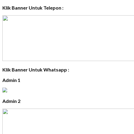
Klik Banner Untuk Telepon :
Klik Banner Untuk Whatsapp :
Admin 1
Admin 2