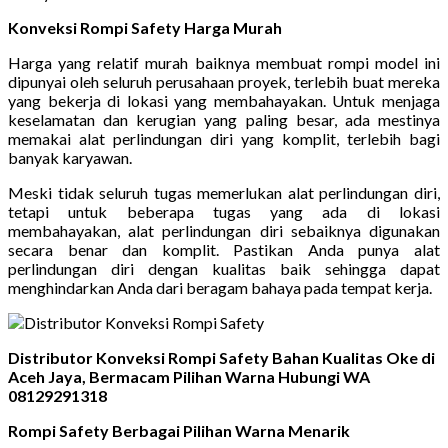
Konveksi Rompi Safety Harga Murah
Harga yang relatif murah baiknya membuat rompi model ini
dipunyai oleh seluruh perusahaan proyek, terlebih buat mereka
yang bekerja di lokasi yang membahayakan. Untuk menjaga
keselamatan dan kerugian yang paling besar, ada mestinya
memakai alat perlindungan diri yang komplit, terlebih bagi
banyak karyawan.
Meski tidak seluruh tugas memerlukan alat perlindungan diri,
tetapi untuk beberapa tugas yang ada di lokasi
membahayakan, alat perlindungan diri sebaiknya digunakan
secara benar dan komplit. Pastikan Anda punya alat
perlindungan diri dengan kualitas baik sehingga dapat
menghindarkan Anda dari beragam bahaya pada tempat kerja.
Distributor Konveksi Rompi Safety Bahan Kualitas Oke di
Aceh Jaya, Bermacam Pilihan Warna Hubungi WA
08129291318
Rompi Safety Berbagai Pilihan Warna Menarik