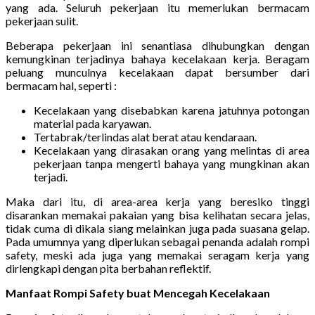
yang ada. Seluruh pekerjaan itu memerlukan bermacam
pekerjaan sulit.
Beberapa pekerjaan ini senantiasa dihubungkan dengan
kemungkinan terjadinya bahaya kecelakaan kerja. Beragam
peluang munculnya kecelakaan dapat bersumber dari
bermacam hal, seperti :
Kecelakaan yang disebabkan karena jatuhnya potongan
material pada karyawan.
Tertabrak/terlindas alat berat atau kendaraan.
Kecelakaan yang dirasakan orang yang melintas di area
pekerjaan tanpa mengerti bahaya yang mungkinan akan
terjadi.
Maka dari itu, di area-area kerja yang beresiko tinggi
disarankan memakai pakaian yang bisa kelihatan secara jelas,
tidak cuma di dikala siang melainkan juga pada suasana gelap.
Pada umumnya yang diperlukan sebagai penanda adalah rompi
safety, meski ada juga yang memakai seragam kerja yang
dirlengkapi dengan pita berbahan reflektif.
Manfaat Rompi Safety buat Mencegah Kecelakaan