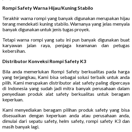
Rompi Safety Warna Hijau/Kuning Stabilo
Terakhir warna rompi yang banyak digunakan merupakan hijau
terang mendekati kuning stabilo. Warnanya yang jelas menyala
banyak digunakan untuk jenis tugas proyek.
Tetapi warna rompi yang satu ini pun banyak digunakan buat
karyawan jalan raya, penjaga keamanan dan petugas
kebersihan.
Distributor Konveksi Rompi Safety K3
Bila anda memerlukan Rompi Safety berkualitas pada harga
yang terjangkau, Kami bisa sebagai solusi terbaik untuk anda
pilih. Kami merupakan distributor alat safety paling dipercaya
di Indonesia yang sudah jadi mitra banyak perusahaan dalam
penyediaan produk alat safety berkualitas untuk beragam
keperluan.
Kami menyediakan beragam pilihan produk safety yang bisa
disesuaikan dengan keperluan anda atau perusahaan anda,
dimulai dari sepatu safety, helm safety, rompi safety K3 dan
masih banyak lagi.