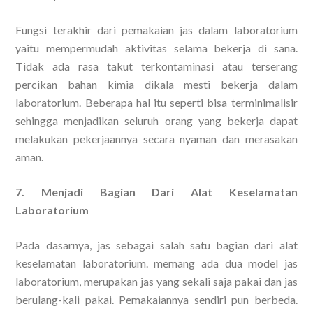
Fungsi terakhir dari pemakaian jas dalam laboratorium
yaitu mempermudah aktivitas selama bekerja di sana.
Tidak ada rasa takut terkontaminasi atau terserang
percikan bahan kimia dikala mesti bekerja dalam
laboratorium. Beberapa hal itu seperti bisa terminimalisir
sehingga menjadikan seluruh orang yang bekerja dapat
melakukan pekerjaannya secara nyaman dan merasakan
aman.
7. Menjadi Bagian Dari Alat Keselamatan
Laboratorium
Pada dasarnya, jas sebagai salah satu bagian dari alat
keselamatan laboratorium. memang ada dua model jas
laboratorium, merupakan jas yang sekali saja pakai dan jas
berulang-kali pakai. Pemakaiannya sendiri pun berbeda.