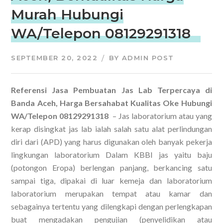
Murah Hubungi
WA/Telepon 08129291318
SEPTEMBER 20, 2022
BY
ADMIN POST
Referensi Jasa Pembuatan Jas Lab Terpercaya di
Banda Aceh, Harga Bersahabat Kualitas Oke Hubungi
WA/Telepon 08129291318
– Jas laboratorium atau yang
kerap disingkat jas lab ialah salah satu alat perlindungan
diri dari (APD) yang harus digunakan oleh banyak pekerja
lingkungan laboratorium Dalam KBBI jas yaitu baju
(potongon Eropa) berlengan panjang, berkancing satu
sampai tiga, dipakai di luar kemeja dan laboratorium
laboratorium merupakan tempat atau kamar dan
sebagainya tertentu yang dilengkapi dengan perlengkapan
buat mengadakan pengujian (penyelidikan atau