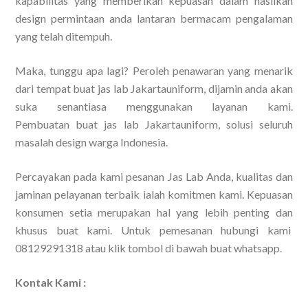
kapabilitas yang memberikan kepuasan dalam hasilkan
design permintaan anda lantaran bermacam pengalaman
yang telah ditempuh.
Maka, tunggu apa lagi? Peroleh penawaran yang menarik
dari tempat buat jas lab Jakartauniform, dijamin anda akan
suka senantiasa menggunakan layanan kami.
Pembuatan buat jas lab Jakartauniform, solusi seluruh
masalah design warga Indonesia.
Percayakan pada kami pesanan Jas Lab Anda, kualitas dan
jaminan pelayanan terbaik ialah komitmen kami. Kepuasan
konsumen setia merupakan hal yang lebih penting dan
khusus buat kami. Untuk pemesanan hubungi kami
08129291318 atau klik tombol di bawah buat whatsapp.
Kontak Kami :