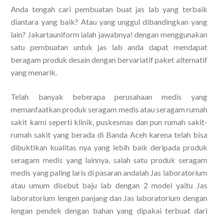
Anda tengah cari pembuatan buat jas lab yang terbaik
diantara yang baik? Atau yang unggul dibandingkan yang
lain? Jakartauniform ialah jawabnya! dengan menggunakan
satu pembuatan untuk jas lab anda dapat mendapat
beragam produk desain dengan bervariatif paket alternatif
yang menarik.
Telah banyak beberapa perusahaan medis yang
memanfaatkan produk seragam medis atau seragam rumah
sakit kami seperti klinik, puskesmas dan pun rumah sakit-
rumah sakit yang berada di Banda Aceh karena telah bisa
dibuktikan kualitas nya yang lebih baik deripada produk
seragam medis yang lainnya, salah satu produk seragam
medis yang paling laris di pasaran andalah Jas laboratorium
atau umum disebut baju lab dengan 2 model yaitu Jas
laboratorium lengen panjang dan Jas laboratorium dengan
lengan pendek dengan bahan yang dipakai terbuat dari