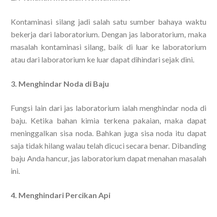
Kontaminasi silang jadi salah satu sumber bahaya waktu
bekerja dari laboratorium. Dengan jas laboratorium, maka
masalah kontaminasi silang, baik di luar ke laboratorium
atau dari laboratorium ke luar dapat dihindari sejak dini.
3. Menghindar Noda di Baju
Fungsi lain dari jas laboratorium ialah menghindar noda di
baju. Ketika bahan kimia terkena pakaian, maka dapat
meninggalkan sisa noda. Bahkan juga sisa noda itu dapat
saja tidak hilang walau telah dicuci secara benar. Dibanding
baju Anda hancur, jas laboratorium dapat menahan masalah
ini.
4. Menghindari Percikan Api