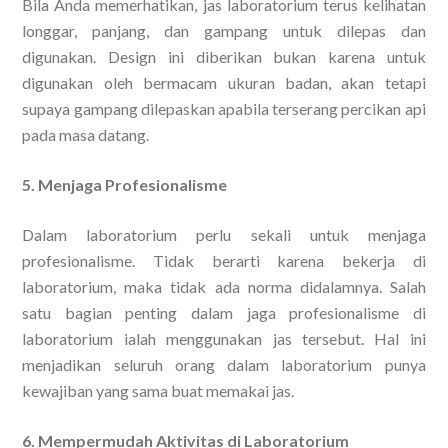
Bila Anda memerhatikan, jas laboratorium terus kelihatan
longgar, panjang, dan gampang untuk dilepas dan
digunakan. Design ini diberikan bukan karena untuk
digunakan oleh bermacam ukuran badan, akan tetapi
supaya gampang dilepaskan apabila terserang percikan api
pada masa datang.
5. Menjaga Profesionalisme
Dalam laboratorium perlu sekali untuk menjaga
profesionalisme. Tidak berarti karena bekerja di
laboratorium, maka tidak ada norma didalamnya. Salah
satu bagian penting dalam jaga profesionalisme di
laboratorium ialah menggunakan jas tersebut. Hal ini
menjadikan seluruh orang dalam laboratorium punya
kewajiban yang sama buat memakai jas.
6. Mempermudah Aktivitas di Laboratorium