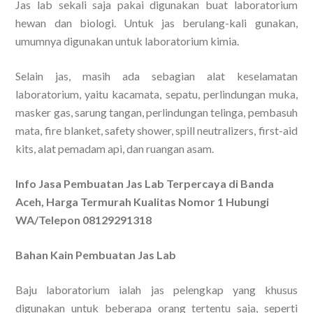
Jas lab sekali saja pakai digunakan buat laboratorium
hewan dan biologi. Untuk jas berulang-kali gunakan,
umumnya digunakan untuk laboratorium kimia.
Selain jas, masih ada sebagian alat keselamatan
laboratorium, yaitu kacamata, sepatu, perlindungan muka,
masker gas, sarung tangan, perlindungan telinga, pembasuh
mata, fire blanket, safety shower, spill neutralizers, first-aid
kits, alat pemadam api, dan ruangan asam.
Info Jasa Pembuatan Jas Lab Terpercaya di Banda
Aceh, Harga Termurah Kualitas Nomor 1 Hubungi
WA/Telepon 08129291318
Bahan Kain Pembuatan Jas Lab
Baju laboratorium ialah jas pelengkap yang khusus
digunakan untuk beberapa orang tertentu saja, seperti