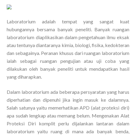
Laboratorium adalah tempat yang sangat kuat
hubungannya bersama banyak peneliti. Banyak ruangan
laboratorium diaplikasikan dalam pengetahuan ilmu eksak
atau tentunya diantaranya kimia, biologi, fisika, kedokteran
dan sebagainya. Peranan khusus dari ruangan laboratorium
ialah sebagai ruangan pengujian atau uji coba yang
dilakukan oleh banyak peneliti untuk mendapatkan hasil
yang diharapkan.
Dalam laboratorium ada beberapa persyaratan yang harus
diperhatian dan dipenuhi jika ingin masuk ke dalamnya.
Salah satunya yaitu memerhatikan APD (alat proteksi diri)
apa sudah lengkap atau memang belum. Mengenakan Alat
Proteksi Diri komplit perlu dijalankan lantaran dalam
laboratorium yaitu ruang di mana ada banyak benda,