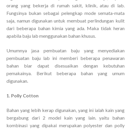
orang yang bekerja di rumah sakit, klinik, atau di lab.
Fungsinya bukan sebagai pelengkap mode semata-mata
saja, namun digunakan untuk membuat perlindungan kulit
dari beberapa bahan kimia yang ada. Maka tidak heran
apabila baju lab menggunakan bahan khusus.
Umumnya jasa pembuatan baju yang menyediakan
pembuatan baju lab ini memberi beberapa penawaran
bahan biar dapat disesuaikan dengan kebutuhan
pemakainya. Berikut beberapa bahan yang umum
digunakan.
1. Polly Cotton
Bahan yang lebih kerap digunakan, yang ini ialah kain yang
bergabung dari 2 model kain yang lain. yaitu bahan
kombinasi yang dipakai merupakan polyester dan polly