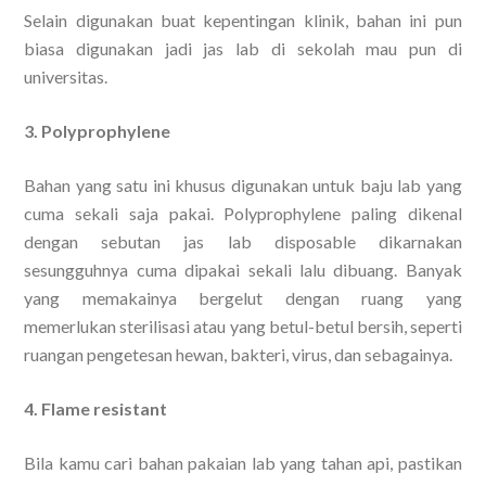
Selain digunakan buat kepentingan klinik, bahan ini pun
biasa digunakan jadi jas lab di sekolah mau pun di
universitas.
3. Polyprophylene
Bahan yang satu ini khusus digunakan untuk baju lab yang
cuma sekali saja pakai. Polyprophylene paling dikenal
dengan sebutan jas lab disposable dikarnakan
sesungguhnya cuma dipakai sekali lalu dibuang. Banyak
yang memakainya bergelut dengan ruang yang
memerlukan sterilisasi atau yang betul-betul bersih, seperti
ruangan pengetesan hewan, bakteri, virus, dan sebagainya.
4. Flame resistant
Bila kamu cari bahan pakaian lab yang tahan api, pastikan