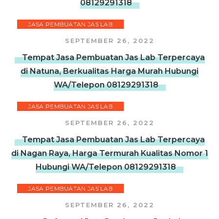
08129291318
JASA PEMBUATAN JAS LAB
SEPTEMBER 26, 2022
Tempat Jasa Pembuatan Jas Lab Terpercaya
di Natuna, Berkualitas Harga Murah Hubungi
WA/Telepon 08129291318
JASA PEMBUATAN JAS LAB
SEPTEMBER 26, 2022
Tempat Jasa Pembuatan Jas Lab Terpercaya
di Nagan Raya, Harga Termurah Kualitas Nomor 1
Hubungi WA/Telepon 08129291318
JASA PEMBUATAN JAS LAB
SEPTEMBER 26, 2022