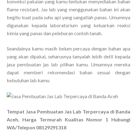
konveksi pakaian yang kamu tentukan menyediakan bahan
flame resistant. Jas lab yang menggunakan bahan ini akan
begitu kuat pada suhu api yang sangatlah panas. Umumnya
digunakan kepada laboratorium yang keluarkan reaksi
kimia yang panas dan peleburan contoh tanah.
Seandainya kamu masih belum percaya dengan bahan apa
yang akan dipakai, seharusnya tanyalah lebih detil kepada
jasa pembuatan jas lab pilihan kamu. Umumnya mereka
dapat memberi rekomendasi bahan sesuai dengan
kebutuhan lab kamu.
Tempat Jasa Pembuatan Jas Lab Terpercaya di Banda
Aceh, Harga Termurah Kualitas Nomor 1 Hubungi
WA/Telepon 08129291318