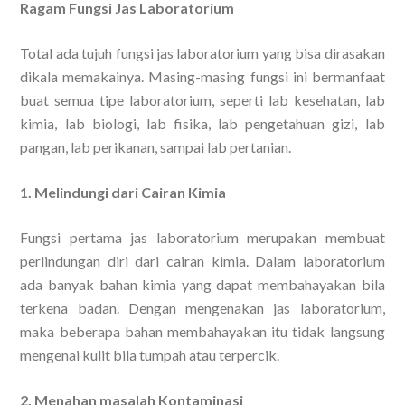
Ragam Fungsi Jas Laboratorium
Total ada tujuh fungsi jas laboratorium yang bisa dirasakan
dikala memakainya. Masing-masing fungsi ini bermanfaat
buat semua tipe laboratorium, seperti lab kesehatan, lab
kimia, lab biologi, lab fisika, lab pengetahuan gizi, lab
pangan, lab perikanan, sampai lab pertanian.
1. Melindungi dari Cairan Kimia
Fungsi pertama jas laboratorium merupakan membuat
perlindungan diri dari cairan kimia. Dalam laboratorium
ada banyak bahan kimia yang dapat membahayakan bila
terkena badan. Dengan mengenakan jas laboratorium,
maka beberapa bahan membahayakan itu tidak langsung
mengenai kulit bila tumpah atau terpercik.
2. Menahan masalah Kontaminasi