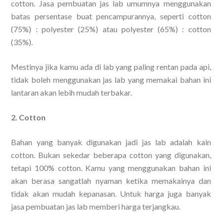
cotton. Jasa pembuatan jas lab umumnya menggunakan
batas persentase buat pencampurannya, seperti cotton
(75%) : polyester (25%) atau polyester (65%) : cotton
(35%).
Mestinya jika kamu ada di lab yang paling rentan pada api,
tidak boleh menggunakan jas lab yang memakai bahan ini
lantaran akan lebih mudah terbakar.
2. Cotton
Bahan yang banyak digunakan jadi jas lab adalah kain
cotton. Bukan sekedar beberapa cotton yang digunakan,
tetapi 100% cotton. Kamu yang menggunakan bahan ini
akan berasa sangatlah nyaman ketika memakainya dan
tidak akan mudah kepanasan. Untuk harga juga banyak
jasa pembuatan jas lab memberi harga terjangkau.