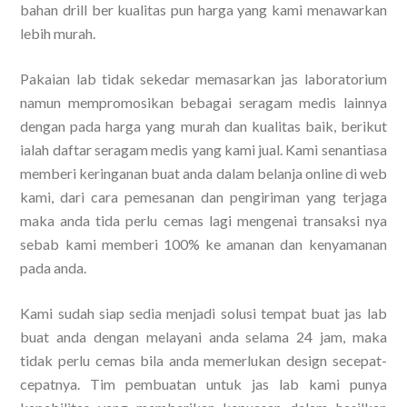
bahan drill ber kualitas pun harga yang kami menawarkan
lebih murah.
Pakaian lab tidak sekedar memasarkan jas laboratorium
namun mempromosikan bebagai seragam medis lainnya
dengan pada harga yang murah dan kualitas baik, berikut
ialah daftar seragam medis yang kami jual. Kami senantiasa
memberi keringanan buat anda dalam belanja online di web
kami, dari cara pemesanan dan pengiriman yang terjaga
maka anda tida perlu cemas lagi mengenai transaksi nya
sebab kami memberi 100% ke amanan dan kenyamanan
pada anda.
Kami sudah siap sedia menjadi solusi tempat buat jas lab
buat anda dengan melayani anda selama 24 jam, maka
tidak perlu cemas bila anda memerlukan design secepat-
cepatnya. Tim pembuatan untuk jas lab kami punya