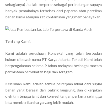
sebagianya) Jas lab berperan sebagai perlindungan supaya
banyak pemakainya terbebas dari paparan atau percikan
bahan kimia ataupun zat kontaminan yang membahayakan.
Tentang Kami :
Kami adalah perushaan Konveksi yang telah berbadan
hukum dibawah nama PT Karya Jakarta Tekstil. Kami telah
berpengalaman selama 9 tahun melayani berbagai macam
permintaan pembuatan baju dan seragam.
Kelebihan kami adalah semua pekerjaan mulai dari suplai
bahan yang berasal dari pabrik langsung, dan dikerjakan
oleh tim tenaga jahit dan konvesi tangan pertama sehingga
bisa memberikan harga yang lebih mudah.