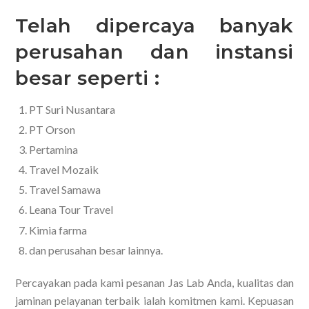
Telah dipercaya banyak
perusahan dan instansi
besar seperti :
PT Suri Nusantara
PT Orson
Pertamina
Travel Mozaik
Travel Samawa
Leana Tour Travel
Kimia farma
dan perusahan besar lainnya.
Percayakan pada kami pesanan Jas Lab Anda, kualitas dan
jaminan pelayanan terbaik ialah komitmen kami. Kepuasan