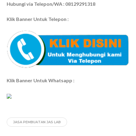
Hubungi via Telepon/WA : 08129291318
Klik Banner Untuk Telepon :
Klik Banner Untuk Whatsapp :
JASA PEMBUATAN JAS LAB