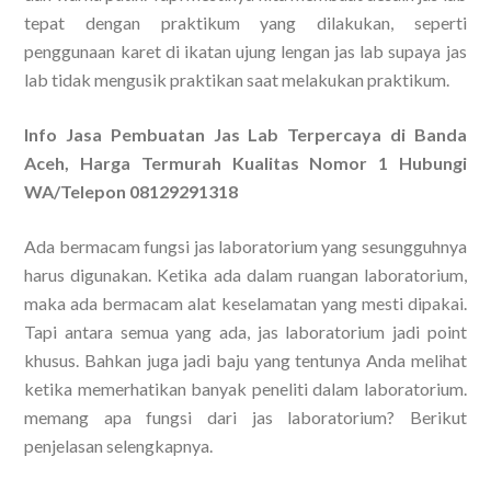
tepat dengan praktikum yang dilakukan, seperti
penggunaan karet di ikatan ujung lengan jas lab supaya jas
lab tidak mengusik praktikan saat melakukan praktikum.
Info Jasa Pembuatan Jas Lab Terpercaya di Banda
Aceh, Harga Termurah Kualitas Nomor 1 Hubungi
WA/Telepon 08129291318
Ada bermacam fungsi jas laboratorium yang sesungguhnya
harus digunakan. Ketika ada dalam ruangan laboratorium,
maka ada bermacam alat keselamatan yang mesti dipakai.
Tapi antara semua yang ada, jas laboratorium jadi point
khusus. Bahkan juga jadi baju yang tentunya Anda melihat
ketika memerhatikan banyak peneliti dalam laboratorium.
memang apa fungsi dari jas laboratorium? Berikut
penjelasan selengkapnya.