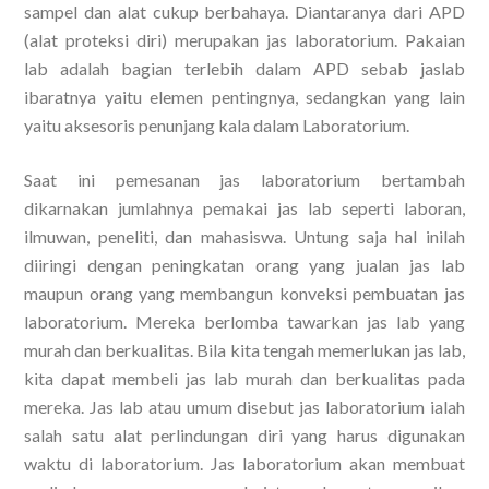
sampel dan alat cukup berbahaya. Diantaranya dari APD
(alat proteksi diri) merupakan jas laboratorium. Pakaian
lab adalah bagian terlebih dalam APD sebab jaslab
ibaratnya yaitu elemen pentingnya, sedangkan yang lain
yaitu aksesoris penunjang kala dalam Laboratorium.
Saat ini pemesanan jas laboratorium bertambah
dikarnakan jumlahnya pemakai jas lab seperti laboran,
ilmuwan, peneliti, dan mahasiswa. Untung saja hal inilah
diiringi dengan peningkatan orang yang jualan jas lab
maupun orang yang membangun konveksi pembuatan jas
laboratorium. Mereka berlomba tawarkan jas lab yang
murah dan berkualitas. Bila kita tengah memerlukan jas lab,
kita dapat membeli jas lab murah dan berkualitas pada
mereka. Jas lab atau umum disebut jas laboratorium ialah
salah satu alat perlindungan diri yang harus digunakan
waktu di laboratorium. Jas laboratorium akan membuat