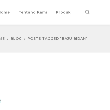
Home
Tentang Kami
Produk
ME
BLOG
POSTS TAGGED "BAJU BIDAN"
A