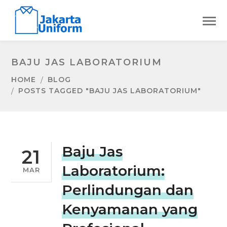
BAJU JAS LABORATORIUM
HOME
BLOG
POSTS TAGGED "BAJU JAS LABORATORIUM"
Baju Jas
21
Laboratorium:
MAR
Perlindungan dan
Kenyamanan yang