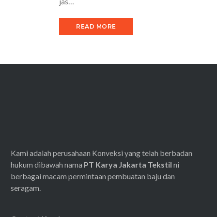
jas…
READ MORE
Kami adalah perusahaan Konveksi yang telah berbadan
hukum dibawah nama
PT Karya Jakarta Tekstil
ni
berbagai macam permintaan pembuatan baju dan
seragam.