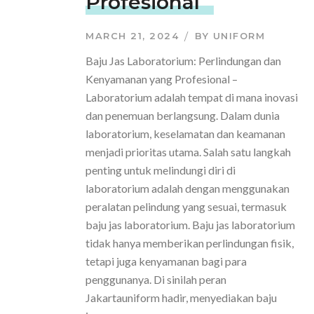
Profesional
MARCH 21, 2024
BY
UNIFORM
Baju Jas Laboratorium: Perlindungan dan
Kenyamanan yang Profesional –
Laboratorium adalah tempat di mana inovasi
dan penemuan berlangsung. Dalam dunia
laboratorium, keselamatan dan keamanan
menjadi prioritas utama. Salah satu langkah
penting untuk melindungi diri di
laboratorium adalah dengan menggunakan
peralatan pelindung yang sesuai, termasuk
baju jas laboratorium. Baju jas laboratorium
tidak hanya memberikan perlindungan fisik,
tetapi juga kenyamanan bagi para
penggunanya. Di sinilah peran
Jakartauniform hadir, menyediakan baju