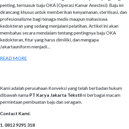
penting, termasuk baju OKA (Operasi Kamar Anestesi). Baju ini
dirancang khusus untuk memberikan kenyamanan, sterilisasi, dan
profesionalisme bagi tenaga medis maupun mahasiswa
kedokteran yang sedang menjalani pelatihan. Artikel ini akan
membahas secara mendalam tentang pentingnya baju OKA
kedokteran, fitur yang harus dimiliki, dan mengapa
Jakartauniform menjadi…
READ MORE
Kami adalah perusahaan Konveksi yang telah berbadan hukum
dibawah nama
PT Karya Jakarta Tekstil
ni berbagai macam
permintaan pembuatan baju dan seragam.
Contact Kami:
1. 0812 9291 318