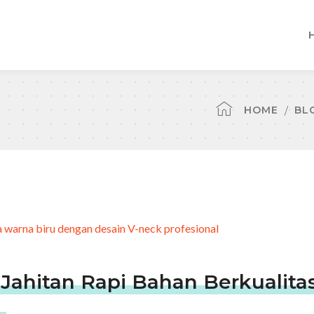
HOME
BL
 Jahitan Rapi Bahan Berkualitas