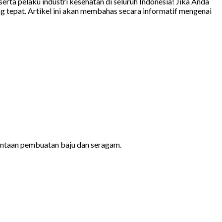
ta pelaku industri kesehatan di seluruh Indonesia! Jika Anda
g tepat. Artikel ini akan membahas secara informatif mengenai
ntaan pembuatan baju dan seragam.