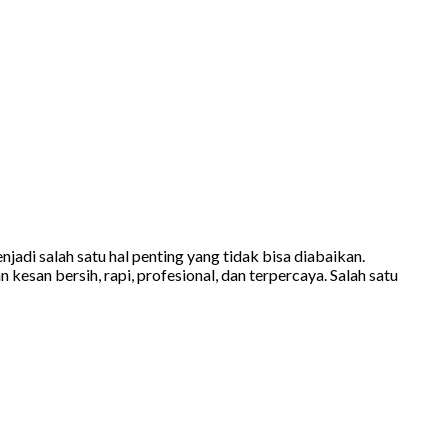
i salah satu hal penting yang tidak bisa diabaikan.
esan bersih, rapi, profesional, dan terpercaya. Salah satu