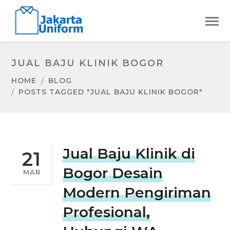
JUAL BAJU KLINIK BOGOR
HOME
BLOG
POSTS TAGGED "JUAL BAJU KLINIK BOGOR"
Jual Baju Klinik di
21
Bogor Desain
MAR
Modern Pengiriman
Profesional,