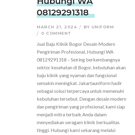
Hubungi WA
08129291318
MARCH 21, 2024
BY
UNIFORM
0 COMMENT
Jual Baju Klinik Bogor Desain Modern
Pengiriman Profesional, Hubungi WA
08129291318 – Seiring berkembangnya
sektor kesehatan di Bogor, kebutuhan akan
baju klinik yang nyaman dan fungsional
semakin meningkat. Jakartauniform hadir
sebagai solusi terpercaya untuk memenuhi
kebutuhan tersebut. Dengan desain modern
dan pengiriman yang profesional, kami siap
menjadi mitra terbaik Anda dalam
menyediakan seragam klinik berkualitas
tinggi. Hubungi kami sekarang melalui