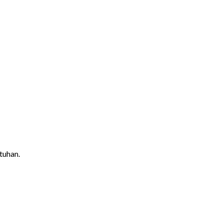
tuhan.