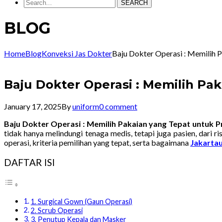
SEARCH
BLOG
Home
Blog
Konveksi Jas Dokter
Baju Dokter Operasi : Memilih 
Baju Dokter Operasi : Memilih P
January 17, 2025
By
uniform
0 comment
Baju Dokter Operasi : Memilih Pakaian yang Tepat untuk
tidak hanya melindungi tenaga medis, tetapi juga pasien, dari 
operasi, kriteria pemilihan yang tepat, serta bagaimana
Jakarta
DAFTAR ISI
1. Surgical Gown (Gaun Operasi)
2. Scrub Operasi
3. Penutup Kepala dan Masker