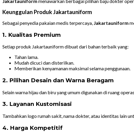
Jakartauniform
menawarkan berbagai pilihan baju dokter opera
Keunggulan Produk Jakartauniform
Sebagai penyedia pakaian medis terpercaya,
Jakartauniform
me
1. Kualitas Premium
Setiap produk Jakartauniform dibuat dari bahan terbaik yang:
Tahan lama.
Mudah dicuci dan disterilkan.
Memberikan kenyamanan maksimal selama penggunaan.
2. Pilihan Desain dan Warna Beragam
Selain warna hijau dan biru yang umum digunakan di ruang operas
3. Layanan Kustomisasi
Tambahkan logo rumah sakit, nama dokter, atau identitas lain u
4. Harga Kompetitif