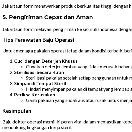
Jakartauniform menawarkan produk berkualitas tinggi dengan h
5. Pengiriman Cepat dan Aman
Jakartauniform melayani pengiriman ke seluruh Indonesia dengan
Tips Perawatan Baju Operasi
Untuk menjaga pakaian operasi tetap dalam kondisi terbaik, ber
Cuci dengan Deterjen Khusus
Gunakan deterjen lembut yang tidak merusak bahan 
Sterilisasi Secara Rutin
Sterilisasi pakaian setelah setiap penggunaan untu
Simpan di Tempat Steril
Hindari menyimpan pakaian di tempat yang lembap a
Periksa Kerusakan
Ganti pakaian yang sudah aus atau rusak untuk men
Kesimpulan
Baju dokter operasi memiliki peran vital dalam memastikan keber
mendukung lingkungan kerja steril.