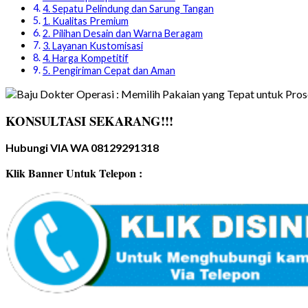
4. Sepatu Pelindung dan Sarung Tangan
1. Kualitas Premium
2. Pilihan Desain dan Warna Beragam
3. Layanan Kustomisasi
4. Harga Kompetitif
5. Pengiriman Cepat dan Aman
KONSULTASI SEKARANG!!!
Hubungi VIA WA 08129291318
Klik Banner Untuk Telepon :