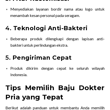
Menyediakan layanan bordir nama atau logo untuk
menambah kesan personal pada seragam.
4.
Teknologi Anti-Bakteri
Beberapa produk dilengkapi dengan lapisan anti-
bakteri untuk perlindungan ekstra.
5.
Pengiriman Cepat
Produk dikirim dengan cepat ke seluruh wilayah
Indonesia.
Tips Memilih Baju Dokter
Pria yang Tepat
Berikut adalah panduan untuk membantu Anda memilih