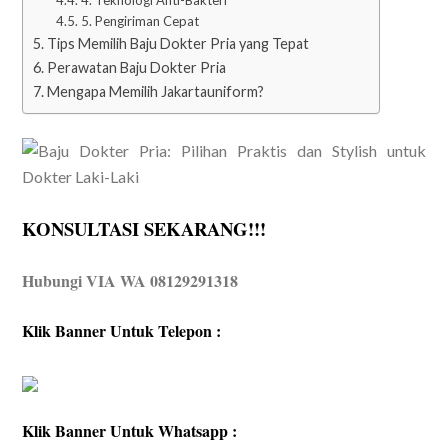
4. Teknologi Anti-Bakteri
5. Pengiriman Cepat
Tips Memilih Baju Dokter Pria yang Tepat
Perawatan Baju Dokter Pria
Mengapa Memilih Jakartauniform?
KONSULTASI SEKARANG!!!
Hubungi VIA WA 08129291318
Klik Banner Untuk Telepon :
Klik Banner Untuk Whatsapp :