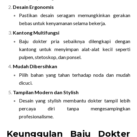
Desain Ergonomis
Pastikan desain seragam memungkinkan gerakan
bebas untuk kenyamanan selama bekerja.
Kantong Multifungsi
Baju dokter pria sebaiknya dilengkapi dengan
kantong untuk menyimpan alat-alat kecil seperti
pulpen, stetoskop, dan ponsel.
Mudah Dibersihkan
Pilih bahan yang tahan terhadap noda dan mudah
dicuci.
Tampilan Modern dan Stylish
Desain yang stylish membantu dokter tampil lebih
percaya diri tanpa mengesampingkan
profesionalisme.
Keunggulan Baju Dokter