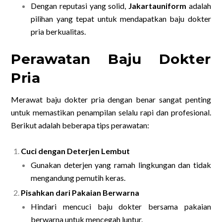
Dengan reputasi yang solid,
Jakartauniform
adalah
pilihan yang tepat untuk mendapatkan baju dokter
pria berkualitas.
Perawatan Baju Dokter
Pria
Merawat baju dokter pria dengan benar sangat penting
untuk memastikan penampilan selalu rapi dan profesional.
Berikut adalah beberapa tips perawatan:
Cuci dengan Deterjen Lembut
Gunakan deterjen yang ramah lingkungan dan tidak
mengandung pemutih keras.
Pisahkan dari Pakaian Berwarna
Hindari mencuci baju dokter bersama pakaian
berwarna untuk mencegah luntur.