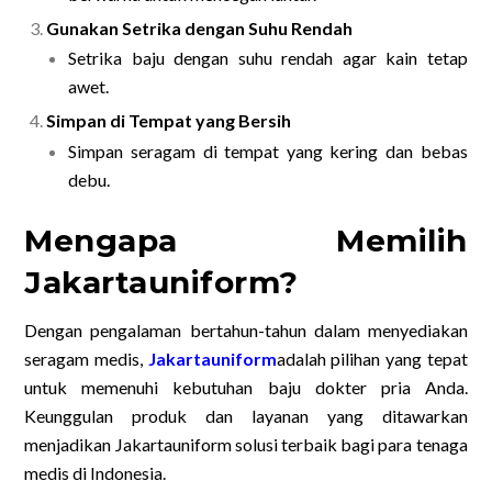
Gunakan Setrika dengan Suhu Rendah
Setrika baju dengan suhu rendah agar kain tetap
awet.
Simpan di Tempat yang Bersih
Simpan seragam di tempat yang kering dan bebas
debu.
Mengapa Memilih
Jakartauniform?
Dengan pengalaman bertahun-tahun dalam menyediakan
seragam medis,
Jakartauniform
adalah pilihan yang tepat
untuk memenuhi kebutuhan baju dokter pria Anda.
Keunggulan produk dan layanan yang ditawarkan
menjadikan Jakartauniform solusi terbaik bagi para tenaga
medis di Indonesia.