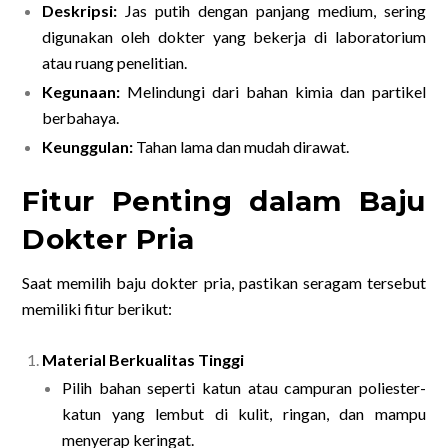
Deskripsi:
Jas putih dengan panjang medium, sering
digunakan oleh dokter yang bekerja di laboratorium
atau ruang penelitian.
Kegunaan:
Melindungi dari bahan kimia dan partikel
berbahaya.
Keunggulan:
Tahan lama dan mudah dirawat.
Fitur Penting dalam Baju
Dokter Pria
Saat memilih baju dokter pria, pastikan seragam tersebut
memiliki fitur berikut:
Material Berkualitas Tinggi
Pilih bahan seperti katun atau campuran poliester-
katun yang lembut di kulit, ringan, dan mampu
menyerap keringat.