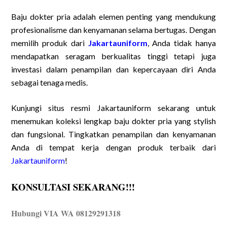
Baju dokter pria adalah elemen penting yang mendukung
profesionalisme dan kenyamanan selama bertugas. Dengan
memilih produk dari
Jakartauniform
, Anda tidak hanya
mendapatkan seragam berkualitas tinggi tetapi juga
investasi dalam penampilan dan kepercayaan diri Anda
sebagai tenaga medis.
Kunjungi situs resmi Jakartauniform sekarang untuk
menemukan koleksi lengkap baju dokter pria yang stylish
dan fungsional. Tingkatkan penampilan dan kenyamanan
Anda di tempat kerja dengan produk terbaik dari
Jakartauniform
!
KONSULTASI SEKARANG!!!
Hubungi VIA WA 08129291318