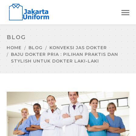
BLOG
HOME
BLOG
KONVEKSI JAS DOKTER
BAJU DOKTER PRIA : PILIHAN PRAKTIS DAN
STYLISH UNTUK DOKTER LAKI-LAKI