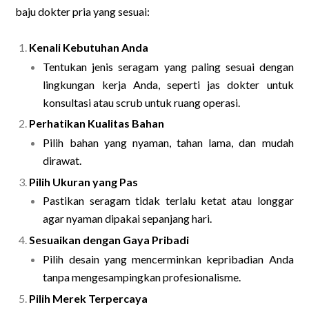
baju dokter pria yang sesuai:
Kenali Kebutuhan Anda
Tentukan jenis seragam yang paling sesuai dengan
lingkungan kerja Anda, seperti jas dokter untuk
konsultasi atau scrub untuk ruang operasi.
Perhatikan Kualitas Bahan
Pilih bahan yang nyaman, tahan lama, dan mudah
dirawat.
Pilih Ukuran yang Pas
Pastikan seragam tidak terlalu ketat atau longgar
agar nyaman dipakai sepanjang hari.
Sesuaikan dengan Gaya Pribadi
Pilih desain yang mencerminkan kepribadian Anda
tanpa mengesampingkan profesionalisme.
Pilih Merek Terpercaya