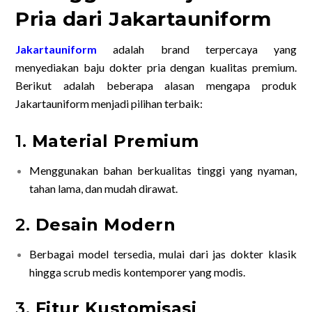
Pria dari Jakartauniform
Jakartauniform
adalah brand terpercaya yang
menyediakan baju dokter pria dengan kualitas premium.
Berikut adalah beberapa alasan mengapa produk
Jakartauniform menjadi pilihan terbaik:
1.
Material Premium
Menggunakan bahan berkualitas tinggi yang nyaman,
tahan lama, dan mudah dirawat.
2.
Desain Modern
Berbagai model tersedia, mulai dari jas dokter klasik
hingga scrub medis kontemporer yang modis.
3.
Fitur Kustomisasi