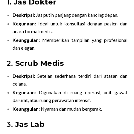
1.
Jas Dokter
Deskripsi:
Jas putih panjang dengan kancing depan.
Kegunaan:
Ideal untuk konsultasi dengan pasien dan
acara formal medis.
Keunggulan:
Memberikan tampilan yang profesional
dan elegan.
2.
Scrub Medis
Deskripsi:
Setelan sederhana terdiri dari atasan dan
celana.
Kegunaan:
Digunakan di ruang operasi, unit gawat
darurat, atau ruang perawatan intensif.
Keunggulan:
Nyaman dan mudah bergerak.
3.
Jas Lab