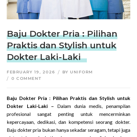
Baju Dokter Pria : Pilihan
Praktis dan Stylish untuk
Dokter Laki-Laki
FEBRUARY 19, 2026
BY
UNIFORM
0 COMMENT
Baju Dokter Pria : Pilihan Praktis dan Stylish untuk
Dokter Laki-Laki –
Dalam dunia medis, penampilan
profesional sangat penting untuk mencerminkan
kepercayaan, dedikasi, dan kompetensi seorang dokter.
Baju dokter pria bukan hanya sekadar seragam, tetapi juga