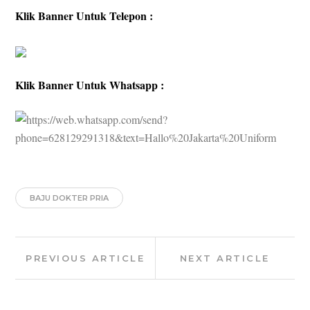
Klik Banner Untuk Telepon :
Klik Banner Untuk Whatsapp :
BAJU DOKTER PRIA
Post
Previous
Next
PREVIOUS ARTICLE
NEXT ARTICLE
navigation
Article:
Article: