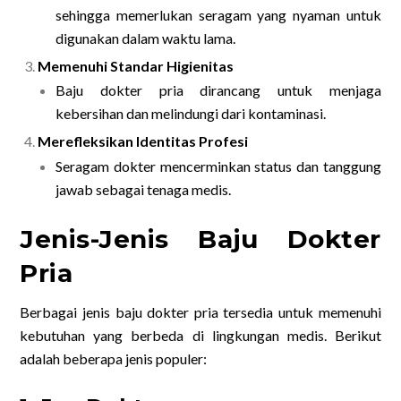
sehingga memerlukan seragam yang nyaman untuk
digunakan dalam waktu lama.
Memenuhi Standar Higienitas
Baju dokter pria dirancang untuk menjaga
kebersihan dan melindungi dari kontaminasi.
Merefleksikan Identitas Profesi
Seragam dokter mencerminkan status dan tanggung
jawab sebagai tenaga medis.
Jenis-Jenis Baju Dokter
Pria
Berbagai jenis baju dokter pria tersedia untuk memenuhi
kebutuhan yang berbeda di lingkungan medis. Berikut
adalah beberapa jenis populer: