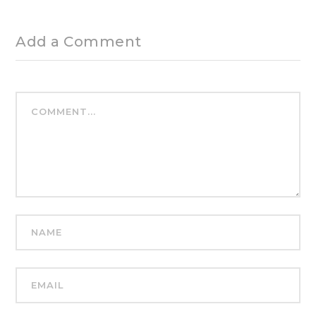
Add a Comment