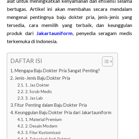
alat untuk meningkatkan kenyamanan dan efisiensi selama
bertugas. Artikel ini akan membahas secara mendalam
mengenai pentingnya baju dokter pria, jenis-jenis yang
tersedia, cara memilih yang terbaik, dan keunggulan
produk dari
Jakartauniform
, penyedia seragam medis
terkemuka di Indonesia.
DAFTAR ISI
Mengapa Baju Dokter Pria Sangat Penting?
Jenis-Jenis Baju Dokter Pria
1. Jas Dokter
2. Scrub Medis
3. Jas Lab
Fitur Penting dalam Baju Dokter Pria
Keunggulan Baju Dokter Pria dari Jakartauniform
1. Material Premium
2. Desain Modern
3. Fitur Kustomisasi