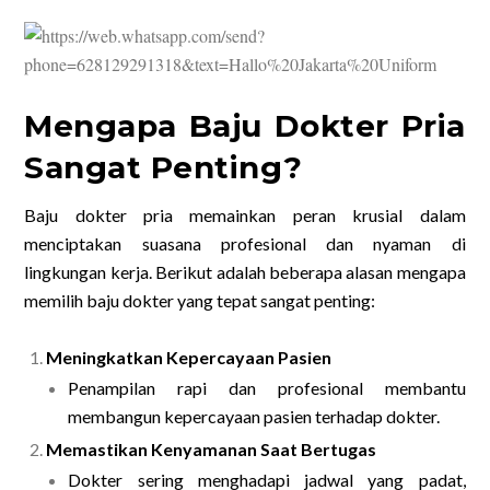
Mengapa Baju Dokter Pria
Sangat Penting?
Baju dokter pria memainkan peran krusial dalam
menciptakan suasana profesional dan nyaman di
lingkungan kerja. Berikut adalah beberapa alasan mengapa
memilih baju dokter yang tepat sangat penting:
Meningkatkan Kepercayaan Pasien
Penampilan rapi dan profesional membantu
membangun kepercayaan pasien terhadap dokter.
Memastikan Kenyamanan Saat Bertugas
Dokter sering menghadapi jadwal yang padat,