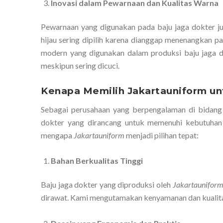
Inovasi dalam Pewarnaan dan Kualitas Warna
Pewarnaan yang digunakan pada baju jaga dokter ju
hijau sering dipilih karena dianggap menenangkan p
modern yang digunakan dalam produksi baju jaga 
meskipun sering dicuci.
Kenapa Memilih Jakartauniform un
Sebagai perusahaan yang berpengalaman di bidang
dokter yang dirancang untuk memenuhi kebutuhan 
mengapa
Jakartauniform
menjadi pilihan tepat:
Bahan Berkualitas Tinggi
Baju jaga dokter yang diproduksi oleh
Jakartaunifor
dirawat. Kami mengutamakan kenyamanan dan kualita