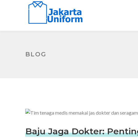
BLOG
Baju Jaga Dokter: Pent