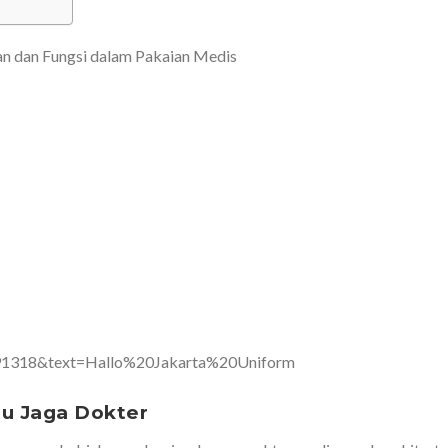
u Jaga Dokter