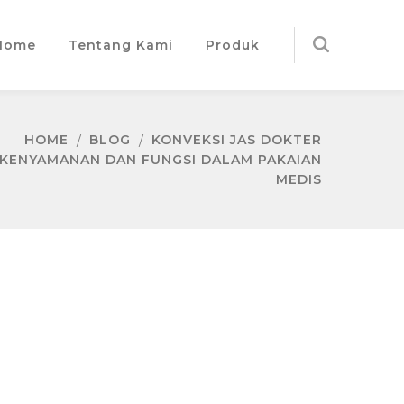
Home
Tentang Kami
Produk
HOME
BLOG
KONVEKSI JAS DOKTER
 KENYAMANAN DAN FUNGSI DALAM PAKAIAN
MEDIS