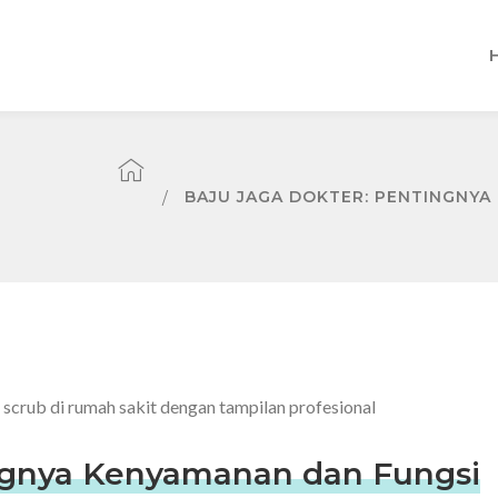
BAJU JAGA DOKTER: PENTINGNYA
ingnya Kenyamanan dan Fungsi