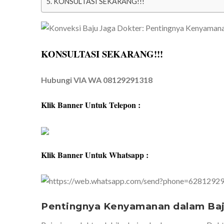
KONSULTASI SEKARANG!!!
KONSULTASI SEKARANG!!!
Hubungi VIA WA 08129291318
Klik Banner Untuk Telepon :
Klik Banner Untuk Whatsapp :
Pentingnya Kenyamanan dalam Baj