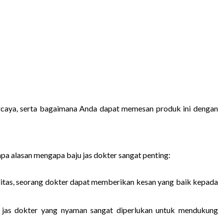
ercaya, serta bagaimana Anda dapat memesan produk ini dengan
apa alasan mengapa baju jas dokter sangat penting:
litas, seorang dokter dapat memberikan kesan yang baik kepada
aju jas dokter yang nyaman sangat diperlukan untuk mendukung