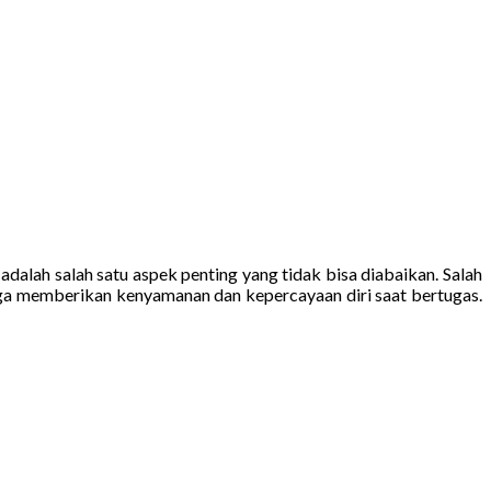
dalah salah satu aspek penting yang tidak bisa diabaikan. Salah
juga memberikan kenyamanan dan kepercayaan diri saat bertugas.