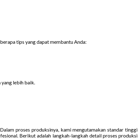
beberapa tips yang dapat membantu Anda:
yang lebih baik.
. Dalam proses produksinya, kami mengutamakan standar tinggi
esional. Berikut adalah langkah-langkah detail proses produksi