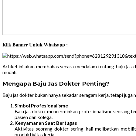
Klik Banner Untuk Whatsapp :
Artikel ini akan membahas secara mendalam tentang baju jas 
mudah.
Mengapa Baju Jas Dokter Penting?
Baju jas dokter bukan hanya sekadar seragam kerja, tetapi juga 
Simbol Profesionalisme
Baju jas dokter mencerminkan profesionalisme seorang t
pasien dan kolega.
Kenyamanan Saat Bertugas
Aktivitas seorang dokter sering kali melibatkan mobil
produktivitas kerja.