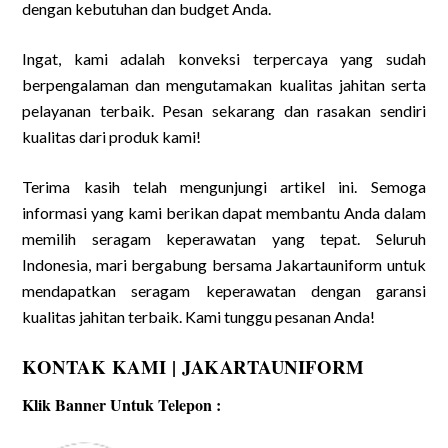
dengan kebutuhan dan budget Anda.
Ingat, kami adalah konveksi terpercaya yang sudah
berpengalaman dan mengutamakan kualitas jahitan serta
pelayanan terbaik. Pesan sekarang dan rasakan sendiri
kualitas dari produk kami!
Terima kasih telah mengunjungi artikel ini. Semoga
informasi yang kami berikan dapat membantu Anda dalam
memilih seragam keperawatan yang tepat. Seluruh
Indonesia, mari bergabung bersama Jakartau
niform untuk
mendapatkan seragam keperawatan dengan garansi
kualitas jahitan terbaik. Kami tunggu pesanan Anda!
KONTAK KAMI | JAKARTAUNIFORM
Klik Banner Untuk Telepon :