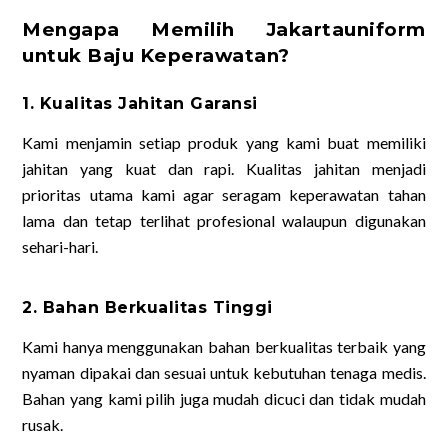
Mengapa Memilih Jakartauniform
untuk Baju Keperawatan?
1. Kualitas Jahitan Garansi
Kami menjamin setiap produk yang kami buat memiliki
jahitan yang kuat dan rapi. Kualitas jahitan menjadi
prioritas utama kami agar seragam keperawatan tahan
lama dan tetap terlihat profesional walaupun digunakan
sehari-hari.
2. Bahan Berkualitas Tinggi
Kami hanya menggunakan bahan berkualitas terbaik yang
nyaman dipakai dan sesuai untuk kebutuhan tenaga medis.
Bahan yang kami pilih juga mudah dicuci dan tidak mudah
rusak.