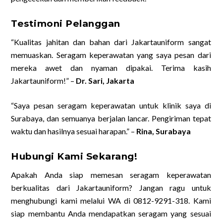
Testimoni Pelanggan
“Kualitas jahitan dan bahan dari Jakartauniform sangat
memuaskan. Seragam keperawatan yang saya pesan dari
mereka awet dan nyaman dipakai. Terima kasih
Jakartauniform!” –
Dr. Sari, Jakarta
“Saya pesan seragam keperawatan untuk klinik saya di
Surabaya, dan semuanya berjalan lancar. Pengiriman tepat
waktu dan hasilnya sesuai harapan.” –
Rina, Surabaya
Hubungi Kami Sekarang!
Apakah Anda siap memesan seragam keperawatan
berkualitas dari Jakartauniform? Jangan ragu untuk
menghubungi kami melalui WA di 0812-9291-318. Kami
siap membantu Anda mendapatkan seragam yang sesuai