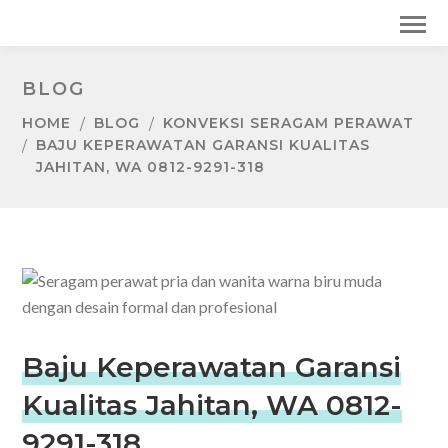
BLOG
HOME
BLOG
KONVEKSI SERAGAM PERAWAT
BAJU KEPERAWATAN GARANSI KUALITAS
JAHITAN, WA 0812-9291-318
Baju Keperawatan Garansi
Kualitas Jahitan, WA 0812-
9291-318