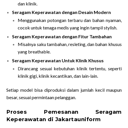
dan klinik.
Seragam Keperawatan dengan Desain Modern
Menggunakan potongan terbaru dan bahan nyaman,
cocok untuk tenaga medis yang ingin tampil stylish.
Seragam Keperawatan dengan Fitur Tambahan
Misalnya saku tambahan, resleting, dan bahan khusus
yang breathable.
Seragam Keperawatan Untuk Klinik Khusus
Dirancang sesuai kebutuhan klinik tertentu, seperti
klinik gigi, klinik kecantikan, dan lain-lain.
Setiap model bisa diproduksi dalam jumlah kecil maupun
besar, sesuai permintaan pelanggan.
Proses Pemesanan Seragam
Keperawatan di Jakartauniform