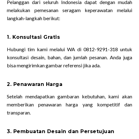
Pelanggan dari seluruh Indonesia dapat dengan mudah
melakukan pemesanan seragam keperawatan melalui
langkah-langkah berikut:
1. Konsultasi Gratis
Hubungi tim kami melalui WA di 0812-9291-318 untuk
konsultasi desain, bahan, dan jumlah pesanan. Anda juga
bisa mengirimkan gambar referensi jika ada.
2. Penawaran Harga
Setelah mendapatkan gambaran kebutuhan, kami akan
memberikan penawaran harga yang kompetitif dan
transparan.
3. Pembuatan Desain dan Persetujuan