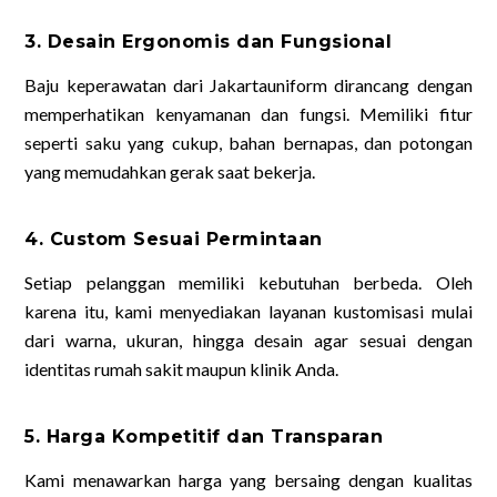
3. Desain Ergonomis dan Fungsional
Baju keperawatan dari Jakartauniform dirancang dengan
memperhatikan kenyamanan dan fungsi. Memiliki fitur
seperti saku yang cukup, bahan bernapas, dan potongan
yang memudahkan gerak saat bekerja.
4. Custom Sesuai Permintaan
Setiap pelanggan memiliki kebutuhan berbeda. Oleh
karena itu, kami menyediakan layanan kustomisasi mulai
dari warna, ukuran, hingga desain agar sesuai dengan
identitas rumah sakit maupun klinik Anda.
5. Harga Kompetitif dan Transparan
Kami menawarkan harga yang bersaing dengan kualitas