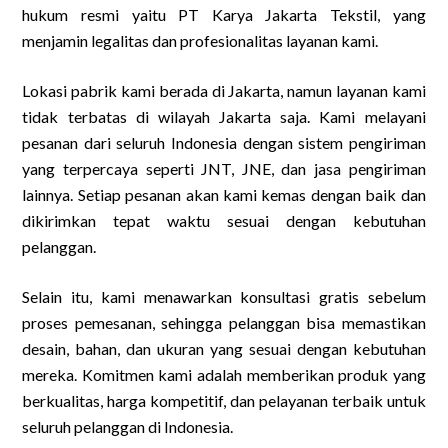
hukum resmi yaitu PT Karya Jakarta Tekstil, yang
menjamin legalitas dan profesionalitas layanan kami.
Lokasi pabrik kami berada di Jakarta, namun layanan kami
tidak terbatas di wilayah Jakarta saja. Kami melayani
pesanan dari seluruh Indonesia dengan sistem pengiriman
yang terpercaya seperti JNT, JNE, dan jasa pengiriman
lainnya. Setiap pesanan akan kami kemas dengan baik dan
dikirimkan tepat waktu sesuai dengan kebutuhan
pelanggan.
Selain itu, kami menawarkan konsultasi gratis sebelum
proses pemesanan, sehingga pelanggan bisa memastikan
desain, bahan, dan ukuran yang sesuai dengan kebutuhan
mereka. Komitmen kami adalah memberikan produk yang
berkualitas, harga kompetitif, dan pelayanan terbaik untuk
seluruh pelanggan di Indonesia.