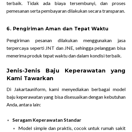
terbaik. Tidak ada biaya tersembunyi, dan proses
pemesanan serta pembayaran dilakukan secara transparan.
6. Pengiriman Aman dan Tepat Waktu
Pengiriman pesanan dilakukan menggunakan jasa
terpercaya seperti JNT dan JNE, sehingga pelanggan bisa
menerima produk tepat waktu dan dalam kondisi terbaik.
Jenis-Jenis Baju Keperawatan yang
Kami Tawarkan
Di Jakartauniform, kami menyediakan berbagai model
baju keperawatan yang bisa disesuaikan dengan kebutuhan
Anda, antara lain:
Seragam Keperawatan Standar
Model simple dan praktis, cocok untuk rumah sakit