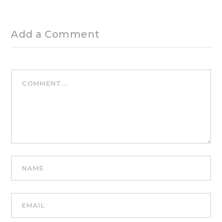
Add a Comment