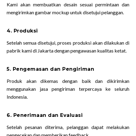
Kami akan membuatkan desain sesuai permintaan dan
mengirimkan gambar mockup untuk disetujui pelanggan.
4. Produksi
Setelah semua disetujui, proses produksi akan dilakukan di
pabrik kami di Jakarta dengan pengawasan kualitas ketat.
5. Pengemasan dan Pengiriman
Produk akan dikemas dengan baik dan dikirimkan
menggunakan jasa pengiriman terpercaya ke seluruh
Indonesia.
6. Penerimaan dan Evaluasi
Setelah pesanan diterima, pelanggan dapat melakukan
pengecekan dan memberikan feedback.