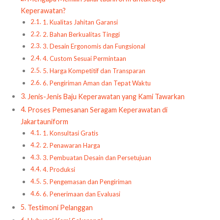
Keperawatan?
1. Kualitas Jahitan Garansi
2. Bahan Berkualitas Tinggi
3. Desain Ergonomis dan Fungsional
4. Custom Sesuai Permintaan
5. Harga Kompetitif dan Transparan
6. Pengiriman Aman dan Tepat Waktu
Jenis-Jenis Baju Keperawatan yang Kami Tawarkan
Proses Pemesanan Seragam Keperawatan di
Jakartauniform
1. Konsultasi Gratis
2. Penawaran Harga
3. Pembuatan Desain dan Persetujuan
4. Produksi
5. Pengemasan dan Pengiriman
6. Penerimaan dan Evaluasi
Testimoni Pelanggan