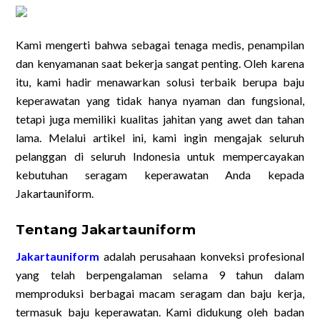
Kami mengerti bahwa sebagai tenaga medis, penampilan
dan kenyamanan saat bekerja sangat penting. Oleh karena
itu, kami hadir menawarkan solusi terbaik berupa baju
keperawatan yang tidak hanya nyaman dan fungsional,
tetapi juga memiliki kualitas jahitan yang awet dan tahan
lama. Melalui artikel ini, kami ingin mengajak seluruh
pelanggan di seluruh Indonesia untuk mempercayakan
kebutuhan seragam keperawatan Anda kepada
Jakartauniform.
Tentang Jakartauniform
Jakartauniform
adalah perusahaan konveksi profesional
yang telah berpengalaman selama 9 tahun dalam
memproduksi berbagai macam seragam dan baju kerja,
termasuk baju keperawatan. Kami didukung oleh badan