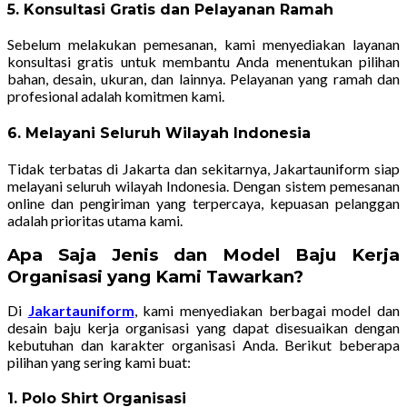
5. Konsultasi Gratis dan Pelayanan Ramah
Sebelum melakukan pemesanan, kami menyediakan layanan
konsultasi gratis untuk membantu Anda menentukan pilihan
bahan, desain, ukuran, dan lainnya. Pelayanan yang ramah dan
profesional adalah komitmen kami.
6. Melayani Seluruh Wilayah Indonesia
Tidak terbatas di Jakarta dan sekitarnya, Jakartauniform siap
melayani seluruh wilayah Indonesia. Dengan sistem pemesanan
online dan pengiriman yang terpercaya, kepuasan pelanggan
adalah prioritas utama kami.
Apa Saja Jenis dan Model Baju Kerja
Organisasi yang Kami Tawarkan?
Di
Jakartauniform
, kami menyediakan berbagai model dan
desain baju kerja organisasi yang dapat disesuaikan dengan
kebutuhan dan karakter organisasi Anda. Berikut beberapa
pilihan yang sering kami buat:
1. Polo Shirt Organisasi