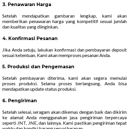
3. Penawaran Harga
Setelah mendapatkan gambaran lengkap, kami akan
memberikan penawaran harga yang kompetitif sesuai jumlah
dan kualitas yang diinginkan.
4. Konfirmasi Pesanan
Jika Anda setuju, lakukan konfirmasi dan pembayaran deposit
sesuai ketentuan. Kami akan memproses pesanan Anda.
5. Produksi dan Pengemasan
Setelah pembayaran diterima, kami akan segera memulai
proses produksi. Selama proses berlangsung, Anda bisa
mendapatkan update status produksi.
6. Pengiriman
Setelah selesai, seragam akan dikemas dengan baik dan dikirim
ke alamat Anda menggunakan jasa pengiriman terpercaya
seperti JNT, JNE, dan lainnya. Kami pastikan pengiriman tepat
waktu dan kondisi barang sesuai harapan.