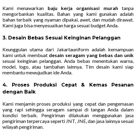
Kami menawarkan
baju kerja organisasi murah
tanpa
mengorbankan kualitas. Bahan yang kami gunakan adalah
bahan terbaik yang nyaman dipakai, awet, dan mudah dirawat.
Kami juga bisa menyesuaikan harga sesuai budget Anda.
3. Desain Bebas Sesuai Keinginan Pelanggan
Keunggulan utama dari Jakartauniform adalah kemampuan
kami untuk membuat
desain seragam yang bebas dan unik
sesuai keinginan pelanggan. Anda bebas menentukan warna,
model, logo, atau tambahan lainnya. Tim desain kami siap
membantu mewujudkan ide Anda.
4. Proses Produksi Cepat & Kemas Pesanan
dengan Baik
Kami menjamin proses produksi yang cepat dan pengemasan
yang rapi sehingga seragam sampai di tangan Anda dalam
kondisi terbaik. Pengiriman dilakukan menggunakan jasa
pengiriman terpercaya seperti JNT, JNE, dan jasa lainnya sesuai
wilayah pengiriman.