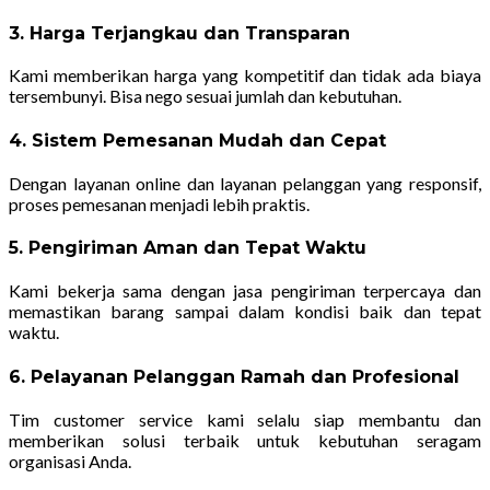
3. Harga Terjangkau dan Transparan
Kami memberikan harga yang kompetitif dan tidak ada biaya
tersembunyi. Bisa nego sesuai jumlah dan kebutuhan.
4. Sistem Pemesanan Mudah dan Cepat
Dengan layanan online dan layanan pelanggan yang responsif,
proses pemesanan menjadi lebih praktis.
5. Pengiriman Aman dan Tepat Waktu
Kami bekerja sama dengan jasa pengiriman terpercaya dan
memastikan barang sampai dalam kondisi baik dan tepat
waktu.
6. Pelayanan Pelanggan Ramah dan Profesional
Tim customer service kami selalu siap membantu dan
memberikan solusi terbaik untuk kebutuhan seragam
organisasi Anda.