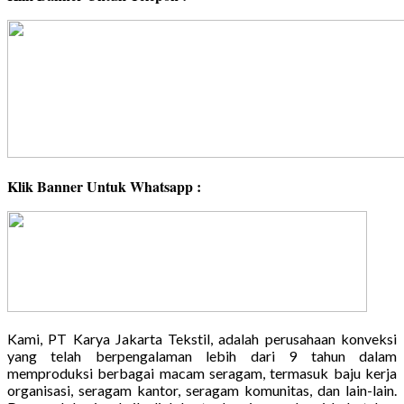
Klik Banner Untuk Whatsapp :
Kami, PT Karya Jakarta Tekstil, adalah perusahaan konveksi
yang telah berpengalaman lebih dari 9 tahun dalam
memproduksi berbagai macam seragam, termasuk baju kerja
organisasi, seragam kantor, seragam komunitas, dan lain-lain.