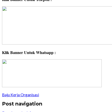
Klik Banner Untuk Whatsapp :
Baju Kerja Organisasi
Post navigation