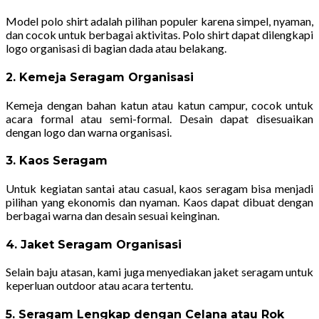
Model polo shirt adalah pilihan populer karena simpel, nyaman,
dan cocok untuk berbagai aktivitas. Polo shirt dapat dilengkapi
logo organisasi di bagian dada atau belakang.
2. Kemeja Seragam Organisasi
Kemeja dengan bahan katun atau katun campur, cocok untuk
acara formal atau semi-formal. Desain dapat disesuaikan
dengan logo dan warna organisasi.
3. Kaos Seragam
Untuk kegiatan santai atau casual, kaos seragam bisa menjadi
pilihan yang ekonomis dan nyaman. Kaos dapat dibuat dengan
berbagai warna dan desain sesuai keinginan.
4. Jaket Seragam Organisasi
Selain baju atasan, kami juga menyediakan jaket seragam untuk
keperluan outdoor atau acara tertentu.
5. Seragam Lengkap dengan Celana atau Rok