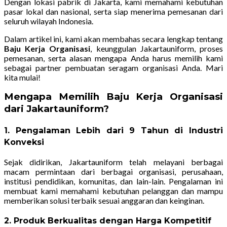
Dengan lokasi pabrik di Jakarta, kami memahami kebutuhan
pasar lokal dan nasional, serta siap menerima pemesanan dari
seluruh wilayah Indonesia.
Dalam artikel ini, kami akan membahas secara lengkap tentang
Baju Kerja Organisasi
, keunggulan Jakartauniform, proses
pemesanan, serta alasan mengapa Anda harus memilih kami
sebagai partner pembuatan seragam organisasi Anda. Mari
kita mulai!
Mengapa Memilih Baju Kerja Organisasi
dari Jakartauniform?
1. Pengalaman Lebih dari 9 Tahun di Industri
Konveksi
Sejak didirikan, Jakartauniform telah melayani berbagai
macam permintaan dari berbagai organisasi, perusahaan,
institusi pendidikan, komunitas, dan lain-lain. Pengalaman ini
membuat kami memahami kebutuhan pelanggan dan mampu
memberikan solusi terbaik sesuai anggaran dan keinginan.
2. Produk Berkualitas dengan Harga Kompetitif