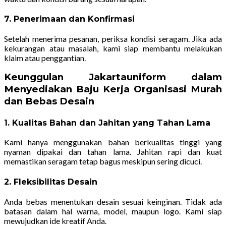
7. Penerimaan dan Konfirmasi
Setelah menerima pesanan, periksa kondisi seragam. Jika ada
kekurangan atau masalah, kami siap membantu melakukan
klaim atau penggantian.
Keunggulan Jakartauniform dalam
Menyediakan Baju Kerja Organisasi Murah
dan Bebas Desain
1. Kualitas Bahan dan Jahitan yang Tahan Lama
Kami hanya menggunakan bahan berkualitas tinggi yang
nyaman dipakai dan tahan lama. Jahitan rapi dan kuat
memastikan seragam tetap bagus meskipun sering dicuci.
2. Fleksibilitas Desain
Anda bebas menentukan desain sesuai keinginan. Tidak ada
batasan dalam hal warna, model, maupun logo. Kami siap
mewujudkan ide kreatif Anda.