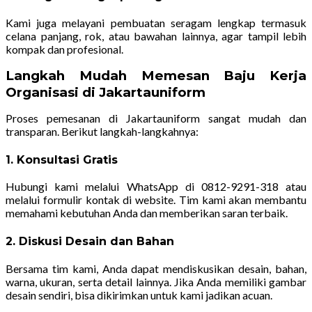
Kami juga melayani pembuatan seragam lengkap termasuk
celana panjang, rok, atau bawahan lainnya, agar tampil lebih
kompak dan profesional.
Langkah Mudah Memesan Baju Kerja
Organisasi di Jakartauniform
Proses pemesanan di Jakartauniform sangat mudah dan
transparan. Berikut langkah-langkahnya:
1. Konsultasi Gratis
Hubungi kami melalui WhatsApp di 0812-9291-318 atau
melalui formulir kontak di website. Tim kami akan membantu
memahami kebutuhan Anda dan memberikan saran terbaik.
2. Diskusi Desain dan Bahan
Bersama tim kami, Anda dapat mendiskusikan desain, bahan,
warna, ukuran, serta detail lainnya. Jika Anda memiliki gambar
desain sendiri, bisa dikirimkan untuk kami jadikan acuan.