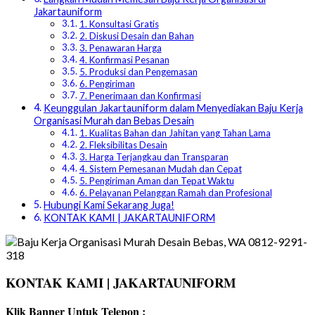
Jakartauniform
1. Konsultasi Gratis
2. Diskusi Desain dan Bahan
3. Penawaran Harga
4. Konfirmasi Pesanan
5. Produksi dan Pengemasan
6. Pengiriman
7. Penerimaan dan Konfirmasi
Keunggulan Jakartauniform dalam Menyediakan Baju Kerja
Organisasi Murah dan Bebas Desain
1. Kualitas Bahan dan Jahitan yang Tahan Lama
2. Fleksibilitas Desain
3. Harga Terjangkau dan Transparan
4. Sistem Pemesanan Mudah dan Cepat
5. Pengiriman Aman dan Tepat Waktu
6. Pelayanan Pelanggan Ramah dan Profesional
Hubungi Kami Sekarang Juga!
KONTAK KAMI | JAKARTAUNIFORM
KONTAK KAMI | JAKARTAUNIFORM
Klik Banner Untuk Telepon :