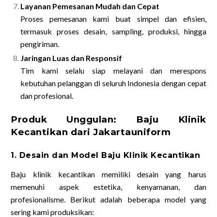
Layanan Pemesanan Mudah dan Cepat
Proses pemesanan kami buat simpel dan efisien,
termasuk proses desain, sampling, produksi, hingga
pengiriman.
Jaringan Luas dan Responsif
Tim kami selalu siap melayani dan merespons
kebutuhan pelanggan di seluruh Indonesia dengan cepat
dan profesional.
Produk Unggulan: Baju Klinik
Kecantikan dari Jakartauniform
1. Desain dan Model Baju Klinik Kecantikan
Baju klinik kecantikan memiliki desain yang harus
memenuhi aspek estetika, kenyamanan, dan
profesionalisme. Berikut adalah beberapa model yang
sering kami produksikan: