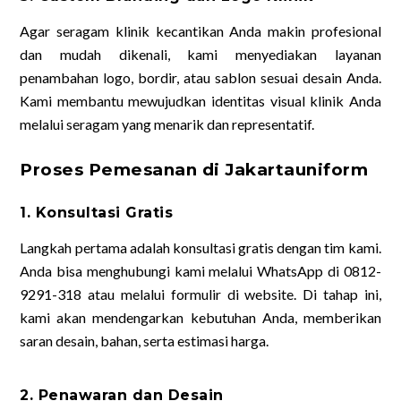
Agar seragam klinik kecantikan Anda makin profesional
dan mudah dikenali, kami menyediakan layanan
penambahan logo, bordir, atau sablon sesuai desain Anda.
Kami membantu mewujudkan identitas visual klinik Anda
melalui seragam yang menarik dan representatif.
Proses Pemesanan di Jakartauniform
1. Konsultasi Gratis
Langkah pertama adalah konsultasi gratis dengan tim kami.
Anda bisa menghubungi kami melalui WhatsApp di 0812-
9291-318 atau melalui formulir di website. Di tahap ini,
kami akan mendengarkan kebutuhan Anda, memberikan
saran desain, bahan, serta estimasi harga.
2. Penawaran dan Desain