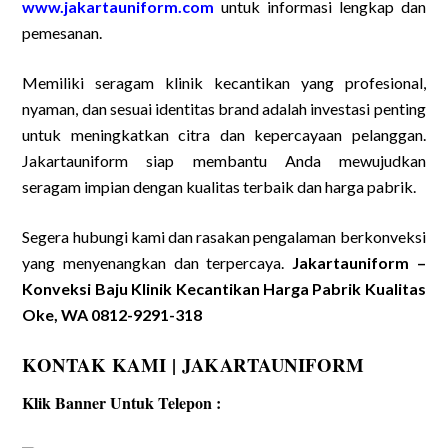
www.jakartauniform.com
untuk informasi lengkap dan
pemesanan.
Memiliki seragam klinik kecantikan yang profesional,
nyaman, dan sesuai identitas brand adalah investasi penting
untuk meningkatkan citra dan kepercayaan pelanggan.
Jakartauniform siap membantu Anda mewujudkan
seragam impian dengan kualitas terbaik dan harga pabrik.
Segera hubungi kami dan rasakan pengalaman berkonveksi
yang menyenangkan dan terpercaya.
Jakartauniform –
Konveksi Baju Klinik Kecantikan Harga Pabrik Kualitas
Oke, WA 0812-9291-318
KONTAK KAMI | JAKARTAUNIFORM
Klik Banner Untuk Telepon :