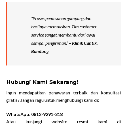
“Proses pemesanan gampang dan
hasilnya memuaskan. Tim customer
service sangat membantu dari awal
sampai pengiriman.” –
Klinik Cantik,
Bandung
Hubungi Kami Sekarang!
Ingin mendapatkan penawaran terbaik dan konsultasi
gratis? Jangan ragu untuk menghubungi kami di:
WhatsApp: 0812-9291-318
Atau kunjungi website resmi kami di