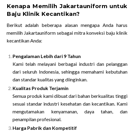
Kenapa Memilih Jakartauniform untuk
Baju Klinik Kecantikan?
Berikut adalah beberapa alasan mengapa Anda harus
memilih Jakartauniform sebagai mitra konveksi baju klinik
kecantikan Anda:
Pengalaman Lebih dari 9 Tahun
Kami telah melayani berbagai industri dan pelanggan
dari seluruh Indonesia, sehingga memahami kebutuhan
dan standar kualitas yang diinginkan.
Kualitas Produk Terjamin
Semua produk kami dibuat dari bahan berkualitas tinggi
sesuai standar industri kesehatan dan kecantikan. Kami
mengutamakan kenyamanan, daya tahan, dan
penampilan profesional.
Harga Pabrik dan Kompetitif