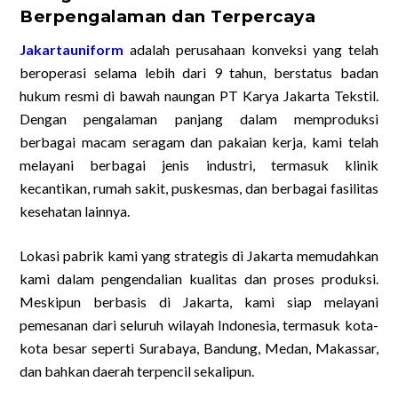
Berpengalaman dan Terpercaya
Jakartauniform
adalah perusahaan konveksi yang telah
beroperasi selama lebih dari 9 tahun, berstatus badan
hukum resmi di bawah naungan PT Karya Jakarta Tekstil.
Dengan pengalaman panjang dalam memproduksi
berbagai macam seragam dan pakaian kerja, kami telah
melayani berbagai jenis industri, termasuk klinik
kecantikan, rumah sakit, puskesmas, dan berbagai fasilitas
kesehatan lainnya.
Lokasi pabrik kami yang strategis di Jakarta memudahkan
kami dalam pengendalian kualitas dan proses produksi.
Meskipun berbasis di Jakarta, kami siap melayani
pemesanan dari seluruh wilayah Indonesia, termasuk kota-
kota besar seperti Surabaya, Bandung, Medan, Makassar,
dan bahkan daerah terpencil sekalipun.