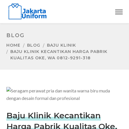
BLOG
HOME
BLOG
BAJU KLINIK
BAJU KLINIK KECANTIKAN HARGA PABRIK
KUALITAS OKE, WA 0812-9291-318
Baju Klinik Kecantikan
Harga Pabrik Kualitas Oke,