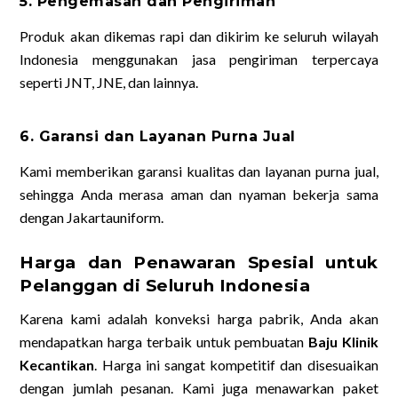
5. Pengemasan dan Pengiriman
Produk akan dikemas rapi dan dikirim ke seluruh wilayah
Indonesia menggunakan jasa pengiriman terpercaya
seperti JNT, JNE, dan lainnya.
6. Garansi dan Layanan Purna Jual
Kami memberikan garansi kualitas dan layanan purna jual,
sehingga Anda merasa aman dan nyaman bekerja sama
dengan Jakartauniform.
Harga dan Penawaran Spesial untuk
Pelanggan di Seluruh Indonesia
Karena kami adalah konveksi harga pabrik, Anda akan
mendapatkan harga terbaik untuk pembuatan
Baju Klinik
Kecantikan
. Harga ini sangat kompetitif dan disesuaikan
dengan jumlah pesanan.
Kami juga menawarkan paket