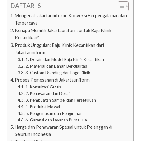
DAFTAR ISI
Mengenal Jakartauniform: Konveksi Berpengalaman dan
Terpercaya
Kenapa Memilih Jakartauniform untuk Baju Klinik
Kecantikan?
Produk Unggulan: Baju Klinik Kecantikan dari
Jakartauniform
1. Desain dan Model Baju Klinik Kecantikan
2. Material dan Bahan Berkualitas
3. Custom Branding dan Logo Klinik
Proses Pemesanan di Jakartauniform
1. Konsultasi Gratis
2. Penawaran dan Desain
3. Pembuatan Sampel dan Persetujuan
4. Produksi Massal
5. Pengemasan dan Pengiriman
6. Garansi dan Layanan Purna Jual
Harga dan Penawaran Spesial untuk Pelanggan di
Seluruh Indonesia