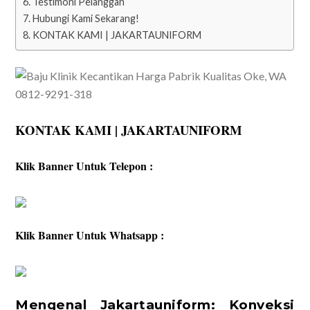
Testimoni Pelanggan
Hubungi Kami Sekarang!
KONTAK KAMI | JAKARTAUNIFORM
KONTAK KAMI | JAKARTAUNIFORM
Klik Banner Untuk Telepon :
Klik Banner Untuk Whatsapp :
Mengenal Jakartauniform: Konveksi