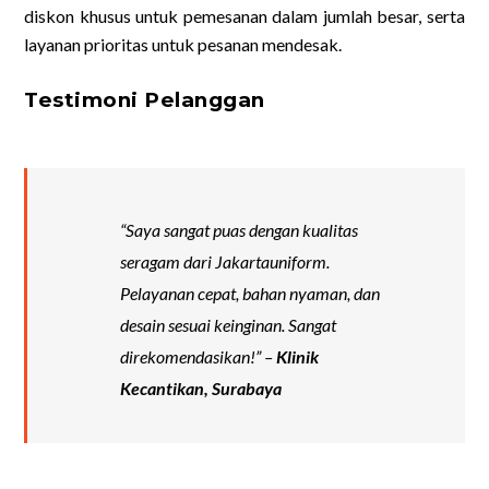
diskon khusus untuk pemesanan dalam jumlah besar, serta
layanan prioritas untuk pesanan mendesak.
Testimoni Pelanggan
“Saya sangat puas dengan kualitas
seragam dari Jakartauniform.
Pelayanan cepat, bahan nyaman, dan
desain sesuai keinginan. Sangat
direkomendasikan!” –
Klinik
Kecantikan, Surabaya