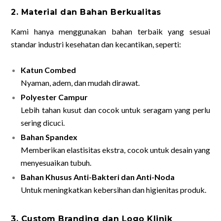
2. Material dan Bahan Berkualitas
Kami hanya menggunakan bahan terbaik yang sesuai
standar industri kesehatan dan kecantikan, seperti:
Katun Combed
Nyaman, adem, dan mudah dirawat.
Polyester Campur
Lebih tahan kusut dan cocok untuk seragam yang perlu
sering dicuci.
Bahan Spandex
Memberikan elastisitas ekstra, cocok untuk desain yang
menyesuaikan tubuh.
Bahan Khusus Anti-Bakteri dan Anti-Noda
Untuk meningkatkan kebersihan dan higienitas produk.
3. Custom Branding dan Logo Klinik