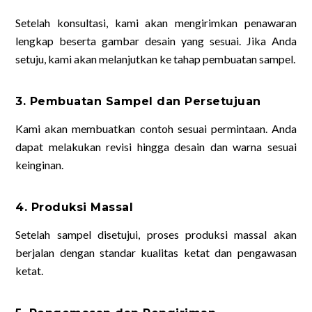
Setelah konsultasi, kami akan mengirimkan penawaran
lengkap beserta gambar desain yang sesuai. Jika Anda
setuju, kami akan melanjutkan ke tahap pembuatan sampel.
3. Pembuatan Sampel dan Persetujuan
Kami akan membuatkan contoh sesuai permintaan. Anda
dapat melakukan revisi hingga desain dan warna sesuai
keinginan.
4. Produksi Massal
Setelah sampel disetujui, proses produksi massal akan
berjalan dengan standar kualitas ketat dan pengawasan
ketat.