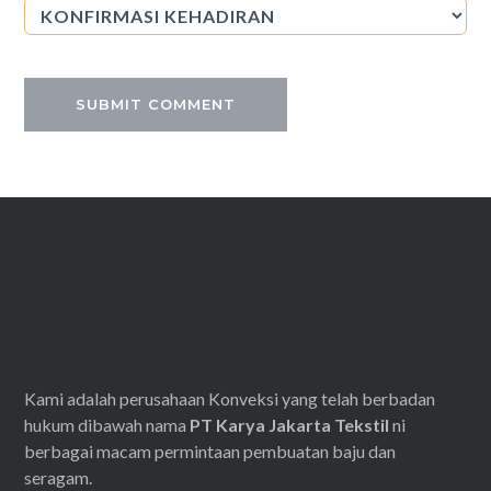
Kami adalah perusahaan Konveksi yang telah berbadan
hukum dibawah nama
PT Karya Jakarta Tekstil
ni
berbagai macam permintaan pembuatan baju dan
seragam.