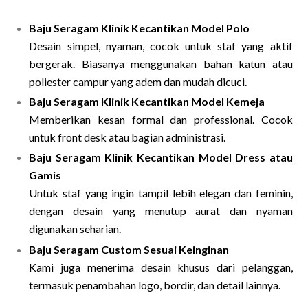
Baju Seragam Klinik Kecantikan Model Polo
Desain simpel, nyaman, cocok untuk staf yang aktif
bergerak. Biasanya menggunakan bahan katun atau
poliester campur yang adem dan mudah dicuci.
Baju Seragam Klinik Kecantikan Model Kemeja
Memberikan kesan formal dan professional. Cocok
untuk front desk atau bagian administrasi.
Baju Seragam Klinik Kecantikan Model Dress atau
Gamis
Untuk staf yang ingin tampil lebih elegan dan feminin,
dengan desain yang menutup aurat dan nyaman
digunakan seharian.
Baju Seragam Custom Sesuai Keinginan
Kami juga menerima desain khusus dari pelanggan,
termasuk penambahan logo, bordir, dan detail lainnya.