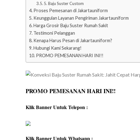
5. Baju Suster Custom
Proses Pemesanan di Jakartauniform
Keunggulan Layanan Pengiriman Jakartauniform
Harga Grosir Baju Suster Rumah Sakit
Testimoni Pelanggan
Kenapa Harus Pesan di Jakartauniform?
Hubungi Kami Sekarang!
PROMO PEMESANAN HARI INI!!
PROMO PEMESANAN HARI INI!!
Klik Banner Untuk Telepon :
Klik Banner Untuk Whatsapp :