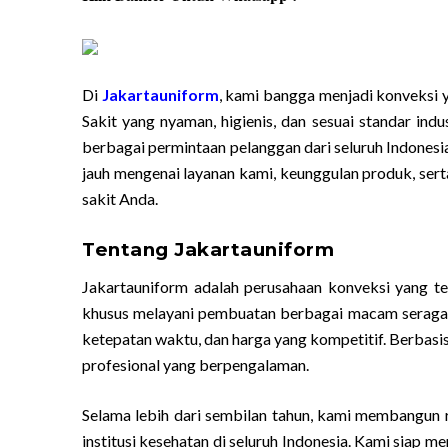
Di
Jakartauniform
, kami bangga menjadi konveksi
Sakit yang nyaman, higienis, dan sesuai standar ind
berbagai permintaan pelanggan dari seluruh Indonesia
jauh mengenai layanan kami, keunggulan produk, s
sakit Anda.
Tentang Jakartauniform
Jakartauniform adalah perusahaan konveksi yang t
khusus melayani pembuatan berbagai macam seragam,
ketepatan waktu, dan harga yang kompetitif. Berbasis 
profesional yang berpengalaman.
Selama lebih dari sembilan tahun, kami membangun
institusi kesehatan di seluruh Indonesia. Kami siap 