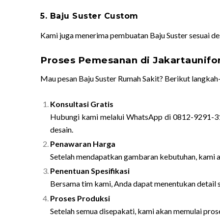
5. Baju Suster Custom
Kami juga menerima pembuatan Baju Suster sesuai desa
Proses Pemesanan di Jakartaunif
Mau pesan Baju Suster Rumah Sakit? Berikut langkah
Konsultasi Gratis
Hubungi kami melalui WhatsApp di 0812-9291-318 
desain.
Penawaran Harga
Setelah mendapatkan gambaran kebutuhan, kami a
Penentuan Spesifikasi
Bersama tim kami, Anda dapat menentukan detail se
Proses Produksi
Setelah semua disepakati, kami akan memulai pros