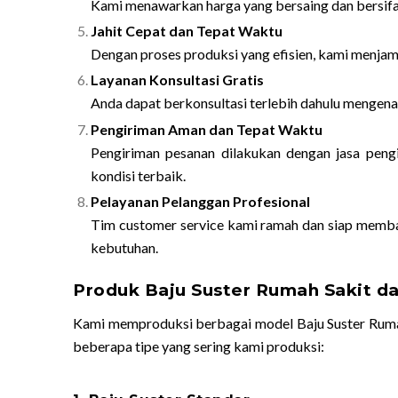
Kami menawarkan harga yang bersaing dan bersifat
Jahit Cepat dan Tepat Waktu
Dengan proses produksi yang efisien, kami menjami
Layanan Konsultasi Gratis
Anda dapat berkonsultasi terlebih dahulu mengena
Pengiriman Aman dan Tepat Waktu
Pengiriman pesanan dilakukan dengan jasa peng
kondisi terbaik.
Pelayanan Pelanggan Profesional
Tim customer service kami ramah dan siap memba
kebutuhan.
Produk Baju Suster Rumah Sakit da
Kami memproduksi berbagai model Baju Suster Rumah 
beberapa tipe yang sering kami produksi: