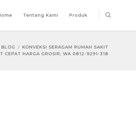
Home
Tentang Kami
Produk
BLOG
KONVEKSI SERAGAM RUMAH SAKIT
T CEPAT HARGA GROSIR, WA 0812-9291-318