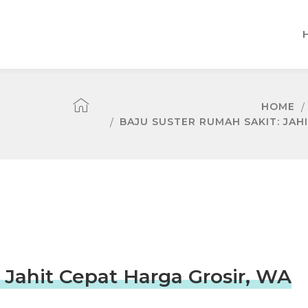
HOME
BAJU SUSTER RUMAH SAKIT: JAHI
 Jahit Cepat Harga Grosir, WA