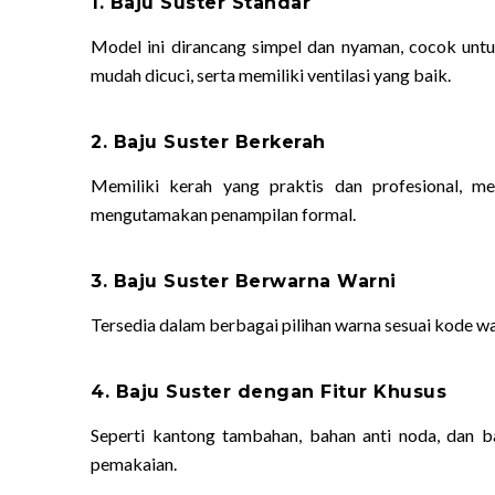
1. Baju Suster Standar
Model ini dirancang simpel dan nyaman, cocok untuk
mudah dicuci, serta memiliki ventilasi yang baik.
2. Baju Suster Berkerah
Memiliki kerah yang praktis dan profesional, m
mengutamakan penampilan formal.
3. Baju Suster Berwarna Warni
Tersedia dalam berbagai pilihan warna sesuai kode w
4. Baju Suster dengan Fitur Khusus
Seperti kantong tambahan, bahan anti noda, dan
pemakaian.