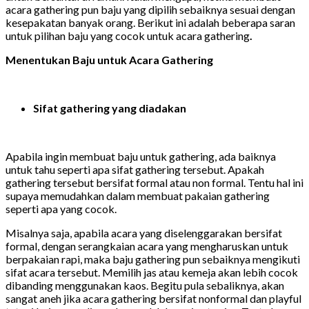
acara gathering pun baju yang dipilih sebaiknya sesuai dengan
kesepakatan banyak orang. Berikut ini adalah beberapa saran
untuk pilihan
baju yang cocok untuk acara gathering
.
Menentukan Baju untuk Acara Gathering
Sifat gathering yang diadakan
Apabila ingin membuat baju untuk gathering, ada baiknya
untuk tahu seperti apa sifat gathering tersebut. Apakah
gathering tersebut bersifat formal atau non formal. Tentu hal ini
supaya memudahkan dalam membuat pakaian gathering
seperti apa yang cocok.
Misalnya saja, apabila acara yang diselenggarakan bersifat
formal, dengan serangkaian acara yang mengharuskan untuk
berpakaian rapi, maka baju gathering pun sebaiknya mengikuti
sifat acara tersebut. Memilih jas atau kemeja akan lebih cocok
dibanding menggunakan kaos. Begitu pula sebaliknya, akan
sangat aneh jika acara gathering bersifat nonformal dan playful