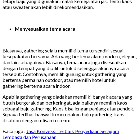
tetapi baju yang digunakan malah kemeja atau jas. Tentu kaos
atau sweater akan lebih direkomendasikan.
Menyesuaikan tema acara
Biasanya, gathering selalu memiliki tema tersendiri sesuai
kesepakatan bersama. Ada yang bertema alam, modern, elegan,
dan lain sebagainya. Biasanya, tema acara juga disesuaikan
dengan tempat yang dipilih untuk diselenggarakannya acara
tersebut. Contohnya, memilih gunung untuk gathering yang
bertema permainan outdoor, atau memilih hotel untuk
gathering bertema acara indoor.
Apabila gathering yang diadakan memiliki banyak acara yang
butuh bergerak dan berkeringat, ada baiknya memilih kaos
sebagai baju gathering. Kaos bisa lengan panjang atau pendek.
Supaya terlihat bahwa itu merupakan baju gathering, kaos
disablon dengan tulisan tertentu.
Baca juga :
Jasa Konveksi Terbaik Penyediaan Seragam
Lembaga dan Perusahaan