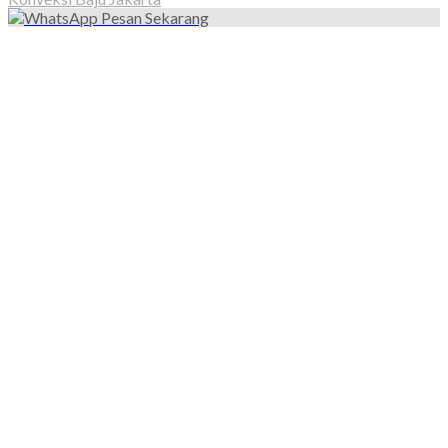
Pesan Sekarang