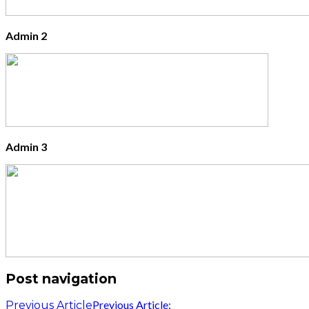
Admin 2
Admin 3
Post navigation
Previous Article:
Previous Article