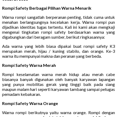
Rompi Safety Berbagai Pilihan Warna Menarik
Warna rompi sangatlah berperanan penting, tidak cuma untuk
menahan berlangsungnya kecelakan kerja. Warna rompi pun
dijadikan identitas tugas tertentu. Kali ini kami akan mengkaji
mengenai tingkatan rompi safety berdasarkan warna yang
digabungkan dari beragam sumber, berikut ringkasannya:
Ada warna yang lebih biasa dipakai buat rompi safety K3
merupakan merah, hijau / kuning stabilo, dan orange. Ke-3
warna itu mempunyai makna dan peranan yang berbeda.
Rompi Safety Warna Merah
Rompi keselamatan warna merah hidup atau merah cabe
biasanya banyak digunakan oleh banyak karyawan lapangan
yang punya mobilitas gerak yang tinggi baik pada siang
maupun malam hari seperti karyawan tambang sampai petugas
pemadam kebakaran.
Rompi Safety Warna Orange
Warna rompi berikutnya yaitu warna orange. Rompi dengan