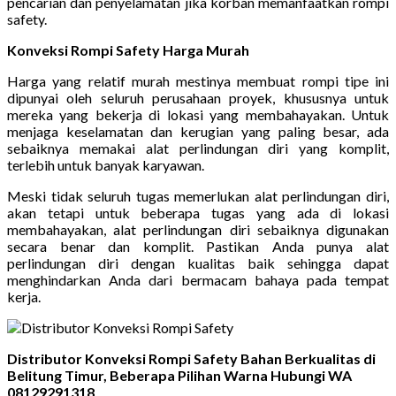
pencarian dan penyelamatan jika korban memanfaatkan rompi
safety.
Konveksi Rompi Safety Harga Murah
Harga yang relatif murah mestinya membuat rompi tipe ini
dipunyai oleh seluruh perusahaan proyek, khususnya untuk
mereka yang bekerja di lokasi yang membahayakan. Untuk
menjaga keselamatan dan kerugian yang paling besar, ada
sebaiknya memakai alat perlindungan diri yang komplit,
terlebih untuk banyak karyawan.
Meski tidak seluruh tugas memerlukan alat perlindungan diri,
akan tetapi untuk beberapa tugas yang ada di lokasi
membahayakan, alat perlindungan diri sebaiknya digunakan
secara benar dan komplit. Pastikan Anda punya alat
perlindungan diri dengan kualitas baik sehingga dapat
menghindarkan Anda dari bermacam bahaya pada tempat
kerja.
Distributor Konveksi Rompi Safety Bahan Berkualitas di
Belitung Timur, Beberapa Pilihan Warna Hubungi WA
08129291318