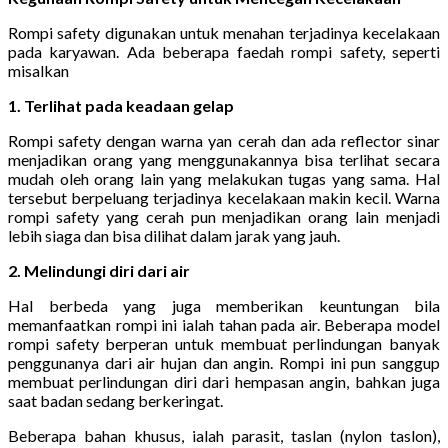
Rompi safety digunakan untuk menahan terjadinya kecelakaan
pada karyawan. Ada beberapa faedah rompi safety, seperti
misalkan
1. Terlihat pada keadaan gelap
Rompi safety dengan warna yan cerah dan ada reflector sinar
menjadikan orang yang menggunakannya bisa terlihat secara
mudah oleh orang lain yang melakukan tugas yang sama. Hal
tersebut berpeluang terjadinya kecelakaan makin kecil. Warna
rompi safety yang cerah pun menjadikan orang lain menjadi
lebih siaga dan bisa dilihat dalam jarak yang jauh.
2. Melindungi diri dari air
Hal berbeda yang juga memberikan keuntungan bila
memanfaatkan rompi ini ialah tahan pada air. Beberapa model
rompi safety berperan untuk membuat perlindungan banyak
penggunanya dari air hujan dan angin. Rompi ini pun sanggup
membuat perlindungan diri dari hempasan angin, bahkan juga
saat badan sedang berkeringat.
Beberapa bahan khusus, ialah parasit, taslan (nylon taslon),