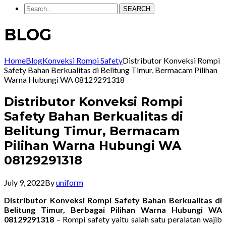
SEARCH
BLOG
Home
Blog
Konveksi Rompi Safety
Distributor Konveksi Rompi
Safety Bahan Berkualitas di Belitung Timur, Bermacam Pilihan
Warna Hubungi WA 08129291318
Distributor Konveksi Rompi
Safety Bahan Berkualitas di
Belitung Timur, Bermacam
Pilihan Warna Hubungi WA
08129291318
July 9, 2022
By
uniform
Distributor Konveksi Rompi Safety Bahan Berkualitas di
Belitung Timur, Berbagai Pilihan Warna Hubungi WA
08129291318
– Rompi safety yaitu salah satu peralatan wajib