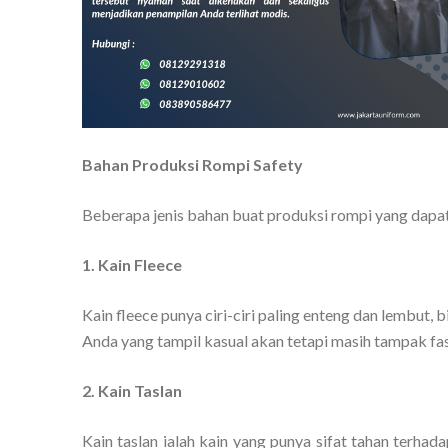
Bahan Produksi Rompi Safety
Beberapa jenis bahan buat produksi rompi yang dapat A
1. Kain Fleece
Kain fleece punya ciri-ciri paling enteng dan lembut, 
Anda yang tampil kasual akan tetapi masih tampak fas
2. Kain Taslan
Kain taslan ialah kain yang punya sifat tahan terhada