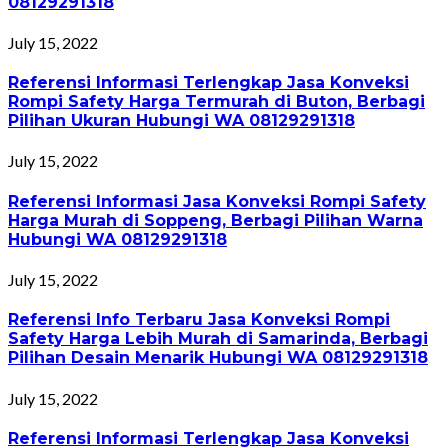
08129291318
July 15, 2022
Referensi Informasi Terlengkap Jasa Konveksi
Rompi Safety Harga Termurah di Buton, Berbagi
Pilihan Ukuran Hubungi WA 08129291318
July 15, 2022
Referensi Informasi Jasa Konveksi Rompi Safety
Harga Murah di Soppeng, Berbagi Pilihan Warna
Hubungi WA 08129291318
July 15, 2022
Referensi Info Terbaru Jasa Konveksi Rompi
Safety Harga Lebih Murah di Samarinda, Berbagi
Pilihan Desain Menarik Hubungi WA 08129291318
July 15, 2022
Referensi Informasi Terlengkap Jasa Konveksi