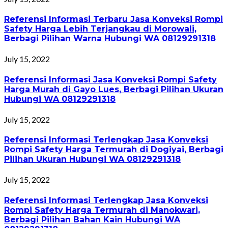
Referensi Informasi Terbaru Jasa Konveksi Rompi
Safety Harga Lebih Terjangkau di Morowali,
Berbagi Pilihan Warna Hubungi WA 08129291318
July 15, 2022
Referensi Informasi Jasa Konveksi Rompi Safety
Harga Murah di Gayo Lues, Berbagi Pilihan Ukuran
Hubungi WA 08129291318
July 15, 2022
Referensi Informasi Terlengkap Jasa Konveksi
Rompi Safety Harga Termurah di Dogiyai, Berbagi
Pilihan Ukuran Hubungi WA 08129291318
July 15, 2022
Referensi Informasi Terlengkap Jasa Konveksi
Rompi Safety Harga Termurah di Manokwari,
Berbagi Pilihan Bahan Kain Hubungi WA