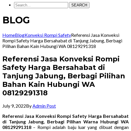
SEARCH
BLOG
Home
Blog
Konveksi Rompi Safety
Referensi Jasa Konveksi
Rompi Safety Harga Bersahabat di Tanjung Jabung, Berbagi
Pilihan Bahan Kain Hubungi WA 08129291318
Referensi Jasa Konveksi Rompi
Safety Harga Bersahabat di
Tanjung Jabung, Berbagi Pilihan
Bahan Kain Hubungi WA
08129291318
July 9, 2022
By
Admin Post
Referensi Jasa Konveksi Rompi Safety Harga Bersahabat
di Tanjung Jabung, Berbagi Pilihan Warna Hubungi WA
08129291318
– Rompi adalah baju luar yang dibuat dengan