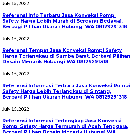
July 15, 2022
Referensi Info Terbaru Jasa Konveksi Rompi
Safety Harga Lebih Murah di Serdang Bedagai,
Berbagi Pilihan Ukuran Hubungi WA 08129291318
July 15, 2022
Referensi Tempat Jasa Konveksi Rompi Safety
Harga Terjangkau di Sumba Barat, Berbagi Pilihan
Desain Menarik Hubungi WA 08129291318
July 15, 2022
Referensi Informasi Terbaru Jasa Konveksi Rompi
Safety Harga Lebih Terjangkau di Sintang,
Berbagi Pilihan Ukuran Hubungi WA 08129291318
July 15, 2022
Referensi Informasi Terlengkap Jasa Konveksi
Rompi Safety Harga Termurah di Aceh Tenggara,
Berbagi Pilihan Desain Menarik Hubungi WA