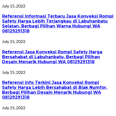
July 15, 2022
Referensi Informasi Terbaru Jasa Konveksi Rompi
Safety Harga Lebih Terjangkau di Labuhanbatu
Selatan, Berbagi Pilihan Warna Hubungi WA
08129291318
July 15, 2022
Referensi Jasa Konveksi Rompi Safety Harga
Bersahabat di Labuhanbatu, Berbagi Pilihan
Desain Menarik Hubungi WA 08129291318
July 15, 2022
Referensi Info Terkini Jasa Konveksi Rompi
Safety Harga Lebih Bersahabat di Biak Numfor,
Berbagi Pilihan Desain Menarik Hubungi WA
08129291318
July 15, 2022