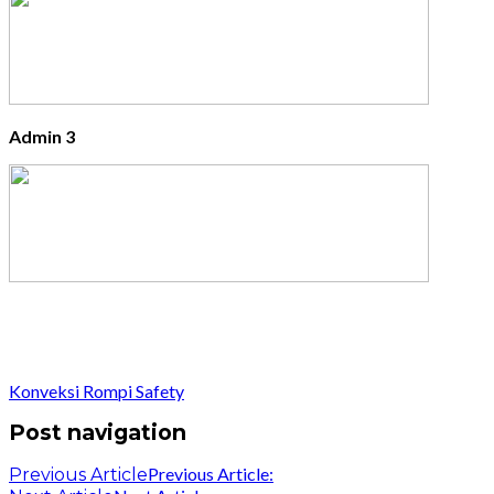
Admin 3
Konveksi Rompi Safety
Post navigation
Previous Article:
Previous Article