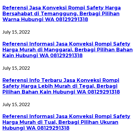
Referensi Jasa Konveksi Rompi Safety Harga
Bersahabat di Temanggung, Berbagi Pilihan
Warna Hubungi WA 08129291318
July 15, 2022
Referensi Informasi Jasa Konveksi Rompi Safety
Harga Murah di Manggarai, Berbagi Pilihan Bahan
Kain Hubungi WA 08129291318
July 15, 2022
Referensi Info Terbaru Jasa Konveksi Rompi
Safety Harga Lebih Murah di Tegal, Berbagi
Pilihan Bahan Kain Hubungi WA 08129291318
July 15, 2022
Referensi Informasi Jasa Konveksi Rompi Safety
Harga Murah di Tual, Berbagi Pilihan Ukuran
Hubungi WA 08129291318