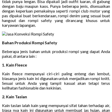
tidak punya lengan. Bisa dipakaii jadi outfit luaran, di gabung
dengan baju maupun kaos. Punya beberapa jenis, disesuaikan
dengan keperluan pemakainya seperti rompi club motor yang
pas dipakai buat berkendaraan, rompi denim yang sesuai buat
hangout dan rompi safety yang dirancang khusus untuk
karyawan lapangan.
Bahan Produksi Rompi Safety
Beberapa jenis bahan untuk produksi rompi yang dapat Anda
pakai, di antara lain :
1. Kain Fleece
Kain fleece mempunyai ciri-ciri paling enteng dan lembut,
biasanya jenis kain ini digunakan untuk menjadikan rompi knitt.
Sesuai untuk Anda yang tampil kasual akan tetapi terus
kelihatan fashionable dan kekinian.
2. Kain Taslan
Kain taslan ialah kain yang mempunyai sifat tahan terhadap air,
biasa nya kain ini digunakan untuk membuat jas hujan, akan