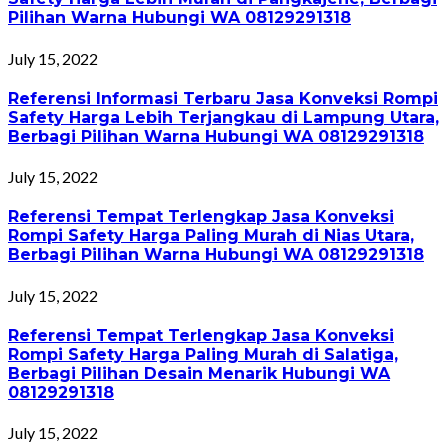
Pilihan Warna Hubungi WA 08129291318
July 15, 2022
Referensi Informasi Terbaru Jasa Konveksi Rompi
Safety Harga Lebih Terjangkau di Lampung Utara,
Berbagi Pilihan Warna Hubungi WA 08129291318
July 15, 2022
Referensi Tempat Terlengkap Jasa Konveksi
Rompi Safety Harga Paling Murah di Nias Utara,
Berbagi Pilihan Warna Hubungi WA 08129291318
July 15, 2022
Referensi Tempat Terlengkap Jasa Konveksi
Rompi Safety Harga Paling Murah di Salatiga,
Berbagi Pilihan Desain Menarik Hubungi WA
08129291318
July 15, 2022