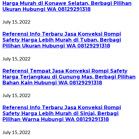
Harga Murah di Konawe Selatan, Berbagi Pilihan
Ukuran Hubungi WA 08129291318
July 15, 2022
Referensi Info Terbaru Jasa Konveksi Rompi
Safety Harga Lebih Murah di Tuban, Berbagi
Pilihan Ukuran Hubungi WA 08129291318
July 15, 2022
Referensi Tempat Jasa Konveksi Rompi Safety
Harga Terjangkau di Gunung Mas, Berbagi Pilihan
Bahan Kain Hubungi WA 08129291318
July 15, 2022
Referensi Info Terbaru Jasa Konveksi Rompi
Safety Harga Lebih Murah di Sinjai, Berbagi
Pilihan Warna Hubungi WA 08129291318
July 15, 2022