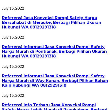
July 15, 2022
Referensi Jasa Konveksi Rompi Safety Harga
Bersahabat di Merauke, Berbagi Pilihan Ukuran
Hubungi WA 08129291318
July 15, 2022
Referensi Informasi Jasa Konveksi Rompi Safety
Harga Murah di Pontianak, Berbagi Pilihan Ukuran
Hubungi WA 08129291318
July 15, 2022
Referensi Informasi Jasa Konveksi Rompi Safety
Harga Murah di Way Kanan, Berbagi Pilihan Bahan
Kain Hubungi WA 08129291318
July 15, 2022
Referensi Info Terbaru Jasa Konveksi Rompi
Safety Harga Lebih Murah di Pangkajene, Berbagi