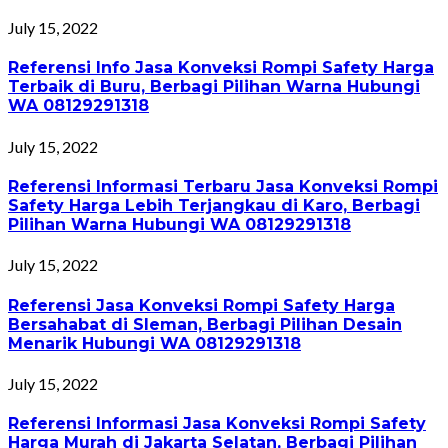
July 15, 2022
Referensi Info Jasa Konveksi Rompi Safety Harga
Terbaik di Buru, Berbagi Pilihan Warna Hubungi
WA 08129291318
July 15, 2022
Referensi Informasi Terbaru Jasa Konveksi Rompi
Safety Harga Lebih Terjangkau di Karo, Berbagi
Pilihan Warna Hubungi WA 08129291318
July 15, 2022
Referensi Jasa Konveksi Rompi Safety Harga
Bersahabat di Sleman, Berbagi Pilihan Desain
Menarik Hubungi WA 08129291318
July 15, 2022
Referensi Informasi Jasa Konveksi Rompi Safety
Harga Murah di Jakarta Selatan, Berbagi Pilihan