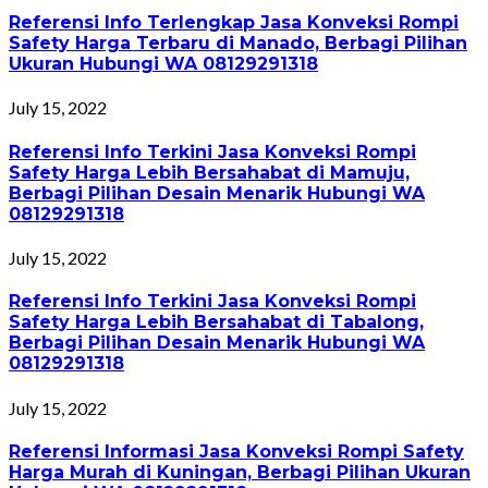
Referensi Info Terlengkap Jasa Konveksi Rompi
Safety Harga Terbaru di Manado, Berbagi Pilihan
Ukuran Hubungi WA 08129291318
July 15, 2022
Referensi Info Terkini Jasa Konveksi Rompi
Safety Harga Lebih Bersahabat di Mamuju,
Berbagi Pilihan Desain Menarik Hubungi WA
08129291318
July 15, 2022
Referensi Info Terkini Jasa Konveksi Rompi
Safety Harga Lebih Bersahabat di Tabalong,
Berbagi Pilihan Desain Menarik Hubungi WA
08129291318
July 15, 2022
Referensi Informasi Jasa Konveksi Rompi Safety
Harga Murah di Kuningan, Berbagi Pilihan Ukuran