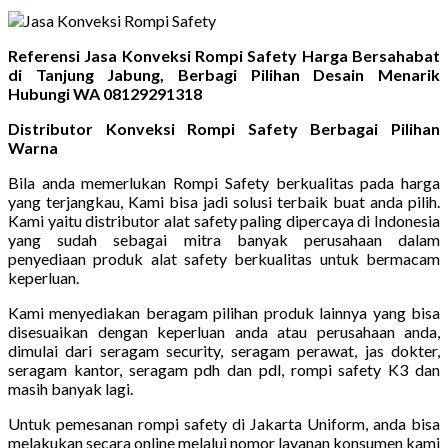
Referensi Jasa Konveksi Rompi Safety Harga Bersahabat
di Tanjung Jabung, Berbagi Pilihan Desain Menarik
Hubungi WA 08129291318
Distributor Konveksi Rompi Safety Berbagai Pilihan
Warna
Bila anda memerlukan Rompi Safety berkualitas pada harga
yang terjangkau, Kami bisa jadi solusi terbaik buat anda pilih.
Kami yaitu distributor alat safety paling dipercaya di Indonesia
yang sudah sebagai mitra banyak perusahaan dalam
penyediaan produk alat safety berkualitas untuk bermacam
keperluan.
Kami menyediakan beragam pilihan produk lainnya yang bisa
disesuaikan dengan keperluan anda atau perusahaan anda,
dimulai dari seragam security, seragam perawat, jas dokter,
seragam kantor, seragam pdh dan pdl, rompi safety K3 dan
masih banyak lagi.
Untuk pemesanan rompi safety di Jakarta Uniform, anda bisa
melakukan secara online melalui nomor layanan konsumen kami