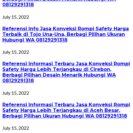
08129291318
July 15, 2022
Referensi Info Jasa Konveksi Rompi Safety Harga
Terbaik di Tojo Una-Una, Berbagi Pilihan Ukuran
Hubungi WA 08129291318
July 15, 2022
Referensi Informasi Terbaru Jasa Konveksi Rompi
Safety Harga Lebih Terjangkau di Cirebon,
Berbagi Pilihan Desain Menarik Hubungi WA
08129291318
July 15, 2022
Referensi Informasi Terbaru Jasa Konveksi Rompi
Safety Harga Lebih Terjangkau di Aceh Besar,
Berbagi Pilihan Ukuran Hubungi WA 08129291318
July 15, 2022