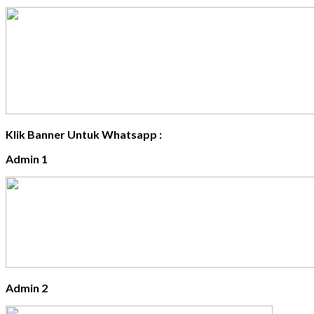
Klik Banner Untuk Whatsapp :
Admin 1
Admin 2