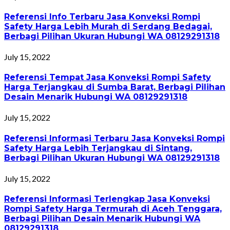
Referensi Info Terbaru Jasa Konveksi Rompi
Safety Harga Lebih Murah di Serdang Bedagai,
Berbagi Pilihan Ukuran Hubungi WA 08129291318
July 15, 2022
Referensi Tempat Jasa Konveksi Rompi Safety
Harga Terjangkau di Sumba Barat, Berbagi Pilihan
Desain Menarik Hubungi WA 08129291318
July 15, 2022
Referensi Informasi Terbaru Jasa Konveksi Rompi
Safety Harga Lebih Terjangkau di Sintang,
Berbagi Pilihan Ukuran Hubungi WA 08129291318
July 15, 2022
Referensi Informasi Terlengkap Jasa Konveksi
Rompi Safety Harga Termurah di Aceh Tenggara,
Berbagi Pilihan Desain Menarik Hubungi WA
08129291318