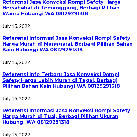
Referensi Jasa Konveksi Rompi Safety Harga
Bersahabat di Temanggung, Berbagi Pilihan
Warna Hubungi WA 08129291318
July 15, 2022
Referensi Informasi Jasa Konveksi Rompi Safety
Harga Murah di Manggarai, Berbagi Pilihan Bahan
Kain Hubungi WA 08129291318
July 15, 2022
Referensi Info Terbaru Jasa Konveksi Rompi
Safety Harga Lebih Murah di Tegal, Berbagi
Pilihan Bahan Kain Hubungi WA 08129291318
July 15, 2022
Referensi Informasi Jasa Konveksi Rompi Safety
Harga Murah di Tual, Berbagi Pilihan Ukuran
Hubungi WA 08129291318
July 15, 2022