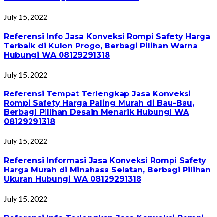
July 15, 2022
Referensi Info Jasa Konveksi Rompi Safety Harga
Terbaik di Kulon Progo, Berbagi Pilihan Warna
Hubungi WA 08129291318
July 15, 2022
Referensi Tempat Terlengkap Jasa Konveksi
Rompi Safety Harga Paling Murah di Bau-Bau,
Berbagi Pilihan Desain Menarik Hubungi WA
08129291318
July 15, 2022
Referensi Informasi Jasa Konveksi Rompi Safety
Harga Murah di Minahasa Selatan, Berbagi Pilihan
Ukuran Hubungi WA 08129291318
July 15, 2022