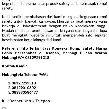
keperluan dan pemesanan produk safety anda, termasuk rompi
safety.
Itulah sedikit pembahasan dari kami mengenai kegunaan rompi
safety untuk banyak karyawan, khususnya buat mereka yang
bekerja di lokasi/tempat dengan risiko kecelakaan tinggi.
Mudah-mudahan pembahasan ini berguna dan janganlah lupa
buat mengikuti website ini untuk memperoleh info seputar
keselamatan kerja lainnya dari kami.
Referensi Info Terkini Jasa Konveksi Rompi Safety Harga
Lebih Bersahabat di Asahan, Berbagi Pilihan Warna
Hubungi WA 08129291318
Kontak Kami :
Hubungi via Telepon/WA :
08129291318
08129010602
083890586477
Klik Banner Untuk Telepon :