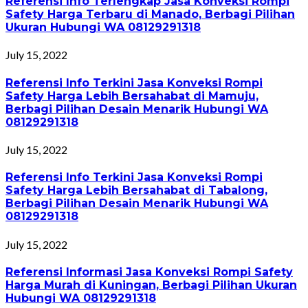
Referensi Info Terlengkap Jasa Konveksi Rompi
Safety Harga Terbaru di Manado, Berbagi Pilihan
Ukuran Hubungi WA 08129291318
July 15, 2022
Referensi Info Terkini Jasa Konveksi Rompi
Safety Harga Lebih Bersahabat di Mamuju,
Berbagi Pilihan Desain Menarik Hubungi WA
08129291318
July 15, 2022
Referensi Info Terkini Jasa Konveksi Rompi
Safety Harga Lebih Bersahabat di Tabalong,
Berbagi Pilihan Desain Menarik Hubungi WA
08129291318
July 15, 2022
Referensi Informasi Jasa Konveksi Rompi Safety
Harga Murah di Kuningan, Berbagi Pilihan Ukuran
Hubungi WA 08129291318