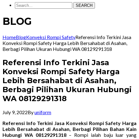
SEARCH
BLOG
Home
Blog
Konveksi Rompi Safety
Referensi Info Terkini Jasa
Konveksi Rompi Safety Harga Lebih Bersahabat di Asahan,
Berbagi Pilihan Ukuran Hubungi WA 08129291318
Referensi Info Terkini Jasa
Konveksi Rompi Safety Harga
Lebih Bersahabat di Asahan,
Berbagi Pilihan Ukuran Hubungi
WA 08129291318
July 9, 2022
By
uniform
Referensi Info Terkini Jasa Konveksi Rompi Safety Harga
Lebih Bersahabat di Asahan, Berbagi Pilihan Bahan Kain
Hubungi WA 08129291318
– Rompi ialah baju luar yang