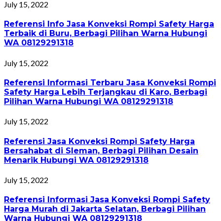
July 15, 2022
Referensi Info Jasa Konveksi Rompi Safety Harga
Terbaik di Buru, Berbagi Pilihan Warna Hubungi
WA 08129291318
July 15, 2022
Referensi Informasi Terbaru Jasa Konveksi Rompi
Safety Harga Lebih Terjangkau di Karo, Berbagi
Pilihan Warna Hubungi WA 08129291318
July 15, 2022
Referensi Jasa Konveksi Rompi Safety Harga
Bersahabat di Sleman, Berbagi Pilihan Desain
Menarik Hubungi WA 08129291318
July 15, 2022
Referensi Informasi Jasa Konveksi Rompi Safety
Harga Murah di Jakarta Selatan, Berbagi Pilihan
Warna Hubungi WA 08129291318