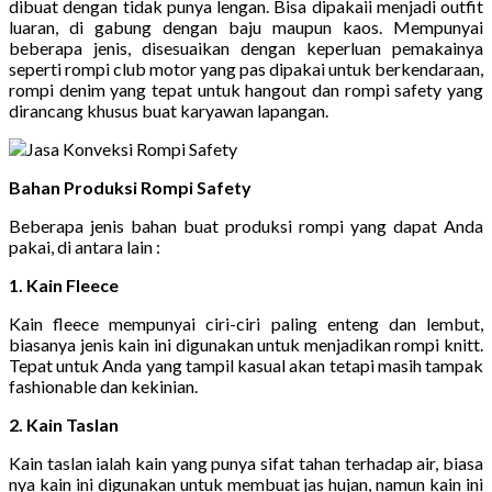
dibuat dengan tidak punya lengan. Bisa dipakaii menjadi outfit
luaran, di gabung dengan baju maupun kaos. Mempunyai
beberapa jenis, disesuaikan dengan keperluan pemakainya
seperti rompi club motor yang pas dipakai untuk berkendaraan,
rompi denim yang tepat untuk hangout dan rompi safety yang
dirancang khusus buat karyawan lapangan.
Bahan Produksi Rompi Safety
Beberapa jenis bahan buat produksi rompi yang dapat Anda
pakai, di antara lain :
1. Kain Fleece
Kain fleece mempunyai ciri-ciri paling enteng dan lembut,
biasanya jenis kain ini digunakan untuk menjadikan rompi knitt.
Tepat untuk Anda yang tampil kasual akan tetapi masih tampak
fashionable dan kekinian.
2. Kain Taslan
Kain taslan ialah kain yang punya sifat tahan terhadap air, biasa
nya kain ini digunakan untuk membuat jas hujan, namun kain ini