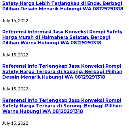
Safety Harga Lebih Terjangkau di Ende, Berbagi
Pilihan Desain Menarik Hubungi WA 08129291318
July 15, 2022
Referensi Informasi Jasa Konveksi Rompi Safety
Harga Murah di Halmahera Selatan, Berbagi
Pilihan Warna Hubungi WA 08129291318
July 15, 2022
Referensi Info Terlengkap Jasa Konveksi Rompi
Safety Harga Terbaru di Sabang, Berbagi Pilihan
Desain Menarik Hubungi WA 08129291318
July 15, 2022
Referensi Info Terlengkap Jasa Konveksi Rompi
Safety Harga Terbaru di Sorong, Berbagi Pilihan
Warna Hubungi WA 08129291318
July 15, 2022