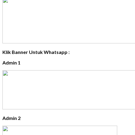
Klik Banner Untuk Whatsapp :
Admin 1
Admin 2