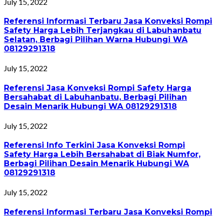
July 15, 2022
Referensi Informasi Terbaru Jasa Konveksi Rompi
Safety Harga Lebih Terjangkau di Labuhanbatu
Selatan, Berbagi Pilihan Warna Hubungi WA
08129291318
July 15, 2022
Referensi Jasa Konveksi Rompi Safety Harga
Bersahabat di Labuhanbatu, Berbagi Pilihan
Desain Menarik Hubungi WA 08129291318
July 15, 2022
Referensi Info Terkini Jasa Konveksi Rompi
Safety Harga Lebih Bersahabat di Biak Numfor,
Berbagi Pilihan Desain Menarik Hubungi WA
08129291318
July 15, 2022
Referensi Informasi Terbaru Jasa Konveksi Rompi