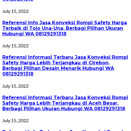
July 15, 2022
Referensi Info Jasa Konveksi Rompi Safety Harga
Terbaik di Tojo Una-Una, Berbagi Pilihan Ukuran
Hubungi WA 08129291318
July 15, 2022
Referensi Informasi Terbaru Jasa Konveksi Rompi
Safety Harga Lebih Terjangkau di Cirebon,
Berbagi Pilihan Desain Menarik Hubungi WA
08129291318
July 15, 2022
Referensi Informasi Terbaru Jasa Konveksi Rompi
Safety Harga Lebih Terjangkau di Aceh Besar,
Berbagi Pilihan Ukuran Hubungi WA 08129291318
July 15, 2022