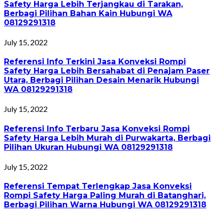
Safety Harga Lebih Terjangkau di Tarakan,
Berbagi Pilihan Bahan Kain Hubungi WA
08129291318
July 15, 2022
Referensi Info Terkini Jasa Konveksi Rompi
Safety Harga Lebih Bersahabat di Penajam Paser
Utara, Berbagi Pilihan Desain Menarik Hubungi
WA 08129291318
July 15, 2022
Referensi Info Terbaru Jasa Konveksi Rompi
Safety Harga Lebih Murah di Purwakarta, Berbagi
Pilihan Ukuran Hubungi WA 08129291318
July 15, 2022
Referensi Tempat Terlengkap Jasa Konveksi
Rompi Safety Harga Paling Murah di Batanghari,
Berbagi Pilihan Warna Hubungi WA 08129291318