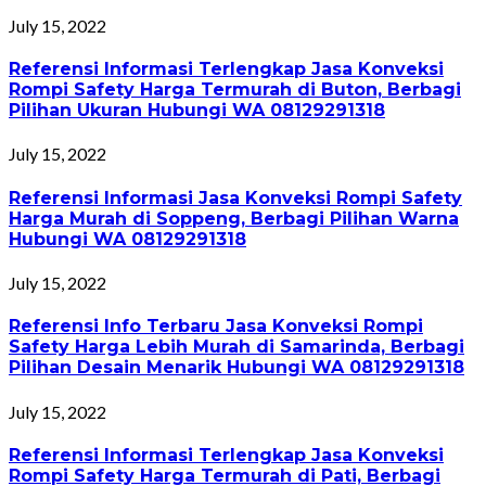
July 15, 2022
Referensi Informasi Terlengkap Jasa Konveksi
Rompi Safety Harga Termurah di Buton, Berbagi
Pilihan Ukuran Hubungi WA 08129291318
July 15, 2022
Referensi Informasi Jasa Konveksi Rompi Safety
Harga Murah di Soppeng, Berbagi Pilihan Warna
Hubungi WA 08129291318
July 15, 2022
Referensi Info Terbaru Jasa Konveksi Rompi
Safety Harga Lebih Murah di Samarinda, Berbagi
Pilihan Desain Menarik Hubungi WA 08129291318
July 15, 2022
Referensi Informasi Terlengkap Jasa Konveksi
Rompi Safety Harga Termurah di Pati, Berbagi