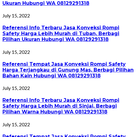
Ukuran Hubungi WA 08129291318
July 15, 2022
Referensi Info Terbaru Jasa Konveksi Rompi
Safety Harga Lebih Murah di Tuban, Berbagi
Pilihan Ukuran Hubungi WA 08129291318
July 15, 2022
Referensi Tempat Jasa Konveksi Rompi Safety
Harga Terjangkau di Gunung Mas, Berbagi Pilihan
Bahan Kain Hubungi WA 08129291318
July 15, 2022
Referensi Info Terbaru Jasa Konveksi Rompi
Safety Harga Lebih Murah di Sinjai, Berbagi
Pilihan Warna Hubungi WA 08129291318
July 15, 2022
Referensi Tempat Jasa Konveksi Rompi Safety