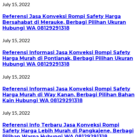
July 15, 2022
Referensi Jasa Konveksi Rompi Safety Harga
Bersahabat di Merauke, Berbagi Pilihan Ukuran
Hubungi WA 08129291318
July 15, 2022
Referensi Informasi Jasa Konveksi Rompi Safety
Harga Murah di Pontianak, Berbagi Pilihan Ukuran
Hubungi WA 08129291318
July 15, 2022
Referensi Informasi Jasa Konveksi Rompi Safety
Harga Murah di Way Kanan, Berbagi Pilihan Bahan
Kain Hubungi WA 08129291318
July 15, 2022
Referensi Info Terbaru Jasa Konveksi Rompi
Safety Harga Lebih Murah di Pangkajene, Berbagi
Pilihan Warna Hubungi WA 08129291318