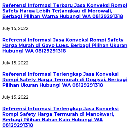
Referensi Informasi Terbaru Jasa Konveksi Rompi
Safety Harga Lebih Terjangkau di Morowali,
Berbagi Pilihan Warna Hubungi WA 08129291318
July 15, 2022
Referensi Informasi Jasa Konveksi Rompi Safety
Harga Murah di Gayo Lues, Berbagi Pilihan Ukuran
Hubungi WA 08129291318
July 15, 2022
Referensi Informasi Terlengkap Jasa Konveksi
Rompi Safety Harga Termurah di Dogiyai, Berbagi
Pilihan Ukuran Hubungi WA 08129291318
July 15, 2022
Referensi Informasi Terlengkap Jasa Konveksi
Rompi Safety Harga Termurah di Manokwari,
Berbagi Pilihan Bahan Kain Hubungi WA
08129291318