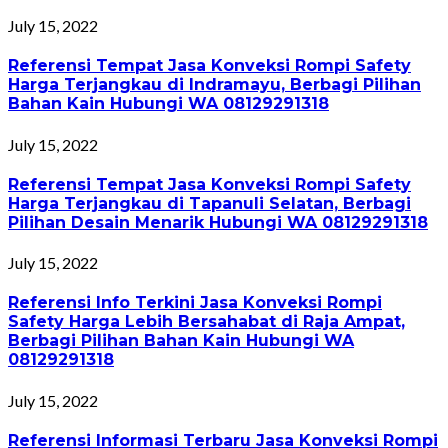
July 15, 2022
Referensi Tempat Jasa Konveksi Rompi Safety
Harga Terjangkau di Indramayu, Berbagi Pilihan
Bahan Kain Hubungi WA 08129291318
July 15, 2022
Referensi Tempat Jasa Konveksi Rompi Safety
Harga Terjangkau di Tapanuli Selatan, Berbagi
Pilihan Desain Menarik Hubungi WA 08129291318
July 15, 2022
Referensi Info Terkini Jasa Konveksi Rompi
Safety Harga Lebih Bersahabat di Raja Ampat,
Berbagi Pilihan Bahan Kain Hubungi WA
08129291318
July 15, 2022
Referensi Informasi Terbaru Jasa Konveksi Rompi