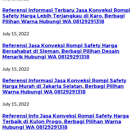
Referensi Informasi Terbaru Jasa Konveksi Rompi
Safety Harga Lebih Terjangkau di Karo, Berbagi
Pilihan Warna Hubungi WA 08129291318
July 15, 2022
Referensi Jasa Konveksi Rompi Safety Harga
Bersahabat di Sleman, Berbagi Pilihan Desain
Menarik Hubungi WA 08129291318
July 15, 2022
Referensi Informasi Jasa Konveksi Rompi Safety
Harga Murah di Jakarta Selatan, Berbagi Pilihan
Warna Hubungi WA 08129291318
July 15, 2022
Referensi Info Jasa Konveksi Rompi Safety Harga
Terbaik di Kulon Progo, Berbagi Pilihan Warna
Hubungi WA 08129291318