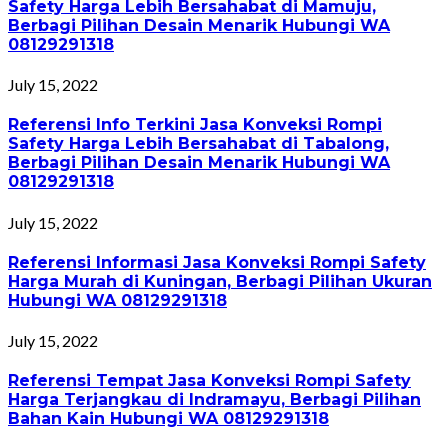
Safety Harga Lebih Bersahabat di Mamuju,
Berbagi Pilihan Desain Menarik Hubungi WA
08129291318
July 15, 2022
Referensi Info Terkini Jasa Konveksi Rompi
Safety Harga Lebih Bersahabat di Tabalong,
Berbagi Pilihan Desain Menarik Hubungi WA
08129291318
July 15, 2022
Referensi Informasi Jasa Konveksi Rompi Safety
Harga Murah di Kuningan, Berbagi Pilihan Ukuran
Hubungi WA 08129291318
July 15, 2022
Referensi Tempat Jasa Konveksi Rompi Safety
Harga Terjangkau di Indramayu, Berbagi Pilihan
Bahan Kain Hubungi WA 08129291318