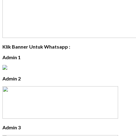
Klik Banner Untuk Whatsapp :
Admin 1
Admin 2
Admin 3