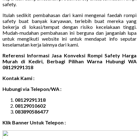
safety.
Itulah sedikit pembahasan dari kami mengenai faedah rompi
safety buat banyak karyawan, terlebih buat mereka yang
bekerja di lokasi/tempat dengan risiko kecelakaan tinggi.
Mudah-mudahan pembahasan ini berguna dan janganlah lupa
untuk mengikuti website ini untuk mendapat info seputar
keselamatan kerja lainnya dari kami.
Referensi Informasi Jasa Konveksi Rompi Safety Harga
Murah di Kediri, Berbagi Pilihan Warna Hubungi WA
08129291318
Kontak Kami :
Hubungi via Telepon/WA :
08129291318
08129010602
083890586477
Klik Banner Untuk Telepon :