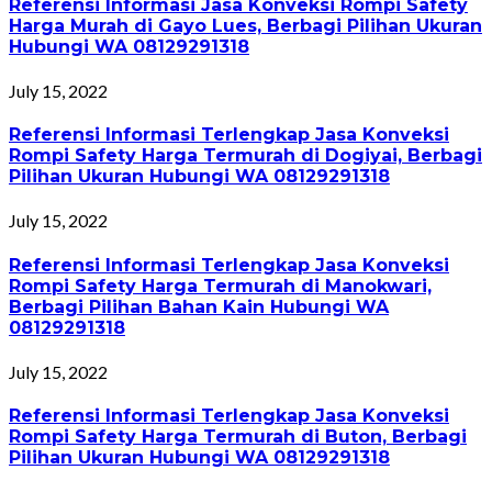
Referensi Informasi Jasa Konveksi Rompi Safety
Harga Murah di Gayo Lues, Berbagi Pilihan Ukuran
Hubungi WA 08129291318
July 15, 2022
Referensi Informasi Terlengkap Jasa Konveksi
Rompi Safety Harga Termurah di Dogiyai, Berbagi
Pilihan Ukuran Hubungi WA 08129291318
July 15, 2022
Referensi Informasi Terlengkap Jasa Konveksi
Rompi Safety Harga Termurah di Manokwari,
Berbagi Pilihan Bahan Kain Hubungi WA
08129291318
July 15, 2022
Referensi Informasi Terlengkap Jasa Konveksi
Rompi Safety Harga Termurah di Buton, Berbagi
Pilihan Ukuran Hubungi WA 08129291318