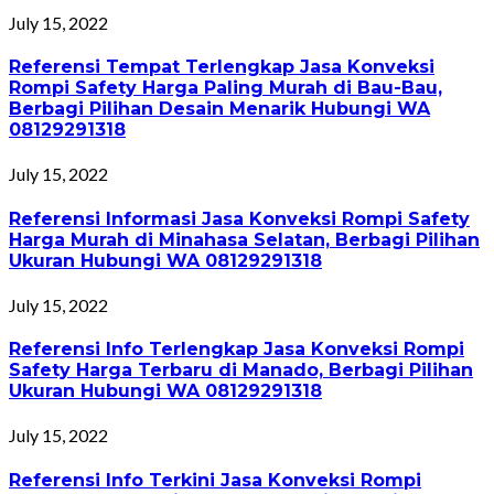
July 15, 2022
Referensi Tempat Terlengkap Jasa Konveksi
Rompi Safety Harga Paling Murah di Bau-Bau,
Berbagi Pilihan Desain Menarik Hubungi WA
08129291318
July 15, 2022
Referensi Informasi Jasa Konveksi Rompi Safety
Harga Murah di Minahasa Selatan, Berbagi Pilihan
Ukuran Hubungi WA 08129291318
July 15, 2022
Referensi Info Terlengkap Jasa Konveksi Rompi
Safety Harga Terbaru di Manado, Berbagi Pilihan
Ukuran Hubungi WA 08129291318
July 15, 2022
Referensi Info Terkini Jasa Konveksi Rompi