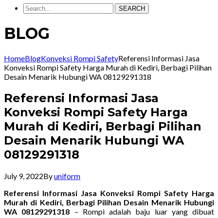
SEARCH
BLOG
Home
Blog
Konveksi Rompi Safety
Referensi Informasi Jasa
Konveksi Rompi Safety Harga Murah di Kediri, Berbagi Pilihan
Desain Menarik Hubungi WA 08129291318
Referensi Informasi Jasa
Konveksi Rompi Safety Harga
Murah di Kediri, Berbagi Pilihan
Desain Menarik Hubungi WA
08129291318
July 9, 2022
By
uniform
Referensi Informasi Jasa Konveksi Rompi Safety Harga
Murah di Kediri, Berbagi Pilihan Desain Menarik Hubungi
WA 08129291318
– Rompi adalah baju luar yang dibuat