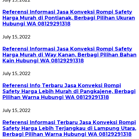
Referensi Informasi Jasa Konveksi Rompi Safety
Harga Murah di Pontianak, Berbagi Pilihan Ukuran
Hubungi WA 08129291318
July 15, 2022
Referensi Informasi Jasa Konveksi Rompi Safety
Harga Murah di Way Kanan, Berbagi Pilihan Bahan
Kain Hubungi WA 08129291318
July 15, 2022
Referensi Info Terbaru Jasa Konveksi Rompi
Safety Harga Lebih Murah di Pangkajene, Berbagi
Pilihan Warna Hubungi WA 08129291318
July 15, 2022
Referensi Informasi Terbaru Jasa Konveksi Rompi
Safety Harga Lebih Terjangkau di Lampung Utara,
Berbagi Pilihan Warna Hubungi WA 08129291318