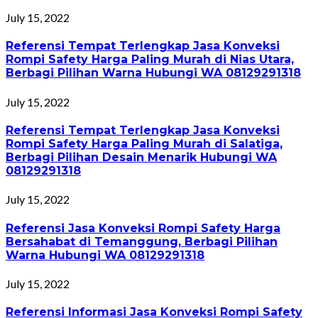
July 15, 2022
Referensi Tempat Terlengkap Jasa Konveksi
Rompi Safety Harga Paling Murah di Nias Utara,
Berbagi Pilihan Warna Hubungi WA 08129291318
July 15, 2022
Referensi Tempat Terlengkap Jasa Konveksi
Rompi Safety Harga Paling Murah di Salatiga,
Berbagi Pilihan Desain Menarik Hubungi WA
08129291318
July 15, 2022
Referensi Jasa Konveksi Rompi Safety Harga
Bersahabat di Temanggung, Berbagi Pilihan
Warna Hubungi WA 08129291318
July 15, 2022
Referensi Informasi Jasa Konveksi Rompi Safety