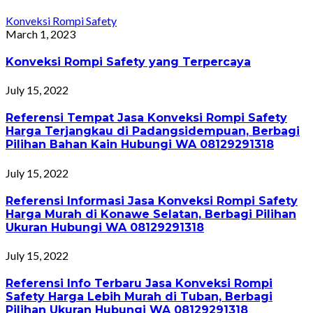
Konveksi Rompi Safety
March 1, 2023
Konveksi Rompi Safety yang Terpercaya
July 15, 2022
Referensi Tempat Jasa Konveksi Rompi Safety
Harga Terjangkau di Padangsidempuan, Berbagi
Pilihan Bahan Kain Hubungi WA 08129291318
July 15, 2022
Referensi Informasi Jasa Konveksi Rompi Safety
Harga Murah di Konawe Selatan, Berbagi Pilihan
Ukuran Hubungi WA 08129291318
July 15, 2022
Referensi Info Terbaru Jasa Konveksi Rompi
Safety Harga Lebih Murah di Tuban, Berbagi
Pilihan Ukuran Hubungi WA 08129291318