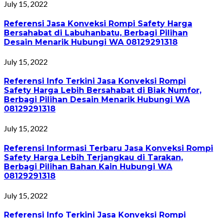
July 15, 2022
Referensi Jasa Konveksi Rompi Safety Harga
Bersahabat di Labuhanbatu, Berbagi Pilihan
Desain Menarik Hubungi WA 08129291318
July 15, 2022
Referensi Info Terkini Jasa Konveksi Rompi
Safety Harga Lebih Bersahabat di Biak Numfor,
Berbagi Pilihan Desain Menarik Hubungi WA
08129291318
July 15, 2022
Referensi Informasi Terbaru Jasa Konveksi Rompi
Safety Harga Lebih Terjangkau di Tarakan,
Berbagi Pilihan Bahan Kain Hubungi WA
08129291318
July 15, 2022
Referensi Info Terkini Jasa Konveksi Rompi