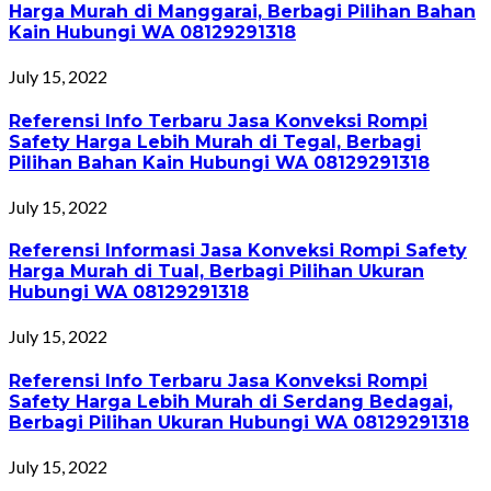
Harga Murah di Manggarai, Berbagi Pilihan Bahan
Kain Hubungi WA 08129291318
July 15, 2022
Referensi Info Terbaru Jasa Konveksi Rompi
Safety Harga Lebih Murah di Tegal, Berbagi
Pilihan Bahan Kain Hubungi WA 08129291318
July 15, 2022
Referensi Informasi Jasa Konveksi Rompi Safety
Harga Murah di Tual, Berbagi Pilihan Ukuran
Hubungi WA 08129291318
July 15, 2022
Referensi Info Terbaru Jasa Konveksi Rompi
Safety Harga Lebih Murah di Serdang Bedagai,
Berbagi Pilihan Ukuran Hubungi WA 08129291318
July 15, 2022