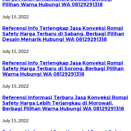
Pilihan Warna Hubungi WA 08129291318
July 15, 2022
Referensi Info Terlengkap Jasa Konveksi Rompi
Safety Harga Terbaru di Sabang, Berbagi Pilihan
Desain Menarik Hubungi WA 08129291318
July 15, 2022
Referensi Info Terlengkap Jasa Konveksi Rompi
Safety Harga Terbaru di Sorong, Berbagi Pilihan
Warna Hubungi WA 08129291318
July 15, 2022
Referensi Informasi Terbaru Jasa Konveksi Rompi
Safety Harga Lebih Terjangkau di Morowali,
Berbagi Pilihan Warna Hubungi WA 08129291318
July 15, 2022