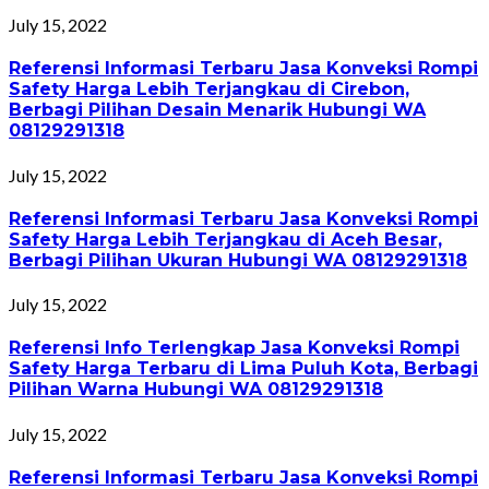
July 15, 2022
Referensi Informasi Terbaru Jasa Konveksi Rompi
Safety Harga Lebih Terjangkau di Cirebon,
Berbagi Pilihan Desain Menarik Hubungi WA
08129291318
July 15, 2022
Referensi Informasi Terbaru Jasa Konveksi Rompi
Safety Harga Lebih Terjangkau di Aceh Besar,
Berbagi Pilihan Ukuran Hubungi WA 08129291318
July 15, 2022
Referensi Info Terlengkap Jasa Konveksi Rompi
Safety Harga Terbaru di Lima Puluh Kota, Berbagi
Pilihan Warna Hubungi WA 08129291318
July 15, 2022
Referensi Informasi Terbaru Jasa Konveksi Rompi