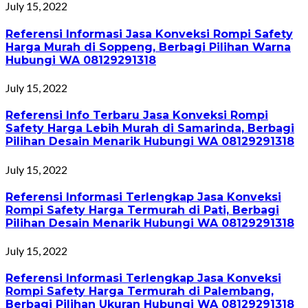
July 15, 2022
Referensi Informasi Jasa Konveksi Rompi Safety
Harga Murah di Soppeng, Berbagi Pilihan Warna
Hubungi WA 08129291318
July 15, 2022
Referensi Info Terbaru Jasa Konveksi Rompi
Safety Harga Lebih Murah di Samarinda, Berbagi
Pilihan Desain Menarik Hubungi WA 08129291318
July 15, 2022
Referensi Informasi Terlengkap Jasa Konveksi
Rompi Safety Harga Termurah di Pati, Berbagi
Pilihan Desain Menarik Hubungi WA 08129291318
July 15, 2022
Referensi Informasi Terlengkap Jasa Konveksi
Rompi Safety Harga Termurah di Palembang,
Berbagi Pilihan Ukuran Hubungi WA 08129291318