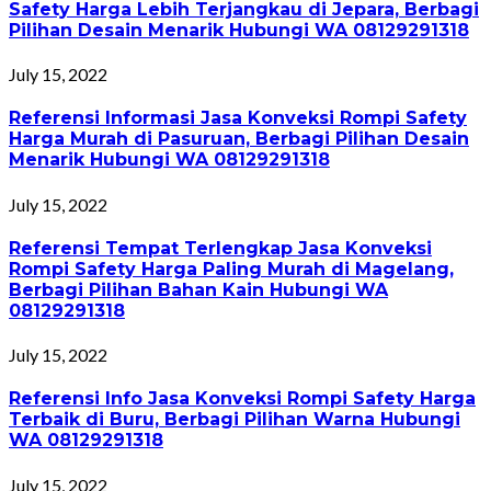
Safety Harga Lebih Terjangkau di Jepara, Berbagi
Pilihan Desain Menarik Hubungi WA 08129291318
July 15, 2022
Referensi Informasi Jasa Konveksi Rompi Safety
Harga Murah di Pasuruan, Berbagi Pilihan Desain
Menarik Hubungi WA 08129291318
July 15, 2022
Referensi Tempat Terlengkap Jasa Konveksi
Rompi Safety Harga Paling Murah di Magelang,
Berbagi Pilihan Bahan Kain Hubungi WA
08129291318
July 15, 2022
Referensi Info Jasa Konveksi Rompi Safety Harga
Terbaik di Buru, Berbagi Pilihan Warna Hubungi
WA 08129291318
July 15, 2022