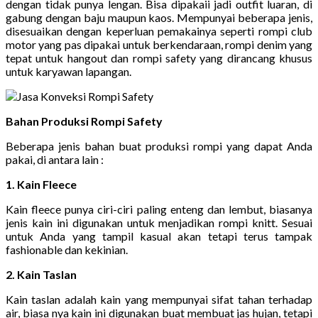
dengan tidak punya lengan. Bisa dipakaii jadi outfit luaran, di
gabung dengan baju maupun kaos. Mempunyai beberapa jenis,
disesuaikan dengan keperluan pemakainya seperti rompi club
motor yang pas dipakai untuk berkendaraan, rompi denim yang
tepat untuk hangout dan rompi safety yang dirancang khusus
untuk karyawan lapangan.
Bahan Produksi Rompi Safety
Beberapa jenis bahan buat produksi rompi yang dapat Anda
pakai, di antara lain :
1. Kain Fleece
Kain fleece punya ciri-ciri paling enteng dan lembut, biasanya
jenis kain ini digunakan untuk menjadikan rompi knitt. Sesuai
untuk Anda yang tampil kasual akan tetapi terus tampak
fashionable dan kekinian.
2. Kain Taslan
Kain taslan adalah kain yang mempunyai sifat tahan terhadap
air, biasa nya kain ini digunakan buat membuat jas hujan, tetapi