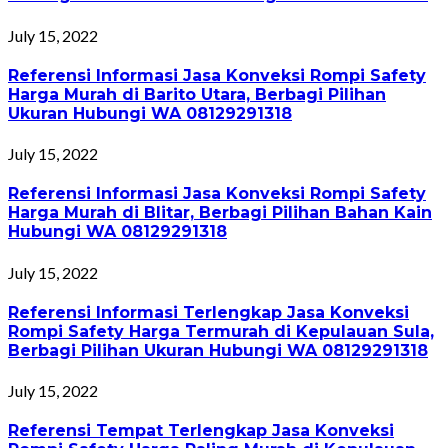
July 15, 2022
Referensi Informasi Jasa Konveksi Rompi Safety
Harga Murah di Barito Utara, Berbagi Pilihan
Ukuran Hubungi WA 08129291318
July 15, 2022
Referensi Informasi Jasa Konveksi Rompi Safety
Harga Murah di Blitar, Berbagi Pilihan Bahan Kain
Hubungi WA 08129291318
July 15, 2022
Referensi Informasi Terlengkap Jasa Konveksi
Rompi Safety Harga Termurah di Kepulauan Sula,
Berbagi Pilihan Ukuran Hubungi WA 08129291318
July 15, 2022
Referensi Tempat Terlengkap Jasa Konveksi