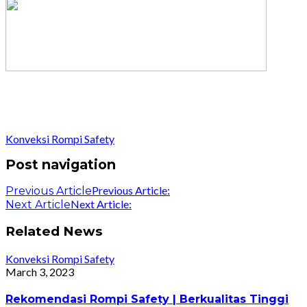
Konveksi Rompi Safety
Post navigation
Previous Article:
Previous Article
Next Article:
Next Article
Related News
Konveksi Rompi Safety
March 3, 2023
Rekomendasi Rompi Safety | Berkualitas Tinggi