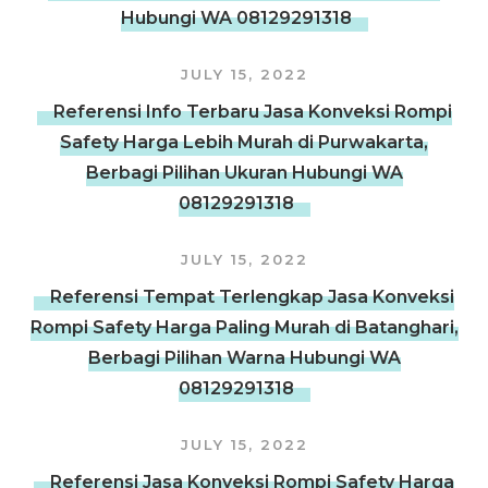
Hubungi WA 08129291318
JULY 15, 2022
Referensi Info Terbaru Jasa Konveksi Rompi
Safety Harga Lebih Murah di Purwakarta,
Berbagi Pilihan Ukuran Hubungi WA
08129291318
JULY 15, 2022
Referensi Tempat Terlengkap Jasa Konveksi
Rompi Safety Harga Paling Murah di Batanghari,
Berbagi Pilihan Warna Hubungi WA
08129291318
JULY 15, 2022
Referensi Jasa Konveksi Rompi Safety Harga