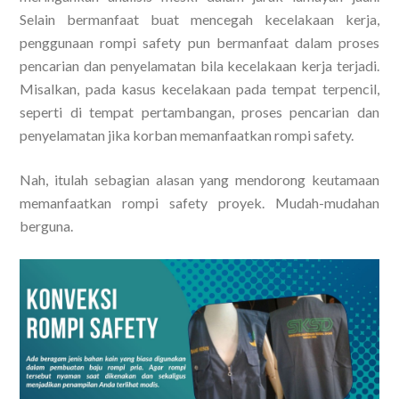
Selain bermanfaat buat mencegah kecelakaan kerja,
penggunaan rompi safety pun bermanfaat dalam proses
pencarian dan penyelamatan bila kecelakaan kerja terjadi.
Misalkan, pada kasus kecelakaan pada tempat terpencil,
seperti di tempat pertambangan, proses pencarian dan
penyelamatan jika korban memanfaatkan rompi safety.
Nah, itulah sebagian alasan yang mendorong keutamaan
memanfaatkan rompi safety proyek. Mudah-mudahan
berguna.