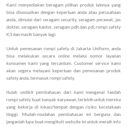
Kami menyediakan beragam pilihan produk lainnya yang
bisa disesuaikan dengan keperluan anda atau perusahaan
anda, dimulai dari seragam security, seragam perawat, jas
dokter, seragam kantor, seragam pdh dan pdl, rompi safety
K3 dan masih banyak lagi.
Untuk pemesanan rompi safety di Jakarta Uniform, anda
bisa melakukan secara online melalui nomor layanan
konsumen kami yang tercantum. Customer service kami
akan segera melayani keperluan dan pemesanan produk
safety anda, termasuk rompi safety.
Itulah sedikit pembahasan dari kami mengenai faedah
rompi safety buat banyak karyawan, terlebih untuk mereka
yang bekerja di lokasi/tempat dengan risiko kecelakaan
tinggi. Mudah-mudahan pembahasan ini berguna dan
janganlah lupa buat mengikuti website ini untuk meraih info