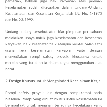
perhatian, bahkan juga hak karyawan atas jaminan
keselamatan sudah ditetapkan dalam Undang-Undang
Keselamatan dan Kesehatan Kerja, ialah UU No. 1/1970
dan No. 23/1992.
Undang-undang tersebut atur biar pimpinan perusahaan
melakukan upaya untuk jaga keselamatan dan kesehatan
karyawan, baik kesehatan fisik ataupun mental. Salah satu
usaha jaga keselamatan karyawan yaitu dengan
menyediakan rompi safety proyek, khususnya untuk
mereka yang turut serta dalam tugas menggunakan alat
berat.
2. Design Khusus untuk Menghindari Kecelakaan Kerja
Rompi safety proyek lain dengan rompi-rompi pada
biasanya. Rompi yang dibuat khusus untuk keselamatan ini
bermanfaat untuk menahan terjadinya kecelakaan yang