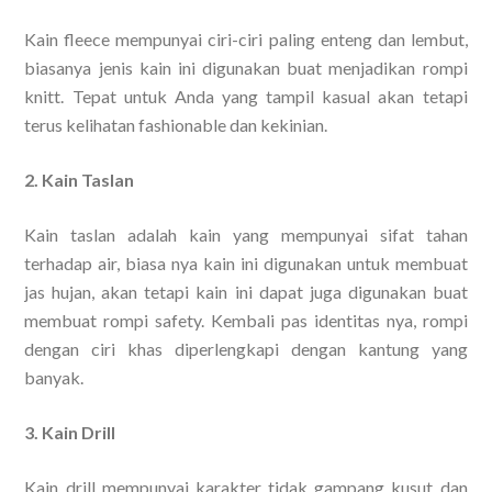
Kain fleece mempunyai ciri-ciri paling enteng dan lembut,
biasanya jenis kain ini digunakan buat menjadikan rompi
knitt. Tepat untuk Anda yang tampil kasual akan tetapi
terus kelihatan fashionable dan kekinian.
2. Kain Taslan
Kain taslan adalah kain yang mempunyai sifat tahan
terhadap air, biasa nya kain ini digunakan untuk membuat
jas hujan, akan tetapi kain ini dapat juga digunakan buat
membuat rompi safety. Kembali pas identitas nya, rompi
dengan ciri khas diperlengkapi dengan kantung yang
banyak.
3. Kain Drill
Kain drill mempunyai karakter tidak gampang kusut dan