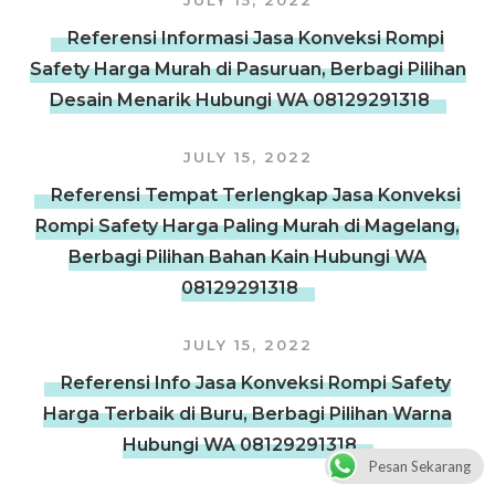
JULY 15, 2022
Referensi Informasi Jasa Konveksi Rompi
Safety Harga Murah di Pasuruan, Berbagi Pilihan
Desain Menarik Hubungi WA 08129291318
JULY 15, 2022
Referensi Tempat Terlengkap Jasa Konveksi
Rompi Safety Harga Paling Murah di Magelang,
Berbagi Pilihan Bahan Kain Hubungi WA
08129291318
JULY 15, 2022
Referensi Info Jasa Konveksi Rompi Safety
Harga Terbaik di Buru, Berbagi Pilihan Warna
Hubungi WA 08129291318
Pesan Sekarang