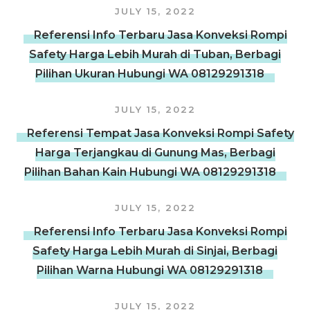
JULY 15, 2022
Referensi Info Terbaru Jasa Konveksi Rompi
Safety Harga Lebih Murah di Tuban, Berbagi
Pilihan Ukuran Hubungi WA 08129291318
JULY 15, 2022
Referensi Tempat Jasa Konveksi Rompi Safety
Harga Terjangkau di Gunung Mas, Berbagi
Pilihan Bahan Kain Hubungi WA 08129291318
JULY 15, 2022
Referensi Info Terbaru Jasa Konveksi Rompi
Safety Harga Lebih Murah di Sinjai, Berbagi
Pilihan Warna Hubungi WA 08129291318
JULY 15, 2022