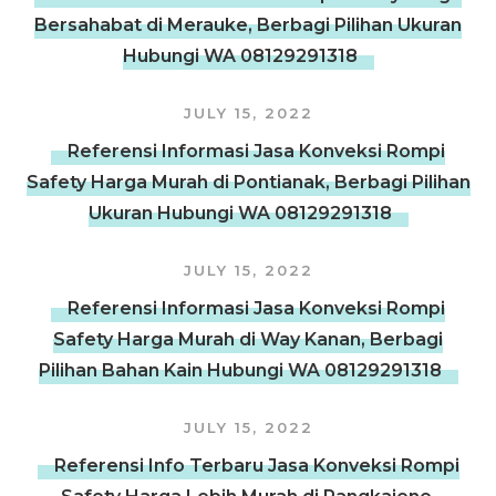
Bersahabat di Merauke, Berbagi Pilihan Ukuran
Hubungi WA 08129291318
JULY 15, 2022
Referensi Informasi Jasa Konveksi Rompi
Safety Harga Murah di Pontianak, Berbagi Pilihan
Ukuran Hubungi WA 08129291318
JULY 15, 2022
Referensi Informasi Jasa Konveksi Rompi
Safety Harga Murah di Way Kanan, Berbagi
Pilihan Bahan Kain Hubungi WA 08129291318
JULY 15, 2022
Referensi Info Terbaru Jasa Konveksi Rompi