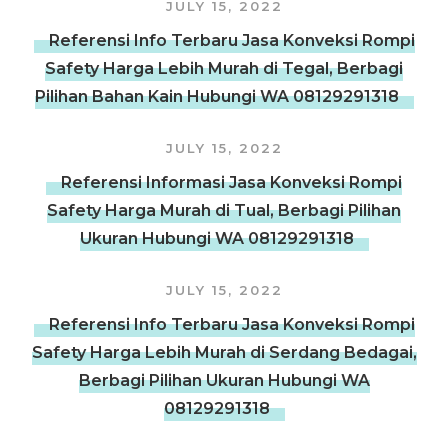
JULY 15, 2022
Referensi Info Terbaru Jasa Konveksi Rompi
Safety Harga Lebih Murah di Tegal, Berbagi
Pilihan Bahan Kain Hubungi WA 08129291318
JULY 15, 2022
Referensi Informasi Jasa Konveksi Rompi
Safety Harga Murah di Tual, Berbagi Pilihan
Ukuran Hubungi WA 08129291318
JULY 15, 2022
Referensi Info Terbaru Jasa Konveksi Rompi
Safety Harga Lebih Murah di Serdang Bedagai,
Berbagi Pilihan Ukuran Hubungi WA
08129291318