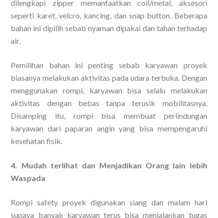
dilengkapi zipper memanfaatkan coil/metal, aksesori
seperti karet, velcro, kancing, dan snap button. Beberapa
bahan ini dipilih sebab nyaman dipakai dan tahan terhadap
air.
Pemilihan bahan ini penting sebab karyawan proyek
biasanya melakukan aktivitas pada udara terbuka. Dengan
menggunakan rompi, karyawan bisa selalu melakukan
aktivitas dengan bebas tanpa terusik mobilitasnya.
Disamping itu, rompi bisa membuat perlindungan
karyawan dari paparan angin yang bisa mempengaruhi
kesehatan fisik.
4. Mudah terlihat dan Menjadikan Orang lain lebih
Waspada
Rompi safety proyek digunakan siang dan malam hari
supaya banyak karyawan terus bisa menjalankan tugas