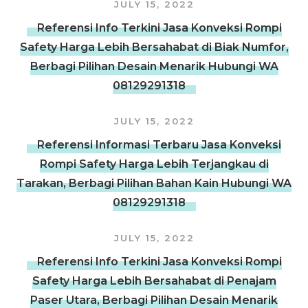
JULY 15, 2022
Referensi Info Terkini Jasa Konveksi Rompi
Safety Harga Lebih Bersahabat di Biak Numfor,
Berbagi Pilihan Desain Menarik Hubungi WA
08129291318
JULY 15, 2022
Referensi Informasi Terbaru Jasa Konveksi
Rompi Safety Harga Lebih Terjangkau di
Tarakan, Berbagi Pilihan Bahan Kain Hubungi WA
08129291318
JULY 15, 2022
Referensi Info Terkini Jasa Konveksi Rompi
Safety Harga Lebih Bersahabat di Penajam
Paser Utara, Berbagi Pilihan Desain Menarik