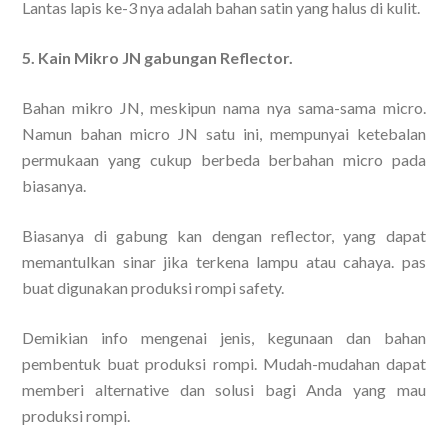
Lantas lapis ke-3 nya adalah bahan satin yang halus di kulit.
5. Kain Mikro JN gabungan Reflector.
Bahan mikro JN, meskipun nama nya sama-sama micro.
Namun bahan micro JN satu ini, mempunyai ketebalan
permukaan yang cukup berbeda berbahan micro pada
biasanya.
Biasanya di gabung kan dengan reflector, yang dapat
memantulkan sinar jika terkena lampu atau cahaya. pas
buat digunakan produksi rompi safety.
Demikian info mengenai jenis, kegunaan dan bahan
pembentuk buat produksi rompi. Mudah-mudahan dapat
memberi alternative dan solusi bagi Anda yang mau
produksi rompi.