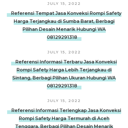
JULY 15, 2022
Referensi Tempat Jasa Konveksi Rompi Safety
Harga Terjangkau di Sumba Barat, Berbagi
Pilihan Desain Menarik Hubungi WA
08129291318
JULY 15, 2022
Referensi Informasi Terbaru Jasa Konveksi
Rompi Safety Harga Lebih Terjangkau di
Sintang, Berbagi Pilihan Ukuran Hubungi WA
08129291318
JULY 15, 2022
Referensi Informasi Terlengkap Jasa Konveksi
Rompi Safety Harga Termurah di Aceh
Tenggara, Berbagi Pilihan Desain Menarik