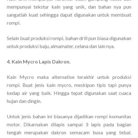
mempunyai tekstur kain yang unik, dan bahan nya pun
sangatlah kuat sehingga dapat digunakan untuk membuat
rompi.
Selain buat produksi rompi, bahan drill pun biasa digunakan
untuk produksi baju, almamater, celana dan lain nya.
4. Kain Mycro Lapis Dakron.
Kain Mycro maka alternative terakhir untuk produksi
rompi. Buat jenis kain mycro, meskipun tipis tapi punya
kedap air yang baik. Hingga tepat digunakan saat cuaca
hujan dan dingin.
Untuk jenis bahan ini biasanya dijadikan rompi komunitas
motor. Dikarnakan dilapis sampai 3 lapis pada bagian
tengah merupakan dakron semacam busa yang tebal.