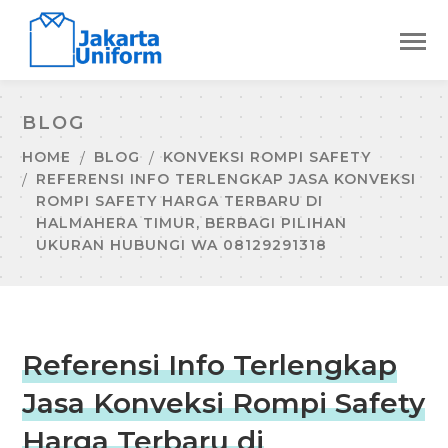
BLOG
HOME
BLOG
KONVEKSI ROMPI SAFETY
REFERENSI INFO TERLENGKAP JASA KONVEKSI
ROMPI SAFETY HARGA TERBARU DI
HALMAHERA TIMUR, BERBAGI PILIHAN
UKURAN HUBUNGI WA 08129291318
Referensi Info Terlengkap
Jasa Konveksi Rompi Safety
Harga Terbaru di