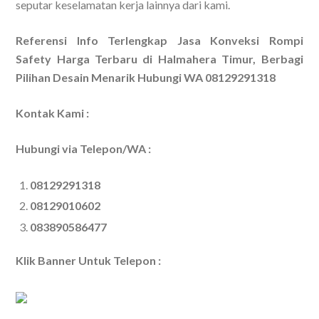
seputar keselamatan kerja lainnya dari kami.
Referensi Info Terlengkap Jasa Konveksi Rompi
Safety Harga Terbaru di Halmahera Timur, Berbagi
Pilihan Desain Menarik Hubungi WA 08129291318
Kontak Kami :
Hubungi via Telepon/WA :
08129291318
08129010602
083890586477
Klik Banner Untuk Telepon :