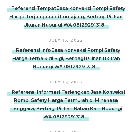
Referensi Tempat Jasa Konveksi Rompi Safety
Harga Terjangkau di Lumajang, Berbagi Pilihan
Ukuran Hubungi WA 08129291318
JULY 15, 2022
Referensi Info Jasa Konveksi Rompi Safety
Harga Terbaik di Sigi, Berbagi Pilihan Ukuran
Hubungi WA 08129291318
JULY 15, 2022
Referensi Informasi Terlengkap Jasa Konveksi
Rompi Safety Harga Termurah di Minahasa
Tenggara, Berbagi Pilihan Bahan Kain Hubungi
WA 08129291318