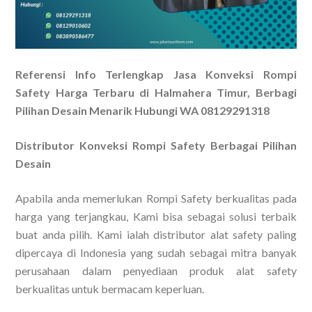
Referensi Info Terlengkap Jasa Konveksi Rompi
Safety Harga Terbaru di Halmahera Timur, Berbagi
Pilihan Desain Menarik Hubungi WA 08129291318
Distributor Konveksi Rompi Safety Berbagai Pilihan
Desain
Apabila anda memerlukan Rompi Safety berkualitas pada
harga yang terjangkau, Kami bisa sebagai solusi terbaik
buat anda pilih. Kami ialah distributor alat safety paling
dipercaya di Indonesia yang sudah sebagai mitra banyak
perusahaan dalam penyediaan produk alat safety
berkualitas untuk bermacam keperluan.