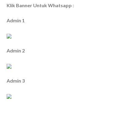
Klik Banner Untuk Whatsapp :
Admin 1
Admin 2
Admin 3