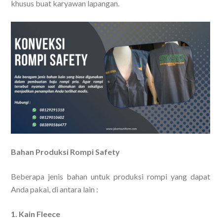
khusus buat karyawan lapangan.
Bahan Produksi Rompi Safety
Beberapa jenis bahan untuk produksi rompi yang dapat
Anda pakai, di antara lain :
1. Kain Fleece