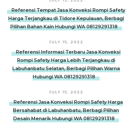
JULY 15, 2022
Referensi Tempat Jasa Konveksi Rompi Safety
Harga Terjangkau di Tidore Kepulauan, Berbagi
Pilihan Bahan Kain Hubungi WA 08129291318
JULY 15, 2022
Referensi Informasi Terbaru Jasa Konveksi
Rompi Safety Harga Lebih Terjangkau di
Labuhanbatu Selatan, Berbagi Pilihan Warna
Hubungi WA 08129291318
JULY 15, 2022
Referensi Jasa Konveksi Rompi Safety Harga
Bersahabat di Labuhanbatu, Berbagi Pilihan
Desain Menarik Hubungi WA 08129291318