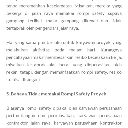
tanpa meremehkan keselamatan. Misalkan, mereka yang
bekerja di jalan raya memakai rompi safety supaya
gampang terlihat, maka gampang dikenali dan tidak
tertabrak oleh pengendara jalan raya.
Hal yang sama pun berlaku untuk karyawan proyek yang
melakukan aktivitas pada malam hari. Kurangnya
pencahayaan makin membesarkan resiko kecelakaan kerja,
misalkan tertabrak alat berat yang dioperasikan oleh
rekan. tetapi, dengan memanfaatkan rompi safety, resiko
itu bisa ditangani.
5. Bahaya Tidak memakai Rompi Safety Proyek
Biasanya rompi safety dipakai oleh karyawan perusahaan
pertambangan dan perminyakan, karyawan perusahaan
kontraktor jalan raya, karyawan perusahaan kontraktor