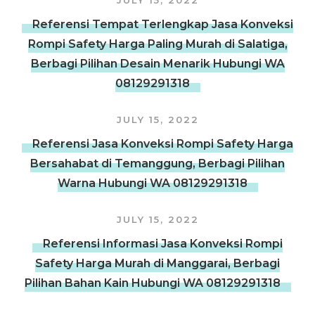
JULY 15, 2022
Referensi Tempat Terlengkap Jasa Konveksi
Rompi Safety Harga Paling Murah di Salatiga,
Berbagi Pilihan Desain Menarik Hubungi WA
08129291318
JULY 15, 2022
Referensi Jasa Konveksi Rompi Safety Harga
Bersahabat di Temanggung, Berbagi Pilihan
Warna Hubungi WA 08129291318
JULY 15, 2022
Referensi Informasi Jasa Konveksi Rompi
Safety Harga Murah di Manggarai, Berbagi
Pilihan Bahan Kain Hubungi WA 08129291318