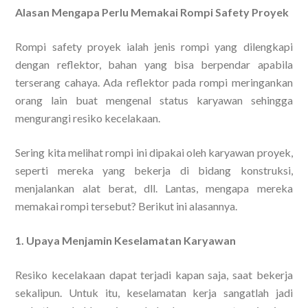
Alasan Mengapa Perlu Memakai Rompi Safety Proyek
Rompi safety proyek ialah jenis rompi yang dilengkapi
dengan reflektor, bahan yang bisa berpendar apabila
terserang cahaya. Ada reflektor pada rompi meringankan
orang lain buat mengenal status karyawan sehingga
mengurangi resiko kecelakaan.
Sering kita melihat rompi ini dipakai oleh karyawan proyek,
seperti mereka yang bekerja di bidang konstruksi,
menjalankan alat berat, dll. Lantas, mengapa mereka
memakai rompi tersebut? Berikut ini alasannya.
1. Upaya Menjamin Keselamatan Karyawan
Resiko kecelakaan dapat terjadi kapan saja, saat bekerja
sekalipun. Untuk itu, keselamatan kerja sangatlah jadi