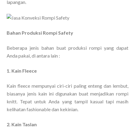
lapangan.
Bahan Produksi Rompi Safety
Beberapa jenis bahan buat produksi rompi yang dapat
Anda pakai, di antara lain :
1. Kain Fleece
Kain fleece mempunyai ciri-ciri paling enteng dan lembut,
biasanya jenis kain ini digunakan buat menjadikan rompi
knitt. Tepat untuk Anda yang tampil kasual tapi masih
kelihatan fashionable dan kekinian.
2. Kain Taslan