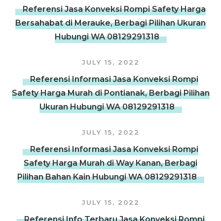
Referensi Jasa Konveksi Rompi Safety Harga
Bersahabat di Merauke, Berbagi Pilihan Ukuran
Hubungi WA 08129291318
JULY 15, 2022
Referensi Informasi Jasa Konveksi Rompi
Safety Harga Murah di Pontianak, Berbagi Pilihan
Ukuran Hubungi WA 08129291318
JULY 15, 2022
Referensi Informasi Jasa Konveksi Rompi
Safety Harga Murah di Way Kanan, Berbagi
Pilihan Bahan Kain Hubungi WA 08129291318
JULY 15, 2022
Referensi Info Terbaru Jasa Konveksi Rompi