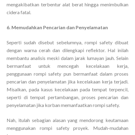
mengakibatkan terbentur alat berat hingga menimbulkan
cidera fatal.
6. Memudahkan Pencarian dan Penyelamatan
Seperti sudah disebut sebelumnya, rompi safety dibuat
dengan warna cerah dan dilengkapi reflektor. Hal inilah
membantu analisis meski dalam jarak lumayan jauh. Selain
bermanfaat untuk mencegah kecelakaan kerja,
penggunaan rompi safety pun bermanfaat dalam proses
pencarian dan penyelamatan jika kecelakaan kerja terjadi.
Misalkan, pada kasus kecelakaan pada tempat terpencil,
seperti di tempat pertambangan, proses pencarian dan
penyelamatan jika korban memanfaatkan rompi safety.
Nah, itulah sebagian alasan yang mendorong keutamaan
menggunakan rompi safety proyek. Mudah-mudahan