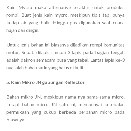
Kain Mycro maka alternative terakhir untuk produksi
rompi. Buat jenis kain mycro, meskipun tipis tapi punya
kedap air yang baik. Hingga pas digunakan saat cuaca
hujan dan dingin.
Untuk jenis bahan ini biasanya dijadikan rompi komunitas
motor. Sebab dilapis sampai 3 lapis pada bagian tengah
adalah dakron semacam busa yang tebal. Lantas lapis ke-3
nya ialah bahan satin yang halus di kulit.
5. Kain Mikro JN gabungan Reflector.
Bahan mikro JN, meskipun nama nya sama-sama micro.
Tetapi bahan micro JN satu ini, mempunyai ketebalan
permukaan yang cukup berbeda berbahan micro pada
biasanya.