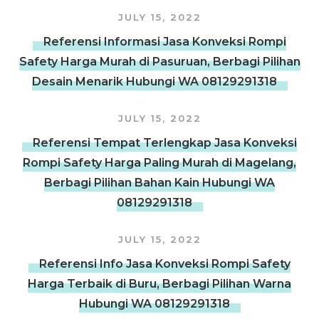
JULY 15, 2022
Referensi Informasi Jasa Konveksi Rompi
Safety Harga Murah di Pasuruan, Berbagi Pilihan
Desain Menarik Hubungi WA 08129291318
JULY 15, 2022
Referensi Tempat Terlengkap Jasa Konveksi
Rompi Safety Harga Paling Murah di Magelang,
Berbagi Pilihan Bahan Kain Hubungi WA
08129291318
JULY 15, 2022
Referensi Info Jasa Konveksi Rompi Safety
Harga Terbaik di Buru, Berbagi Pilihan Warna
Hubungi WA 08129291318