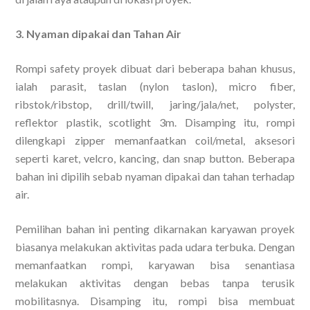
3. Nyaman dipakai dan Tahan Air
Rompi safety proyek dibuat dari beberapa bahan khusus,
ialah parasit, taslan (nylon taslon), micro fiber,
ribstok/ribstop, drill/twill, jaring/jala/net, polyster,
reflektor plastik, scotlight 3m. Disamping itu, rompi
dilengkapi zipper memanfaatkan coil/metal, aksesori
seperti karet, velcro, kancing, dan snap button. Beberapa
bahan ini dipilih sebab nyaman dipakai dan tahan terhadap
air.
Pemilihan bahan ini penting dikarnakan karyawan proyek
biasanya melakukan aktivitas pada udara terbuka. Dengan
memanfaatkan rompi, karyawan bisa senantiasa
melakukan aktivitas dengan bebas tanpa terusik
mobilitasnya. Disamping itu, rompi bisa membuat