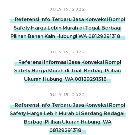
JULY 15, 2022
Referensi Info Terbaru Jasa Konveksi Rompi
Safety Harga Lebih Murah di Tegal, Berbagi
Pilihan Bahan Kain Hubungi WA 08129291318
JULY 15, 2022
Referensi Informasi Jasa Konveksi Rompi
Safety Harga Murah di Tual, Berbagi Pilihan
Ukuran Hubungi WA 08129291318
JULY 15, 2022
Referensi Info Terbaru Jasa Konveksi Rompi
Safety Harga Lebih Murah di Serdang Bedagai,
Berbagi Pilihan Ukuran Hubungi WA
08129291318