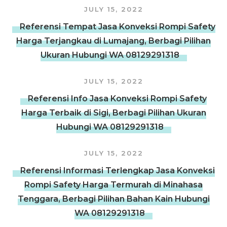
JULY 15, 2022
Referensi Tempat Jasa Konveksi Rompi Safety
Harga Terjangkau di Lumajang, Berbagi Pilihan
Ukuran Hubungi WA 08129291318
JULY 15, 2022
Referensi Info Jasa Konveksi Rompi Safety
Harga Terbaik di Sigi, Berbagi Pilihan Ukuran
Hubungi WA 08129291318
JULY 15, 2022
Referensi Informasi Terlengkap Jasa Konveksi
Rompi Safety Harga Termurah di Minahasa
Tenggara, Berbagi Pilihan Bahan Kain Hubungi
WA 08129291318