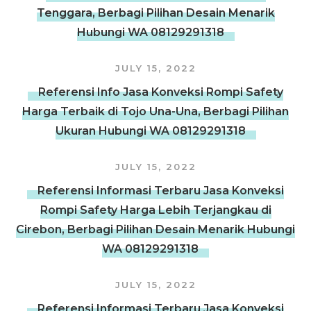
Tenggara, Berbagi Pilihan Desain Menarik
Hubungi WA 08129291318
JULY 15, 2022
Referensi Info Jasa Konveksi Rompi Safety
Harga Terbaik di Tojo Una-Una, Berbagi Pilihan
Ukuran Hubungi WA 08129291318
JULY 15, 2022
Referensi Informasi Terbaru Jasa Konveksi
Rompi Safety Harga Lebih Terjangkau di
Cirebon, Berbagi Pilihan Desain Menarik Hubungi
WA 08129291318
JULY 15, 2022
Referensi Informasi Terbaru Jasa Konveksi