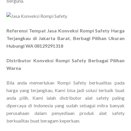
berguna.
Referensi Tempat Jasa Konveksi Rompi Safety Harga
Terjangkau di Jakarta Barat, Berbagi Pilihan Ukuran
Hubungi WA 08129291318
Distributor Konveksi Rompi Safety Berbagai Pilihan
Warna
Bila anda memerlukan Rompi Safety berkualitas pada
harga yang terjangkau, Kami bisa jadi solusi terbaik buat
anda pilih. Kami ialah distributor alat safety paling
dipercaya di Indonesia yang sudah sebagai mitra banyak
perusahaan dalam penyediaan produk alat safety
berkualitas buat beragam keperluan.