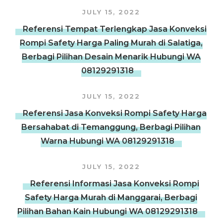
JULY 15, 2022
Referensi Tempat Terlengkap Jasa Konveksi
Rompi Safety Harga Paling Murah di Salatiga,
Berbagi Pilihan Desain Menarik Hubungi WA
08129291318
JULY 15, 2022
Referensi Jasa Konveksi Rompi Safety Harga
Bersahabat di Temanggung, Berbagi Pilihan
Warna Hubungi WA 08129291318
JULY 15, 2022
Referensi Informasi Jasa Konveksi Rompi
Safety Harga Murah di Manggarai, Berbagi
Pilihan Bahan Kain Hubungi WA 08129291318