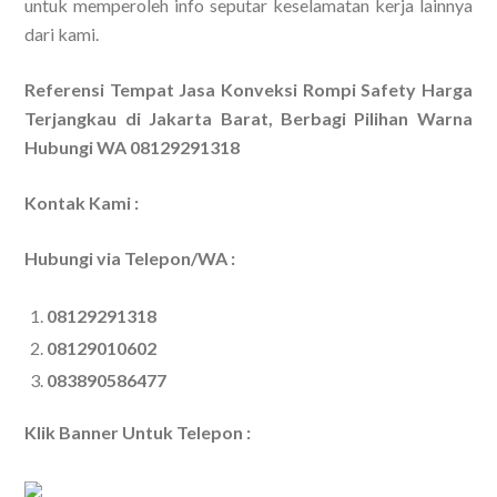
untuk memperoleh info seputar keselamatan kerja lainnya
dari kami.
Referensi Tempat Jasa Konveksi Rompi Safety Harga
Terjangkau di Jakarta Barat, Berbagi Pilihan Warna
Hubungi WA 08129291318
Kontak Kami :
Hubungi via Telepon/WA :
08129291318
08129010602
083890586477
Klik Banner Untuk Telepon :