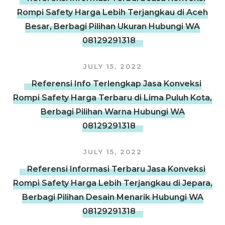
Rompi Safety Harga Lebih Terjangkau di Aceh
Besar, Berbagi Pilihan Ukuran Hubungi WA
08129291318
JULY 15, 2022
Referensi Info Terlengkap Jasa Konveksi
Rompi Safety Harga Terbaru di Lima Puluh Kota,
Berbagi Pilihan Warna Hubungi WA
08129291318
JULY 15, 2022
Referensi Informasi Terbaru Jasa Konveksi
Rompi Safety Harga Lebih Terjangkau di Jepara,
Berbagi Pilihan Desain Menarik Hubungi WA
08129291318