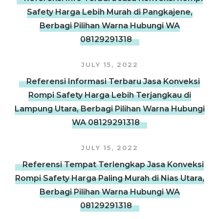
Safety Harga Lebih Murah di Pangkajene,
Berbagi Pilihan Warna Hubungi WA
08129291318
JULY 15, 2022
Referensi Informasi Terbaru Jasa Konveksi
Rompi Safety Harga Lebih Terjangkau di
Lampung Utara, Berbagi Pilihan Warna Hubungi
WA 08129291318
JULY 15, 2022
Referensi Tempat Terlengkap Jasa Konveksi
Rompi Safety Harga Paling Murah di Nias Utara,
Berbagi Pilihan Warna Hubungi WA
08129291318