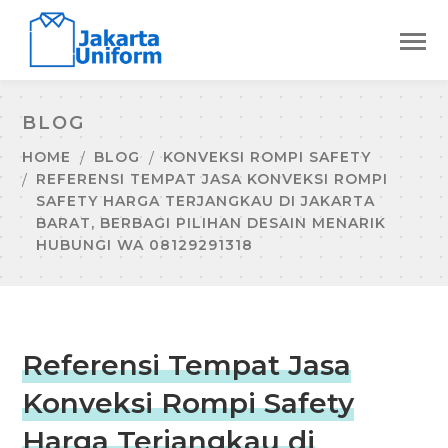
BLOG
HOME
BLOG
KONVEKSI ROMPI SAFETY
REFERENSI TEMPAT JASA KONVEKSI ROMPI
SAFETY HARGA TERJANGKAU DI JAKARTA
BARAT, BERBAGI PILIHAN DESAIN MENARIK
HUBUNGI WA 08129291318
Referensi Tempat Jasa
Konveksi Rompi Safety
Harga Terjangkau di