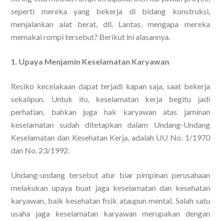
seperti mereka yang bekerja di bidang konstruksi,
menjalankan alat berat, dll. Lantas, mengapa mereka
memakai rompi tersebut? Berikut ini alasannya.
1. Upaya Menjamin Keselamatan Karyawan
Resiko kecelakaan dapat terjadi kapan saja, saat bekerja
sekalipun. Untuk itu, keselamatan kerja begitu jadi
perhatian, bahkan juga hak karyawan atas jaminan
keselamatan sudah ditetapkan dalam Undang-Undang
Keselamatan dan Kesehatan Kerja, adalah UU No. 1/1970
dan No. 23/1992.
Undang-undang tersebut atur biar pimpinan perusahaan
melakukan upaya buat jaga keselamatan dan kesehatan
karyawan, baik kesehatan fisik ataupun mental. Salah satu
usaha jaga keselamatan karyawan merupakan dengan