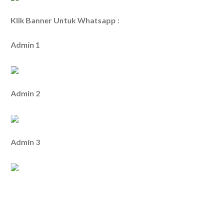
Klik Banner Untuk Whatsapp :
Admin 1
Admin 2
Admin 3