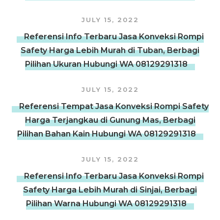
JULY 15, 2022
Referensi Info Terbaru Jasa Konveksi Rompi
Safety Harga Lebih Murah di Tuban, Berbagi
Pilihan Ukuran Hubungi WA 08129291318
JULY 15, 2022
Referensi Tempat Jasa Konveksi Rompi Safety
Harga Terjangkau di Gunung Mas, Berbagi
Pilihan Bahan Kain Hubungi WA 08129291318
JULY 15, 2022
Referensi Info Terbaru Jasa Konveksi Rompi
Safety Harga Lebih Murah di Sinjai, Berbagi
Pilihan Warna Hubungi WA 08129291318