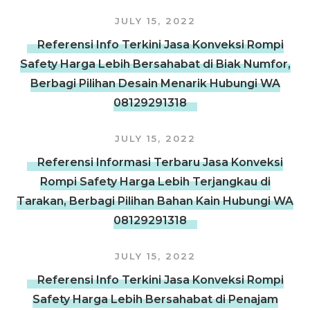
JULY 15, 2022
Referensi Info Terkini Jasa Konveksi Rompi
Safety Harga Lebih Bersahabat di Biak Numfor,
Berbagi Pilihan Desain Menarik Hubungi WA
08129291318
JULY 15, 2022
Referensi Informasi Terbaru Jasa Konveksi
Rompi Safety Harga Lebih Terjangkau di
Tarakan, Berbagi Pilihan Bahan Kain Hubungi WA
08129291318
JULY 15, 2022
Referensi Info Terkini Jasa Konveksi Rompi
Safety Harga Lebih Bersahabat di Penajam