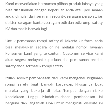
Kami menyediakan bermacam pilihan produk lainnya yang
bisa disesuaikan dengan keperluan anda atau perusahaan
anda, dimulai dari seragam security, seragam perawat, jas
dokter, seragam kantor, seragam pdh dan pdl, rompi safety
K3 dan masih banyak lagi.
Untuk pemesanan rompi safety di Jakarta Uniform, anda
bisa melakukan secara online melalui nomor layanan
konsumen kami yang tercantum. Customer service kami
akan segera melayani keperluan dan pemesanan produk
safety anda, termasuk rompi safety.
Itulah sedikit pembahasan dari kami mengenai kegunaan
rompi safety buat banyak karyawan, khususnya buat
mereka yang bekerja di lokasi/tempat dengan risiko
kecelakaan tinggi. Mudah-mudahan pembahasan ini
berguna dan janganlah lupa untuk mengikuti website ini