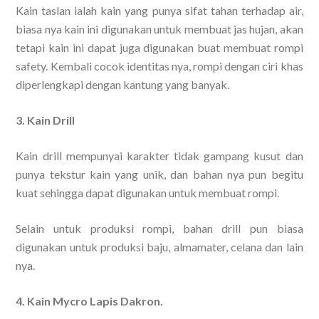
Kain taslan ialah kain yang punya sifat tahan terhadap air,
biasa nya kain ini digunakan untuk membuat jas hujan, akan
tetapi kain ini dapat juga digunakan buat membuat rompi
safety. Kembali cocok identitas nya, rompi dengan ciri khas
diperlengkapi dengan kantung yang banyak.
3. Kain Drill
Kain drill mempunyai karakter tidak gampang kusut dan
punya tekstur kain yang unik, dan bahan nya pun begitu
kuat sehingga dapat digunakan untuk membuat rompi.
Selain untuk produksi rompi, bahan drill pun biasa
digunakan untuk produksi baju, almamater, celana dan lain
nya.
4. Kain Mycro Lapis Dakron.