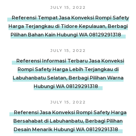
JULY 15, 2022
Referensi Tempat Jasa Konveksi Rompi Safety
Harga Terjangkau di Tidore Kepulauan, Berbagi
Pilihan Bahan Kain Hubungi WA 08129291318
JULY 15, 2022
Referensi Informasi Terbaru Jasa Konveksi
Rompi Safety Harga Lebih Terjangkau di
Labuhanbatu Selatan, Berbagi Pilihan Warna
Hubungi WA 08129291318
JULY 15, 2022
Referensi Jasa Konveksi Rompi Safety Harga
Bersahabat di Labuhanbatu, Berbagi Pilihan
Desain Menarik Hubungi WA 08129291318