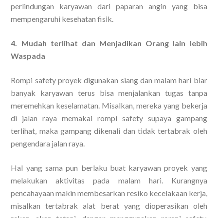
perlindungan karyawan dari paparan angin yang bisa
mempengaruhi kesehatan fisik.
4. Mudah terlihat dan Menjadikan Orang lain lebih
Waspada
Rompi safety proyek digunakan siang dan malam hari biar
banyak karyawan terus bisa menjalankan tugas tanpa
meremehkan keselamatan. Misalkan, mereka yang bekerja
di jalan raya memakai rompi safety supaya gampang
terlihat, maka gampang dikenali dan tidak tertabrak oleh
pengendara jalan raya.
Hal yang sama pun berlaku buat karyawan proyek yang
melakukan aktivitas pada malam hari. Kurangnya
pencahayaan makin membesarkan resiko kecelakaan kerja,
misalkan tertabrak alat berat yang dioperasikan oleh