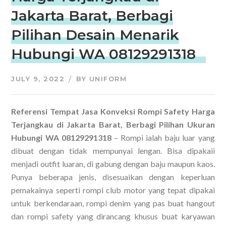
Jakarta Barat, Berbagi
Pilihan Desain Menarik
Hubungi WA 08129291318
JULY 9, 2022
BY
UNIFORM
Referensi Tempat Jasa Konveksi Rompi Safety Harga
Terjangkau di Jakarta Barat, Berbagi Pilihan Ukuran
Hubungi WA 08129291318
– Rompi ialah baju luar yang
dibuat dengan tidak mempunyai lengan. Bisa dipakaii
menjadi outfit luaran, di gabung dengan baju maupun kaos.
Punya beberapa jenis, disesuaikan dengan keperluan
pemakainya seperti rompi club motor yang tepat dipakai
untuk berkendaraan, rompi denim yang pas buat hangout
dan rompi safety yang dirancang khusus buat karyawan