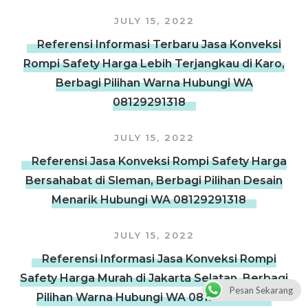
JULY 15, 2022
Referensi Informasi Terbaru Jasa Konveksi
Rompi Safety Harga Lebih Terjangkau di Karo,
Berbagi Pilihan Warna Hubungi WA
08129291318
JULY 15, 2022
Referensi Jasa Konveksi Rompi Safety Harga
Bersahabat di Sleman, Berbagi Pilihan Desain
Menarik Hubungi WA 08129291318
JULY 15, 2022
Referensi Informasi Jasa Konveksi Rompi
Safety Harga Murah di Jakarta Selatan, Berbagi
Pesan Sekarang
Pilihan Warna Hubungi WA 08129291318