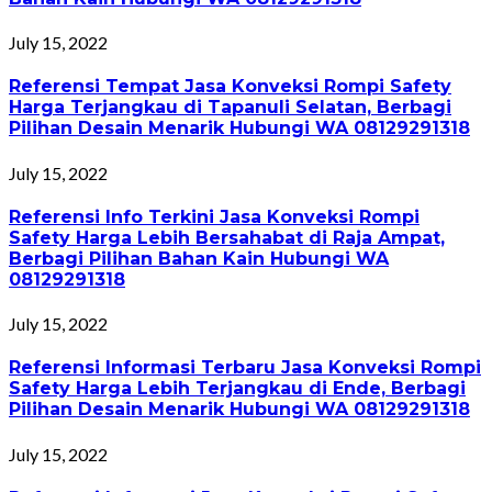
July 15, 2022
Referensi Tempat Jasa Konveksi Rompi Safety
Harga Terjangkau di Tapanuli Selatan, Berbagi
Pilihan Desain Menarik Hubungi WA 08129291318
July 15, 2022
Referensi Info Terkini Jasa Konveksi Rompi
Safety Harga Lebih Bersahabat di Raja Ampat,
Berbagi Pilihan Bahan Kain Hubungi WA
08129291318
July 15, 2022
Referensi Informasi Terbaru Jasa Konveksi Rompi
Safety Harga Lebih Terjangkau di Ende, Berbagi
Pilihan Desain Menarik Hubungi WA 08129291318
July 15, 2022