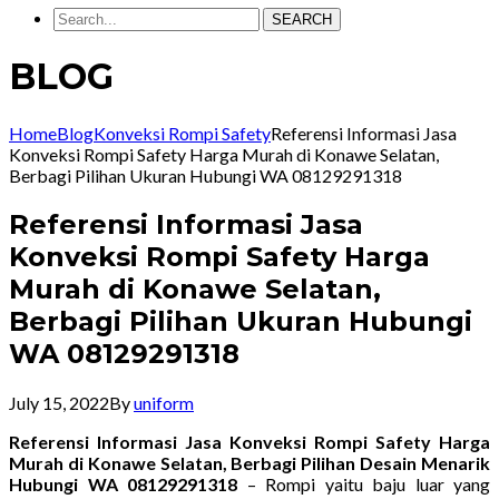
SEARCH
BLOG
Home
Blog
Konveksi Rompi Safety
Referensi Informasi Jasa
Konveksi Rompi Safety Harga Murah di Konawe Selatan,
Berbagi Pilihan Ukuran Hubungi WA 08129291318
Referensi Informasi Jasa
Konveksi Rompi Safety Harga
Murah di Konawe Selatan,
Berbagi Pilihan Ukuran Hubungi
WA 08129291318
July 15, 2022
By
uniform
Referensi Informasi Jasa Konveksi Rompi Safety Harga
Murah di Konawe Selatan, Berbagi Pilihan Desain Menarik
Hubungi WA 08129291318
– Rompi yaitu baju luar yang