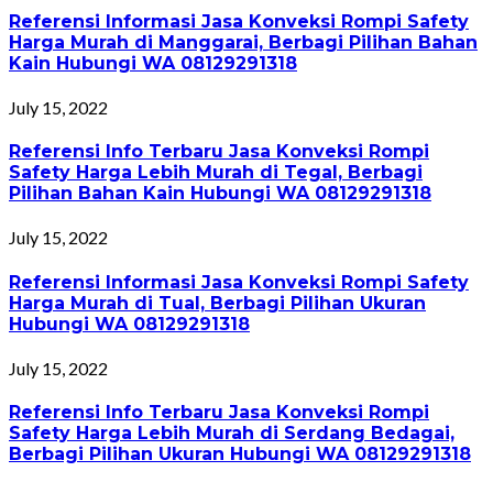
Referensi Informasi Jasa Konveksi Rompi Safety
Harga Murah di Manggarai, Berbagi Pilihan Bahan
Kain Hubungi WA 08129291318
July 15, 2022
Referensi Info Terbaru Jasa Konveksi Rompi
Safety Harga Lebih Murah di Tegal, Berbagi
Pilihan Bahan Kain Hubungi WA 08129291318
July 15, 2022
Referensi Informasi Jasa Konveksi Rompi Safety
Harga Murah di Tual, Berbagi Pilihan Ukuran
Hubungi WA 08129291318
July 15, 2022
Referensi Info Terbaru Jasa Konveksi Rompi
Safety Harga Lebih Murah di Serdang Bedagai,
Berbagi Pilihan Ukuran Hubungi WA 08129291318