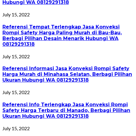
Hubungi WA 08129291318
July 15, 2022
Referensi Tempat Terlengkap Jasa Konveksi
Rompi Safety Harga Paling Murah di Bau-Bau,
Berbagi Pilihan Desain Menarik Hubungi WA
08129291318
July 15, 2022
Referensi Informasi Jasa Konveksi Rompi Safety
Harga Murah di Minahasa Selatan, Berbagi Pilihan
Ukuran Hubungi WA 08129291318
July 15, 2022
Referensi Info Terlengkap Jasa Konveksi Rompi
Safety Harga Terbaru di Manado, Berbagi Pilihan
Ukuran Hubungi WA 08129291318
July 15, 2022