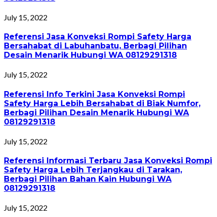
July 15, 2022
Referensi Jasa Konveksi Rompi Safety Harga
Bersahabat di Labuhanbatu, Berbagi Pilihan
Desain Menarik Hubungi WA 08129291318
July 15, 2022
Referensi Info Terkini Jasa Konveksi Rompi
Safety Harga Lebih Bersahabat di Biak Numfor,
Berbagi Pilihan Desain Menarik Hubungi WA
08129291318
July 15, 2022
Referensi Informasi Terbaru Jasa Konveksi Rompi
Safety Harga Lebih Terjangkau di Tarakan,
Berbagi Pilihan Bahan Kain Hubungi WA
08129291318
July 15, 2022