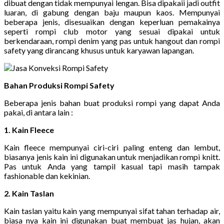
dibuat dengan tidak mempunyai lengan. Bisa dipakaii jadi outfit
luaran, di gabung dengan baju maupun kaos. Mempunyai
beberapa jenis, disesuaikan dengan keperluan pemakainya
seperti rompi club motor yang sesuai dipakai untuk
berkendaraan, rompi denim yang pas untuk hangout dan rompi
safety yang dirancang khusus untuk karyawan lapangan.
Bahan Produksi Rompi Safety
Beberapa jenis bahan buat produksi rompi yang dapat Anda
pakai, di antara lain :
1. Kain Fleece
Kain fleece mempunyai ciri-ciri paling enteng dan lembut,
biasanya jenis kain ini digunakan untuk menjadikan rompi knitt.
Pas untuk Anda yang tampil kasual tapi masih tampak
fashionable dan kekinian.
2. Kain Taslan
Kain taslan yaitu kain yang mempunyai sifat tahan terhadap air,
biasa nya kain ini digunakan buat membuat jas hujan, akan