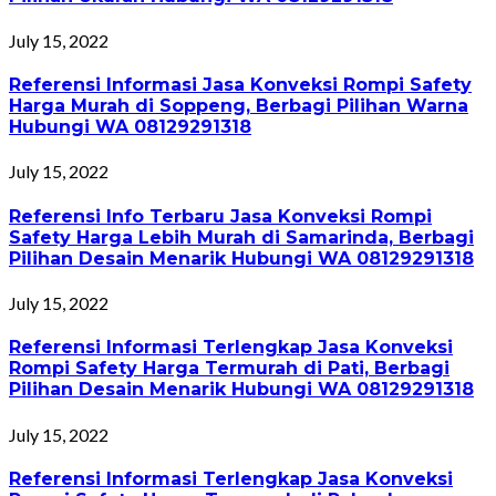
July 15, 2022
Referensi Informasi Jasa Konveksi Rompi Safety
Harga Murah di Soppeng, Berbagi Pilihan Warna
Hubungi WA 08129291318
July 15, 2022
Referensi Info Terbaru Jasa Konveksi Rompi
Safety Harga Lebih Murah di Samarinda, Berbagi
Pilihan Desain Menarik Hubungi WA 08129291318
July 15, 2022
Referensi Informasi Terlengkap Jasa Konveksi
Rompi Safety Harga Termurah di Pati, Berbagi
Pilihan Desain Menarik Hubungi WA 08129291318
July 15, 2022
Referensi Informasi Terlengkap Jasa Konveksi