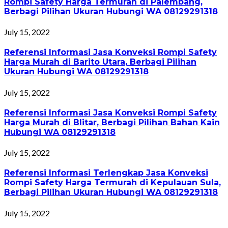
Rompi Safety Harga Termurah di Palembang,
Berbagi Pilihan Ukuran Hubungi WA 08129291318
July 15, 2022
Referensi Informasi Jasa Konveksi Rompi Safety
Harga Murah di Barito Utara, Berbagi Pilihan
Ukuran Hubungi WA 08129291318
July 15, 2022
Referensi Informasi Jasa Konveksi Rompi Safety
Harga Murah di Blitar, Berbagi Pilihan Bahan Kain
Hubungi WA 08129291318
July 15, 2022
Referensi Informasi Terlengkap Jasa Konveksi
Rompi Safety Harga Termurah di Kepulauan Sula,
Berbagi Pilihan Ukuran Hubungi WA 08129291318
July 15, 2022