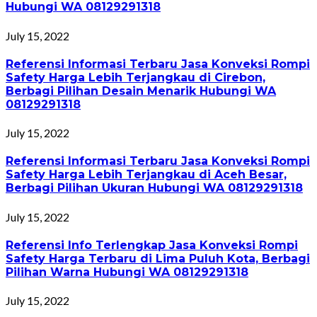
Hubungi WA 08129291318
July 15, 2022
Referensi Informasi Terbaru Jasa Konveksi Rompi
Safety Harga Lebih Terjangkau di Cirebon,
Berbagi Pilihan Desain Menarik Hubungi WA
08129291318
July 15, 2022
Referensi Informasi Terbaru Jasa Konveksi Rompi
Safety Harga Lebih Terjangkau di Aceh Besar,
Berbagi Pilihan Ukuran Hubungi WA 08129291318
July 15, 2022
Referensi Info Terlengkap Jasa Konveksi Rompi
Safety Harga Terbaru di Lima Puluh Kota, Berbagi
Pilihan Warna Hubungi WA 08129291318
July 15, 2022