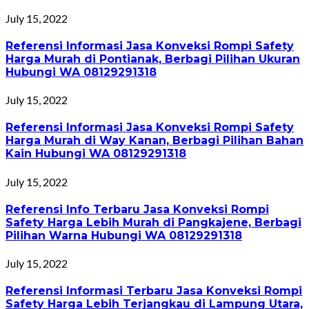
July 15, 2022
Referensi Informasi Jasa Konveksi Rompi Safety
Harga Murah di Pontianak, Berbagi Pilihan Ukuran
Hubungi WA 08129291318
July 15, 2022
Referensi Informasi Jasa Konveksi Rompi Safety
Harga Murah di Way Kanan, Berbagi Pilihan Bahan
Kain Hubungi WA 08129291318
July 15, 2022
Referensi Info Terbaru Jasa Konveksi Rompi
Safety Harga Lebih Murah di Pangkajene, Berbagi
Pilihan Warna Hubungi WA 08129291318
July 15, 2022
Referensi Informasi Terbaru Jasa Konveksi Rompi
Safety Harga Lebih Terjangkau di Lampung Utara,