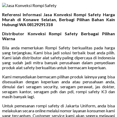
Referensi Informasi Jasa Konveksi Rompi Safety Harga
Murah di Konawe Selatan, Berbagi Pilihan Bahan Kain
Hubungi WA 08129291318
Distributor Konveksi Rompi Safety Berbagai Pilihan
Warna
Bila anda memerlukan Rompi Safety berkualitas pada harga
yang terjangkau, Kami bisa jadi solusi terbaik buat anda pilih.
Kami ialah distributor alat safety paling dipercaya di Indonesia
yang sudah jadi mitra banyak perusahaan dalam penyediaan
produk alat safety berkualitas untuk bermacam keperluan.
Kami menyediakan bermacam pilihan produk lainnya yang bisa
disesuaikan dengan keperluan anda atau perusahaan anda,
dimulai dari seragam security, seragam perawat, jas dokter,
seragam kantor, seragam pdh dan pdl, rompi safety K3 dan
masih banyak lagi.
Untuk pemesanan rompi safety di Jakarta Uniform, anda bisa
melakukan secara online melalui nomor layanan konsumen kami
yang tercantum. Customer service kami akan segera melayani