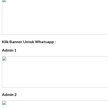
Klik Banner Untuk Whatsapp :
Admin 1
Admin 2