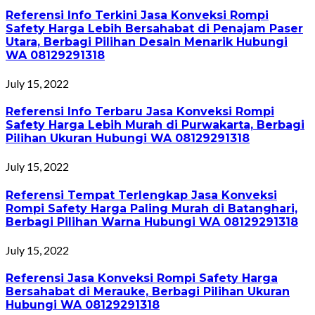
Referensi Info Terkini Jasa Konveksi Rompi
Safety Harga Lebih Bersahabat di Penajam Paser
Utara, Berbagi Pilihan Desain Menarik Hubungi
WA 08129291318
July 15, 2022
Referensi Info Terbaru Jasa Konveksi Rompi
Safety Harga Lebih Murah di Purwakarta, Berbagi
Pilihan Ukuran Hubungi WA 08129291318
July 15, 2022
Referensi Tempat Terlengkap Jasa Konveksi
Rompi Safety Harga Paling Murah di Batanghari,
Berbagi Pilihan Warna Hubungi WA 08129291318
July 15, 2022
Referensi Jasa Konveksi Rompi Safety Harga
Bersahabat di Merauke, Berbagi Pilihan Ukuran
Hubungi WA 08129291318