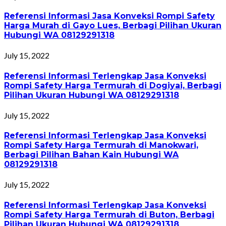
Referensi Informasi Jasa Konveksi Rompi Safety
Harga Murah di Gayo Lues, Berbagi Pilihan Ukuran
Hubungi WA 08129291318
July 15, 2022
Referensi Informasi Terlengkap Jasa Konveksi
Rompi Safety Harga Termurah di Dogiyai, Berbagi
Pilihan Ukuran Hubungi WA 08129291318
July 15, 2022
Referensi Informasi Terlengkap Jasa Konveksi
Rompi Safety Harga Termurah di Manokwari,
Berbagi Pilihan Bahan Kain Hubungi WA
08129291318
July 15, 2022
Referensi Informasi Terlengkap Jasa Konveksi
Rompi Safety Harga Termurah di Buton, Berbagi
Pilihan Ukuran Hubungi WA 08129291318