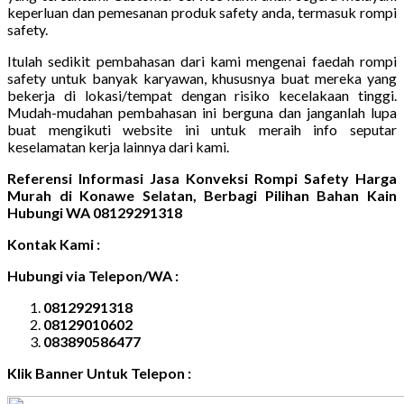
keperluan dan pemesanan produk safety anda, termasuk rompi
safety.
Itulah sedikit pembahasan dari kami mengenai faedah rompi
safety untuk banyak karyawan, khususnya buat mereka yang
bekerja di lokasi/tempat dengan risiko kecelakaan tinggi.
Mudah-mudahan pembahasan ini berguna dan janganlah lupa
buat mengikuti website ini untuk meraih info seputar
keselamatan kerja lainnya dari kami.
Referensi Informasi Jasa Konveksi Rompi Safety Harga
Murah di Konawe Selatan, Berbagi Pilihan Bahan Kain
Hubungi WA 08129291318
Kontak Kami :
Hubungi via Telepon/WA :
08129291318
08129010602
083890586477
Klik Banner Untuk Telepon :