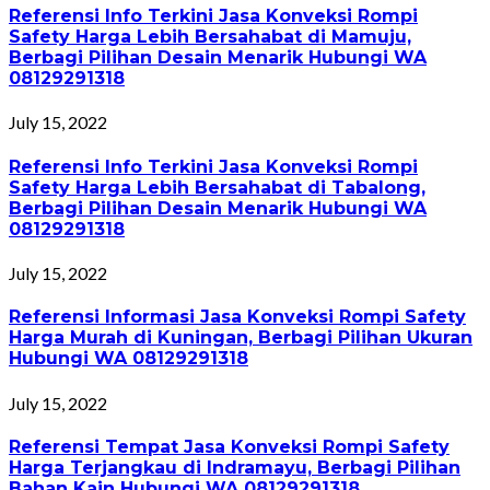
Referensi Info Terkini Jasa Konveksi Rompi
Safety Harga Lebih Bersahabat di Mamuju,
Berbagi Pilihan Desain Menarik Hubungi WA
08129291318
July 15, 2022
Referensi Info Terkini Jasa Konveksi Rompi
Safety Harga Lebih Bersahabat di Tabalong,
Berbagi Pilihan Desain Menarik Hubungi WA
08129291318
July 15, 2022
Referensi Informasi Jasa Konveksi Rompi Safety
Harga Murah di Kuningan, Berbagi Pilihan Ukuran
Hubungi WA 08129291318
July 15, 2022
Referensi Tempat Jasa Konveksi Rompi Safety
Harga Terjangkau di Indramayu, Berbagi Pilihan
Bahan Kain Hubungi WA 08129291318