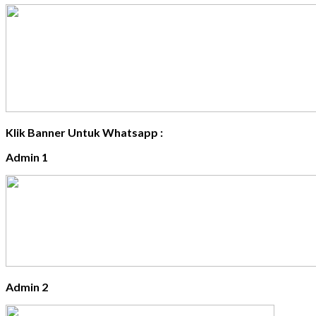
Klik Banner Untuk Whatsapp :
Admin 1
Admin 2