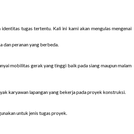
dentitas tugas tertentu. Kali ini kami akan mengulas mengenai
kna dan peranan yang berbeda.
yai mobilitas gerak yang tinggi baik pada siang maupun malam
nyak karyawan lapangan yang bekerja pada proyek konstruksi.
unakan untuk jenis tugas proyek.