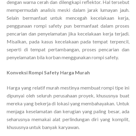
dengan warna cerah dan dilengkapi reflektor. Hal tersebut
mempermudah analisis meski dalam jarak lumayan jauh.
Selain bermanfaat untuk mencegah kecelakaan kerja,
penggunaan rompi safety pun bermanfaat dalam proses
pencarian dan penyelamatan jika kecelakaan kerja terjadi.
Misalkan, pada kasus kecelakaan pada tempat terpencil,
seperti di tempat pertambangan, proses pencarian dan
penyelamatan bila korban menggunakan rompi safety.
Konveksi Rompi Safety Harga Murah
Harga yang relatif murah mestinya membuat rompi tipe ini
dipunyai oleh seluruh perusahaan proyek, khususnya buat
mereka yang bekerja di lokasi yang membahayakan. Untuk
menjaga keselamatan dan kerugian yang paling besar, ada
seharusnya memakai alat perlindungan diri yang komplit,
khususnya untuk banyak karyawan.