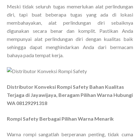
Meski tidak seluruh tugas memerlukan alat perlindungan
diri, tapi buat beberapa tugas yang ada di lokasi
membahayakan, alat perlindungan diri sebaiknya
digunakan secara benar dan komplit. Pastikan Anda
mempunyai alat perlindungan diri dengan kualitas baik
sehingga dapat menghindarkan Anda dari bermacam
bahaya pada tempat kerja.
Distributor Konveksi Rompi Safety Bahan Kualitas
Terjaga di Jayawijaya, Beragam Pilihan Warna Hubungi
WA 08129291318
Rompi Safety Berbagai Pilihan Warna Menarik
Warna rompi sangatlah berperanan penting, tidak cuma