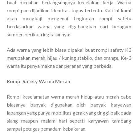
buat menahan berlangsungnya kecelakan kerja. Warna
rompi pun dijadikan identitas tugas tertentu. Kali ini kami
akan mengkaji mengenai tingkatan rompi safety
berdasarkan warna yang digabungkan dari beragam
sumber, berikut ringkasannya:
Ada warna yang lebih biasa dipakai buat rompi safety K3
merupakan merah, hijau / kuning stabilo, dan orange. Ke-3
warna itu punya makna dan peranan yang berbeda.
Rompi Safety Warna Merah
Rompi keselamatan warna merah hidup atau merah cabe
biasanya banyak digunakan oleh banyak karyawan
lapangan yang punya mobilitas gerak yang tinggi baik pada
siang maupun malam hari seperti karyawan tambang
sampai petugas pemadam kebakaran.