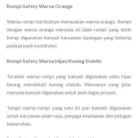
Rompi Safety Warna Orange
Warna rompi berikutnya merupakan warna orange. Rompi
dengan warna orange menyala ini ialah rompi yang lebih
kerap digunakan banyak karyawan lapangan yang bekerja
pada proyek konstruksi.
Rompi Safety Warna Hijau/Kuning Stabilo
Terakhir warna rompi yang banyak digunakan yaitu hijau
terang mendekati kuning stabilo. Warnanya yang jelas
menyala banyak digunakan untuk jenis tugas proyek.
Tetapi warna rompi yang satu ini pun banyak digunakan
untuk karyawan jalan raya, penjaga keamanan dan petugas
kebersihan.