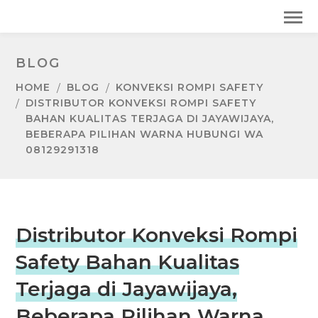
BLOG
HOME
BLOG
KONVEKSI ROMPI SAFETY
DISTRIBUTOR KONVEKSI ROMPI SAFETY
BAHAN KUALITAS TERJAGA DI JAYAWIJAYA,
BEBERAPA PILIHAN WARNA HUBUNGI WA
08129291318
Distributor Konveksi Rompi
Safety Bahan Kualitas
Terjaga di Jayawijaya,
Beberapa Pilihan Warna