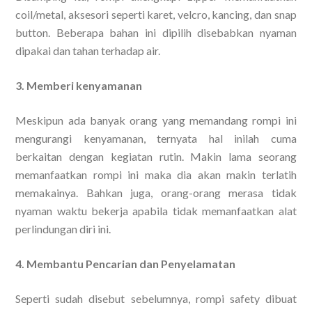
coil/metal, aksesori seperti karet, velcro, kancing, dan snap
button. Beberapa bahan ini dipilih disebabkan nyaman
dipakai dan tahan terhadap air.
3. Memberi kenyamanan
Meskipun ada banyak orang yang memandang rompi ini
mengurangi kenyamanan, ternyata hal inilah cuma
berkaitan dengan kegiatan rutin. Makin lama seorang
memanfaatkan rompi ini maka dia akan makin terlatih
memakainya. Bahkan juga, orang-orang merasa tidak
nyaman waktu bekerja apabila tidak memanfaatkan alat
perlindungan diri ini.
4. Membantu Pencarian dan Penyelamatan
Seperti sudah disebut sebelumnya, rompi safety dibuat