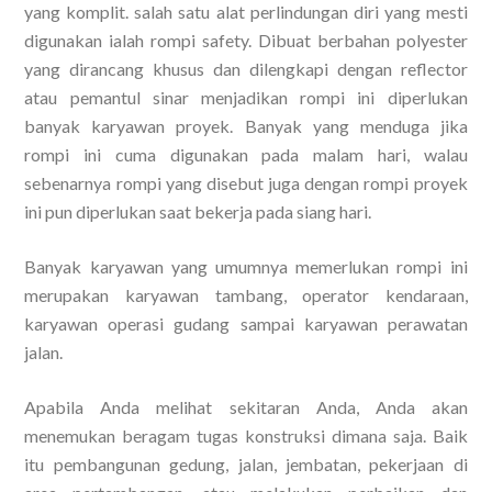
yang komplit. salah satu alat perlindungan diri yang mesti
digunakan ialah rompi safety. Dibuat berbahan polyester
yang dirancang khusus dan dilengkapi dengan reflector
atau pemantul sinar menjadikan rompi ini diperlukan
banyak karyawan proyek. Banyak yang menduga jika
rompi ini cuma digunakan pada malam hari, walau
sebenarnya rompi yang disebut juga dengan rompi proyek
ini pun diperlukan saat bekerja pada siang hari.
Banyak karyawan yang umumnya memerlukan rompi ini
merupakan karyawan tambang, operator kendaraan,
karyawan operasi gudang sampai karyawan perawatan
jalan.
Apabila Anda melihat sekitaran Anda, Anda akan
menemukan beragam tugas konstruksi dimana saja. Baik
itu pembangunan gedung, jalan, jembatan, pekerjaan di