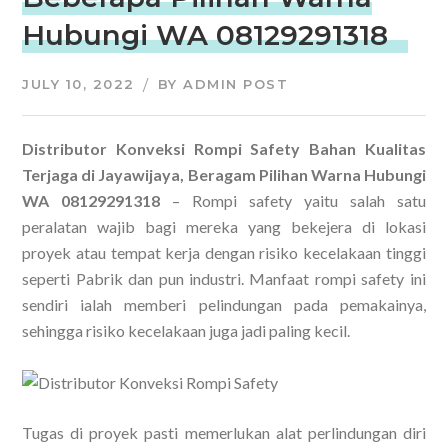
Hubungi WA 08129291318
JULY 10, 2022
BY
ADMIN POST
Distributor Konveksi Rompi Safety Bahan Kualitas
Terjaga di Jayawijaya, Beragam Pilihan Warna Hubungi
WA 08129291318
– Rompi safety yaitu salah satu
peralatan wajib bagi mereka yang bekejera di lokasi
proyek atau tempat kerja dengan risiko kecelakaan tinggi
seperti Pabrik dan pun industri. Manfaat rompi safety ini
sendiri ialah memberi pelindungan pada pemakainya,
sehingga risiko kecelakaan juga jadi paling kecil.
Tugas di proyek pasti memerlukan alat perlindungan diri