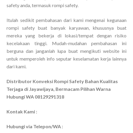
safety anda, termasuk rompi safety.
Itulah sedikit pembahasan dari kami mengenai kegunaan
rompi safety buat banyak karyawan, khususnya buat
mereka yang bekerja di lokasi/tempat dengan risiko
kecelakaan tinggi. Mudah-mudahan pembahasan ini
berguna dan janganlah lupa buat mengikuti website ini
untuk memperoleh info seputar keselamatan kerja lainnya
dari kami.
Distributor Konveksi Rompi Safety Bahan Kualitas
Terjaga di Jayawijaya, Bermacam Pilihan Warna
Hubungi WA 08129291318
Kontak Kami :
Hubungi via Telepon/WA :