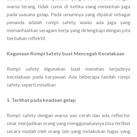
warna terang, tidak cuma di ketika siang melainkan juga
pada suasana gelap. Pada umumnya yang dipakai sebagai
penanda adalah rompi safety, walau ada juga yang
memanfaatkan seragam kerja yang dirlengkapi dengan pita
berbahan reflektif.
Kegunaan Rompi Safety buat Mencegah Kecelakaan
Rompi safety digunakan buat menahan terjadinya
kecelakaan pada karyawan. Ada beberapa faedah rompi
safety, seperti misalkan
1. Terlihat pada keadaan gelap
Rompi safety dengan warna yan cerah dan ada reflector
sinar menjadikan orang yang menggunakannya bisa terlihat
secara mudah oleh orang lain yang melakukan tugas yang