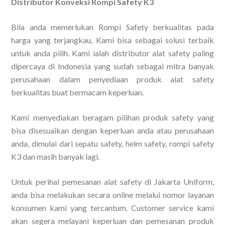
Distributor Konveksi Rompi Safety K3
Bila anda memerlukan Rompi Safety berkualitas pada
harga yang terjangkau, Kami bisa sebagai solusi terbaik
untuk anda pilih. Kami ialah distributor alat safety paling
dipercaya di Indonesia yang sudah sebagai mitra banyak
perusahaan dalam penyediaan produk alat safety
berkualitas buat bermacam keperluan.
Kami menyediakan beragam pilihan produk safety yang
bisa disesuaikan dengan keperluan anda atau perusahaan
anda, dimulai dari sepatu safety, helm safety, rompi safety
K3 dan masih banyak lagi.
Untuk perihal pemesanan alat safety di Jakarta Uniform,
anda bisa melakukan secara online melalui nomor layanan
konsumen kami yang tercantum. Customer service kami
akan segera melayani keperluan dan pemesanan produk