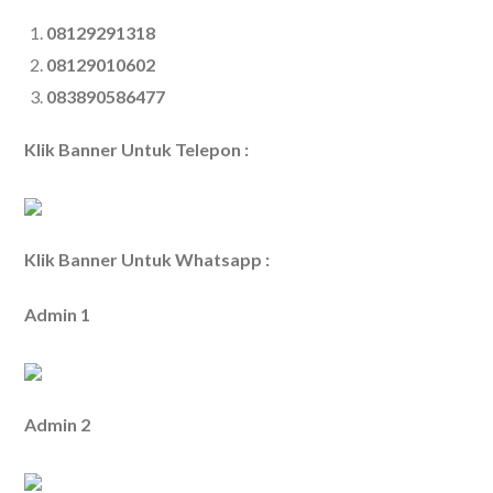
08129291318
08129010602
083890586477
Klik Banner Untuk Telepon :
Klik Banner Untuk Whatsapp :
Admin 1
Admin 2