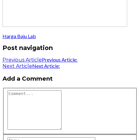
Harga Baju Lab
Post navigation
Previous Article:
Previous Article
Next Article:
Next Article
Add a Comment