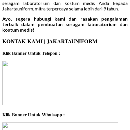
seragam laboratorium dan kostum medis Anda kepada
Jakartauniform, mitra terpercaya selama lebih dari 9 tahun.
Ayo, segera hubungi kami dan rasakan pengalaman
terbaik dalam pembuatan seragam laboratorium dan
kostum medis!
KONTAK KAMI | JAKARTAUNIFORM
Klik Banner Untuk Telepon :
Klik Banner Untuk Whatsapp :