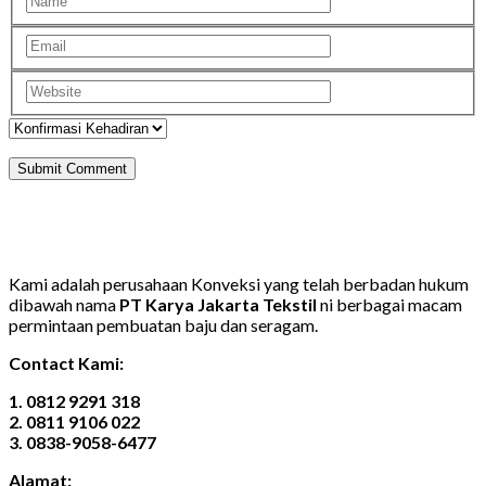
Kami adalah perusahaan Konveksi yang telah berbadan hukum
dibawah nama
PT Karya Jakarta Tekstil
ni berbagai macam
permintaan pembuatan baju dan seragam.
Contact Kami:
1. 0812 9291 318
2. 0811 9106 022
3. 0838-9058-6477
Alamat: