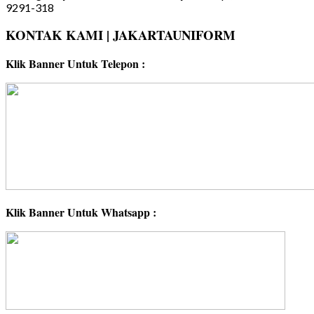
KONTAK KAMI | JAKARTAUNIFORM
Klik Banner Untuk Telepon :
Klik Banner Untuk Whatsapp :